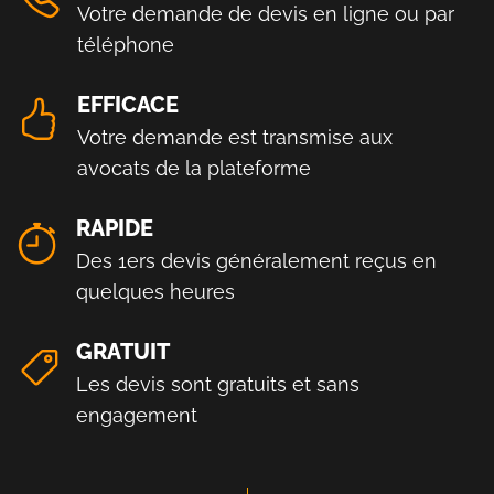
Votre demande de devis en ligne ou par
téléphone
EFFICACE
Votre demande est transmise aux
avocats de la plateforme
RAPIDE
Des 1ers devis généralement reçus en
quelques heures
GRATUIT
Les devis sont gratuits et sans
engagement