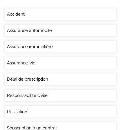
Accident
Assurance automobile
Assurance immobilière
Assurance-vie
Délai de prescription
Responsabilité civile
Résiliation
Souscription à un contrat