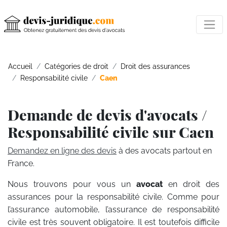
Accueil
Catégories de droit
Droit des assurances
Responsabilité civile
Caen
Demande de devis d'avocats /
Responsabilité civile sur Caen
Demandez en ligne des devis
à des avocats partout en
France.
Nous trouvons pour vous un
avocat
en droit des
assurances pour la responsabilité civile. Comme pour
l’assurance automobile, l’assurance de responsabilité
civile est très souvent obligatoire. Il est toutefois difficile