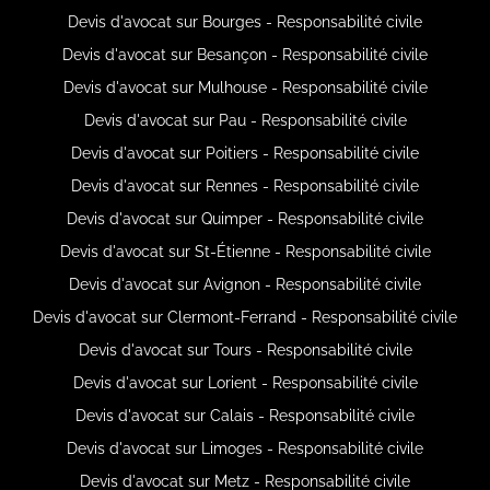
Devis d'avocat sur Bourges - Responsabilité civile
Devis d'avocat sur Besançon - Responsabilité civile
Devis d'avocat sur Mulhouse - Responsabilité civile
Devis d'avocat sur Pau - Responsabilité civile
Devis d'avocat sur Poitiers - Responsabilité civile
Devis d'avocat sur Rennes - Responsabilité civile
Devis d'avocat sur Quimper - Responsabilité civile
Devis d'avocat sur St-Étienne - Responsabilité civile
Devis d'avocat sur Avignon - Responsabilité civile
Devis d'avocat sur Clermont-Ferrand - Responsabilité civile
Devis d'avocat sur Tours - Responsabilité civile
Devis d'avocat sur Lorient - Responsabilité civile
Devis d'avocat sur Calais - Responsabilité civile
Devis d'avocat sur Limoges - Responsabilité civile
Devis d'avocat sur Metz - Responsabilité civile