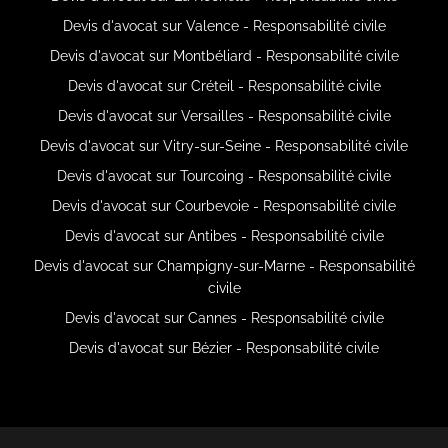
Devis d'avocat sur Valence - Responsabilité civile
Devis d'avocat sur Montbéliard - Responsabilité civile
Devis d'avocat sur Créteil - Responsabilité civile
Devis d'avocat sur Versailles - Responsabilité civile
Devis d'avocat sur Vitry-sur-Seine - Responsabilité civile
Devis d'avocat sur Tourcoing - Responsabilité civile
Devis d'avocat sur Courbevoie - Responsabilité civile
Devis d'avocat sur Antibes - Responsabilité civile
Devis d'avocat sur Champigny-sur-Marne - Responsabilité
civile
Devis d'avocat sur Cannes - Responsabilité civile
Devis d'avocat sur Bézier - Responsabilité civile