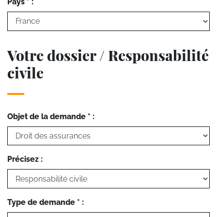
Pays * :
Votre dossier / Responsabilité
civile
Objet de la demande * :
Précisez :
Type de demande * :