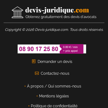
Copyright © 2026 Devis-juridique.com. Tous droits réservés.
Demander un devis
Contactez-nous
À propos / Qui sommes-nous
Mentions légales
Politique de confidentialité