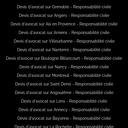
Devis d'avocat sur Grenoble - Responsabilité civile
Devis d'avocat sur Angers - Responsabilité civile
Devis d'avocat sur Aix en Provence - Responsabilité civile
Devis d'avocat sur Amiens - Responsabilité civile
Devis d'avocat sur Villeurbanne - Responsabilité civile
Devis d'avocat sur Nanterre - Responsabilité civile
Devis d'avocat sur Boulogne Billancourt - Responsabilité civile
Devis d'avocat sur Nancy - Responsabilité civile
Devis d'avocat sur Montreuil - Responsabilité civile
Devis d'avocat sur Saint Denis - Responsabilité civile
Devis d'avocat sur Angoulême - Responsabilité civile
Devis d'avocat sur Lens - Responsabilité civile
Devis d'avocat sur Annecy - Responsabilité civile
Devis d'avocat sur Bayonne - Responsabilité civile
Devis d'avocat sur La Rochelle - Responsabilité civile