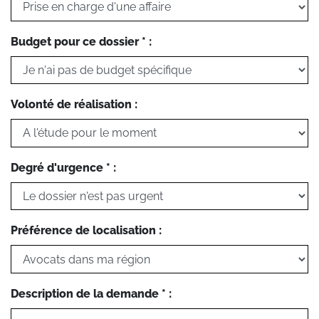
Budget pour ce dossier * :
Volonté de réalisation :
Degré d'urgence * :
Préférence de localisation :
Description de la demande * :