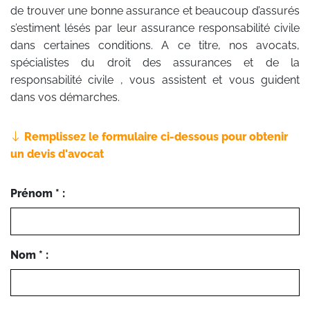
de trouver une bonne assurance et beaucoup d’assurés
s’estiment lésés par leur assurance responsabilité civile
dans certaines conditions. A ce titre, nos avocats,
spécialistes du droit des assurances et de la
responsabilité civile , vous assistent et vous guident
dans vos démarches.
Remplissez le formulaire ci-dessous pour obtenir
un devis d'avocat
Prénom * :
Nom * :