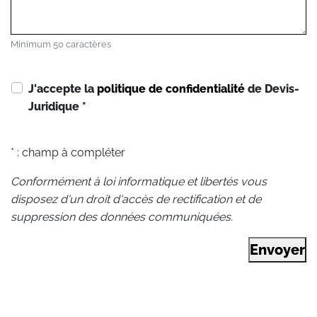
Minimum 50 caractères
J'accepte la
politique de confidentialité
de Devis-
Juridique
*
* : champ à compléter
Conformément à loi informatique et libertés vous
disposez d'un droit d'accès de rectification et de
suppression des données communiquées.
Envoyer