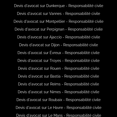
Devis d'avocat sur Dunkerque - Responsabilité civile
Devis d'avocat sur Vannes - Responsabilité civile
Devis d'avocat sur Montpellier - Responsabilité civile
Devis d'avocat sur Perpignan - Responsabilité civile
Devis d'avocat sur Ajaccio - Responsabilité civile
Devis d'avocat sur Dijon - Responsabilité civile
Devis d'avocat sur Évreux - Responsabilité civile
Devis d'avocat sur Troyes - Responsabilité civile
Devis d'avocat sur Rouen - Responsabilité civile
Devis d'avocat sur Bastia - Responsabilité civile
Devis d'avocat sur Reims - Responsabilité civile
Devis d'avocat sur Nimes - Responsabilité civile
Devis d'avocat sur Roubaix - Responsabilité civile
Devis d'avocat sur Le Havre - Responsabilité civile
Devis d'avocat sur Le Mans - Responsabilité civile