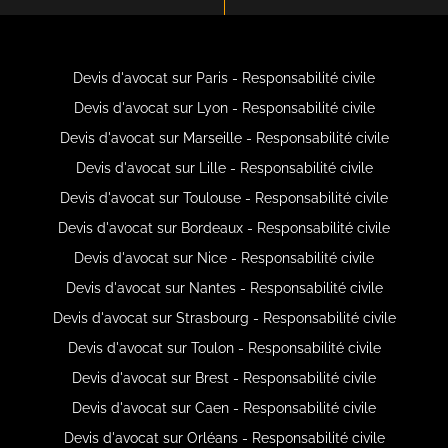
Devis d'avocat sur Paris - Responsabilité civile
Devis d'avocat sur Lyon - Responsabilité civile
Devis d'avocat sur Marseille - Responsabilité civile
Devis d'avocat sur Lille - Responsabilité civile
Devis d'avocat sur Toulouse - Responsabilité civile
Devis d'avocat sur Bordeaux - Responsabilité civile
Devis d'avocat sur Nice - Responsabilité civile
Devis d'avocat sur Nantes - Responsabilité civile
Devis d'avocat sur Strasbourg - Responsabilité civile
Devis d'avocat sur Toulon - Responsabilité civile
Devis d'avocat sur Brest - Responsabilité civile
Devis d'avocat sur Caen - Responsabilité civile
Devis d'avocat sur Orléans - Responsabilité civile