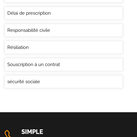
Délai de prescription
Responsabilité civile
Résiliation
Souscription à un contrat
sécurité sociale
SIMPLE