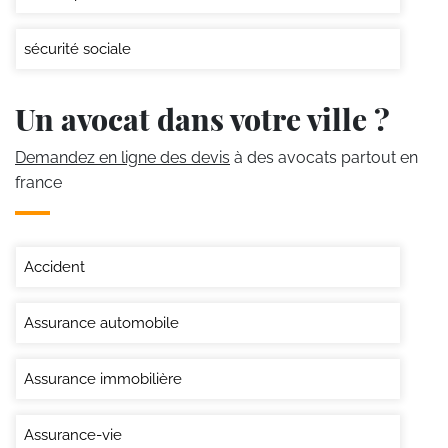
sécurité sociale
Un avocat dans votre ville ?
Demandez en ligne des devis
à des avocats partout en
france
Accident
Assurance automobile
Assurance immobilière
Assurance-vie