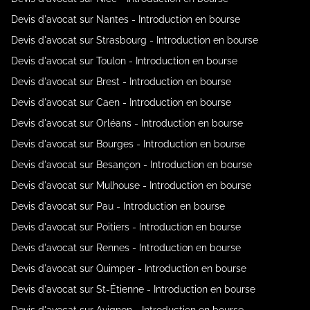
Devis d'avocat sur Nantes - Introduction en bourse
Devis d'avocat sur Strasbourg - Introduction en bourse
Devis d'avocat sur Toulon - Introduction en bourse
Devis d'avocat sur Brest - Introduction en bourse
Devis d'avocat sur Caen - Introduction en bourse
Devis d'avocat sur Orléans - Introduction en bourse
Devis d'avocat sur Bourges - Introduction en bourse
Devis d'avocat sur Besançon - Introduction en bourse
Devis d'avocat sur Mulhouse - Introduction en bourse
Devis d'avocat sur Pau - Introduction en bourse
Devis d'avocat sur Poitiers - Introduction en bourse
Devis d'avocat sur Rennes - Introduction en bourse
Devis d'avocat sur Quimper - Introduction en bourse
Devis d'avocat sur St-Étienne - Introduction en bourse
Devis d'avocat sur Avignon - Introduction en bourse