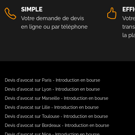
SIMPLE
EFF
Votre demande de devis
Votr
en ligne ou par téléphone
tran
la p
Devis d'avocat sur Paris - Introduction en bourse
Devis d'avocat sur Lyon - Introduction en bourse
Devis d'avocat sur Marseille - Introduction en bourse
Devis d'avocat sur Lille - Introduction en bourse
Devis d'avocat sur Toulouse - Introduction en bourse
Devis d'avocat sur Bordeaux - Introduction en bourse
Devis d'avocat sur Nice - Introduction en bourse