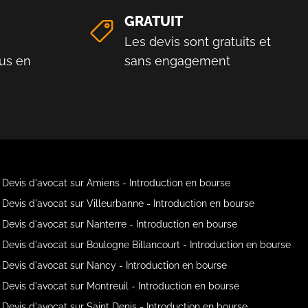
GRATUIT
Les devis sont gratuits et
us en
sans engagement
Devis d'avocat sur Amiens - Introduction en bourse
Devis d'avocat sur Villeurbanne - Introduction en bourse
Devis d'avocat sur Nanterre - Introduction en bourse
Devis d'avocat sur Boulogne Billancourt - Introduction en bourse
Devis d'avocat sur Nancy - Introduction en bourse
Devis d'avocat sur Montreuil - Introduction en bourse
Devis d'avocat sur Saint Denis - Introduction en bourse