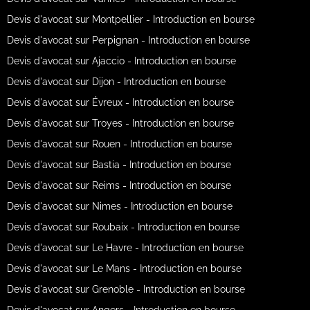
Devis d'avocat sur Montpellier - Introduction en bourse
Devis d'avocat sur Perpignan - Introduction en bourse
Devis d'avocat sur Ajaccio - Introduction en bourse
Devis d'avocat sur Dijon - Introduction en bourse
Devis d'avocat sur Évreux - Introduction en bourse
Devis d'avocat sur Troyes - Introduction en bourse
Devis d'avocat sur Rouen - Introduction en bourse
Devis d'avocat sur Bastia - Introduction en bourse
Devis d'avocat sur Reims - Introduction en bourse
Devis d'avocat sur Nimes - Introduction en bourse
Devis d'avocat sur Roubaix - Introduction en bourse
Devis d'avocat sur Le Havre - Introduction en bourse
Devis d'avocat sur Le Mans - Introduction en bourse
Devis d'avocat sur Grenoble - Introduction en bourse
Devis d'avocat sur Angers - Introduction en bourse