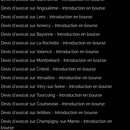
Devis d'avocat sur Angoulême - Introduction en bourse
Devis d'avocat sur Lens - Introduction en bourse
Devis d'avocat sur Annecy - Introduction en bourse
Devis d'avocat sur Bayonne - Introduction en bourse
Devis d'avocat sur La Rochelle - Introduction en bourse
Devis d'avocat sur Valence - Introduction en bourse
Devis d'avocat sur Montbéliard - Introduction en bourse
Devis d'avocat sur Créteil - Introduction en bourse
Devis d'avocat sur Versailles - Introduction en bourse
Devis d'avocat sur Vitry-sur-Seine - Introduction en bourse
Devis d'avocat sur Tourcoing - Introduction en bourse
Devis d'avocat sur Courbevoie - Introduction en bourse
Devis d'avocat sur Antibes - Introduction en bourse
Devis d'avocat sur Champigny-sur-Marne - Introduction en
bourse