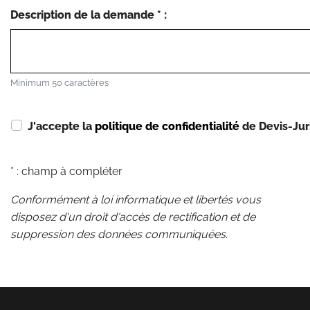
Description de la demande * :
Minimum 50 caractères
J'accepte la
politique de confidentialité
de Devis-Jur
* : champ à compléter
Conformément à loi informatique et libertés vous
disposez d'un droit d'accès de rectification et de
suppression des données communiquées.