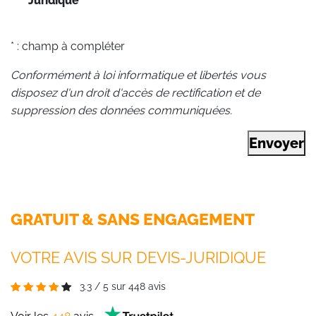
Juridique
*
* : champ à compléter
Conformément à loi informatique et libertés vous
disposez d'un droit d'accès de rectification et de
suppression des données communiquées.
Envoyer
GRATUIT & SANS ENGAGEMENT
VOTRE AVIS SUR DEVIS-JURIDIQUE
3.3
/
5
sur
448
avis