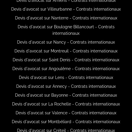
Devis d'avocat sur Amiens - Contrats internationaux
Devis d'avocat sur Villeurbanne - Contrats internationaux
Devis d'avocat sur Nanterre - Contrats internationaux
Devis d'avocat sur Boulogne Billancourt - Contrats
internationaux
Devis d'avocat sur Nancy - Contrats internationaux
Devis d'avocat sur Montreuil - Contrats internationaux
Devis d'avocat sur Saint Denis - Contrats internationaux
Devis d'avocat sur Angoulême - Contrats internationaux
Devis d'avocat sur Lens - Contrats internationaux
Devis d'avocat sur Annecy - Contrats internationaux
Devis d'avocat sur Bayonne - Contrats internationaux
Devis d'avocat sur La Rochelle - Contrats internationaux
Devis d'avocat sur Valence - Contrats internationaux
Devis d'avocat sur Montbéliard - Contrats internationaux
Devis d'avocat sur Créteil - Contrats internationaux