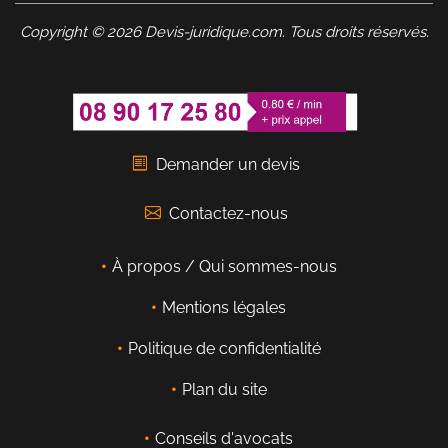
Copyright © 2026 Devis-juridique.com. Tous droits réservés.
Demander un devis
Contactez-nous
À propos / Qui sommes-nous
Mentions légales
Politique de confidentialité
Plan du site
Conseils d'avocats