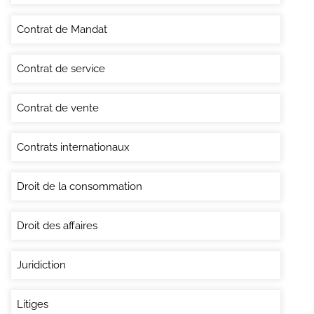
Contrat de Mandat
Contrat de service
Contrat de vente
Contrats internationaux
Droit de la consommation
Droit des affaires
Juridiction
Litiges