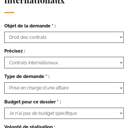
Objet de la demande * :
Précisez :
Type de demande * :
Budget pour ce dossier * :
Volonté de réalisation :