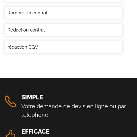
Rompre un contrat
Rédaction contrat
rédaction CGV
SIMPLE
Votre demande de devis en ligne ou par
téléphone
EFFICACE