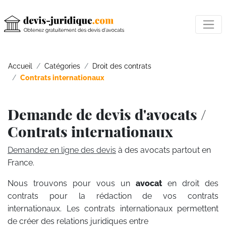
Accueil
Catégories
Droit des contrats
Contrats internationaux
Demande de devis d'avocats /
Contrats internationaux
Demandez en ligne des devis
à des avocats partout en
France.
Nous trouvons pour vous un
avocat
en droit des
contrats pour la rédaction de vos contrats
internationaux. Les contrats internationaux permettent
de créer des relations juridiques entre