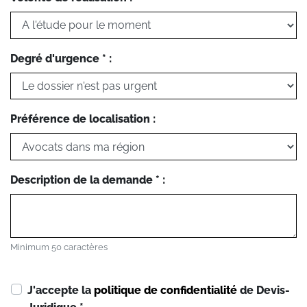
Degré d'urgence * :
Préférence de localisation :
Description de la demande * :
Minimum 50 caractères
J'accepte la
politique de confidentialité
de Devis-