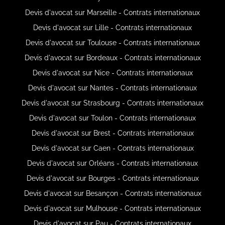
Devis d'avocat sur Marseille - Contrats internationaux
Devis d'avocat sur Lille - Contrats internationaux
Devis d'avocat sur Toulouse - Contrats internationaux
Devis d'avocat sur Bordeaux - Contrats internationaux
Devis d'avocat sur Nice - Contrats internationaux
Devis d'avocat sur Nantes - Contrats internationaux
Devis d'avocat sur Strasbourg - Contrats internationaux
Devis d'avocat sur Toulon - Contrats internationaux
Devis d'avocat sur Brest - Contrats internationaux
Devis d'avocat sur Caen - Contrats internationaux
Devis d'avocat sur Orléans - Contrats internationaux
Devis d'avocat sur Bourges - Contrats internationaux
Devis d'avocat sur Besançon - Contrats internationaux
Devis d'avocat sur Mulhouse - Contrats internationaux
Devis d'avocat sur Pau - Contrats internationaux