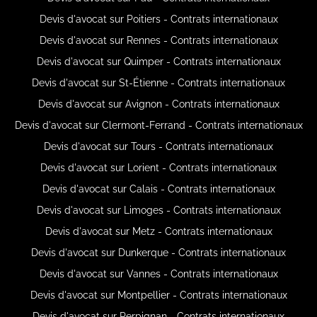
Devis d'avocat sur Poitiers - Contrats internationaux
Devis d'avocat sur Rennes - Contrats internationaux
Devis d'avocat sur Quimper - Contrats internationaux
Devis d'avocat sur St-Étienne - Contrats internationaux
Devis d'avocat sur Avignon - Contrats internationaux
Devis d'avocat sur Clermont-Ferrand - Contrats internationaux
Devis d'avocat sur Tours - Contrats internationaux
Devis d'avocat sur Lorient - Contrats internationaux
Devis d'avocat sur Calais - Contrats internationaux
Devis d'avocat sur Limoges - Contrats internationaux
Devis d'avocat sur Metz - Contrats internationaux
Devis d'avocat sur Dunkerque - Contrats internationaux
Devis d'avocat sur Vannes - Contrats internationaux
Devis d'avocat sur Montpellier - Contrats internationaux
Devis d'avocat sur Perpignan - Contrats internationaux