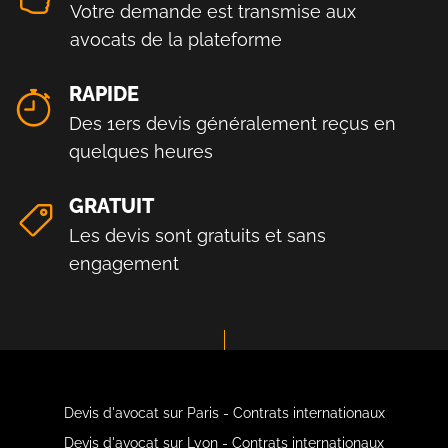
Votre demande est transmise aux
avocats de la plateforme
RAPIDE
Des 1ers devis généralement reçus en
quelques heures
GRATUIT
Les devis sont gratuits et sans
engagement
Devis d'avocat sur Paris - Contrats internationaux
Devis d'avocat sur Lyon - Contrats internationaux