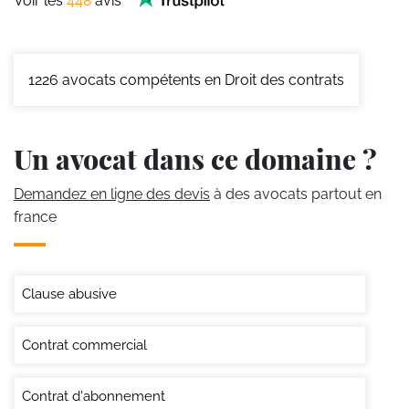
Voir les
448
avis
1226
avocats compétents en Droit des contrats
Un avocat dans ce domaine ?
Demandez en ligne des devis
à des avocats partout en
france
Clause abusive
Contrat commercial
Contrat d'abonnement