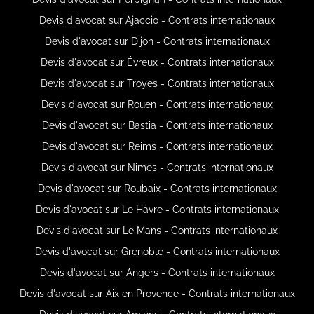
Devis d'avocat sur Ajaccio - Contrats internationaux
Devis d'avocat sur Dijon - Contrats internationaux
Devis d'avocat sur Évreux - Contrats internationaux
Devis d'avocat sur Troyes - Contrats internationaux
Devis d'avocat sur Rouen - Contrats internationaux
Devis d'avocat sur Bastia - Contrats internationaux
Devis d'avocat sur Reims - Contrats internationaux
Devis d'avocat sur Nimes - Contrats internationaux
Devis d'avocat sur Roubaix - Contrats internationaux
Devis d'avocat sur Le Havre - Contrats internationaux
Devis d'avocat sur Le Mans - Contrats internationaux
Devis d'avocat sur Grenoble - Contrats internationaux
Devis d'avocat sur Angers - Contrats internationaux
Devis d'avocat sur Aix en Provence - Contrats internationaux