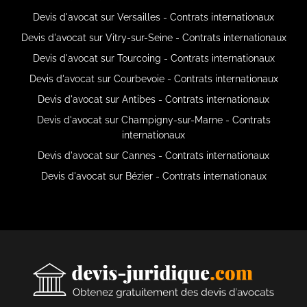
Devis d'avocat sur Versailles - Contrats internationaux
Devis d'avocat sur Vitry-sur-Seine - Contrats internationaux
Devis d'avocat sur Tourcoing - Contrats internationaux
Devis d'avocat sur Courbevoie - Contrats internationaux
Devis d'avocat sur Antibes - Contrats internationaux
Devis d'avocat sur Champigny-sur-Marne - Contrats
internationaux
Devis d'avocat sur Cannes - Contrats internationaux
Devis d'avocat sur Bézier - Contrats internationaux