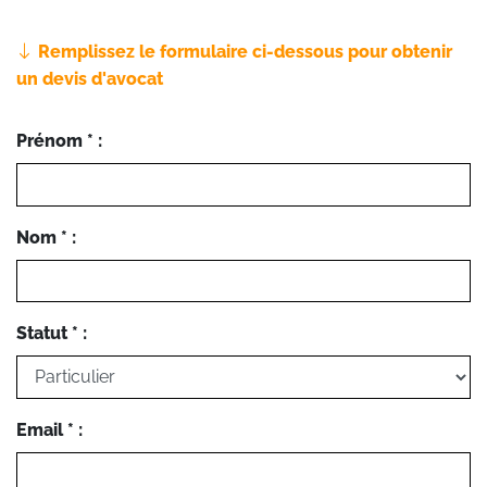
Remplissez le formulaire ci-dessous pour obtenir
un devis d'avocat
Prénom * :
Nom * :
Statut * :
Email * :