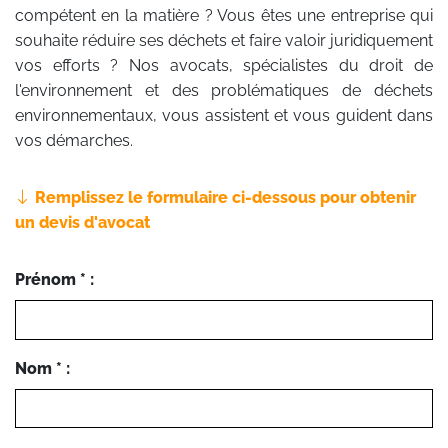
compétent en la matière ? Vous êtes une entreprise qui
souhaite réduire ses déchets et faire valoir juridiquement
vos efforts ? Nos avocats, spécialistes du droit de
l'environnement et des problématiques de déchets
environnementaux, vous assistent et vous guident dans
vos démarches.
Remplissez le formulaire ci-dessous pour obtenir
un devis d'avocat
Prénom * :
Nom * :