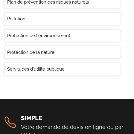
Plan de prévention des risques naturels
Pollution
Protection de l'environnement
Protection de la nature
Servitudes d'utilité publique
SIMPLE
Votre demande de devis en ligne ou par