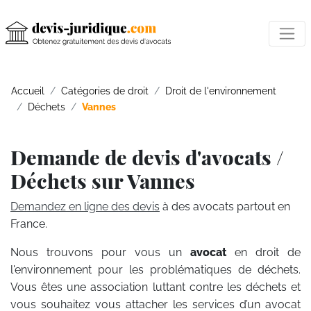
Accueil
Catégories de droit
Droit de l'environnement
Déchets
Vannes
Demande de devis d'avocats /
Déchets sur Vannes
Demandez en ligne des devis
à des avocats partout en
France.
Nous trouvons pour vous un
avocat
en droit de
l'environnement pour les problématiques de déchets.
Vous êtes une association luttant contre les déchets et
vous souhaitez vous attacher les services d’un avocat