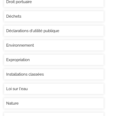
Droit portuaire
Déchets
Déclarations d'utilité publique
Environnement
Expropriation
Installations classées
Loi sur l'eau
Nature