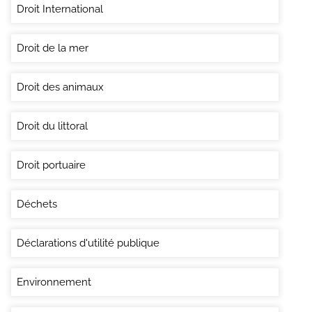
Droit International
Droit de la mer
Droit des animaux
Droit du littoral
Droit portuaire
Déchets
Déclarations d'utilité publique
Environnement