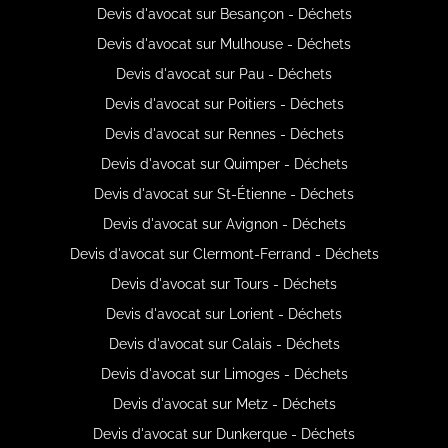
Devis d'avocat sur Besançon - Déchets
Devis d'avocat sur Mulhouse - Déchets
Devis d'avocat sur Pau - Déchets
Devis d'avocat sur Poitiers - Déchets
Devis d'avocat sur Rennes - Déchets
Devis d'avocat sur Quimper - Déchets
Devis d'avocat sur St-Étienne - Déchets
Devis d'avocat sur Avignon - Déchets
Devis d'avocat sur Clermont-Ferrand - Déchets
Devis d'avocat sur Tours - Déchets
Devis d'avocat sur Lorient - Déchets
Devis d'avocat sur Calais - Déchets
Devis d'avocat sur Limoges - Déchets
Devis d'avocat sur Metz - Déchets
Devis d'avocat sur Dunkerque - Déchets