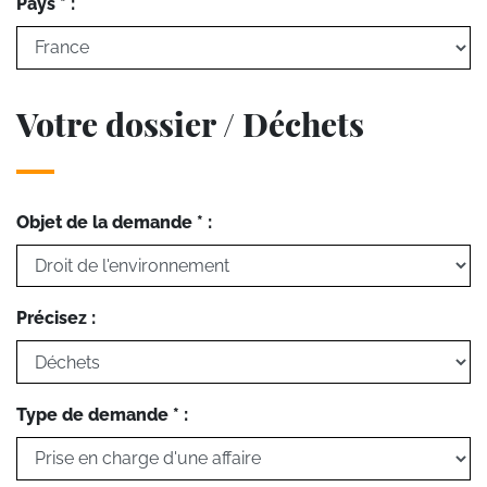
Pays * :
Votre dossier / Déchets
Objet de la demande * :
Précisez :
Type de demande * :