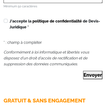
Minimum 50 caractères
J'accepte la
politique de confidentialité
de Devis-
Juridique
*
* : champ à compléter
Conformément à loi informatique et libertés vous
disposez d'un droit d'accès de rectification et de
suppression des données communiquées.
Envoyer
GRATUIT & SANS ENGAGEMENT