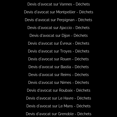
Devis d'avocat sur Vannes - Déchets
Devis d'avocat sur Montpellier - Déchets
Devis d'avocat sur Perpignan - Déchets
Devis d'avocat sur Ajaccio - Déchets
Devis d'avocat sur Dijon - Déchets
Devis d'avocat sur Évreux - Déchets
Devis d'avocat sur Troyes - Déchets
Devis d'avocat sur Rouen - Déchets
Devis d'avocat sur Bastia - Déchets
Devis d'avocat sur Reims - Déchets
Devis d'avocat sur Nimes - Déchets
Devis d'avocat sur Roubaix - Déchets
Devis d'avocat sur Le Havre - Déchets
Devis d'avocat sur Le Mans - Déchets
Devis d'avocat sur Grenoble - Déchets