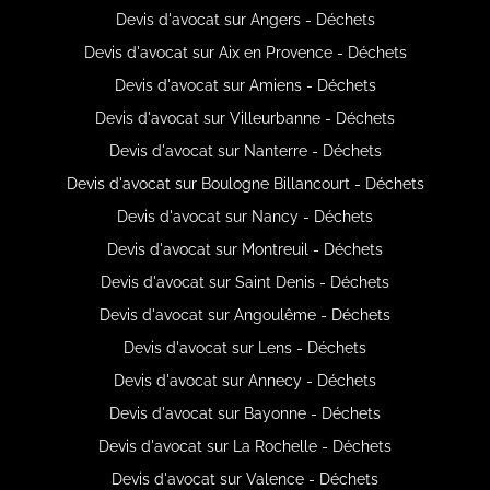
Devis d'avocat sur Angers - Déchets
Devis d'avocat sur Aix en Provence - Déchets
Devis d'avocat sur Amiens - Déchets
Devis d'avocat sur Villeurbanne - Déchets
Devis d'avocat sur Nanterre - Déchets
Devis d'avocat sur Boulogne Billancourt - Déchets
Devis d'avocat sur Nancy - Déchets
Devis d'avocat sur Montreuil - Déchets
Devis d'avocat sur Saint Denis - Déchets
Devis d'avocat sur Angoulême - Déchets
Devis d'avocat sur Lens - Déchets
Devis d'avocat sur Annecy - Déchets
Devis d'avocat sur Bayonne - Déchets
Devis d'avocat sur La Rochelle - Déchets
Devis d'avocat sur Valence - Déchets