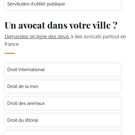
Servitudes d'utilité publique
Un avocat dans votre ville ?
Demandez en ligne des devis
à des avocats partout en
france
Droit International
Droit de la mer
Droit des animaux
Droit du littoral