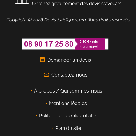
Copyright © 2026 Devis-juridique.com. Tous droits réservés.
Demander un devis
Contactez-nous
À propos / Qui sommes-nous
Mentions légales
Politique de confidentialité
Plan du site