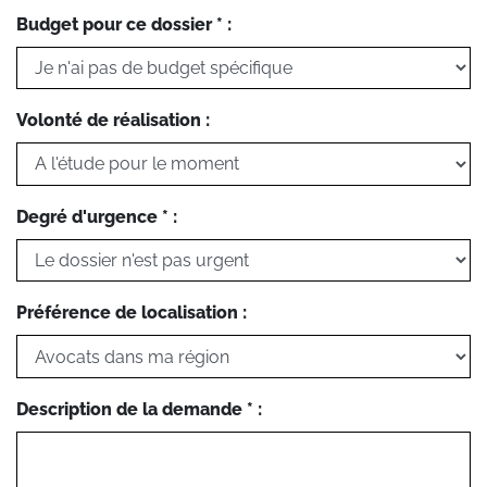
Budget pour ce dossier * :
Volonté de réalisation :
Degré d'urgence * :
Préférence de localisation :
Description de la demande * :