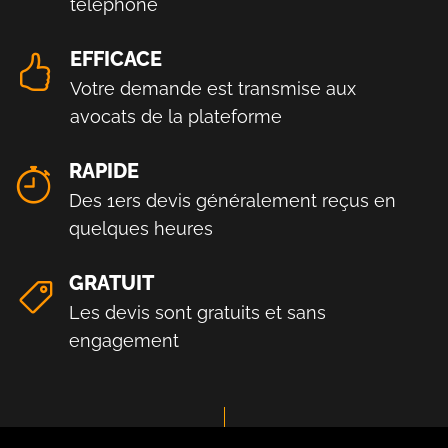
téléphone
EFFICACE
Votre demande est transmise aux
avocats de la plateforme
RAPIDE
Des 1ers devis généralement reçus en
quelques heures
GRATUIT
Les devis sont gratuits et sans
engagement