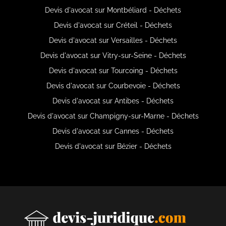
Devis d'avocat sur Montbéliard - Déchets
Devis d'avocat sur Créteil - Déchets
Devis d'avocat sur Versailles - Déchets
Devis d'avocat sur Vitry-sur-Seine - Déchets
Devis d'avocat sur Tourcoing - Déchets
Devis d'avocat sur Courbevoie - Déchets
Devis d'avocat sur Antibes - Déchets
Devis d'avocat sur Champigny-sur-Marne - Déchets
Devis d'avocat sur Cannes - Déchets
Devis d'avocat sur Bézier - Déchets