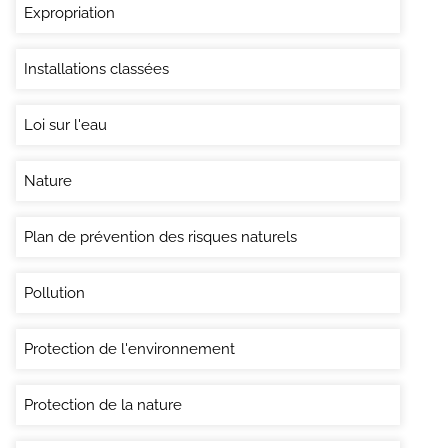
Expropriation
Installations classées
Loi sur l'eau
Nature
Plan de prévention des risques naturels
Pollution
Protection de l'environnement
Protection de la nature