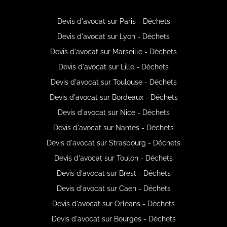
Devis d'avocat sur Paris - Déchets
Devis d'avocat sur Lyon - Déchets
Devis d'avocat sur Marseille - Déchets
Devis d'avocat sur Lille - Déchets
Devis d'avocat sur Toulouse - Déchets
Devis d'avocat sur Bordeaux - Déchets
Devis d'avocat sur Nice - Déchets
Devis d'avocat sur Nantes - Déchets
Devis d'avocat sur Strasbourg - Déchets
Devis d'avocat sur Toulon - Déchets
Devis d'avocat sur Brest - Déchets
Devis d'avocat sur Caen - Déchets
Devis d'avocat sur Orléans - Déchets
Devis d'avocat sur Bourges - Déchets