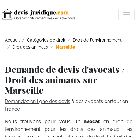
Accueil
Catégories de droit
Droit de l'environnement
Droit des animaux
Marseille
Demande de devis d'avocats /
Droit des animaux sur
Marseille
Demandez en ligne des devis
à des avocats partout en
France.
Nous trouvons pour vous un
avocat
en droit de
l'environnement pour les droits des animaux. Les
humains ne sont pas seuls titulaires de droit, le droit des