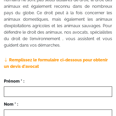
animaux est également reconnu dans de nombreux
pays du globe. Ce droit peut à la fois concerner les
animaux domestiques, mais également les animaux
d’exploitations agricoles et les animaux sauvages. Pour
défendre le droit des animaux, nos avocats, spécialistes
du droit de l'environnement , vous assistent et vous
guident dans vos démarches.
Remplissez le formulaire ci-dessous pour obtenir
un devis d'avocat
Prénom * :
Nom * :