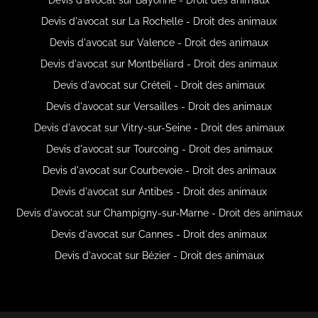
Devis d'avocat sur La Rochelle - Droit des animaux
Devis d'avocat sur Valence - Droit des animaux
Devis d'avocat sur Montbéliard - Droit des animaux
Devis d'avocat sur Créteil - Droit des animaux
Devis d'avocat sur Versailles - Droit des animaux
Devis d'avocat sur Vitry-sur-Seine - Droit des animaux
Devis d'avocat sur Tourcoing - Droit des animaux
Devis d'avocat sur Courbevoie - Droit des animaux
Devis d'avocat sur Antibes - Droit des animaux
Devis d'avocat sur Champigny-sur-Marne - Droit des animaux
Devis d'avocat sur Cannes - Droit des animaux
Devis d'avocat sur Bézier - Droit des animaux