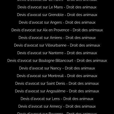
Devis d'avocat sur Le Mans - Droit des animaux
Devis d'avocat sur Grenoble - Droit des animaux
Devis d'avocat sur Angers - Droit des animaux
Devis d'avocat sur Aix en Provence - Droit des animaux
Devis d'avocat sur Amiens - Droit des animaux
Devis d'avocat sur Villeurbanne - Droit des animaux
Devis d'avocat sur Nanterre - Droit des animaux
Devis d'avocat sur Boulogne Billancourt - Droit des animaux
Devis d'avocat sur Nancy - Droit des animaux
Devis d'avocat sur Montreuil - Droit des animaux
Devis d'avocat sur Saint Denis - Droit des animaux
Devis d'avocat sur Angoulême - Droit des animaux
Devis d'avocat sur Lens - Droit des animaux
Devis d'avocat sur Annecy - Droit des animaux
Devis d'avocat sur Bayonne - Droit des animaux