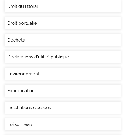
Droit du littoral
Droit portuaire
Déchets
Déclarations d'utilité publique
Environnement
Expropriation
Installations classées
Loi sur l'eau