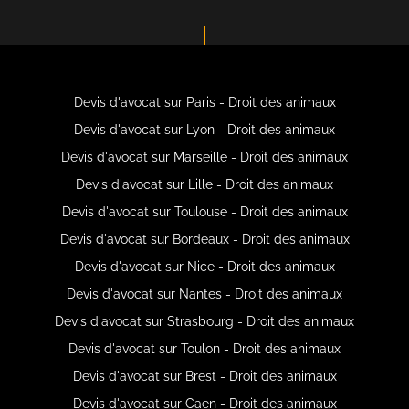
Devis d'avocat sur Paris - Droit des animaux
Devis d'avocat sur Lyon - Droit des animaux
Devis d'avocat sur Marseille - Droit des animaux
Devis d'avocat sur Lille - Droit des animaux
Devis d'avocat sur Toulouse - Droit des animaux
Devis d'avocat sur Bordeaux - Droit des animaux
Devis d'avocat sur Nice - Droit des animaux
Devis d'avocat sur Nantes - Droit des animaux
Devis d'avocat sur Strasbourg - Droit des animaux
Devis d'avocat sur Toulon - Droit des animaux
Devis d'avocat sur Brest - Droit des animaux
Devis d'avocat sur Caen - Droit des animaux