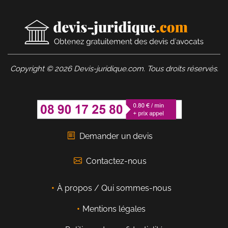
Copyright © 2026 Devis-juridique.com. Tous droits réservés.
Demander un devis
Contactez-nous
À propos / Qui sommes-nous
Mentions légales