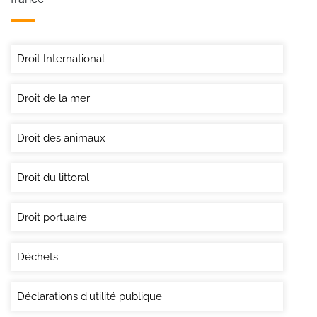
Droit International
Droit de la mer
Droit des animaux
Droit du littoral
Droit portuaire
Déchets
Déclarations d'utilité publique