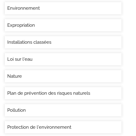
Environnement
Expropriation
Installations classées
Loi sur l'eau
Nature
Plan de prévention des risques naturels
Pollution
Protection de l'environnement