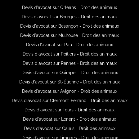
Devis d'avocat sur Orléans - Droit des animaux
Devis d'avocat sur Bourges - Droit des animaux
Devis d'avocat sur Besançon - Droit des animaux
Devis d'avocat sur Mulhouse - Droit des animaux
Devis d'avocat sur Pau - Droit des animaux
Devis d'avocat sur Poitiers - Droit des animaux
Devis d'avocat sur Rennes - Droit des animaux
Devis d'avocat sur Quimper - Droit des animaux
Devis d'avocat sur St-Étienne - Droit des animaux
Devis d'avocat sur Avignon - Droit des animaux
Devis d'avocat sur Clermont-Ferrand - Droit des animaux
Devis d'avocat sur Tours - Droit des animaux
Devis d'avocat sur Lorient - Droit des animaux
Devis d'avocat sur Calais - Droit des animaux
Devis d'avocat sur Limoges - Droit des animaux