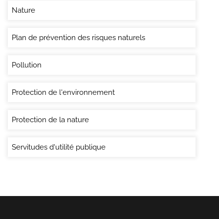
Nature
Plan de prévention des risques naturels
Pollution
Protection de l'environnement
Protection de la nature
Servitudes d'utilité publique