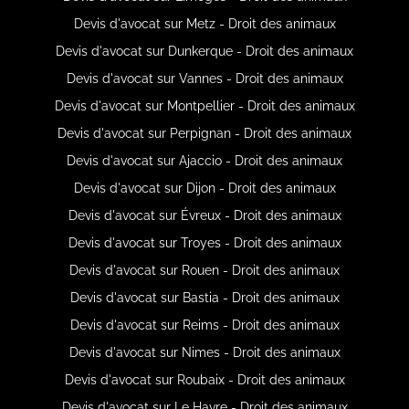
Devis d'avocat sur Metz - Droit des animaux
Devis d'avocat sur Dunkerque - Droit des animaux
Devis d'avocat sur Vannes - Droit des animaux
Devis d'avocat sur Montpellier - Droit des animaux
Devis d'avocat sur Perpignan - Droit des animaux
Devis d'avocat sur Ajaccio - Droit des animaux
Devis d'avocat sur Dijon - Droit des animaux
Devis d'avocat sur Évreux - Droit des animaux
Devis d'avocat sur Troyes - Droit des animaux
Devis d'avocat sur Rouen - Droit des animaux
Devis d'avocat sur Bastia - Droit des animaux
Devis d'avocat sur Reims - Droit des animaux
Devis d'avocat sur Nimes - Droit des animaux
Devis d'avocat sur Roubaix - Droit des animaux
Devis d'avocat sur Le Havre - Droit des animaux