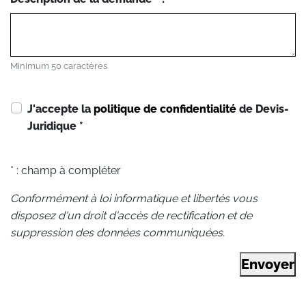
Minimum 50 caractères
J'accepte la
politique de confidentialité
de Devis-
Juridique
*
* : champ à compléter
Conformément à loi informatique et libertés vous
disposez d'un droit d'accès de rectification et de
suppression des données communiquées.
Envoyer