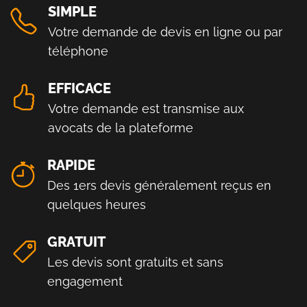
SIMPLE
Votre demande de devis en ligne ou par
téléphone
EFFICACE
Votre demande est transmise aux
avocats de la plateforme
RAPIDE
Des 1ers devis généralement reçus en
quelques heures
GRATUIT
Les devis sont gratuits et sans
engagement