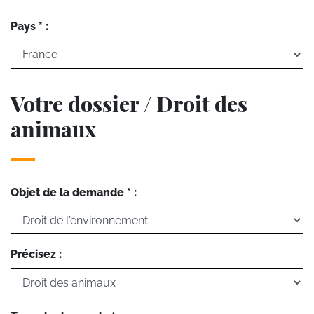
Pays * :
Votre dossier / Droit des
animaux
Objet de la demande * :
Précisez :