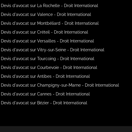
Devis d'avocat sur La Rochelle - Droit International
Devis d'avocat sur Valence - Droit International
Devis d'avocat sur Montbéliard - Droit International
Devis d'avocat sur Créteil - Droit International
Devis d'avocat sur Versailles - Droit International
Devis d'avocat sur Vitry-sur-Seine - Droit International
Devis d'avocat sur Tourcoing - Droit International
Devis d'avocat sur Courbevoie - Droit International
Devis d'avocat sur Antibes - Droit International
Devis d'avocat sur Champigny-sur-Marne - Droit International
Devis d'avocat sur Cannes - Droit International
Devis d'avocat sur Bézier - Droit International