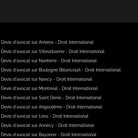
Devis d'avocat sur Amiens - Droit International
Devis d'avocat sur Villeurbanne - Droit International
Devis d'avocat sur Nanterre - Droit International
Devis d'avocat sur Boulogne Billancourt - Droit International
Devis d'avocat sur Nancy - Droit International
Devis d'avocat sur Montreuil - Droit International
Devis d'avocat sur Saint Denis - Droit International
Devis d'avocat sur Angoulême - Droit International
Devis d'avocat sur Lens - Droit International
Devis d'avocat sur Annecy - Droit International
Devis d'avocat sur Bayonne - Droit International