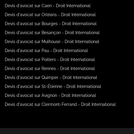
Devis d'avocat sur Caen - Droit International
Devis d'avocat sur Orléans - Droit International
Devis d'avocat sur Bourges - Droit International
Devis d'avocat sur Besançon - Droit International
Devis d'avocat sur Mulhouse - Droit International
Devis d'avocat sur Pau - Droit International
Devis d'avocat sur Poitiers - Droit International
Devis d'avocat sur Rennes - Droit International
Devis d'avocat sur Quimper - Droit International
Devis d'avocat sur St-Étienne - Droit International
Devis d'avocat sur Avignon - Droit International
Devis d'avocat sur Clermont-Ferrand - Droit International