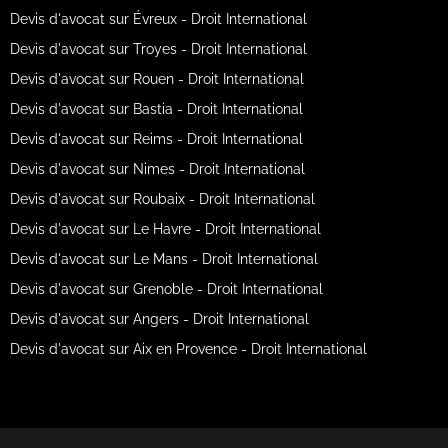
Devis d'avocat sur Évreux - Droit International
Devis d'avocat sur Troyes - Droit International
Devis d'avocat sur Rouen - Droit International
Devis d'avocat sur Bastia - Droit International
Devis d'avocat sur Reims - Droit International
Devis d'avocat sur Nimes - Droit International
Devis d'avocat sur Roubaix - Droit International
Devis d'avocat sur Le Havre - Droit International
Devis d'avocat sur Le Mans - Droit International
Devis d'avocat sur Grenoble - Droit International
Devis d'avocat sur Angers - Droit International
Devis d'avocat sur Aix en Provence - Droit International