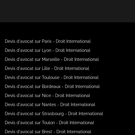
Devis d'avocat sur Paris - Droit International
Devis d'avocat sur Lyon - Droit International
Devis d'avocat sur Marseille - Droit International
Devis d'avocat sur Lille - Droit International
Devis d'avocat sur Toulouse - Droit International
Devis d'avocat sur Bordeaux - Droit International
Devis d'avocat sur Nice - Droit International
Devis d'avocat sur Nantes - Droit International
Devis d'avocat sur Strasbourg - Droit International
Devis d'avocat sur Toulon - Droit International
Devis d'avocat sur Brest - Droit International