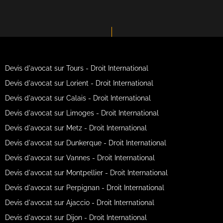
Devis d'avocat sur Tours - Droit International
Devis d'avocat sur Lorient - Droit International
Devis d'avocat sur Calais - Droit International
Devis d'avocat sur Limoges - Droit International
Devis d'avocat sur Metz - Droit International
Devis d'avocat sur Dunkerque - Droit International
Devis d'avocat sur Vannes - Droit International
Devis d'avocat sur Montpellier - Droit International
Devis d'avocat sur Perpignan - Droit International
Devis d'avocat sur Ajaccio - Droit International
Devis d'avocat sur Dijon - Droit International