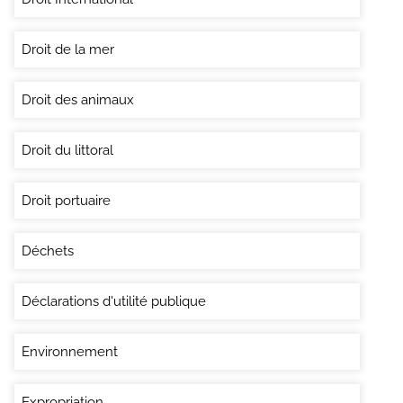
Droit de la mer
Droit des animaux
Droit du littoral
Droit portuaire
Déchets
Déclarations d'utilité publique
Environnement
Expropriation