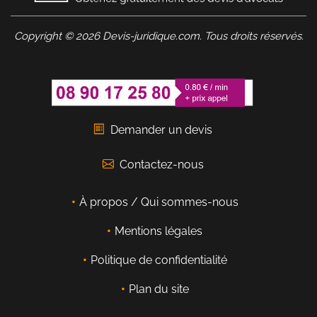
Copyright © 2026 Devis-juridique.com. Tous droits réservés.
Demander un devis
Contactez-nous
À propos / Qui sommes-nous
Mentions légales
Politique de confidentialité
Plan du site