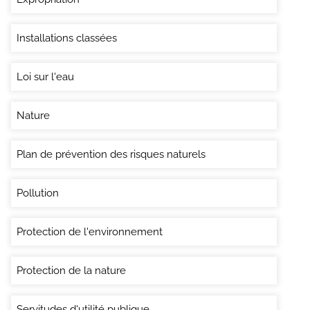
Installations classées
Loi sur l'eau
Nature
Plan de prévention des risques naturels
Pollution
Protection de l'environnement
Protection de la nature
Servitudes d'utilité publique