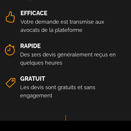
EFFICACE
Votre demande est transmise aux
avocats de la plateforme
RAPIDE
Des 1ers devis généralement reçus en
quelques heures
GRATUIT
Les devis sont gratuits et sans
engagement