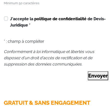
Minimum 50 caractères
J'accepte la
politique de confidentialité
de Devis-
Juridique
*
* : champ à compléter
Conformément à loi informatique et libertés vous
disposez d'un droit d'accès de rectification et de
suppression des données communiquées.
Envoyer
GRATUIT & SANS ENGAGEMENT