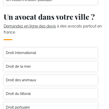
Un avocat dans votre ville ?
Demandez en ligne des devis
à des avocats partout en
france
Droit International
Droit de la mer
Droit des animaux
Droit du littoral
Droit portuaire