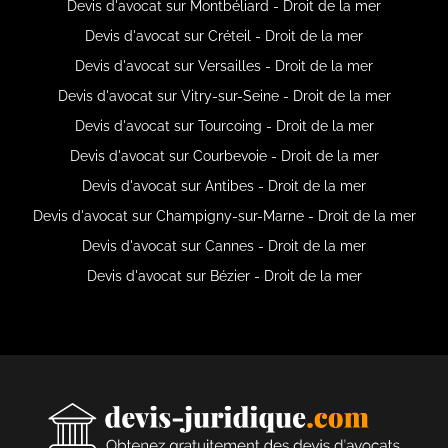
Devis d'avocat sur Montbéliard - Droit de la mer
Devis d'avocat sur Créteil - Droit de la mer
Devis d'avocat sur Versailles - Droit de la mer
Devis d'avocat sur Vitry-sur-Seine - Droit de la mer
Devis d'avocat sur Tourcoing - Droit de la mer
Devis d'avocat sur Courbevoie - Droit de la mer
Devis d'avocat sur Antibes - Droit de la mer
Devis d'avocat sur Champigny-sur-Marne - Droit de la mer
Devis d'avocat sur Cannes - Droit de la mer
Devis d'avocat sur Bézier - Droit de la mer