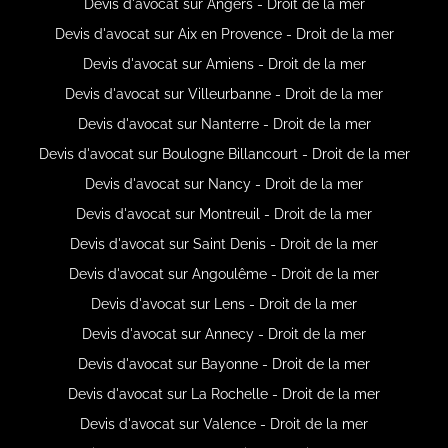
Devis d'avocat sur Angers - Droit de la mer
Devis d'avocat sur Aix en Provence - Droit de la mer
Devis d'avocat sur Amiens - Droit de la mer
Devis d'avocat sur Villeurbanne - Droit de la mer
Devis d'avocat sur Nanterre - Droit de la mer
Devis d'avocat sur Boulogne Billancourt - Droit de la mer
Devis d'avocat sur Nancy - Droit de la mer
Devis d'avocat sur Montreuil - Droit de la mer
Devis d'avocat sur Saint Denis - Droit de la mer
Devis d'avocat sur Angoulême - Droit de la mer
Devis d'avocat sur Lens - Droit de la mer
Devis d'avocat sur Annecy - Droit de la mer
Devis d'avocat sur Bayonne - Droit de la mer
Devis d'avocat sur La Rochelle - Droit de la mer
Devis d'avocat sur Valence - Droit de la mer