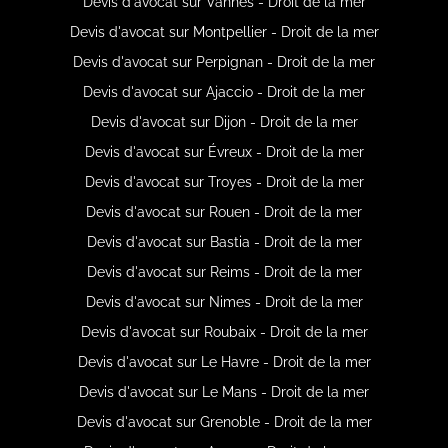
Devis d'avocat sur Vannes - Droit de la mer
Devis d'avocat sur Montpellier - Droit de la mer
Devis d'avocat sur Perpignan - Droit de la mer
Devis d'avocat sur Ajaccio - Droit de la mer
Devis d'avocat sur Dijon - Droit de la mer
Devis d'avocat sur Évreux - Droit de la mer
Devis d'avocat sur Troyes - Droit de la mer
Devis d'avocat sur Rouen - Droit de la mer
Devis d'avocat sur Bastia - Droit de la mer
Devis d'avocat sur Reims - Droit de la mer
Devis d'avocat sur Nimes - Droit de la mer
Devis d'avocat sur Roubaix - Droit de la mer
Devis d'avocat sur Le Havre - Droit de la mer
Devis d'avocat sur Le Mans - Droit de la mer
Devis d'avocat sur Grenoble - Droit de la mer