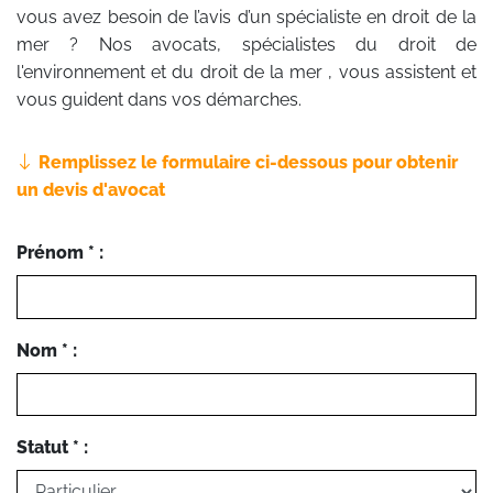
vous avez besoin de l’avis d’un spécialiste en droit de la
mer ? Nos avocats, spécialistes du droit de
l'environnement et du droit de la mer , vous assistent et
vous guident dans vos démarches.
Remplissez le formulaire ci-dessous pour obtenir
un devis d'avocat
Prénom * :
Nom * :
Statut * :