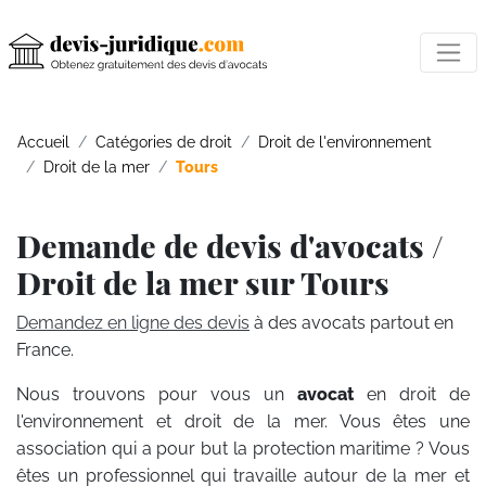
Accueil
Catégories de droit
Droit de l'environnement
Droit de la mer
Tours
Demande de devis d'avocats /
Droit de la mer sur Tours
Demandez en ligne des devis
à des avocats partout en
France.
Nous trouvons pour vous un
avocat
en droit de
l'environnement et droit de la mer. Vous êtes une
association qui a pour but la protection maritime ? Vous
êtes un professionnel qui travaille autour de la mer et