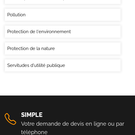
Pollution
Protection de l'environnement
Protection de la nature
Servitudes d'utilité publique
SIMPLE
Votre demande de devis en ligne ou par
téléphone