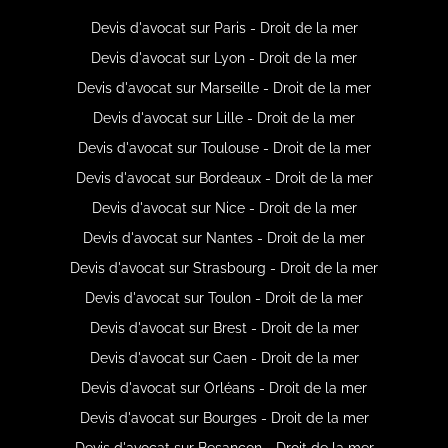
Devis d'avocat sur Paris - Droit de la mer
Devis d'avocat sur Lyon - Droit de la mer
Devis d'avocat sur Marseille - Droit de la mer
Devis d'avocat sur Lille - Droit de la mer
Devis d'avocat sur Toulouse - Droit de la mer
Devis d'avocat sur Bordeaux - Droit de la mer
Devis d'avocat sur Nice - Droit de la mer
Devis d'avocat sur Nantes - Droit de la mer
Devis d'avocat sur Strasbourg - Droit de la mer
Devis d'avocat sur Toulon - Droit de la mer
Devis d'avocat sur Brest - Droit de la mer
Devis d'avocat sur Caen - Droit de la mer
Devis d'avocat sur Orléans - Droit de la mer
Devis d'avocat sur Bourges - Droit de la mer
Devis d'avocat sur Besançon - Droit de la mer