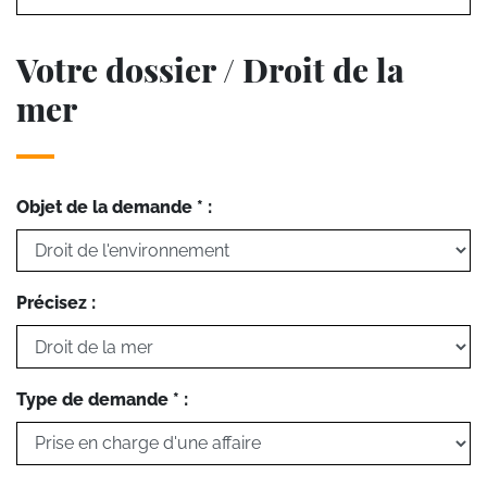
Votre dossier / Droit de la
mer
Objet de la demande * :
Précisez :
Type de demande * :