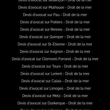
Devis d'avocat sur Mulhouse - Droit de la mer
Devis d'avocat sur Pau - Droit de la mer
Devis d'avocat sur Poitiers - Droit de la mer
Devis d'avocat sur Rennes - Droit de la mer
Devis d'avocat sur Quimper - Droit de la mer
Devis d'avocat sur St-Étienne - Droit de la mer
Devis d'avocat sur Avignon - Droit de la mer
Devis d'avocat sur Clermont-Ferrand - Droit de la mer
Devis d'avocat sur Tours - Droit de la mer
Devis d'avocat sur Lorient - Droit de la mer
Devis d'avocat sur Calais - Droit de la mer
Devis d'avocat sur Limoges - Droit de la mer
Devis d'avocat sur Metz - Droit de la mer
Devis d'avocat sur Dunkerque - Droit de la mer