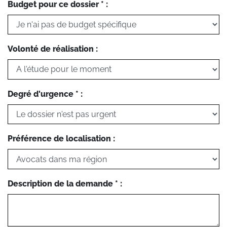
Budget pour ce dossier * :
Volonté de réalisation :
Degré d'urgence * :
Préférence de localisation :
Description de la demande * :