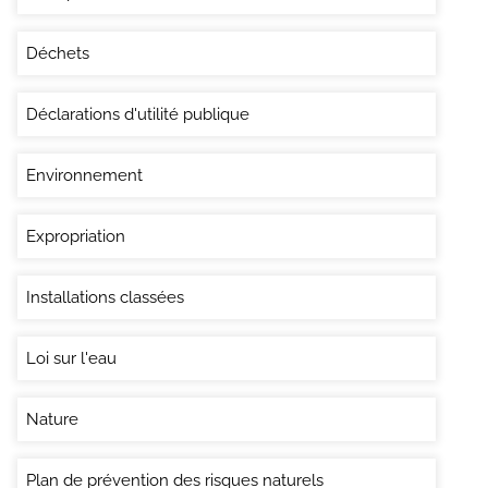
Déchets
Déclarations d'utilité publique
Environnement
Expropriation
Installations classées
Loi sur l'eau
Nature
Plan de prévention des risques naturels