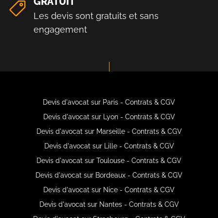
GRATUIT
Les devis sont gratuits et sans
engagement
Devis d'avocat sur Paris - Contrats & CGV
Devis d'avocat sur Lyon - Contrats & CGV
Devis d'avocat sur Marseille - Contrats & CGV
Devis d'avocat sur Lille - Contrats & CGV
Devis d'avocat sur Toulouse - Contrats & CGV
Devis d'avocat sur Bordeaux - Contrats & CGV
Devis d'avocat sur Nice - Contrats & CGV
Devis d'avocat sur Nantes - Contrats & CGV