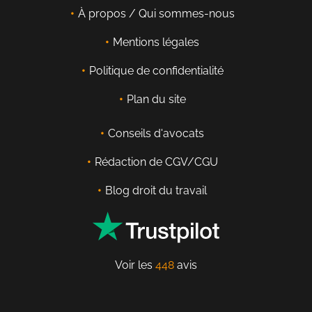
À propos / Qui sommes-nous
Mentions légales
Politique de confidentialité
Plan du site
Conseils d'avocats
Rédaction de CGV/CGU
Blog droit du travail
Voir les
448
avis