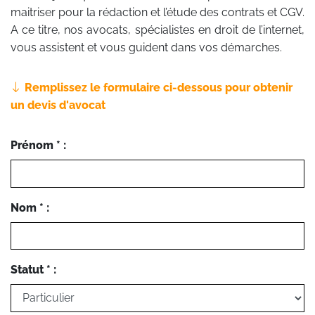
maitriser pour la rédaction et l’étude des contrats et CGV.
A ce titre, nos avocats, spécialistes en droit de l’internet,
vous assistent et vous guident dans vos démarches.
Remplissez le formulaire ci-dessous pour obtenir
un devis d'avocat
Prénom * :
Nom * :
Statut * :