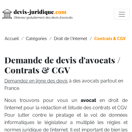
Accueil
Catégories
Droit de l'Internet
Contrats & CGV
Demande de devis d'avocats /
Contrats & CGV
Demandez en ligne des devis
à des avocats partout en
France.
Nous trouvons pour vous un
avocat
en droit de
l’internet pour la rédaction et l’étude des contrats et CGV.
Pour lutter contre le piratage et le vol de données
informatiques le législateur a multiplié les règles et
normes juridique de l’internet. Il est important de bien les