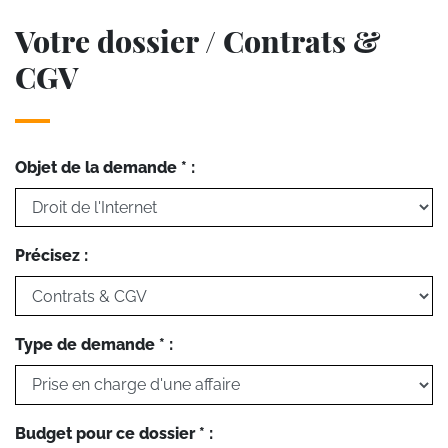
Votre dossier / Contrats &
CGV
Objet de la demande * :
Précisez :
Type de demande * :
Budget pour ce dossier * :