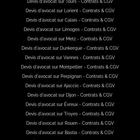
Devis d'avocat sur Tours - Contrats & CGV
Devis d'avocat sur Lorient - Contrats & CGV
Devis d'avocat sur Calais - Contrats & CGV
Devis d'avocat sur Limoges - Contrats & CGV
Devis d'avocat sur Metz - Contrats & CGV
Devis d'avocat sur Dunkerque - Contrats & CGV
Devis d'avocat sur Vannes - Contrats & CGV
Devis d'avocat sur Montpellier - Contrats & CGV
Devis d'avocat sur Perpignan - Contrats & CGV
Devis d'avocat sur Ajaccio - Contrats & CGV
Devis d'avocat sur Dijon - Contrats & CGV
Devis d'avocat sur Évreux - Contrats & CGV
Devis d'avocat sur Troyes - Contrats & CGV
Devis d'avocat sur Rouen - Contrats & CGV
Devis d'avocat sur Bastia - Contrats & CGV