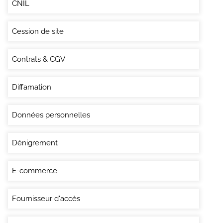
CNIL
Cession de site
Contrats & CGV
Diffamation
Données personnelles
Dénigrement
E-commerce
Fournisseur d'accès