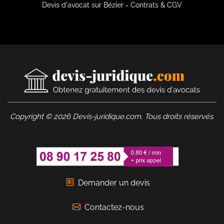
Devis d'avocat sur Bézier - Contrats & CGV
Copyright © 2026 Devis-juridique.com. Tous droits réservés.
Demander un devis
Contactez-nous