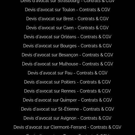
Devis d'avocat sur Strasbourg - Contrats & CGV
Devis d'avocat sur Toulon - Contrats & CGV
Devis d'avocat sur Brest - Contrats & CGV
Devis d'avocat sur Caen - Contrats & CGV
Devis d'avocat sur Orléans - Contrats & CGV
Devis d'avocat sur Bourges - Contrats & CGV
Devis d'avocat sur Besançon - Contrats & CGV
Devis d'avocat sur Mulhouse - Contrats & CGV
Devis d'avocat sur Pau - Contrats & CGV
Devis d'avocat sur Poitiers - Contrats & CGV
Devis d'avocat sur Rennes - Contrats & CGV
Devis d'avocat sur Quimper - Contrats & CGV
Devis d'avocat sur St-Étienne - Contrats & CGV
Devis d'avocat sur Avignon - Contrats & CGV
Devis d'avocat sur Clermont-Ferrand - Contrats & CGV