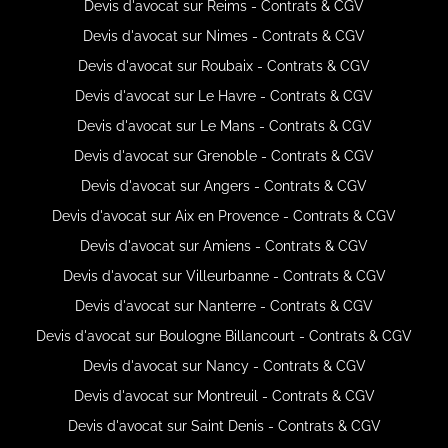
Devis d'avocat sur Reims - Contrats & CGV
Devis d'avocat sur Nimes - Contrats & CGV
Devis d'avocat sur Roubaix - Contrats & CGV
Devis d'avocat sur Le Havre - Contrats & CGV
Devis d'avocat sur Le Mans - Contrats & CGV
Devis d'avocat sur Grenoble - Contrats & CGV
Devis d'avocat sur Angers - Contrats & CGV
Devis d'avocat sur Aix en Provence - Contrats & CGV
Devis d'avocat sur Amiens - Contrats & CGV
Devis d'avocat sur Villeurbanne - Contrats & CGV
Devis d'avocat sur Nanterre - Contrats & CGV
Devis d'avocat sur Boulogne Billancourt - Contrats & CGV
Devis d'avocat sur Nancy - Contrats & CGV
Devis d'avocat sur Montreuil - Contrats & CGV
Devis d'avocat sur Saint Denis - Contrats & CGV