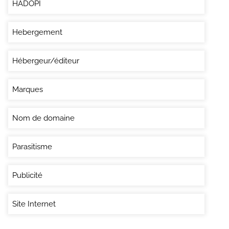
HADOPI
Hebergement
Hébergeur/éditeur
Marques
Nom de domaine
Parasitisme
Publicité
Site Internet