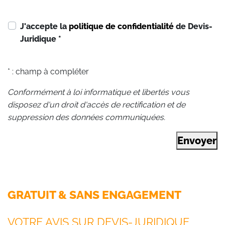
J'accepte la
politique de confidentialité
de Devis-
Juridique
*
* : champ à compléter
Conformément à loi informatique et libertés vous
disposez d'un droit d'accès de rectification et de
suppression des données communiquées.
Envoyer
GRATUIT & SANS ENGAGEMENT
VOTRE AVIS SUR DEVIS-JURIDIQUE