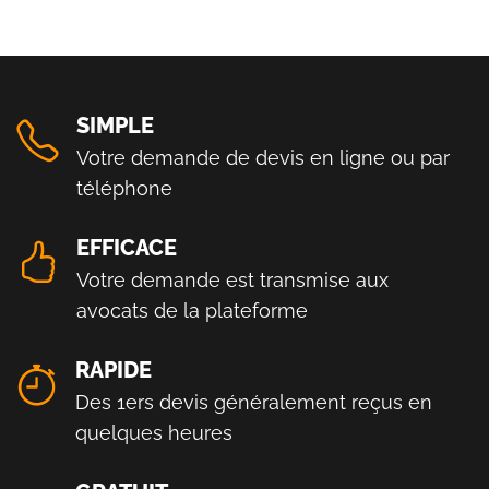
SIMPLE
Votre demande de devis en ligne ou par
téléphone
EFFICACE
Votre demande est transmise aux
avocats de la plateforme
RAPIDE
Des 1ers devis généralement reçus en
quelques heures