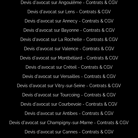
Devis d'avocat sur Angoulême - Contrats & CGV
Devis d'avocat sur Lens - Contrats & CGV
Devis d'avocat sur Annecy - Contrats & CGV
Devis d'avocat sur Bayonne - Contrats & CGV
Devis d'avocat sur La Rochelle - Contrats & CGV
Devis d'avocat sur Valence - Contrats & CGV
Devis d'avocat sur Montbéliard - Contrats & CGV
Devis d'avocat sur Créteil - Contrats & CGV
Devis d'avocat sur Versailles - Contrats & CGV
Devis d'avocat sur Vitry-sur-Seine - Contrats & CGV
Devis d'avocat sur Tourcoing - Contrats & CGV
Devis d'avocat sur Courbevoie - Contrats & CGV
Devis d'avocat sur Antibes - Contrats & CGV
Devis d'avocat sur Champigny-sur-Marne - Contrats & CGV
Devis d'avocat sur Cannes - Contrats & CGV