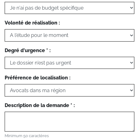
Volonté de réalisation :
Degré d'urgence * :
Préférence de localisation :
Description de la demande * :
Minimum 50 caractères