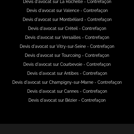
Devis d'avocat sur La Rochelle - Contrefaçon
Devis d'avocat sur Valence - Contrefaçon
Devis d'avocat sur Montbéliard - Contrefaçon
Devis d'avocat sur Créteil - Contrefaçon
Devis d'avocat sur Versailles - Contrefaçon
Devis d'avocat sur Vitry-sur-Seine - Contrefaçon
Devis d'avocat sur Tourcoing - Contrefaçon
Devis d'avocat sur Courbevoie - Contrefaçon
Devis d'avocat sur Antibes - Contrefaçon
Devis d'avocat sur Champigny-sur-Marne - Contrefaçon
Devis d'avocat sur Cannes - Contrefaçon
Devis d'avocat sur Bézier - Contrefaçon