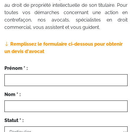
au droit de propriété intellectuelle de son titulaire. Pour
toutes vos démarches concernant une action en
contrefaçon, nos avocats, spécialistes en droit
commercial, vous assistent et vous guident.
Remplissez le formulaire ci-dessous pour obtenir
un devis d'avocat
Prénom * :
Nom * :
Statut * :