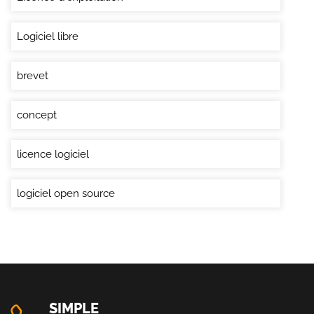
Logiciel libre
brevet
concept
licence logiciel
logiciel open source
SIMPLE