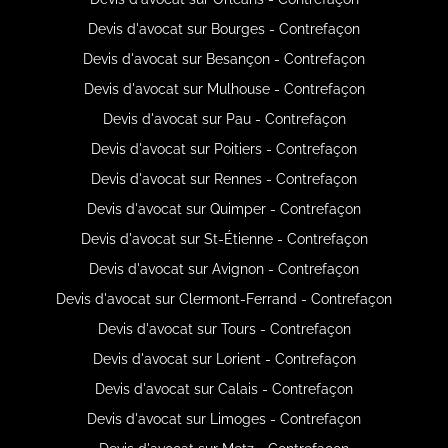
Devis d'avocat sur Bourges - Contrefaçon
Devis d'avocat sur Besançon - Contrefaçon
Devis d'avocat sur Mulhouse - Contrefaçon
Devis d'avocat sur Pau - Contrefaçon
Devis d'avocat sur Poitiers - Contrefaçon
Devis d'avocat sur Rennes - Contrefaçon
Devis d'avocat sur Quimper - Contrefaçon
Devis d'avocat sur St-Étienne - Contrefaçon
Devis d'avocat sur Avignon - Contrefaçon
Devis d'avocat sur Clermont-Ferrand - Contrefaçon
Devis d'avocat sur Tours - Contrefaçon
Devis d'avocat sur Lorient - Contrefaçon
Devis d'avocat sur Calais - Contrefaçon
Devis d'avocat sur Limoges - Contrefaçon