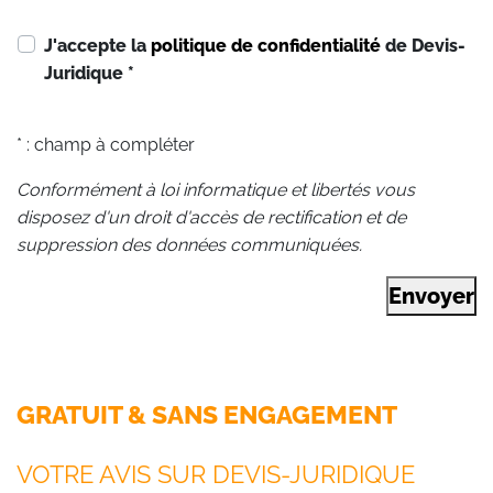
J'accepte la
politique de confidentialité
de Devis-
Juridique
*
* : champ à compléter
Conformément à loi informatique et libertés vous
disposez d'un droit d'accès de rectification et de
suppression des données communiquées.
Envoyer
GRATUIT & SANS ENGAGEMENT
VOTRE AVIS SUR DEVIS-JURIDIQUE