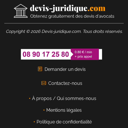
Copyright © 2026 Devis-juridique.com. Tous droits réservés.
Demander un devis
Contactez-nous
À propos / Qui sommes-nous
Mentions légales
Politique de confidentialité