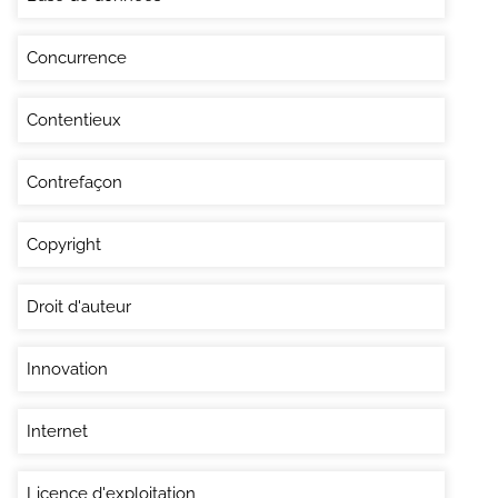
Concurrence
Contentieux
Contrefaçon
Copyright
Droit d'auteur
Innovation
Internet
Licence d'exploitation