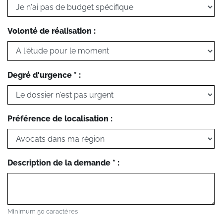
Volonté de réalisation :
Degré d'urgence * :
Préférence de localisation :
Description de la demande * :
Minimum 50 caractères