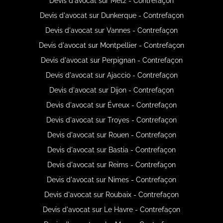
Devis d'avocat sur Metz - Contrefaçon
Devis d'avocat sur Dunkerque - Contrefaçon
Devis d'avocat sur Vannes - Contrefaçon
Devis d'avocat sur Montpellier - Contrefaçon
Devis d'avocat sur Perpignan - Contrefaçon
Devis d'avocat sur Ajaccio - Contrefaçon
Devis d'avocat sur Dijon - Contrefaçon
Devis d'avocat sur Évreux - Contrefaçon
Devis d'avocat sur Troyes - Contrefaçon
Devis d'avocat sur Rouen - Contrefaçon
Devis d'avocat sur Bastia - Contrefaçon
Devis d'avocat sur Reims - Contrefaçon
Devis d'avocat sur Nimes - Contrefaçon
Devis d'avocat sur Roubaix - Contrefaçon
Devis d'avocat sur Le Havre - Contrefaçon