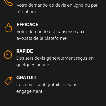
Votre demande de devis en ligne ou par
téléphone
EFFICACE
Votre demande est transmise aux
avocats de la plateforme
RAPIDE
Des 1ers devis généralement reçus en
quelques heures
GRATUIT
Les devis sont gratuits et sans
engagement