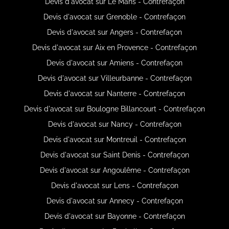
Devis d'avocat sur Le Mans - Contrefaçon
Devis d'avocat sur Grenoble - Contrefaçon
Devis d'avocat sur Angers - Contrefaçon
Devis d'avocat sur Aix en Provence - Contrefaçon
Devis d'avocat sur Amiens - Contrefaçon
Devis d'avocat sur Villeurbanne - Contrefaçon
Devis d'avocat sur Nanterre - Contrefaçon
Devis d'avocat sur Boulogne Billancourt - Contrefaçon
Devis d'avocat sur Nancy - Contrefaçon
Devis d'avocat sur Montreuil - Contrefaçon
Devis d'avocat sur Saint Denis - Contrefaçon
Devis d'avocat sur Angoulême - Contrefaçon
Devis d'avocat sur Lens - Contrefaçon
Devis d'avocat sur Annecy - Contrefaçon
Devis d'avocat sur Bayonne - Contrefaçon