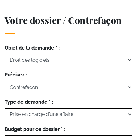
Votre dossier / Contrefaçon
Objet de la demande * :
Précisez :
Type de demande * :
Budget pour ce dossier * :