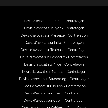
Devis d'avocat sur Paris - Contrefaçon
Devis d'avocat sur Lyon - Contrefaçon
Devis d'avocat sur Marseille - Contrefaçon
Devis d'avocat sur Lille - Contrefaçon
Devis d'avocat sur Toulouse - Contrefaçon
Devis d'avocat sur Bordeaux - Contrefaçon
Devis d'avocat sur Nice - Contrefaçon
Devis d'avocat sur Nantes - Contrefaçon
Devis d'avocat sur Strasbourg - Contrefaçon
Devis d'avocat sur Toulon - Contrefaçon
Devis d'avocat sur Brest - Contrefaçon
Devis d'avocat sur Caen - Contrefaçon
Devis d'avocat sur Orléans - Contrefaçon