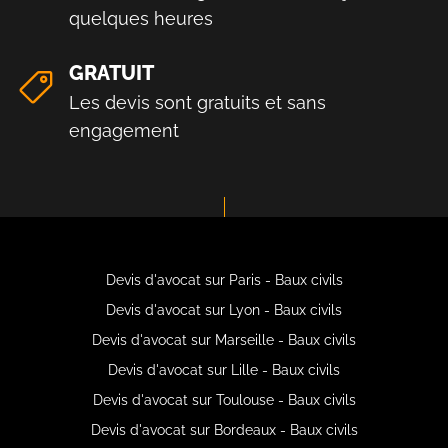
quelques heures
GRATUIT
Les devis sont gratuits et sans
engagement
Devis d'avocat sur Paris - Baux civils
Devis d'avocat sur Lyon - Baux civils
Devis d'avocat sur Marseille - Baux civils
Devis d'avocat sur Lille - Baux civils
Devis d'avocat sur Toulouse - Baux civils
Devis d'avocat sur Bordeaux - Baux civils