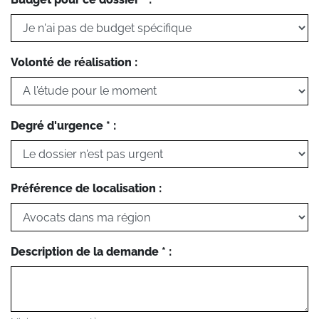
Volonté de réalisation :
Degré d'urgence * :
Préférence de localisation :
Description de la demande * :