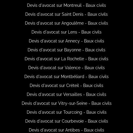
Devis d'avocat sur Montreuil - Baux civils
Devis d'avocat sur Saint Denis - Baux civils
Devis d'avocat sur Angoulême - Baux civils
Devis d'avocat sur Lens - Baux civils
Devis d'avocat sur Annecy - Baux civils
Devis d'avocat sur Bayonne - Baux civils
Devis d'avocat sur La Rochelle - Baux civils
Devis d'avocat sur Valence - Baux civils
Devis d'avocat sur Montbéliard - Baux civils
Devis d'avocat sur Créteil - Baux civils
Devis d'avocat sur Versailles - Baux civils
Devis d'avocat sur Vitry-sur-Seine - Baux civils
Devis d'avocat sur Tourcoing - Baux civils
Devis d'avocat sur Courbevoie - Baux civils
Devis d'avocat sur Antibes - Baux civils