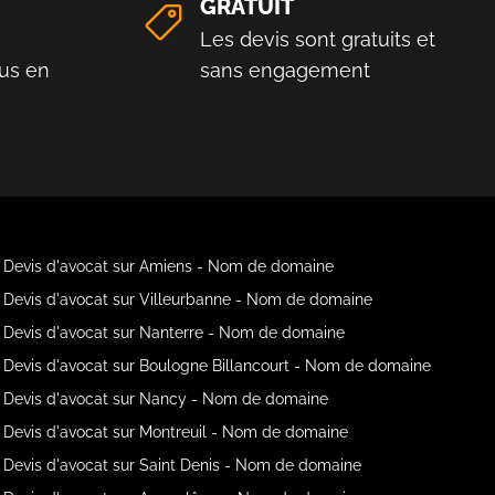
GRATUIT
Les devis sont gratuits et
us en
sans engagement
Devis d'avocat sur Amiens - Nom de domaine
Devis d'avocat sur Villeurbanne - Nom de domaine
Devis d'avocat sur Nanterre - Nom de domaine
Devis d'avocat sur Boulogne Billancourt - Nom de domaine
Devis d'avocat sur Nancy - Nom de domaine
Devis d'avocat sur Montreuil - Nom de domaine
Devis d'avocat sur Saint Denis - Nom de domaine