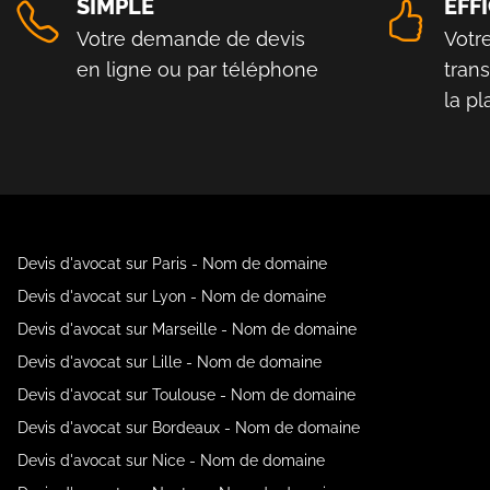
SIMPLE
EFF
Votre demande de devis
Votr
en ligne ou par téléphone
tran
la p
Devis d'avocat sur Paris - Nom de domaine
Devis d'avocat sur Lyon - Nom de domaine
Devis d'avocat sur Marseille - Nom de domaine
Devis d'avocat sur Lille - Nom de domaine
Devis d'avocat sur Toulouse - Nom de domaine
Devis d'avocat sur Bordeaux - Nom de domaine
Devis d'avocat sur Nice - Nom de domaine