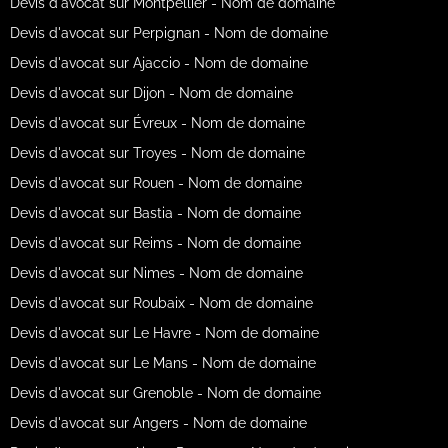
Devis d'avocat sur Montpellier - Nom de domaine
Devis d'avocat sur Perpignan - Nom de domaine
Devis d'avocat sur Ajaccio - Nom de domaine
Devis d'avocat sur Dijon - Nom de domaine
Devis d'avocat sur Évreux - Nom de domaine
Devis d'avocat sur Troyes - Nom de domaine
Devis d'avocat sur Rouen - Nom de domaine
Devis d'avocat sur Bastia - Nom de domaine
Devis d'avocat sur Reims - Nom de domaine
Devis d'avocat sur Nimes - Nom de domaine
Devis d'avocat sur Roubaix - Nom de domaine
Devis d'avocat sur Le Havre - Nom de domaine
Devis d'avocat sur Le Mans - Nom de domaine
Devis d'avocat sur Grenoble - Nom de domaine
Devis d'avocat sur Angers - Nom de domaine