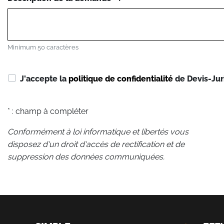
Minimum 50 caractères
J'accepte la
politique de confidentialité
de Devis-Jur
* : champ à compléter
Conformément à loi informatique et libertés vous
disposez d'un droit d'accès de rectification et de
suppression des données communiquées.