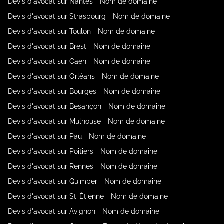
Devis d'avocat sur Nantes - Nom de domaine
Devis d'avocat sur Strasbourg - Nom de domaine
Devis d'avocat sur Toulon - Nom de domaine
Devis d'avocat sur Brest - Nom de domaine
Devis d'avocat sur Caen - Nom de domaine
Devis d'avocat sur Orléans - Nom de domaine
Devis d'avocat sur Bourges - Nom de domaine
Devis d'avocat sur Besançon - Nom de domaine
Devis d'avocat sur Mulhouse - Nom de domaine
Devis d'avocat sur Pau - Nom de domaine
Devis d'avocat sur Poitiers - Nom de domaine
Devis d'avocat sur Rennes - Nom de domaine
Devis d'avocat sur Quimper - Nom de domaine
Devis d'avocat sur St-Étienne - Nom de domaine
Devis d'avocat sur Avignon - Nom de domaine