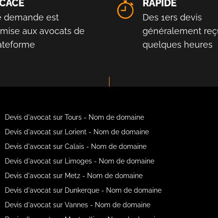
ICACE
RAPIDE
e demande est
Des 1ers devis
smise aux avocats de
généralement reç
lateforme
quelques heures
Devis d'avocat sur Tours - Nom de domaine
Devis d'avocat sur Lorient - Nom de domaine
Devis d'avocat sur Calais - Nom de domaine
Devis d'avocat sur Limoges - Nom de domaine
Devis d'avocat sur Metz - Nom de domaine
Devis d'avocat sur Dunkerque - Nom de domaine
Devis d'avocat sur Vannes - Nom de domaine