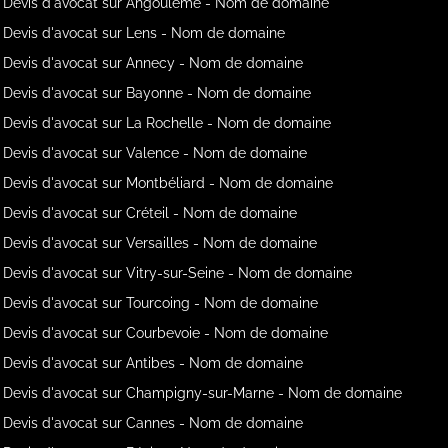
Devis d'avocat sur Angoulême - Nom de domaine
Devis d'avocat sur Lens - Nom de domaine
Devis d'avocat sur Annecy - Nom de domaine
Devis d'avocat sur Bayonne - Nom de domaine
Devis d'avocat sur La Rochelle - Nom de domaine
Devis d'avocat sur Valence - Nom de domaine
Devis d'avocat sur Montbéliard - Nom de domaine
Devis d'avocat sur Créteil - Nom de domaine
Devis d'avocat sur Versailles - Nom de domaine
Devis d'avocat sur Vitry-sur-Seine - Nom de domaine
Devis d'avocat sur Tourcoing - Nom de domaine
Devis d'avocat sur Courbevoie - Nom de domaine
Devis d'avocat sur Antibes - Nom de domaine
Devis d'avocat sur Champigny-sur-Marne - Nom de domaine
Devis d'avocat sur Cannes - Nom de domaine