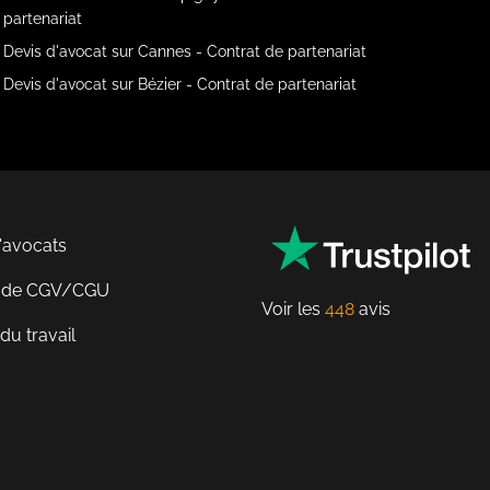
partenariat
Devis d'avocat sur Cannes - Contrat de partenariat
Devis d'avocat sur Bézier - Contrat de partenariat
'avocats
n de CGV/CGU
Voir les
448
avis
du travail