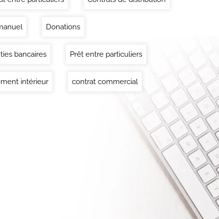
manuel
Donations
ties bancaires
Prêt entre particuliers
ment intérieur
contrat commercial