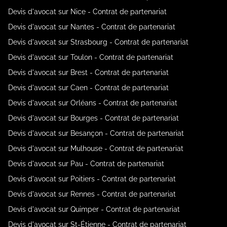
Devis d'avocat sur Nice - Contrat de partenariat
Devis d'avocat sur Nantes - Contrat de partenariat
Devis d'avocat sur Strasbourg - Contrat de partenariat
Devis d'avocat sur Toulon - Contrat de partenariat
Devis d'avocat sur Brest - Contrat de partenariat
Devis d'avocat sur Caen - Contrat de partenariat
Devis d'avocat sur Orléans - Contrat de partenariat
Devis d'avocat sur Bourges - Contrat de partenariat
Devis d'avocat sur Besançon - Contrat de partenariat
Devis d'avocat sur Mulhouse - Contrat de partenariat
Devis d'avocat sur Pau - Contrat de partenariat
Devis d'avocat sur Poitiers - Contrat de partenariat
Devis d'avocat sur Rennes - Contrat de partenariat
Devis d'avocat sur Quimper - Contrat de partenariat
Devis d'avocat sur St-Étienne - Contrat de partenariat