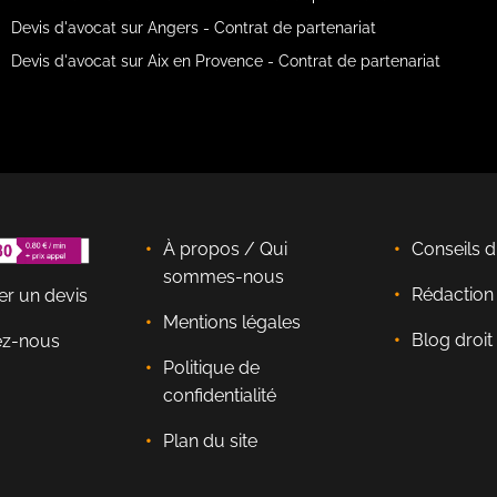
Devis d'avocat sur Angers - Contrat de partenariat
Devis d'avocat sur Aix en Provence - Contrat de partenariat
À propos / Qui
Conseils d
sommes-nous
Rédactio
r un devis
Mentions légales
Blog droit 
ez-nous
Politique de
confidentialité
Plan du site