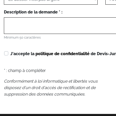
Description de la demande * :
Minimum 50 caractères
J'accepte la
politique de confidentialité
de Devis-Jur
* : champ à compléter
Conformément à loi informatique et libertés vous
disposez d'un droit d'accès de rectification et de
suppression des données communiquées.