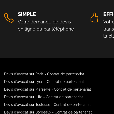
SIMPLE
EFF
Votre demande de devis
Votr
en ligne ou par téléphone
tran
la p
Devis d'avocat sur Paris - Contrat de partenariat
Devis d'avocat sur Lyon - Contrat de partenariat
Devis d'avocat sur Marseille - Contrat de partenariat
Devis d'avocat sur Lille - Contrat de partenariat
Devis d'avocat sur Toulouse - Contrat de partenariat
Devis d'avocat sur Bordeaux - Contrat de partenariat