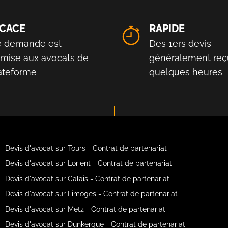
ICACE
RAPIDE
e demande est
Des 1ers devis
smise aux avocats de
généralement reç
lateforme
quelques heures
Devis d'avocat sur Tours - Contrat de partenariat
Devis d'avocat sur Lorient - Contrat de partenariat
Devis d'avocat sur Calais - Contrat de partenariat
Devis d'avocat sur Limoges - Contrat de partenariat
Devis d'avocat sur Metz - Contrat de partenariat
Devis d'avocat sur Dunkerque - Contrat de partenariat