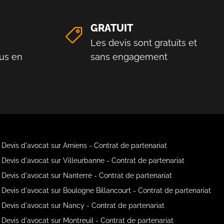
GRATUIT
Les devis sont gratuits et
us en
sans engagement
Devis d'avocat sur Amiens - Contrat de partenariat
Devis d'avocat sur Villeurbanne - Contrat de partenariat
Devis d'avocat sur Nanterre - Contrat de partenariat
Devis d'avocat sur Boulogne Billancourt - Contrat de partenariat
Devis d'avocat sur Nancy - Contrat de partenariat
Devis d'avocat sur Montreuil - Contrat de partenariat