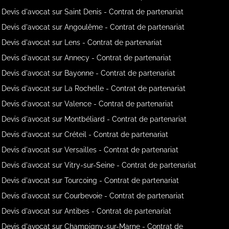
Devis d'avocat sur Saint Denis - Contrat de partenariat
Devis d'avocat sur Angoulême - Contrat de partenariat
Devis d'avocat sur Lens - Contrat de partenariat
Devis d'avocat sur Annecy - Contrat de partenariat
Devis d'avocat sur Bayonne - Contrat de partenariat
Devis d'avocat sur La Rochelle - Contrat de partenariat
Devis d'avocat sur Valence - Contrat de partenariat
Devis d'avocat sur Montbéliard - Contrat de partenariat
Devis d'avocat sur Créteil - Contrat de partenariat
Devis d'avocat sur Versailles - Contrat de partenariat
Devis d'avocat sur Vitry-sur-Seine - Contrat de partenariat
Devis d'avocat sur Tourcoing - Contrat de partenariat
Devis d'avocat sur Courbevoie - Contrat de partenariat
Devis d'avocat sur Antibes - Contrat de partenariat
Devis d'avocat sur Champigny-sur-Marne - Contrat de