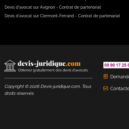
Devis d'avocat sur Avignon - Contrat de partenariat
Devis d'avocat sur Clermont-Ferrand - Contrat de partenariat
Demande
Copyright © 2026 Devis-juridique.com. Tous
Contact
droits réservés.