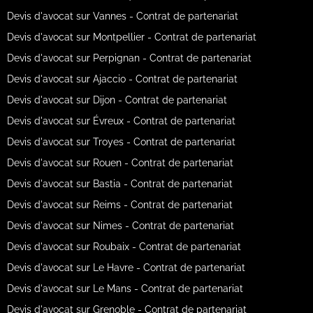
Devis d'avocat sur Vannes - Contrat de partenariat
Devis d'avocat sur Montpellier - Contrat de partenariat
Devis d'avocat sur Perpignan - Contrat de partenariat
Devis d'avocat sur Ajaccio - Contrat de partenariat
Devis d'avocat sur Dijon - Contrat de partenariat
Devis d'avocat sur Évreux - Contrat de partenariat
Devis d'avocat sur Troyes - Contrat de partenariat
Devis d'avocat sur Rouen - Contrat de partenariat
Devis d'avocat sur Bastia - Contrat de partenariat
Devis d'avocat sur Reims - Contrat de partenariat
Devis d'avocat sur Nimes - Contrat de partenariat
Devis d'avocat sur Roubaix - Contrat de partenariat
Devis d'avocat sur Le Havre - Contrat de partenariat
Devis d'avocat sur Le Mans - Contrat de partenariat
Devis d'avocat sur Grenoble - Contrat de partenariat