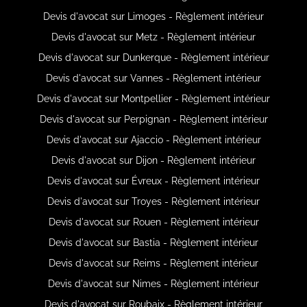
Devis d'avocat sur Limoges - Règlement intérieur
Devis d'avocat sur Metz - Règlement intérieur
Devis d'avocat sur Dunkerque - Règlement intérieur
Devis d'avocat sur Vannes - Règlement intérieur
Devis d'avocat sur Montpellier - Règlement intérieur
Devis d'avocat sur Perpignan - Règlement intérieur
Devis d'avocat sur Ajaccio - Règlement intérieur
Devis d'avocat sur Dijon - Règlement intérieur
Devis d'avocat sur Évreux - Règlement intérieur
Devis d'avocat sur Troyes - Règlement intérieur
Devis d'avocat sur Rouen - Règlement intérieur
Devis d'avocat sur Bastia - Règlement intérieur
Devis d'avocat sur Reims - Règlement intérieur
Devis d'avocat sur Nimes - Règlement intérieur
Devis d'avocat sur Roubaix - Règlement intérieur