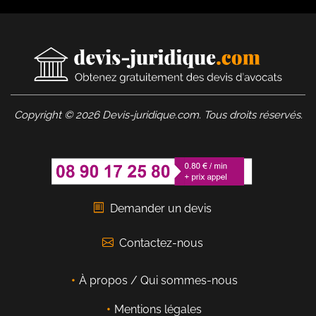
Copyright © 2026 Devis-juridique.com. Tous droits réservés.
Demander un devis
Contactez-nous
À propos / Qui sommes-nous
Mentions légales