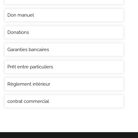
Don manuel
Donations
Garanties bancaires
Prêt entre particuliers
Règlement intérieur
contrat commercial