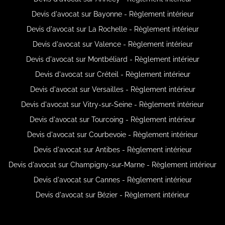
Devis d'avocat sur Bayonne - Règlement intérieur
Devis d'avocat sur La Rochelle - Règlement intérieur
Devis d'avocat sur Valence - Règlement intérieur
Devis d'avocat sur Montbéliard - Règlement intérieur
Devis d'avocat sur Créteil - Règlement intérieur
Devis d'avocat sur Versailles - Règlement intérieur
Devis d'avocat sur Vitry-sur-Seine - Règlement intérieur
Devis d'avocat sur Tourcoing - Règlement intérieur
Devis d'avocat sur Courbevoie - Règlement intérieur
Devis d'avocat sur Antibes - Règlement intérieur
Devis d'avocat sur Champigny-sur-Marne - Règlement intérieur
Devis d'avocat sur Cannes - Règlement intérieur
Devis d'avocat sur Bézier - Règlement intérieur