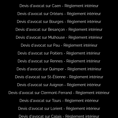
Devis d'avocat sur Caen - Règlement intérieur
Devis d'avocat sur Orléans - Règlement intérieur
Devis d'avocat sur Bourges - Règlement intérieur
Devis d'avocat sur Besançon - Règlement intérieur
Devis d'avocat sur Mulhouse - Règlement intérieur
Devis d'avocat sur Pau - Règlement intérieur
Devis d'avocat sur Poitiers - Règlement intérieur
Devis d'avocat sur Rennes - Règlement intérieur
Devis d'avocat sur Quimper - Règlement intérieur
Devis d'avocat sur St-Étienne - Règlement intérieur
Devis d'avocat sur Avignon - Règlement intérieur
Devis d'avocat sur Clermont-Ferrand - Règlement intérieur
Devis d'avocat sur Tours - Règlement intérieur
Devis d'avocat sur Lorient - Règlement intérieur
Devis d'avocat sur Calais - Règlement intérieur