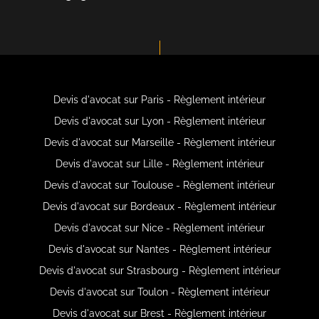
Devis d'avocat sur Paris - Règlement intérieur
Devis d'avocat sur Lyon - Règlement intérieur
Devis d'avocat sur Marseille - Règlement intérieur
Devis d'avocat sur Lille - Règlement intérieur
Devis d'avocat sur Toulouse - Règlement intérieur
Devis d'avocat sur Bordeaux - Règlement intérieur
Devis d'avocat sur Nice - Règlement intérieur
Devis d'avocat sur Nantes - Règlement intérieur
Devis d'avocat sur Strasbourg - Règlement intérieur
Devis d'avocat sur Toulon - Règlement intérieur
Devis d'avocat sur Brest - Règlement intérieur