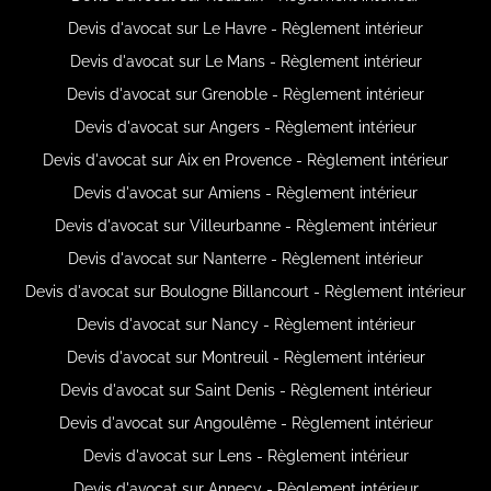
Devis d'avocat sur Le Havre - Règlement intérieur
Devis d'avocat sur Le Mans - Règlement intérieur
Devis d'avocat sur Grenoble - Règlement intérieur
Devis d'avocat sur Angers - Règlement intérieur
Devis d'avocat sur Aix en Provence - Règlement intérieur
Devis d'avocat sur Amiens - Règlement intérieur
Devis d'avocat sur Villeurbanne - Règlement intérieur
Devis d'avocat sur Nanterre - Règlement intérieur
Devis d'avocat sur Boulogne Billancourt - Règlement intérieur
Devis d'avocat sur Nancy - Règlement intérieur
Devis d'avocat sur Montreuil - Règlement intérieur
Devis d'avocat sur Saint Denis - Règlement intérieur
Devis d'avocat sur Angoulême - Règlement intérieur
Devis d'avocat sur Lens - Règlement intérieur
Devis d'avocat sur Annecy - Règlement intérieur