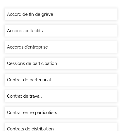
Accord de fin de grève
Accords collectifs
Accords d’entreprise
Cessions de participation
Contrat de partenariat
Contrat de travail
Contrat entre particuliers
Contrats de distribution