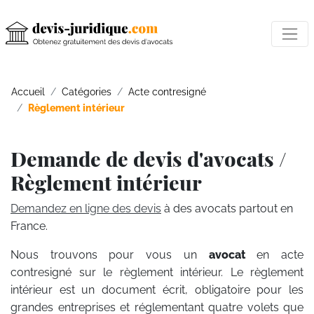
Accueil
Catégories
Acte contresigné
Règlement intérieur
Demande de devis d'avocats /
Règlement intérieur
Demandez en ligne des devis
à des avocats partout en
France.
Nous trouvons pour vous un
avocat
en acte
contresigné sur le règlement intérieur. Le règlement
intérieur est un document écrit, obligatoire pour les
grandes entreprises et réglementant quatre volets que