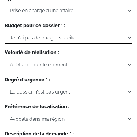
Budget pour ce dossier * :
Volonté de réalisation :
Degré d'urgence * :
Préférence de localisation :
Description de la demande * :