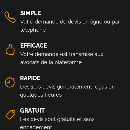
SIMPLE
Votre demande de devis en ligne ou par
téléphone
EFFICACE
Votre demande est transmise aux
avocats de la plateforme
RAPIDE
Des 1ers devis généralement reçus en
quelques heures
GRATUIT
Les devis sont gratuits et sans
engagement