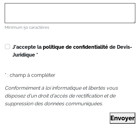
Minimum 50 caractères
J'accepte la
politique de confidentialité
de Devis-
Juridique
*
* : champ à compléter
Conformément à loi informatique et libertés vous
disposez d'un droit d'accès de rectification et de
suppression des données communiquées.
Envoyer