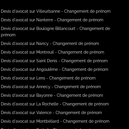
Devis d'avocat sur Villeurbanne - Changement de prénom
Devis d'avocat sur Nanterre - Changement de prénom
Devis d'avocat sur Boulogne Billancourt - Changement de
prénom
Devis d'avocat sur Nancy - Changement de prénom
Devis d'avocat sur Montreuil - Changement de prénom
Devis d'avocat sur Saint Denis - Changement de prénom
Devis d'avocat sur Angoulême - Changement de prénom
Devis d'avocat sur Lens - Changement de prénom
Devis d'avocat sur Annecy - Changement de prénom
Devis d'avocat sur Bayonne - Changement de prénom
Devis d'avocat sur La Rochelle - Changement de prénom
Devis d'avocat sur Valence - Changement de prénom
Devis d'avocat sur Montbéliard - Changement de prénom