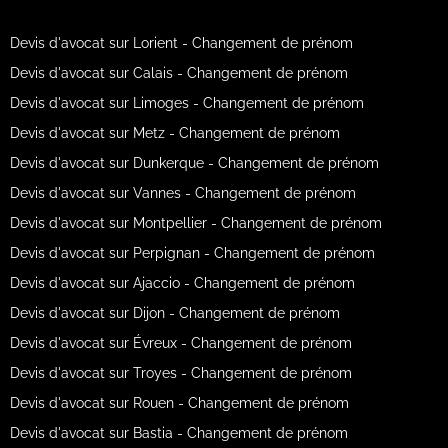
Devis d'avocat sur Lorient - Changement de prénom
Devis d'avocat sur Calais - Changement de prénom
Devis d'avocat sur Limoges - Changement de prénom
Devis d'avocat sur Metz - Changement de prénom
Devis d'avocat sur Dunkerque - Changement de prénom
Devis d'avocat sur Vannes - Changement de prénom
Devis d'avocat sur Montpellier - Changement de prénom
Devis d'avocat sur Perpignan - Changement de prénom
Devis d'avocat sur Ajaccio - Changement de prénom
Devis d'avocat sur Dijon - Changement de prénom
Devis d'avocat sur Évreux - Changement de prénom
Devis d'avocat sur Troyes - Changement de prénom
Devis d'avocat sur Rouen - Changement de prénom
Devis d'avocat sur Bastia - Changement de prénom