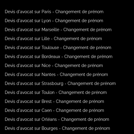
Devis d'avocat sur Paris - Changement de prénom
Devis d'avocat sur Lyon - Changement de prénom
Devis d'avocat sur Marseille - Changement de prénom
Devis d'avocat sur Lille - Changement de prénom
Devis d'avocat sur Toulouse - Changement de prénom
Devis d'avocat sur Bordeaux - Changement de prénom
Devis d'avocat sur Nice - Changement de prénom
Devis d'avocat sur Nantes - Changement de prénom
Devis d'avocat sur Strasbourg - Changement de prénom
Devis d'avocat sur Toulon - Changement de prénom
Devis d'avocat sur Brest - Changement de prénom
Devis d'avocat sur Caen - Changement de prénom
Devis d'avocat sur Orléans - Changement de prénom
Devis d'avocat sur Bourges - Changement de prénom