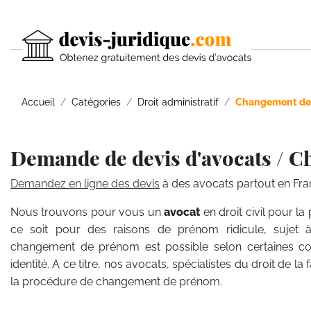
Accueil
Catégories
Droit administratif
Changement de
Demande de devis d'avocats / 
Demandez en ligne des devis
à des avocats partout en Fra
Nous trouvons pour vous un
avocat
en droit civil pour
ce soit pour des raisons de prénom ridicule, sujet
changement de prénom est possible selon certaines con
identité. A ce titre, nos avocats, spécialistes du droit de la
la procédure de changement de prénom.