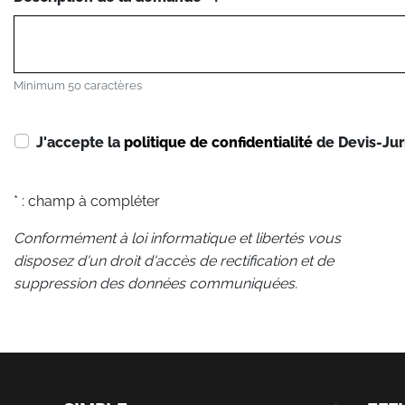
Minimum 50 caractères
J'accepte la
politique de confidentialité
de Devis-Jur
* : champ à compléter
Conformément à loi informatique et libertés vous
disposez d'un droit d'accès de rectification et de
suppression des données communiquées.