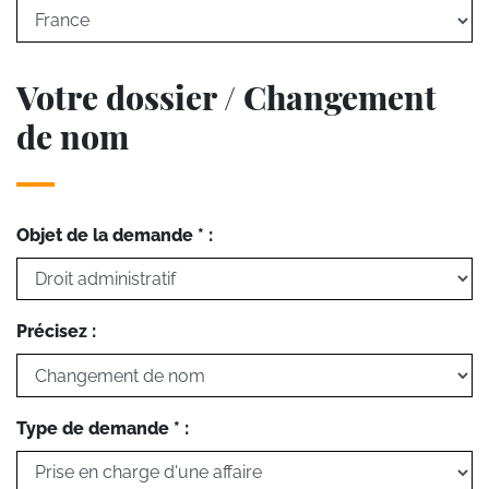
Votre dossier / Changement
de nom
Objet de la demande * :
Précisez :
Type de demande * :