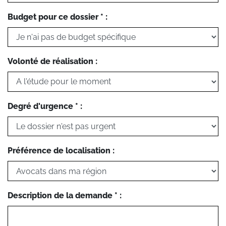
Budget pour ce dossier * :
Volonté de réalisation :
Degré d'urgence * :
Préférence de localisation :
Description de la demande * :