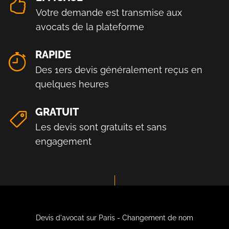
Votre demande est transmise aux
avocats de la plateforme
RAPIDE
Des 1ers devis généralement reçus en
quelques heures
GRATUIT
Les devis sont gratuits et sans
engagement
Devis d'avocat sur Paris - Changement de nom