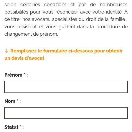
selon certaines conditions et par de nombreuses
possibilités pour vous réconcilier avec votre identité. A
ce titre, nos avocats, spécialistes du droit de la famille ,
vous assistent et vous guident dans la procédure de
changement de prénom.
Remplissez le formulaire ci-dessous pour obtenir
un devis d'avocat
Prénom * :
Nom * :
Statut * :