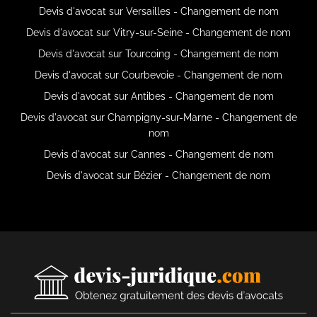
Devis d'avocat sur Versailles - Changement de nom
Devis d'avocat sur Vitry-sur-Seine - Changement de nom
Devis d'avocat sur Tourcoing - Changement de nom
Devis d'avocat sur Courbevoie - Changement de nom
Devis d'avocat sur Antibes - Changement de nom
Devis d'avocat sur Champigny-sur-Marne - Changement de
nom
Devis d'avocat sur Cannes - Changement de nom
Devis d'avocat sur Bézier - Changement de nom