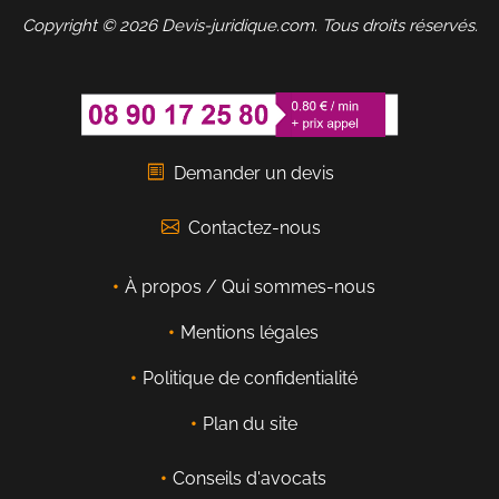
Copyright © 2026 Devis-juridique.com. Tous droits réservés.
Demander un devis
Contactez-nous
À propos / Qui sommes-nous
Mentions légales
Politique de confidentialité
Plan du site
Conseils d'avocats