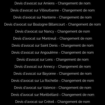
Devis d'avocat sur Amiens - Changement de nom
Devis d'avocat sur Villeurbanne - Changement de nom
Devis d'avocat sur Nanterre - Changement de nom
Devis d'avocat sur Boulogne Billancourt - Changement de nom
Devis d'avocat sur Nancy - Changement de nom
Devis d'avocat sur Montreuil - Changement de nom
Devis d'avocat sur Saint Denis - Changement de nom
Devis d'avocat sur Angoulême - Changement de nom
Devis d'avocat sur Lens - Changement de nom
Devis d'avocat sur Annecy - Changement de nom
Devis d'avocat sur Bayonne - Changement de nom
Devis d'avocat sur La Rochelle - Changement de nom
Devis d'avocat sur Valence - Changement de nom
Devis d'avocat sur Montbéliard - Changement de nom
Devis d'avocat sur Créteil - Changement de nom