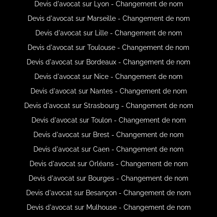
Devis d'avocat sur Lyon - Changement de nom
Devis d'avocat sur Marseille - Changement de nom
Devis d'avocat sur Lille - Changement de nom
Devis d'avocat sur Toulouse - Changement de nom
Devis d'avocat sur Bordeaux - Changement de nom
Devis d'avocat sur Nice - Changement de nom
Devis d'avocat sur Nantes - Changement de nom
Devis d'avocat sur Strasbourg - Changement de nom
Devis d'avocat sur Toulon - Changement de nom
Devis d'avocat sur Brest - Changement de nom
Devis d'avocat sur Caen - Changement de nom
Devis d'avocat sur Orléans - Changement de nom
Devis d'avocat sur Bourges - Changement de nom
Devis d'avocat sur Besançon - Changement de nom
Devis d'avocat sur Mulhouse - Changement de nom