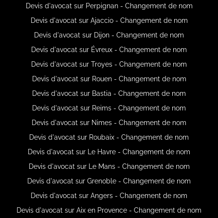
Devis d'avocat sur Perpignan - Changement de nom
Devis d'avocat sur Ajaccio - Changement de nom
Devis d'avocat sur Dijon - Changement de nom
Devis d'avocat sur Évreux - Changement de nom
Devis d'avocat sur Troyes - Changement de nom
Devis d'avocat sur Rouen - Changement de nom
Devis d'avocat sur Bastia - Changement de nom
Devis d'avocat sur Reims - Changement de nom
Devis d'avocat sur Nimes - Changement de nom
Devis d'avocat sur Roubaix - Changement de nom
Devis d'avocat sur Le Havre - Changement de nom
Devis d'avocat sur Le Mans - Changement de nom
Devis d'avocat sur Grenoble - Changement de nom
Devis d'avocat sur Angers - Changement de nom
Devis d'avocat sur Aix en Provence - Changement de nom