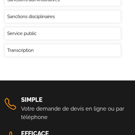
Sanctions disciplinaires
Service public
Transcription
SIMPLE
Votre demande de devis en ligne ou par
téléphone
EFFICACE