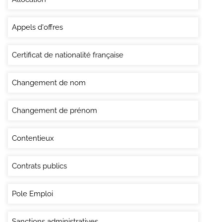
Appels d'offres
Certificat de nationalité française
Changement de nom
Changement de prénom
Contentieux
Contrats publics
Pole Emploi
Sanctions administratives