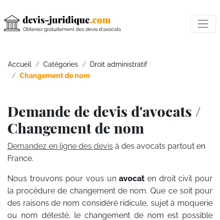
Accueil
Catégories
Droit administratif
Changement de nom
Demande de devis d'avocats /
Changement de nom
Demandez en ligne des devis
à des avocats partout en
France.
Nous trouvons pour vous un
avocat
en droit civil pour
la procédure de changement de nom. Que ce soit pour
des raisons de nom considéré ridicule, sujet à moquerie
ou nom détesté, le changement de nom est possible