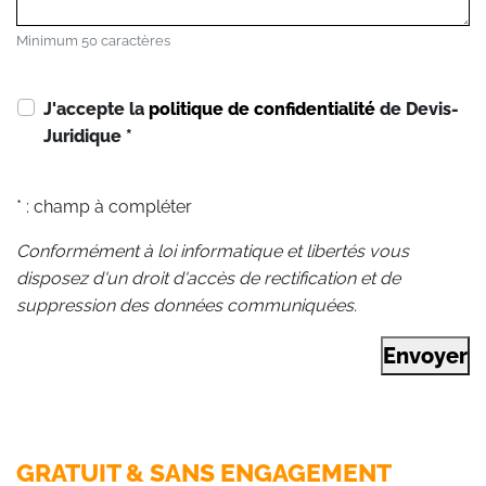
Minimum 50 caractères
J'accepte la
politique de confidentialité
de Devis-
Juridique
*
* : champ à compléter
Conformément à loi informatique et libertés vous
disposez d'un droit d'accès de rectification et de
suppression des données communiquées.
Envoyer
GRATUIT & SANS ENGAGEMENT