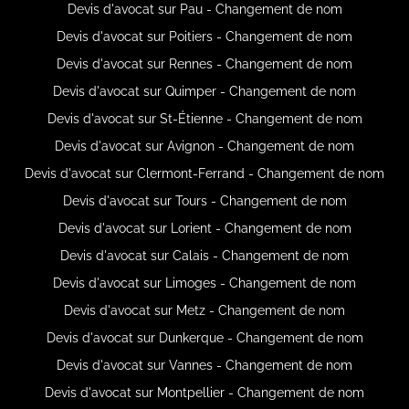
Devis d'avocat sur Pau - Changement de nom
Devis d'avocat sur Poitiers - Changement de nom
Devis d'avocat sur Rennes - Changement de nom
Devis d'avocat sur Quimper - Changement de nom
Devis d'avocat sur St-Étienne - Changement de nom
Devis d'avocat sur Avignon - Changement de nom
Devis d'avocat sur Clermont-Ferrand - Changement de nom
Devis d'avocat sur Tours - Changement de nom
Devis d'avocat sur Lorient - Changement de nom
Devis d'avocat sur Calais - Changement de nom
Devis d'avocat sur Limoges - Changement de nom
Devis d'avocat sur Metz - Changement de nom
Devis d'avocat sur Dunkerque - Changement de nom
Devis d'avocat sur Vannes - Changement de nom
Devis d'avocat sur Montpellier - Changement de nom