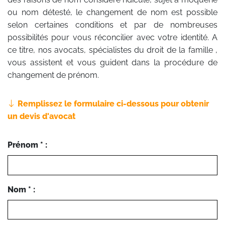
ou nom détesté, le changement de nom est possible
selon certaines conditions et par de nombreuses
possibilités pour vous réconcilier avec votre identité. A
ce titre, nos avocats, spécialistes du droit de la famille ,
vous assistent et vous guident dans la procédure de
changement de prénom.
Remplissez le formulaire ci-dessous pour obtenir
un devis d'avocat
Prénom * :
Nom * :