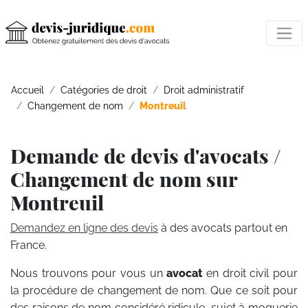
Accueil
Catégories de droit
Droit administratif
Changement de nom
Montreuil
Demande de devis d'avocats /
Changement de nom sur
Montreuil
Demandez en ligne des devis
à des avocats partout en
France.
Nous trouvons pour vous un
avocat
en droit civil pour
la procédure de changement de nom. Que ce soit pour
des raisons de nom considéré ridicule, sujet à moquerie