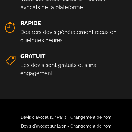
avocats de la plateforme
RAPIDE
Des 1ers devis généralement reçus en
quelques heures
GRATUIT
Les devis sont gratuits et sans
engagement
Devis d'avocat sur Paris - Changement de nom
Devis d'avocat sur Lyon - Changement de nom