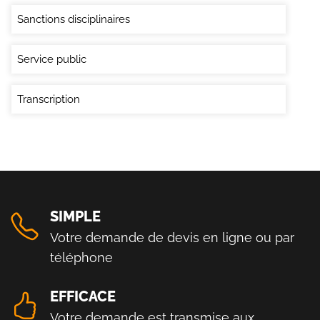
Sanctions disciplinaires
Service public
Transcription
SIMPLE
Votre demande de devis en ligne ou par
téléphone
EFFICACE
Votre demande est transmise aux