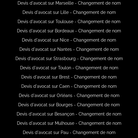
Devis d'avocat sur Marseille - Changement de nom
Devis d'avocat sur Lille - Changement de nom
Devis d'avocat sur Toulouse - Changement de nom
Devis d'avocat sur Bordeaux - Changement de nom
Devis d'avocat sur Nice - Changement de nom
Devis d'avocat sur Nantes - Changement de nom
Devis d'avocat sur Strasbourg - Changement de nom
Devis d'avocat sur Toulon - Changement de nom
Devis d'avocat sur Brest - Changement de nom
Devis d'avocat sur Caen - Changement de nom
Devis d'avocat sur Orléans - Changement de nom
Devis d'avocat sur Bourges - Changement de nom
Devis d'avocat sur Besançon - Changement de nom
Devis d'avocat sur Mulhouse - Changement de nom
Devis d'avocat sur Pau - Changement de nom