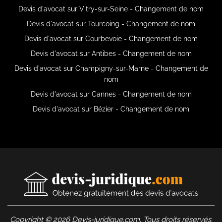
Devis d'avocat sur Vitry-sur-Seine - Changement de nom
Devis d'avocat sur Tourcoing - Changement de nom
Devis d'avocat sur Courbevoie - Changement de nom
Devis d'avocat sur Antibes - Changement de nom
Devis d'avocat sur Champigny-sur-Marne - Changement de
nom
Devis d'avocat sur Cannes - Changement de nom
Devis d'avocat sur Bézier - Changement de nom
Copyright © 2026 Devis-juridique.com. Tous droits réservés.