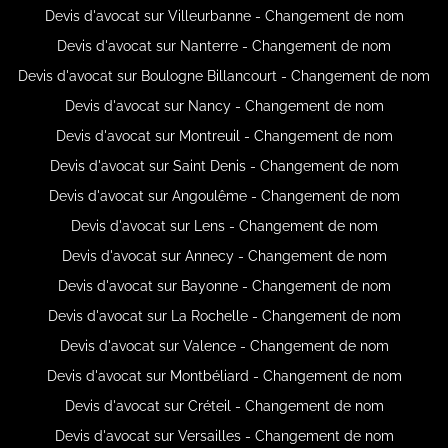
Devis d'avocat sur Villeurbanne - Changement de nom
Devis d'avocat sur Nanterre - Changement de nom
Devis d'avocat sur Boulogne Billancourt - Changement de nom
Devis d'avocat sur Nancy - Changement de nom
Devis d'avocat sur Montreuil - Changement de nom
Devis d'avocat sur Saint Denis - Changement de nom
Devis d'avocat sur Angoulême - Changement de nom
Devis d'avocat sur Lens - Changement de nom
Devis d'avocat sur Annecy - Changement de nom
Devis d'avocat sur Bayonne - Changement de nom
Devis d'avocat sur La Rochelle - Changement de nom
Devis d'avocat sur Valence - Changement de nom
Devis d'avocat sur Montbéliard - Changement de nom
Devis d'avocat sur Créteil - Changement de nom
Devis d'avocat sur Versailles - Changement de nom