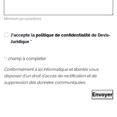
Minimum 50 caractères
J'accepte la
politique de confidentialité
de Devis-
Juridique
*
* : champ à compléter
Conformément à loi informatique et libertés vous
disposez d'un droit d'accès de rectification et de
suppression des données communiquées.
Envoyer