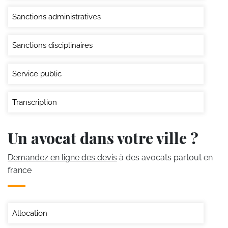
Sanctions administratives
Sanctions disciplinaires
Service public
Transcription
Un avocat dans votre ville ?
Demandez en ligne des devis
à des avocats partout en
france
Allocation