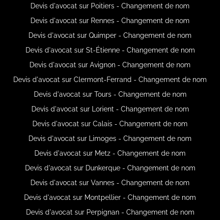
Devis d'avocat sur Poitiers - Changement de nom
Devis d'avocat sur Rennes - Changement de nom
Devis d'avocat sur Quimper - Changement de nom
Devis d'avocat sur St-Étienne - Changement de nom
Devis d'avocat sur Avignon - Changement de nom
Devis d'avocat sur Clermont-Ferrand - Changement de nom
Devis d'avocat sur Tours - Changement de nom
Devis d'avocat sur Lorient - Changement de nom
Devis d'avocat sur Calais - Changement de nom
Devis d'avocat sur Limoges - Changement de nom
Devis d'avocat sur Metz - Changement de nom
Devis d'avocat sur Dunkerque - Changement de nom
Devis d'avocat sur Vannes - Changement de nom
Devis d'avocat sur Montpellier - Changement de nom
Devis d'avocat sur Perpignan - Changement de nom