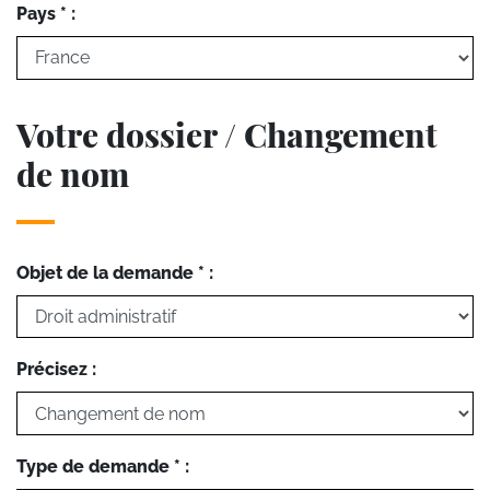
Pays * :
Votre dossier / Changement
de nom
Objet de la demande * :
Précisez :
Type de demande * :