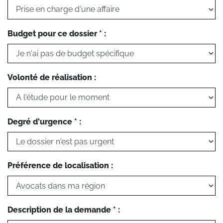
Budget pour ce dossier * :
Volonté de réalisation :
Degré d'urgence * :
Préférence de localisation :
Description de la demande * :