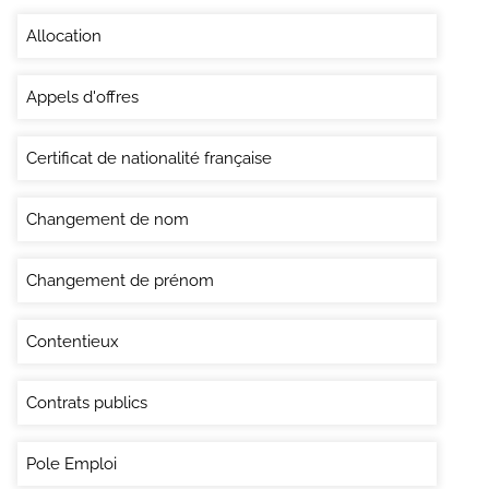
Allocation
Appels d'offres
Certificat de nationalité française
Changement de nom
Changement de prénom
Contentieux
Contrats publics
Pole Emploi