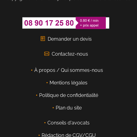
Demander un devis
Contactez-nous
À propos / Qui sommes-nous
Mentions légales
Politique de confidentialité
Plan du site
Conseils d'avocats
Rédaction de CGV/CGU