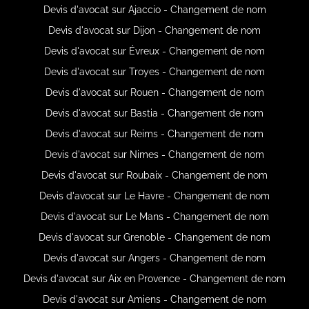
Devis d'avocat sur Ajaccio - Changement de nom
Devis d'avocat sur Dijon - Changement de nom
Devis d'avocat sur Évreux - Changement de nom
Devis d'avocat sur Troyes - Changement de nom
Devis d'avocat sur Rouen - Changement de nom
Devis d'avocat sur Bastia - Changement de nom
Devis d'avocat sur Reims - Changement de nom
Devis d'avocat sur Nimes - Changement de nom
Devis d'avocat sur Roubaix - Changement de nom
Devis d'avocat sur Le Havre - Changement de nom
Devis d'avocat sur Le Mans - Changement de nom
Devis d'avocat sur Grenoble - Changement de nom
Devis d'avocat sur Angers - Changement de nom
Devis d'avocat sur Aix en Provence - Changement de nom
Devis d'avocat sur Amiens - Changement de nom