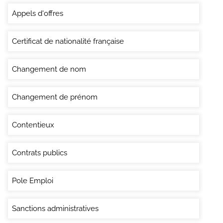
Appels d'offres
Certificat de nationalité française
Changement de nom
Changement de prénom
Contentieux
Contrats publics
Pole Emploi
Sanctions administratives