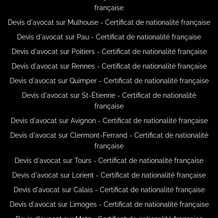
française
Devis d'avocat sur Mulhouse - Certificat de nationalité française
Devis d'avocat sur Pau - Certificat de nationalité française
Devis d'avocat sur Poitiers - Certificat de nationalité française
Devis d'avocat sur Rennes - Certificat de nationalité française
Devis d'avocat sur Quimper - Certificat de nationalité française
Devis d'avocat sur St-Étienne - Certificat de nationalité
française
Devis d'avocat sur Avignon - Certificat de nationalité française
Devis d'avocat sur Clermont-Ferrand - Certificat de nationalité
française
Devis d'avocat sur Tours - Certificat de nationalité française
Devis d'avocat sur Lorient - Certificat de nationalité française
Devis d'avocat sur Calais - Certificat de nationalité française
Devis d'avocat sur Limoges - Certificat de nationalité française