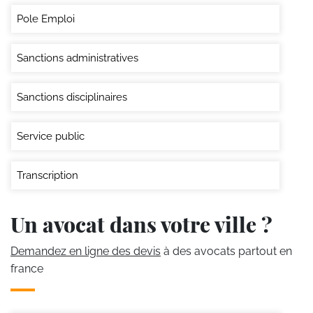
Pole Emploi
Sanctions administratives
Sanctions disciplinaires
Service public
Transcription
Un avocat dans votre ville ?
Demandez en ligne des devis
à des avocats partout en
france