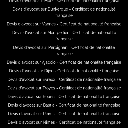
Devis d'avocat sur Metz - Certificat de nationalité française
Devis d'avocat sur Dunkerque - Certificat de nationalité
française
Devis d'avocat sur Vannes - Certificat de nationalité française
Devis d'avocat sur Montpellier - Certificat de nationalité
française
Devis d'avocat sur Perpignan - Certificat de nationalité
française
Devis d'avocat sur Ajaccio - Certificat de nationalité française
Devis d'avocat sur Dijon - Certificat de nationalité française
Devis d'avocat sur Évreux - Certificat de nationalité française
Devis d'avocat sur Troyes - Certificat de nationalité française
Devis d'avocat sur Rouen - Certificat de nationalité française
Devis d'avocat sur Bastia - Certificat de nationalité française
Devis d'avocat sur Reims - Certificat de nationalité française
Devis d'avocat sur Nimes - Certificat de nationalité française