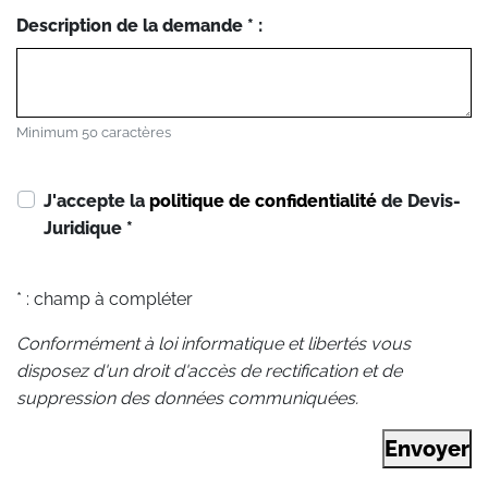
Description de la demande * :
Minimum 50 caractères
J'accepte la
politique de confidentialité
de Devis-
Juridique
*
* : champ à compléter
Conformément à loi informatique et libertés vous
disposez d'un droit d'accès de rectification et de
suppression des données communiquées.
Envoyer