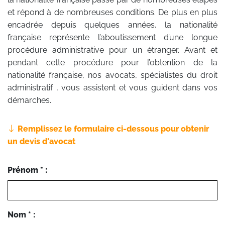
et répond à de nombreuses conditions. De plus en plus
encadrée depuis quelques années, la nationalité
française représente l’aboutissement d’une longue
procédure administrative pour un étranger. Avant et
pendant cette procédure pour l’obtention de la
nationalité française, nos avocats, spécialistes du droit
administratif , vous assistent et vous guident dans vos
démarches.
Remplissez le formulaire ci-dessous pour obtenir
un devis d'avocat
Prénom * :
Nom * :