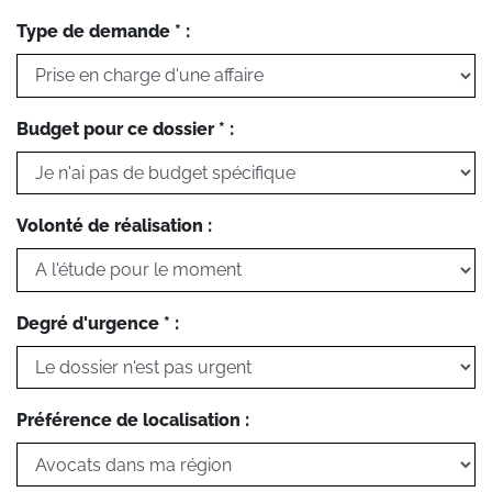
Type de demande * :
Budget pour ce dossier * :
Volonté de réalisation :
Degré d'urgence * :
Préférence de localisation :