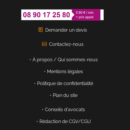
Demander un devis
Contactez-nous
À propos / Qui sommes-nous
Mentions légales
Politique de confidentialité
Plan du site
Conseils d'avocats
Rédaction de CGV/CGU