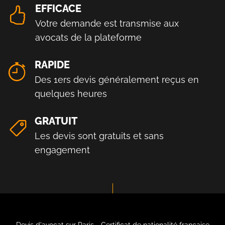
EFFICACE
Votre demande est transmise aux
avocats de la plateforme
RAPIDE
Des 1ers devis généralement reçus en
quelques heures
GRATUIT
Les devis sont gratuits et sans
engagement
Devis d'avocat sur Paris - Certificat de nationalité française