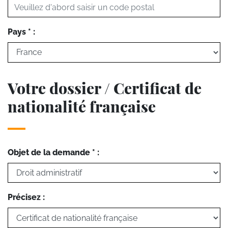
Pays * :
Votre dossier / Certificat de
nationalité française
Objet de la demande * :
Précisez :