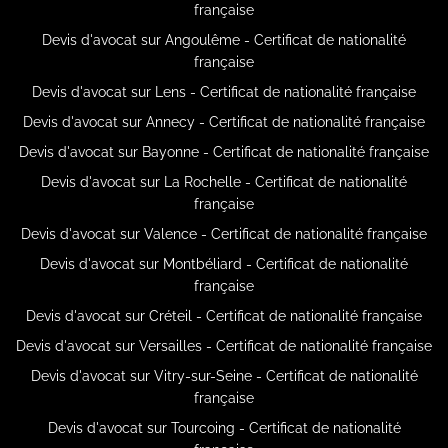
française
Devis d'avocat sur Angoulême - Certificat de nationalité
française
Devis d'avocat sur Lens - Certificat de nationalité française
Devis d'avocat sur Annecy - Certificat de nationalité française
Devis d'avocat sur Bayonne - Certificat de nationalité française
Devis d'avocat sur La Rochelle - Certificat de nationalité
française
Devis d'avocat sur Valence - Certificat de nationalité française
Devis d'avocat sur Montbéliard - Certificat de nationalité
française
Devis d'avocat sur Créteil - Certificat de nationalité française
Devis d'avocat sur Versailles - Certificat de nationalité française
Devis d'avocat sur Vitry-sur-Seine - Certificat de nationalité
française
Devis d'avocat sur Tourcoing - Certificat de nationalité