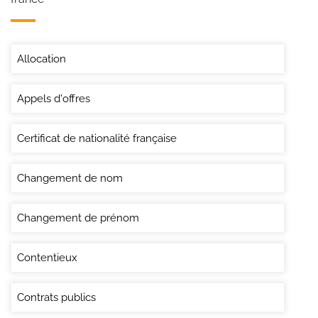
Allocation
Appels d'offres
Certificat de nationalité française
Changement de nom
Changement de prénom
Contentieux
Contrats publics