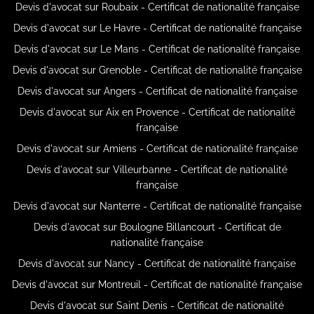
Devis d'avocat sur Roubaix - Certificat de nationalité française
Devis d'avocat sur Le Havre - Certificat de nationalité française
Devis d'avocat sur Le Mans - Certificat de nationalité française
Devis d'avocat sur Grenoble - Certificat de nationalité française
Devis d'avocat sur Angers - Certificat de nationalité française
Devis d'avocat sur Aix en Provence - Certificat de nationalité
française
Devis d'avocat sur Amiens - Certificat de nationalité française
Devis d'avocat sur Villeurbanne - Certificat de nationalité
française
Devis d'avocat sur Nanterre - Certificat de nationalité française
Devis d'avocat sur Boulogne Billancourt - Certificat de
nationalité française
Devis d'avocat sur Nancy - Certificat de nationalité française
Devis d'avocat sur Montreuil - Certificat de nationalité française
Devis d'avocat sur Saint Denis - Certificat de nationalité