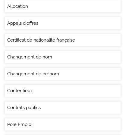
Allocation
Appels d'offres
Certificat de nationalité française
Changement de nom
Changement de prénom
Contentieux
Contrats publics
Pole Emploi