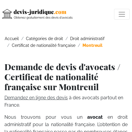
Accueil
Catégories de droit
Droit administratif
Certificat de nationalité française
Montreuil
Demande de devis d'avocats /
Certificat de nationalité
française sur Montreuil
Demandez en ligne des devis
à des avocats partout en
France.
Nous trouvons pour vous un
avocat
en droit
administratif pour la nationalité française. L’obtention de
la nationalité française passe par de nombreuses étapes