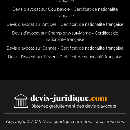
française
Devis d'avocat sur Courbevoie - Certificat de nationalité
française
Devis d'avocat sur Antibes - Certificat de nationalité française
Devis d'avocat sur Champigny-sur-Marne - Certificat de
nationalité française
Devis d'avocat sur Cannes - Certificat de nationalité française
Devis d'avocat sur Bézier - Certificat de nationalité française
Copyright © 2026 Devis-juridique.com. Tous droits réservés.