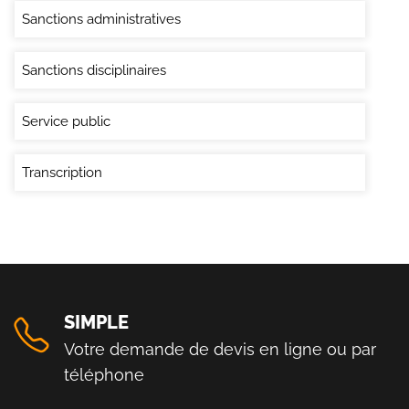
Sanctions administratives
Sanctions disciplinaires
Service public
Transcription
SIMPLE
Votre demande de devis en ligne ou par
téléphone