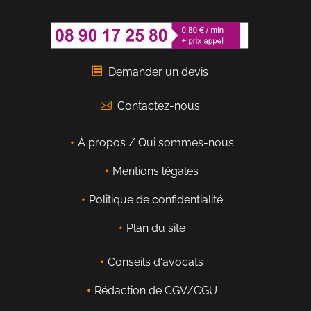
Demander un devis
Contactez-nous
À propos / Qui sommes-nous
Mentions légales
Politique de confidentialité
Plan du site
Conseils d'avocats
Rédaction de CGV/CGU