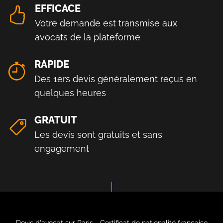
EFFICACE
Votre demande est transmise aux
avocats de la plateforme
RAPIDE
Des 1ers devis généralement reçus en
quelques heures
GRATUIT
Les devis sont gratuits et sans
engagement
Devis d'avocat sur Paris - Certificat de nationalité française