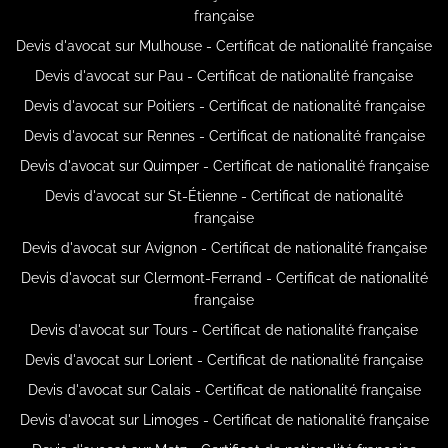
française
Devis d'avocat sur Mulhouse - Certificat de nationalité française
Devis d'avocat sur Pau - Certificat de nationalité française
Devis d'avocat sur Poitiers - Certificat de nationalité française
Devis d'avocat sur Rennes - Certificat de nationalité française
Devis d'avocat sur Quimper - Certificat de nationalité française
Devis d'avocat sur St-Étienne - Certificat de nationalité
française
Devis d'avocat sur Avignon - Certificat de nationalité française
Devis d'avocat sur Clermont-Ferrand - Certificat de nationalité
française
Devis d'avocat sur Tours - Certificat de nationalité française
Devis d'avocat sur Lorient - Certificat de nationalité française
Devis d'avocat sur Calais - Certificat de nationalité française
Devis d'avocat sur Limoges - Certificat de nationalité française