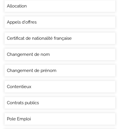
Allocation
Appels d'offres
Certificat de nationalité française
Changement de nom
Changement de prénom
Contentieux
Contrats publics
Pole Emploi