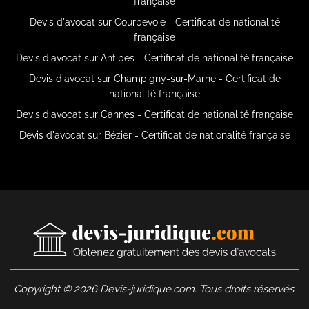
française
Devis d'avocat sur Courbevoie - Certificat de nationalité
française
Devis d'avocat sur Antibes - Certificat de nationalité française
Devis d'avocat sur Champigny-sur-Marne - Certificat de
nationalité française
Devis d'avocat sur Cannes - Certificat de nationalité française
Devis d'avocat sur Bézier - Certificat de nationalité française
Copyright © 2026 Devis-juridique.com. Tous droits réservés.