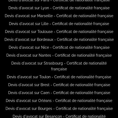
Devis d'avocat sur Lyon - Certificat de nationalité française
Devis d'avocat sur Marseille - Certificat de nationalité française
Devis d'avocat sur Lille - Certificat de nationalité française
Devis d'avocat sur Toulouse - Certificat de nationalité française
Devis d'avocat sur Bordeaux - Certificat de nationalité française
Devis d'avocat sur Nice - Certificat de nationalité française
Devis d'avocat sur Nantes - Certificat de nationalité française
Devis d'avocat sur Strasbourg - Certificat de nationalité
française
Devis d'avocat sur Toulon - Certificat de nationalité française
Devis d'avocat sur Brest - Certificat de nationalité française
Devis d'avocat sur Caen - Certificat de nationalité française
Devis d'avocat sur Orléans - Certificat de nationalité française
Devis d'avocat sur Bourges - Certificat de nationalité française
Devis d'avocat sur Besançon - Certificat de nationalité