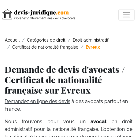
Accueil
Catégories de droit
Droit administratif
Certificat de nationalité française
Evreux
Demande de devis d'avocats /
Certificat de nationalité
française sur Evreux
Demandez en ligne des devis
à des avocats partout en
France.
Nous trouvons pour vous un
avocat
en droit
administratif pour la nationalité française. L’obtention de
la nationalité française passe par de nombreuses étapes