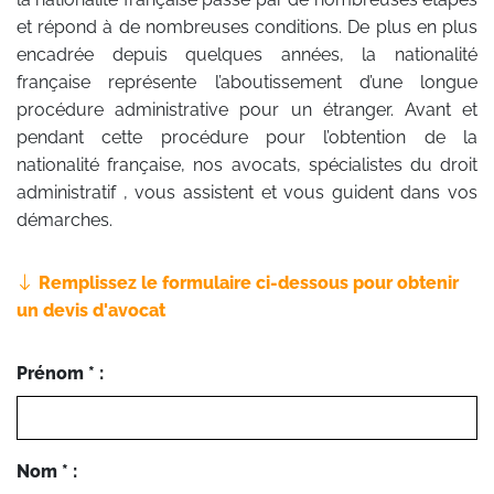
et répond à de nombreuses conditions. De plus en plus
encadrée depuis quelques années, la nationalité
française représente l’aboutissement d’une longue
procédure administrative pour un étranger. Avant et
pendant cette procédure pour l’obtention de la
nationalité française, nos avocats, spécialistes du droit
administratif , vous assistent et vous guident dans vos
démarches.
Remplissez le formulaire ci-dessous pour obtenir
un devis d'avocat
Prénom * :
Nom * :