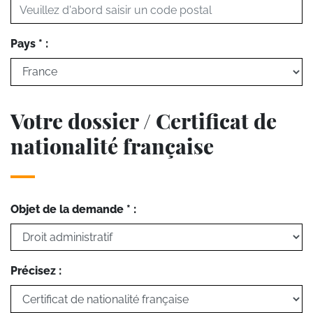
Pays * :
Votre dossier / Certificat de
nationalité française
Objet de la demande * :
Précisez :