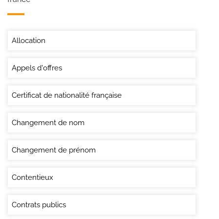
Allocation
Appels d'offres
Certificat de nationalité française
Changement de nom
Changement de prénom
Contentieux
Contrats publics