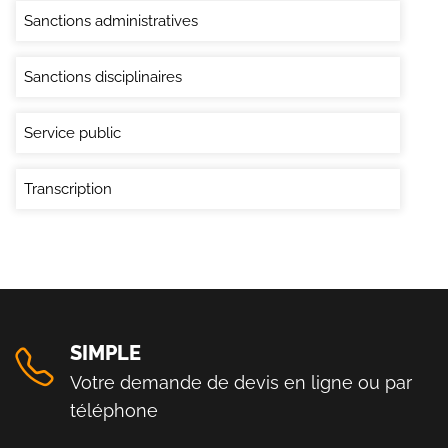
Sanctions administratives
Sanctions disciplinaires
Service public
Transcription
SIMPLE
Votre demande de devis en ligne ou par
téléphone