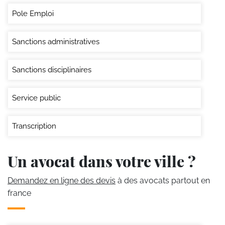
Pole Emploi
Sanctions administratives
Sanctions disciplinaires
Service public
Transcription
Un avocat dans votre ville ?
Demandez en ligne des devis
à des avocats partout en
france