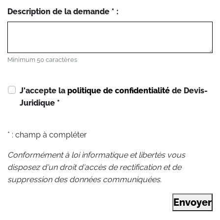
Description de la demande * :
Minimum 50 caractères
J'accepte la
politique de confidentialité
de Devis-
Juridique
*
* : champ à compléter
Conformément à loi informatique et libertés vous
disposez d'un droit d'accès de rectification et de
suppression des données communiquées.
Envoyer