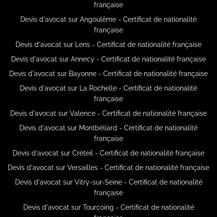
française
Devis d'avocat sur Angoulême - Certificat de nationalité
française
Devis d'avocat sur Lens - Certificat de nationalité française
Devis d'avocat sur Annecy - Certificat de nationalité française
Devis d'avocat sur Bayonne - Certificat de nationalité française
Devis d'avocat sur La Rochelle - Certificat de nationalité
française
Devis d'avocat sur Valence - Certificat de nationalité française
Devis d'avocat sur Montbéliard - Certificat de nationalité
française
Devis d'avocat sur Créteil - Certificat de nationalité française
Devis d'avocat sur Versailles - Certificat de nationalité française
Devis d'avocat sur Vitry-sur-Seine - Certificat de nationalité
française
Devis d'avocat sur Tourcoing - Certificat de nationalité