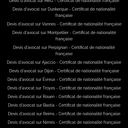
Devis d'avocat sur Metz - Certificat de nationalité française
Devis d'avocat sur Dunkerque - Certificat de nationalité
française
Devis d'avocat sur Vannes - Certificat de nationalité française
Devis d'avocat sur Montpellier - Certificat de nationalité
française
Devis d'avocat sur Perpignan - Certificat de nationalité
française
Devis d'avocat sur Ajaccio - Certificat de nationalité française
Devis d'avocat sur Dijon - Certificat de nationalité française
Devis d'avocat sur Évreux - Certificat de nationalité française
Devis d'avocat sur Troyes - Certificat de nationalité française
Devis d'avocat sur Rouen - Certificat de nationalité française
Devis d'avocat sur Bastia - Certificat de nationalité française
Devis d'avocat sur Reims - Certificat de nationalité française
Devis d'avocat sur Nimes - Certificat de nationalité française