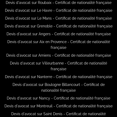
Devis d'avocat sur Roubaix - Certificat de nationalité française
Devis d'avocat sur Le Havre - Certificat de nationalité française
Devis d'avocat sur Le Mans - Certificat de nationalité française
Devis d'avocat sur Grenoble - Certificat de nationalité française
Devis d'avocat sur Angers - Certificat de nationalité française
Devis d'avocat sur Aix en Provence - Certificat de nationalité
française
Devis d'avocat sur Amiens - Certificat de nationalité française
Devis d'avocat sur Villeurbanne - Certificat de nationalité
française
Devis d'avocat sur Nanterre - Certificat de nationalité française
Devis d'avocat sur Boulogne Billancourt - Certificat de
nationalité française
Devis d'avocat sur Nancy - Certificat de nationalité française
Devis d'avocat sur Montreuil - Certificat de nationalité française
Devis d'avocat sur Saint Denis - Certificat de nationalité