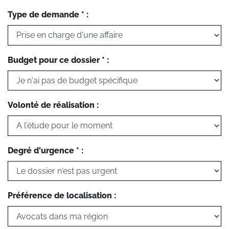
Type de demande * :
Budget pour ce dossier * :
Volonté de réalisation :
Degré d'urgence * :
Préférence de localisation :