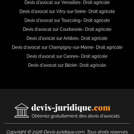
Devis d'avocat sur Versailles- Droit agricole
Devis d'avocat sur Vitry-sur-Seine- Droit agricole
Devis d'avocat sur Tourcoing- Droit agricole
Devis d'avocat sur Courbevoie- Droit agricole
Devis d'avocat sur Antibes- Droit agricole
Devis d'avocat sur Champigny-sur-Marne- Droit agricole
Devis d'avocat sur Cannes- Droit agricole
Devis d'avocat sur Bézier- Droit agricole
Copyright © 2026 Devis-juridique.com. Tous droits réservés.