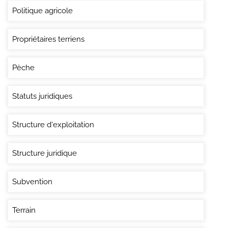
Politique agricole
Propriétaires terriens
Pèche
Statuts juridiques
Structure d'exploitation
Structure juridique
Subvention
Terrain