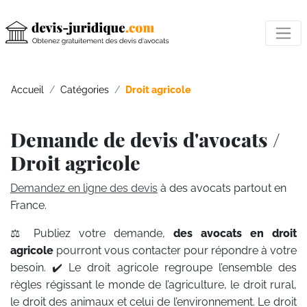
Accueil
Catégories
Droit agricole
Demande de devis d'avocats /
Droit agricole
Demandez en ligne des devis
à des avocats partout en
France.
⚖️ Publiez votre demande,
des avocats en droit
agricole
pourront vous contacter pour répondre à votre
besoin. ✔️ Le droit agricole regroupe l’ensemble des
règles régissant le monde de l’agriculture, le droit rural,
le droit des animaux et celui de l’environnement. Le droit