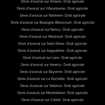
Devis d'avocat sur Amiens- Droit agricole
Devis d'avocat sur Villeurbanne- Droit agricole
Devis d'avocat sur Nanterre- Droit agricole
Devis d'avocat sur Boulogne Billancourt- Droit agricole
Devis d'avocat sur Nancy- Droit agricole
Devis d'avocat sur Montreuil- Droit agricole
Devis d'avocat sur Saint Denis- Droit agricole
Devis d'avocat sur Angoulême- Droit agricole
Devis d'avocat sur Lens- Droit agricole
Devis d'avocat sur Annecy- Droit agricole
Devis d'avocat sur Bayonne- Droit agricole
Devis d'avocat sur La Rochelle- Droit agricole
Devis d'avocat sur Valence- Droit agricole
Devis d'avocat sur Montbéliard- Droit agricole
Devis d'avocat sur Créteil- Droit agricole