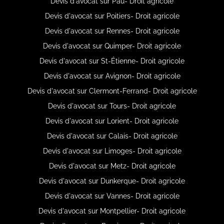
Devis d'avocat sur Pau- Droit agricole
Devis d'avocat sur Poitiers- Droit agricole
Devis d'avocat sur Rennes- Droit agricole
Devis d'avocat sur Quimper- Droit agricole
Devis d'avocat sur St-Étienne- Droit agricole
Devis d'avocat sur Avignon- Droit agricole
Devis d'avocat sur Clermont-Ferrand- Droit agricole
Devis d'avocat sur Tours- Droit agricole
Devis d'avocat sur Lorient- Droit agricole
Devis d'avocat sur Calais- Droit agricole
Devis d'avocat sur Limoges- Droit agricole
Devis d'avocat sur Metz- Droit agricole
Devis d'avocat sur Dunkerque- Droit agricole
Devis d'avocat sur Vannes- Droit agricole
Devis d'avocat sur Montpellier- Droit agricole