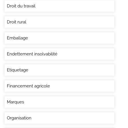
Droit du travail
Droit rural
Emballage
Endettement insolvabilité
Etiquetage
Financement agricole
Marques
Organisation