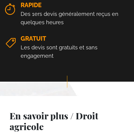
RAPIDE
Des 1ers devis généralement reçus en
quelques heures
GRATUIT
Les devis sont gratuits et sans
engagement
En savoir plus / Droit
agricole