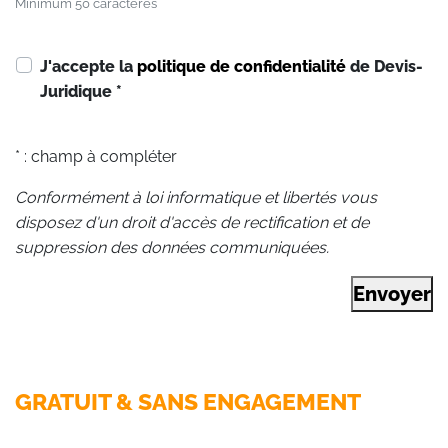
Minimum 50 caractères
J'accepte la
politique de confidentialité
de Devis-
Juridique
*
* : champ à compléter
Conformément à loi informatique et libertés vous
disposez d'un droit d'accès de rectification et de
suppression des données communiquées.
Envoyer
GRATUIT & SANS ENGAGEMENT