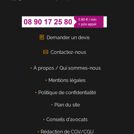
Demander un devis
Contactez-nous
À propos / Qui sommes-nous
Mentions légales
Politique de confidentialité
Plan du site
Conseils d'avocats
Rédaction de CGV/CGU