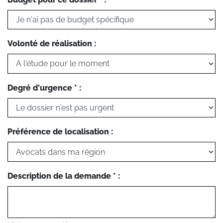
Volonté de réalisation :
Degré d'urgence * :
Préférence de localisation :
Description de la demande * :