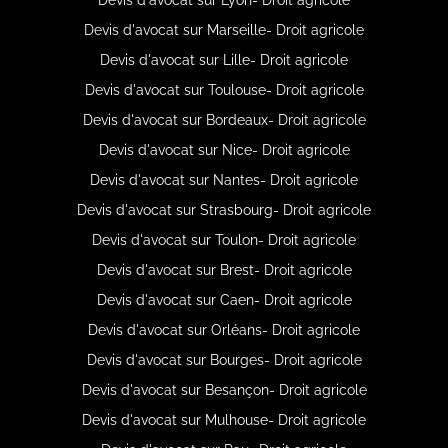
Devis d'avocat sur Marseille- Droit agricole
Devis d'avocat sur Lille- Droit agricole
Devis d'avocat sur Toulouse- Droit agricole
Devis d'avocat sur Bordeaux- Droit agricole
Devis d'avocat sur Nice- Droit agricole
Devis d'avocat sur Nantes- Droit agricole
Devis d'avocat sur Strasbourg- Droit agricole
Devis d'avocat sur Toulon- Droit agricole
Devis d'avocat sur Brest- Droit agricole
Devis d'avocat sur Caen- Droit agricole
Devis d'avocat sur Orléans- Droit agricole
Devis d'avocat sur Bourges- Droit agricole
Devis d'avocat sur Besançon- Droit agricole
Devis d'avocat sur Mulhouse- Droit agricole