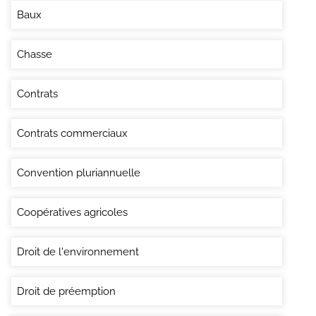
Baux
Chasse
Contrats
Contrats commerciaux
Convention pluriannuelle
Coopératives agricoles
Droit de l'environnement
Droit de préemption