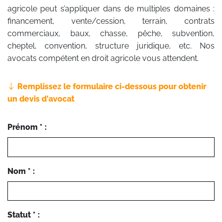
agricole peut s’appliquer dans de multiples domaines :
financement, vente/cession, terrain, contrats
commerciaux, baux, chasse, pêche, subvention,
cheptel, convention, structure juridique, etc. Nos
avocats compétent en droit agricole vous attendent.
Remplissez le formulaire ci-dessous pour obtenir
un devis d'avocat
Prénom * :
Nom * :
Statut * :