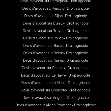
Devis d'avocat sur Perpignan- Droit agricole
Devis d'avocat sur Ajaccio- Droit agricole
Devis d'avocat sur Dijon- Droit agricole
Devis d'avocat sur Évreux- Droit agricole
Devis d'avocat sur Troyes- Droit agricole
Devis d'avocat sur Rouen- Droit agricole
Devis d'avocat sur Bastia- Droit agricole
Devis d'avocat sur Reims- Droit agricole
Devis d'avocat sur Nimes- Droit agricole
Devis d'avocat sur Roubaix- Droit agricole
Devis d'avocat sur Le Havre- Droit agricole
Devis d'avocat sur Le Mans- Droit agricole
Devis d'avocat sur Grenoble- Droit agricole
Devis d'avocat sur Angers- Droit agricole
Devis d'avocat sur Aix en Provence- Droit agricole