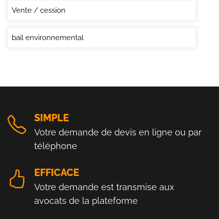
Vente / cession
bail environnemental
SIMPLE
Votre demande de devis en ligne ou par
téléphone
EFFICACE
Votre demande est transmise aux
avocats de la plateforme