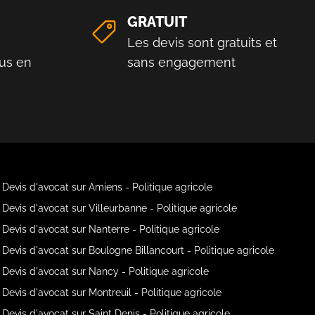
GRATUIT
Les devis sont gratuits et
us en
sans engagement
Devis d'avocat sur Amiens - Politique agricole
Devis d'avocat sur Villeurbanne - Politique agricole
Devis d'avocat sur Nanterre - Politique agricole
Devis d'avocat sur Boulogne Billancourt - Politique agricole
Devis d'avocat sur Nancy - Politique agricole
Devis d'avocat sur Montreuil - Politique agricole
Devis d'avocat sur Saint Denis - Politique agricole