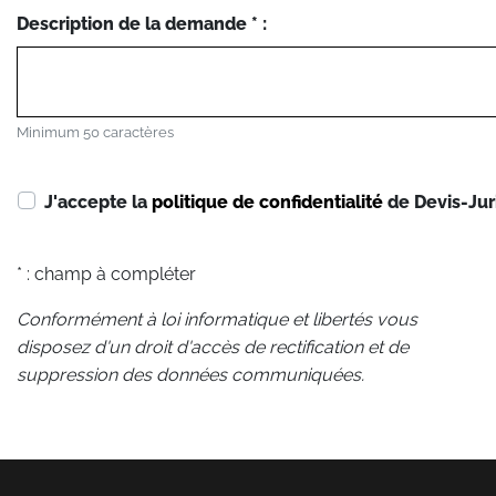
Description de la demande * :
Minimum 50 caractères
J'accepte la
politique de confidentialité
de Devis-Jur
* : champ à compléter
Conformément à loi informatique et libertés vous
disposez d'un droit d'accès de rectification et de
suppression des données communiquées.