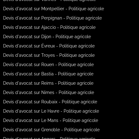
Devis d'avocat sur Montpellier - Politique agricole
Devis d'avocat sur Perpignan - Politique agricole
Devis d'avocat sur Ajaccio - Politique agricole
Devis d'avocat sur Dijon - Politique agricole
Devis d'avocat sur Évreux - Politique agricole
Devis d'avocat sur Troyes - Politique agricole
Devis d'avocat sur Rouen - Politique agricole
Devis d'avocat sur Bastia - Politique agricole
Devis d'avocat sur Reims - Politique agricole
Devis d'avocat sur Nimes - Politique agricole
Devis d'avocat sur Roubaix - Politique agricole
Devis d'avocat sur Le Havre - Politique agricole
Devis d'avocat sur Le Mans - Politique agricole
Devis d'avocat sur Grenoble - Politique agricole
Devis d'avocat sur Angers - Politique agricole