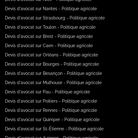
Devis d'avocat sur Nantes - Politique agricole
Devis d'avocat sur Strasbourg - Politique agricole
Devis d'avocat sur Toulon - Politique agricole
Devis d'avocat sur Brest - Politique agricole
Devis d'avocat sur Caen - Politique agricole
Devis d'avocat sur Orléans - Politique agricole
Devis d'avocat sur Bourges - Politique agricole
Devis d'avocat sur Besançon - Politique agricole
Devis d'avocat sur Mulhouse - Politique agricole
Devis d'avocat sur Pau - Politique agricole
Devis d'avocat sur Poitiers - Politique agricole
Devis d'avocat sur Rennes - Politique agricole
Devis d'avocat sur Quimper - Politique agricole
Devis d'avocat sur St-Étienne - Politique agricole
Devis d'avocat sur Avignon - Politique agricole