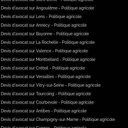
Devis d'avocat sur Angoulême - Politique agricole
Devis d'avocat sur Lens - Politique agricole
Devis d'avocat sur Annecy - Politique agricole
Devis d'avocat sur Bayonne - Politique agricole
Devis d'avocat sur La Rochelle - Politique agricole
Devis d'avocat sur Valence - Politique agricole
Devis d'avocat sur Montbéliard - Politique agricole
Devis d'avocat sur Créteil - Politique agricole
Devis d'avocat sur Versailles - Politique agricole
Devis d'avocat sur Vitry-sur-Seine - Politique agricole
Devis d'avocat sur Tourcoing - Politique agricole
Devis d'avocat sur Courbevoie - Politique agricole
Devis d'avocat sur Antibes - Politique agricole
Devis d'avocat sur Champigny-sur-Marne - Politique agricole
Devis d'avocat sur Cannes - Politique agricole