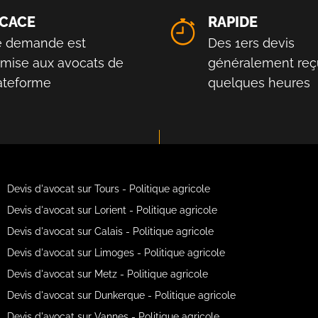
ICACE
RAPIDE
e demande est
Des 1ers devis
smise aux avocats de
généralement reç
lateforme
quelques heures
Devis d'avocat sur Tours - Politique agricole
Devis d'avocat sur Lorient - Politique agricole
Devis d'avocat sur Calais - Politique agricole
Devis d'avocat sur Limoges - Politique agricole
Devis d'avocat sur Metz - Politique agricole
Devis d'avocat sur Dunkerque - Politique agricole
Devis d'avocat sur Vannes - Politique agricole