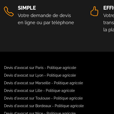
SIMPLE
EFF
Votre demande de devis
Votr
en ligne ou par téléphone
tran
la p
Devis d'avocat sur Paris - Politique agricole
Devis d'avocat sur Lyon - Politique agricole
Devis d'avocat sur Marseille - Politique agricole
Devis d'avocat sur Lille - Politique agricole
Devis d'avocat sur Toulouse - Politique agricole
Devis d'avocat sur Bordeaux - Politique agricole
Devis d'avocat sur Nice - Politique agricole