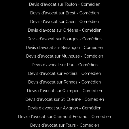
Devis d'avocat sur Toulon - Comédien
Devis d'avocat sur Brest - Comédien
Devis d'avocat sur Caen - Comédien
Devis d'avocat sur Orléans - Comédien
Devis d'avocat sur Bourges - Comédien
Devis d'avocat sur Besançon - Comédien
Devis d'avocat sur Mulhouse - Comédien
Devis d'avocat sur Pau - Comédien
Devis d'avocat sur Poitiers - Comédien
Devis d'avocat sur Rennes - Comédien
Devis d'avocat sur Quimper - Comédien
Devis d'avocat sur St-Étienne - Comédien
Devis d'avocat sur Avignon - Comédien
Devis d'avocat sur Clermont-Ferrand - Comédien
Devis d'avocat sur Tours - Comédien