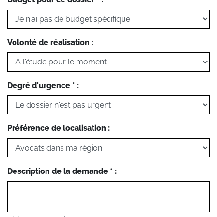
Volonté de réalisation :
Degré d'urgence * :
Préférence de localisation :
Description de la demande * :