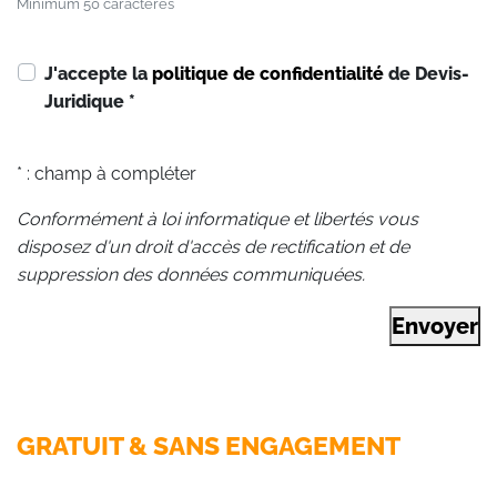
Minimum 50 caractères
J'accepte la
politique de confidentialité
de Devis-
Juridique
*
* : champ à compléter
Conformément à loi informatique et libertés vous
disposez d'un droit d'accès de rectification et de
suppression des données communiquées.
Envoyer
GRATUIT & SANS ENGAGEMENT