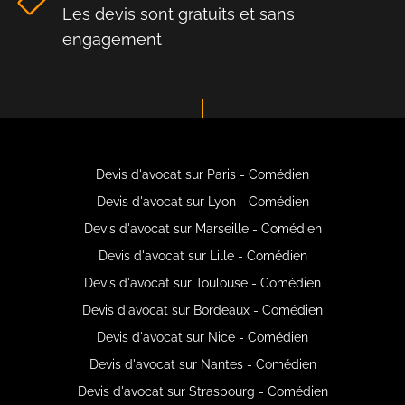
Les devis sont gratuits et sans
engagement
Devis d'avocat sur Paris - Comédien
Devis d'avocat sur Lyon - Comédien
Devis d'avocat sur Marseille - Comédien
Devis d'avocat sur Lille - Comédien
Devis d'avocat sur Toulouse - Comédien
Devis d'avocat sur Bordeaux - Comédien
Devis d'avocat sur Nice - Comédien
Devis d'avocat sur Nantes - Comédien
Devis d'avocat sur Strasbourg - Comédien