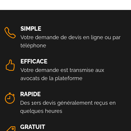
SIMPLE
Votre demande de devis en ligne ou par
téléphone
EFFICACE
Votre demande est transmise aux
avocats de la plateforme
RAPIDE
Des 1ers devis généralement reçus en
quelques heures
GRATUIT