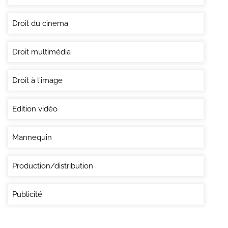
Droit du cinema
Droit multimédia
Droit à l'image
Edition vidéo
Mannequin
Production/distribution
Publicité