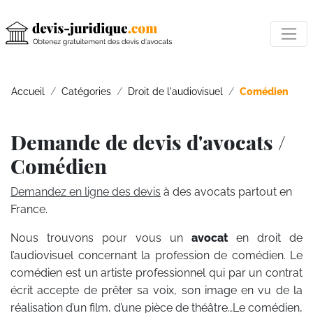
Accueil
Catégories
Droit de l'audiovisuel
Comédien
Demande de devis d'avocats /
Comédien
Demandez en ligne des devis
à des avocats partout en
France.
Nous trouvons pour vous un
avocat
en droit de
l’audiovisuel concernant la profession de comédien. Le
comédien est un artiste professionnel qui par un contrat
écrit accepte de prêter sa voix, son image en vu de la
réalisation d’un film, d’une pièce de théâtre…Le comédien,