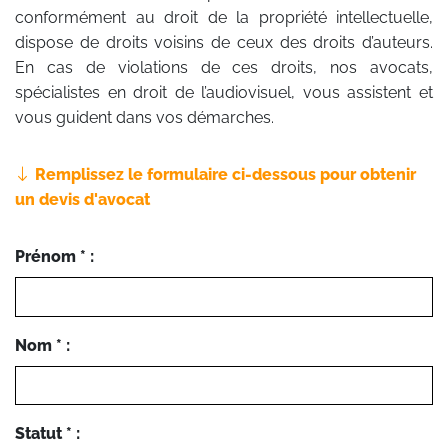
conformément au droit de la propriété intellectuelle,
dispose de droits voisins de ceux des droits d’auteurs.
En cas de violations de ces droits, nos avocats,
spécialistes en droit de l’audiovisuel, vous assistent et
vous guident dans vos démarches.
Remplissez le formulaire ci-dessous pour obtenir
un devis d'avocat
Prénom * :
Nom * :
Statut * :