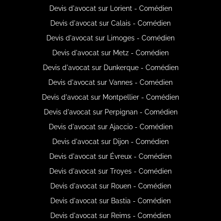
Devis d'avocat sur Lorient - Comédien
Devis d'avocat sur Calais - Comédien
Devis d'avocat sur Limoges - Comédien
Devis d'avocat sur Metz - Comédien
Devis d'avocat sur Dunkerque - Comédien
Devis d'avocat sur Vannes - Comédien
Devis d'avocat sur Montpellier - Comédien
Devis d'avocat sur Perpignan - Comédien
Devis d'avocat sur Ajaccio - Comédien
Devis d'avocat sur Dijon - Comédien
Devis d'avocat sur Évreux - Comédien
Devis d'avocat sur Troyes - Comédien
Devis d'avocat sur Rouen - Comédien
Devis d'avocat sur Bastia - Comédien
Devis d'avocat sur Reims - Comédien