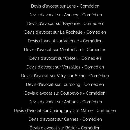
Devis d'avocat sur Lens - Comédien
Devis d'avocat sur Annecy - Comédien
Devis d'avocat sur Bayonne - Comédien
Devis d'avocat sur La Rochelle - Comédien
Devis d'avocat sur Valence - Comédien
Devis d'avocat sur Montbéliard - Comédien
Devis d'avocat sur Créteil - Comédien
Devis d'avocat sur Versailles - Comédien
Devis d'avocat sur Vitry-sur-Seine - Comédien
Devis d'avocat sur Tourcoing - Comédien
Devis d'avocat sur Courbevoie - Comédien
Devis d'avocat sur Antibes - Comédien
Devis d'avocat sur Champigny-sur-Marne - Comédien
Devis d'avocat sur Cannes - Comédien
Devis d'avocat sur Bézier - Comédien