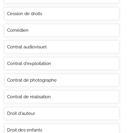
Cession de droits
Comédien
Contrat audiovisuel
Contrat d'exploitation
Contrat de photographe
Contrat de réalisation
Droit d'auteur
Droit des enfants