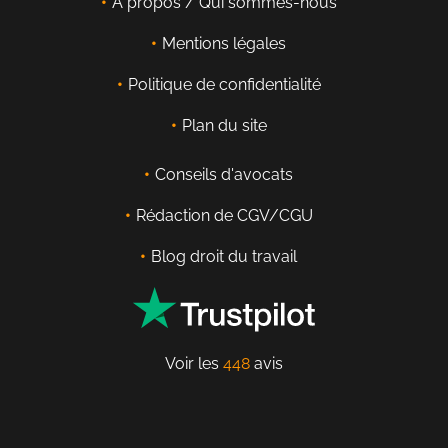
À propos / Qui sommes-nous
Mentions légales
Politique de confidentialité
Plan du site
Conseils d'avocats
Rédaction de CGV/CGU
Blog droit du travail
Voir les
448
avis