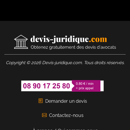
Copyright © 2026 Devis-juridique.com. Tous droits réservés.
Demander un devis
Contactez-nous