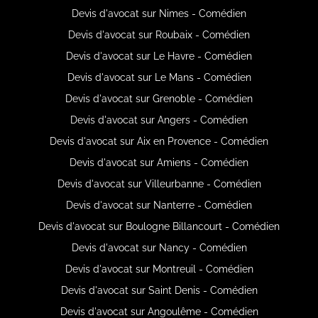
Devis d'avocat sur Nimes - Comédien
Devis d'avocat sur Roubaix - Comédien
Devis d'avocat sur Le Havre - Comédien
Devis d'avocat sur Le Mans - Comédien
Devis d'avocat sur Grenoble - Comédien
Devis d'avocat sur Angers - Comédien
Devis d'avocat sur Aix en Provence - Comédien
Devis d'avocat sur Amiens - Comédien
Devis d'avocat sur Villeurbanne - Comédien
Devis d'avocat sur Nanterre - Comédien
Devis d'avocat sur Boulogne Billancourt - Comédien
Devis d'avocat sur Nancy - Comédien
Devis d'avocat sur Montreuil - Comédien
Devis d'avocat sur Saint Denis - Comédien
Devis d'avocat sur Angoulême - Comédien