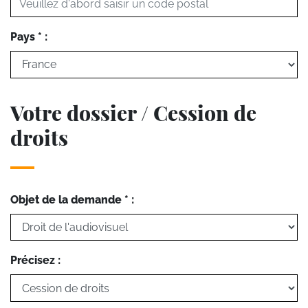
Pays * :
Votre dossier / Cession de
droits
Objet de la demande * :
Précisez :