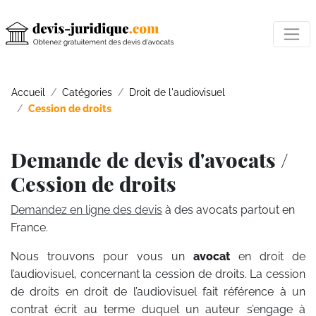
Accueil
Catégories
Droit de l'audiovisuel
Cession de droits
Demande de devis d'avocats /
Cession de droits
Demandez en ligne des devis
à des avocats partout en
France.
Nous trouvons pour vous un
avocat
en droit de
l’audiovisuel, concernant la cession de droits. La cession
de droits en droit de l’audiovisuel fait référence à un
contrat écrit au terme duquel un auteur s’engage à