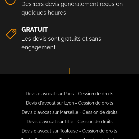
Des 1ers devis généralement reçus en
quelques heures
GRATUIT
Les devis sont gratuits et sans
engagement
Devis d'avocat sur Paris - Cession de droits
Devis d'avocat sur Lyon - Cession de droits
Devis d'avocat sur Marseille - Cession de droits
Devis d'avocat sur Lille - Cession de droits
Devis d'avocat sur Toulouse - Cession de droits