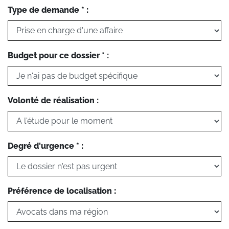
Type de demande * :
Budget pour ce dossier * :
Volonté de réalisation :
Degré d'urgence * :
Préférence de localisation :