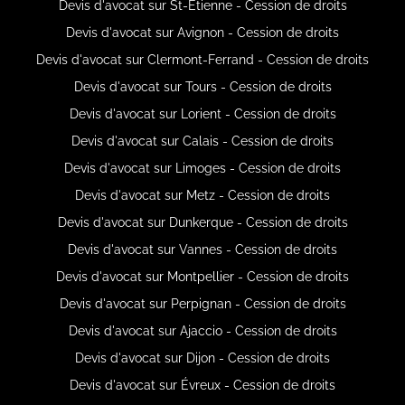
Devis d'avocat sur St-Étienne - Cession de droits
Devis d'avocat sur Avignon - Cession de droits
Devis d'avocat sur Clermont-Ferrand - Cession de droits
Devis d'avocat sur Tours - Cession de droits
Devis d'avocat sur Lorient - Cession de droits
Devis d'avocat sur Calais - Cession de droits
Devis d'avocat sur Limoges - Cession de droits
Devis d'avocat sur Metz - Cession de droits
Devis d'avocat sur Dunkerque - Cession de droits
Devis d'avocat sur Vannes - Cession de droits
Devis d'avocat sur Montpellier - Cession de droits
Devis d'avocat sur Perpignan - Cession de droits
Devis d'avocat sur Ajaccio - Cession de droits
Devis d'avocat sur Dijon - Cession de droits
Devis d'avocat sur Évreux - Cession de droits