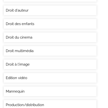
Droit d'auteur
Droit des enfants
Droit du cinema
Droit multimédia
Droit à l'image
Edition vidéo
Mannequin
Production/distribution