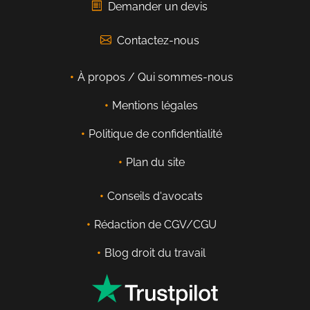
Demander un devis
Contactez-nous
À propos / Qui sommes-nous
Mentions légales
Politique de confidentialité
Plan du site
Conseils d'avocats
Rédaction de CGV/CGU
Blog droit du travail