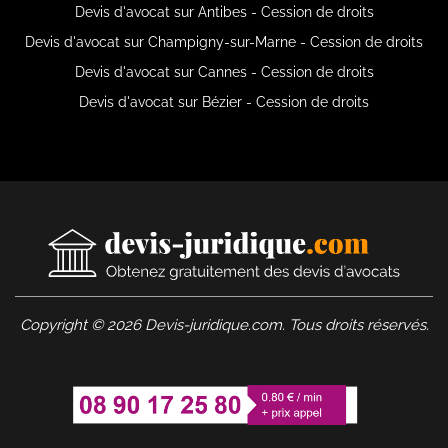
Devis d'avocat sur Antibes - Cession de droits
Devis d'avocat sur Champigny-sur-Marne - Cession de droits
Devis d'avocat sur Cannes - Cession de droits
Devis d'avocat sur Bézier - Cession de droits
Copyright © 2026 Devis-juridique.com. Tous droits réservés.