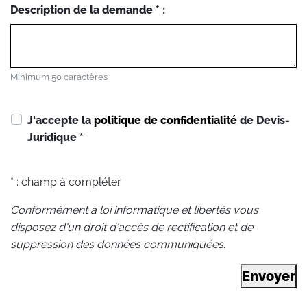
Description de la demande * :
Minimum 50 caractères
J'accepte la
politique de confidentialité
de Devis-
Juridique
*
* : champ à compléter
Conformément à loi informatique et libertés vous
disposez d'un droit d'accès de rectification et de
suppression des données communiquées.
Envoyer