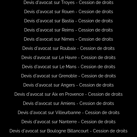
Devis d'avocat sur Troyes - Cession de droits
Devis d'avocat sur Rouen - Cession de droits
Devis d'avocat sur Bastia - Cession de droits
Devis d'avocat sur Reims - Cession de droits
Devis d'avocat sur Nimes - Cession de droits
Devis d'avocat sur Roubaix - Cession de droits
Devis d'avocat sur Le Havre - Cession de droits
Devis d'avocat sur Le Mans - Cession de droits
Devis d'avocat sur Grenoble - Cession de droits
Devis d'avocat sur Angers - Cession de droits
Devis d'avocat sur Aix en Provence - Cession de droits
Devis d'avocat sur Amiens - Cession de droits
Devis d'avocat sur Villeurbanne - Cession de droits
Devis d'avocat sur Nanterre - Cession de droits
Devis d'avocat sur Boulogne Billancourt - Cession de droits