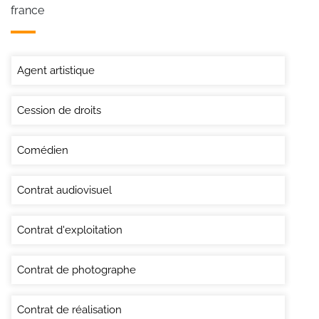
france
Agent artistique
Cession de droits
Comédien
Contrat audiovisuel
Contrat d'exploitation
Contrat de photographe
Contrat de réalisation