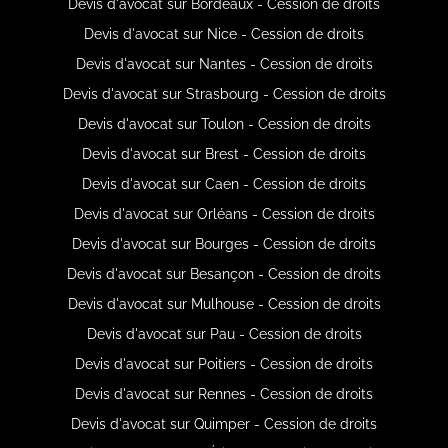
Devis d'avocat sur Bordeaux - Cession de droits
Devis d'avocat sur Nice - Cession de droits
Devis d'avocat sur Nantes - Cession de droits
Devis d'avocat sur Strasbourg - Cession de droits
Devis d'avocat sur Toulon - Cession de droits
Devis d'avocat sur Brest - Cession de droits
Devis d'avocat sur Caen - Cession de droits
Devis d'avocat sur Orléans - Cession de droits
Devis d'avocat sur Bourges - Cession de droits
Devis d'avocat sur Besançon - Cession de droits
Devis d'avocat sur Mulhouse - Cession de droits
Devis d'avocat sur Pau - Cession de droits
Devis d'avocat sur Poitiers - Cession de droits
Devis d'avocat sur Rennes - Cession de droits
Devis d'avocat sur Quimper - Cession de droits