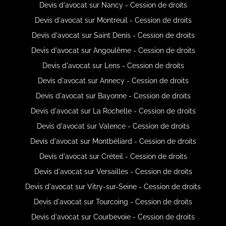
Devis d'avocat sur Nancy - Cession de droits
Devis d'avocat sur Montreuil - Cession de droits
Devis d'avocat sur Saint Denis - Cession de droits
Devis d'avocat sur Angoulême - Cession de droits
Devis d'avocat sur Lens - Cession de droits
Devis d'avocat sur Annecy - Cession de droits
Devis d'avocat sur Bayonne - Cession de droits
Devis d'avocat sur La Rochelle - Cession de droits
Devis d'avocat sur Valence - Cession de droits
Devis d'avocat sur Montbéliard - Cession de droits
Devis d'avocat sur Créteil - Cession de droits
Devis d'avocat sur Versailles - Cession de droits
Devis d'avocat sur Vitry-sur-Seine - Cession de droits
Devis d'avocat sur Tourcoing - Cession de droits
Devis d'avocat sur Courbevoie - Cession de droits