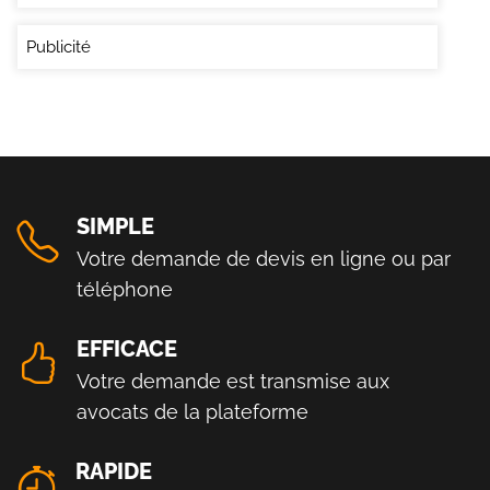
Publicité
SIMPLE
Votre demande de devis en ligne ou par
téléphone
EFFICACE
Votre demande est transmise aux
avocats de la plateforme
RAPIDE