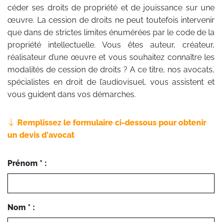
céder ses droits de propriété et de jouissance sur une
œuvre. La cession de droits ne peut toutefois intervenir
que dans de strictes limites énumérées par le code de la
propriété intellectuelle. Vous êtes auteur, créateur,
réalisateur d’une œuvre et vous souhaitez connaître les
modalités de cession de droits ? A ce titre, nos avocats,
spécialistes en droit de l’audiovisuel, vous assistent et
vous guident dans vos démarches.
Remplissez le formulaire ci-dessous pour obtenir
un devis d'avocat
Prénom * :
Nom * :