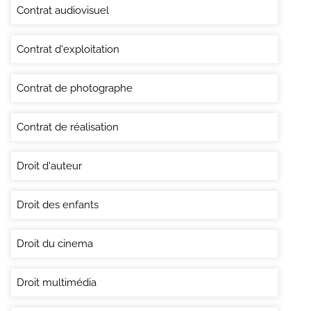
Contrat audiovisuel
Contrat d'exploitation
Contrat de photographe
Contrat de réalisation
Droit d'auteur
Droit des enfants
Droit du cinema
Droit multimédia