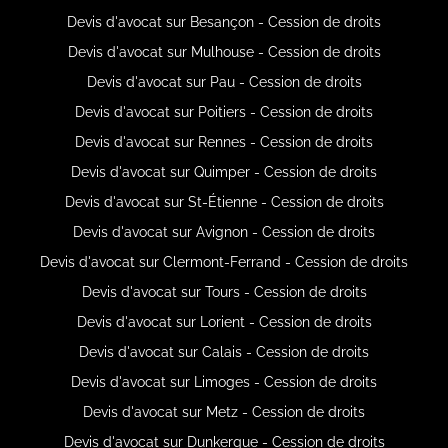
Devis d'avocat sur Besançon - Cession de droits
Devis d'avocat sur Mulhouse - Cession de droits
Devis d'avocat sur Pau - Cession de droits
Devis d'avocat sur Poitiers - Cession de droits
Devis d'avocat sur Rennes - Cession de droits
Devis d'avocat sur Quimper - Cession de droits
Devis d'avocat sur St-Étienne - Cession de droits
Devis d'avocat sur Avignon - Cession de droits
Devis d'avocat sur Clermont-Ferrand - Cession de droits
Devis d'avocat sur Tours - Cession de droits
Devis d'avocat sur Lorient - Cession de droits
Devis d'avocat sur Calais - Cession de droits
Devis d'avocat sur Limoges - Cession de droits
Devis d'avocat sur Metz - Cession de droits
Devis d'avocat sur Dunkerque - Cession de droits