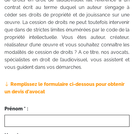
contrat écrit au terme duquel un auteur s’engage à
céder ses droits de propriété et de jouissance sur une
œuvre. La cession de droits ne peut toutefois intervenir
que dans de strictes limites énumérées par le code de la
propriété intellectuelle. Vous êtes auteur, créateur,
réalisateur d’une œuvre et vous souhaitez connaître les
modalités de cession de droits ? A ce titre, nos avocats,
spécialistes en droit de l’audiovisuel, vous assistent et
vous guident dans vos démarches.
Remplissez le formulaire ci-dessous pour obtenir
un devis d'avocat
Prénom * :