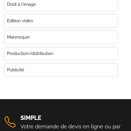
Droit à l'image
Edition vidéo
Mannequin
Production/distribution
Publicité
SIMPLE
Votre demande de devis en ligne ou par