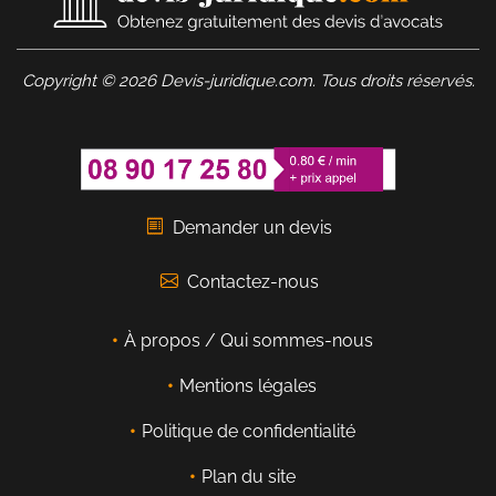
Copyright © 2026 Devis-juridique.com. Tous droits réservés.
Demander un devis
Contactez-nous
À propos / Qui sommes-nous
Mentions légales
Politique de confidentialité
Plan du site