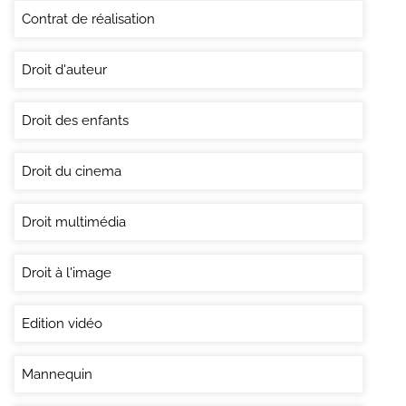
Contrat de réalisation
Droit d'auteur
Droit des enfants
Droit du cinema
Droit multimédia
Droit à l'image
Edition vidéo
Mannequin