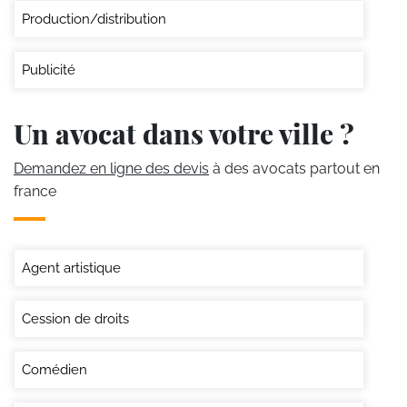
Production/distribution
Publicité
Un avocat dans votre ville ?
Demandez en ligne des devis
à des avocats partout en
france
Agent artistique
Cession de droits
Comédien