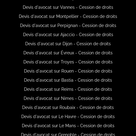
Devis d'avocat sur Vannes - Cession de droits
Devis d'avocat sur Montpellier - Cession de droits
Devis d'avocat sur Perpignan - Cession de droits
Devis d'avocat sur Ajaccio - Cession de droits
Devis d'avocat sur Dijon - Cession de droits
Devis d'avocat sur Évreux - Cession de droits
Devis d'avocat sur Troyes - Cession de droits
Devis d'avocat sur Rouen - Cession de droits
Devis d'avocat sur Bastia - Cession de droits
Devis d'avocat sur Reims - Cession de droits
Devis d'avocat sur Nimes - Cession de droits
Devis d'avocat sur Roubaix - Cession de droits
Devis d'avocat sur Le Havre - Cession de droits
Devis d'avocat sur Le Mans - Cession de droits
Devis d'avocat sur Grenoble - Cession de droits