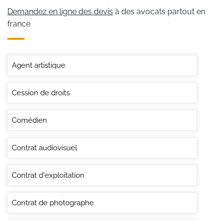
Demandez en ligne des devis
à des avocats partout en
france
Agent artistique
Cession de droits
Comédien
Contrat audiovisuel
Contrat d'exploitation
Contrat de photographe