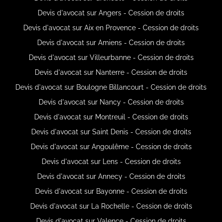
Devis d'avocat sur Angers - Cession de droits
Devis d'avocat sur Aix en Provence - Cession de droits
Devis d'avocat sur Amiens - Cession de droits
Devis d'avocat sur Villeurbanne - Cession de droits
Devis d'avocat sur Nanterre - Cession de droits
Devis d'avocat sur Boulogne Billancourt - Cession de droits
Devis d'avocat sur Nancy - Cession de droits
Devis d'avocat sur Montreuil - Cession de droits
Devis d'avocat sur Saint Denis - Cession de droits
Devis d'avocat sur Angoulême - Cession de droits
Devis d'avocat sur Lens - Cession de droits
Devis d'avocat sur Annecy - Cession de droits
Devis d'avocat sur Bayonne - Cession de droits
Devis d'avocat sur La Rochelle - Cession de droits
Devis d'avocat sur Valence - Cession de droits