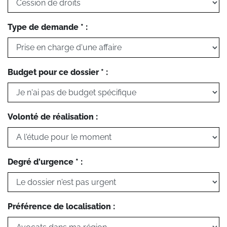
Type de demande * :
Budget pour ce dossier * :
Volonté de réalisation :
Degré d'urgence * :
Préférence de localisation :