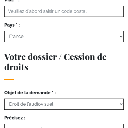
Pays * :
Votre dossier / Cession de
droits
Objet de la demande * :
Précisez :