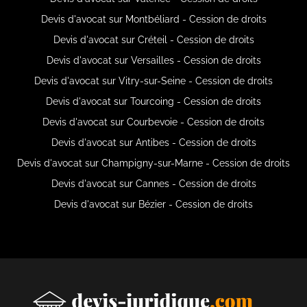
Devis d'avocat sur Montbéliard - Cession de droits
Devis d'avocat sur Créteil - Cession de droits
Devis d'avocat sur Versailles - Cession de droits
Devis d'avocat sur Vitry-sur-Seine - Cession de droits
Devis d'avocat sur Tourcoing - Cession de droits
Devis d'avocat sur Courbevoie - Cession de droits
Devis d'avocat sur Antibes - Cession de droits
Devis d'avocat sur Champigny-sur-Marne - Cession de droits
Devis d'avocat sur Cannes - Cession de droits
Devis d'avocat sur Bézier - Cession de droits