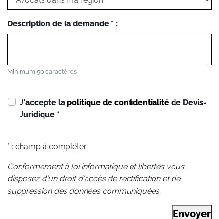
Description de la demande * :
Minimum 50 caractères
J'accepte la
politique de confidentialité
de Devis-
Juridique
*
* : champ à compléter
Conformément à loi informatique et libertés vous
disposez d'un droit d'accès de rectification et de
suppression des données communiquées.
Envoyer