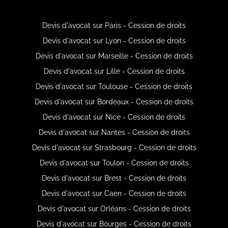
Devis d'avocat sur Paris - Cession de droits
Devis d'avocat sur Lyon - Cession de droits
Devis d'avocat sur Marseille - Cession de droits
Devis d'avocat sur Lille - Cession de droits
Devis d'avocat sur Toulouse - Cession de droits
Devis d'avocat sur Bordeaux - Cession de droits
Devis d'avocat sur Nice - Cession de droits
Devis d'avocat sur Nantes - Cession de droits
Devis d'avocat sur Strasbourg - Cession de droits
Devis d'avocat sur Toulon - Cession de droits
Devis d'avocat sur Brest - Cession de droits
Devis d'avocat sur Caen - Cession de droits
Devis d'avocat sur Orléans - Cession de droits
Devis d'avocat sur Bourges - Cession de droits