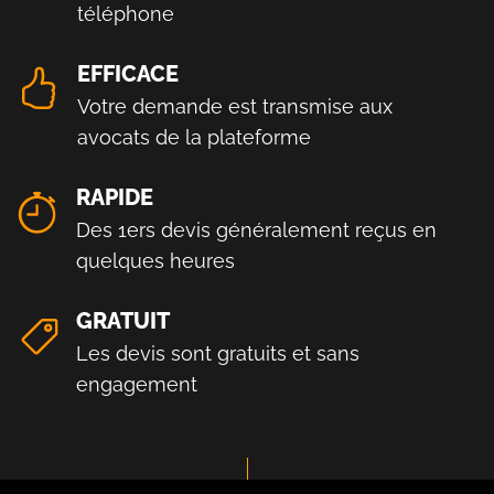
téléphone
EFFICACE
Votre demande est transmise aux
avocats de la plateforme
RAPIDE
Des 1ers devis généralement reçus en
quelques heures
GRATUIT
Les devis sont gratuits et sans
engagement