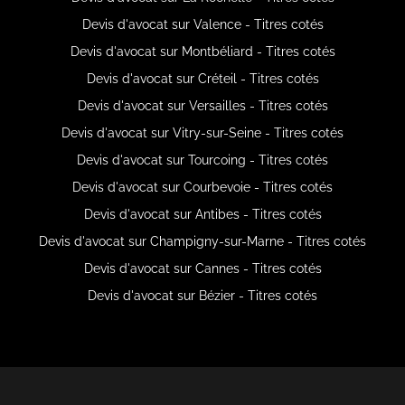
Devis d'avocat sur Valence - Titres cotés
Devis d'avocat sur Montbéliard - Titres cotés
Devis d'avocat sur Créteil - Titres cotés
Devis d'avocat sur Versailles - Titres cotés
Devis d'avocat sur Vitry-sur-Seine - Titres cotés
Devis d'avocat sur Tourcoing - Titres cotés
Devis d'avocat sur Courbevoie - Titres cotés
Devis d'avocat sur Antibes - Titres cotés
Devis d'avocat sur Champigny-sur-Marne - Titres cotés
Devis d'avocat sur Cannes - Titres cotés
Devis d'avocat sur Bézier - Titres cotés