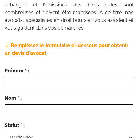
échanges et l’émissions des titres cotés sont
nombreuses et doivent être maitrisées. A ce titre, nos
avocats, spécialistes en droit boursier, vous assistent et
vous guident dans vos démarches.
Remplissez le formulaire ci-dessous pour obtenir
un devis d'avocat
Prénom * :
Nom * :
Statut * :