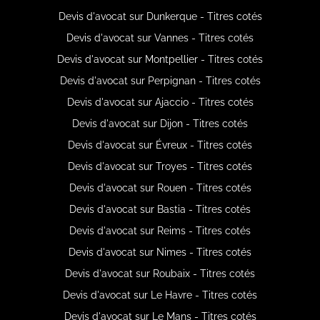
Devis d'avocat sur Dunkerque - Titres cotés
Devis d'avocat sur Vannes - Titres cotés
Devis d'avocat sur Montpellier - Titres cotés
Devis d'avocat sur Perpignan - Titres cotés
Devis d'avocat sur Ajaccio - Titres cotés
Devis d'avocat sur Dijon - Titres cotés
Devis d'avocat sur Évreux - Titres cotés
Devis d'avocat sur Troyes - Titres cotés
Devis d'avocat sur Rouen - Titres cotés
Devis d'avocat sur Bastia - Titres cotés
Devis d'avocat sur Reims - Titres cotés
Devis d'avocat sur Nimes - Titres cotés
Devis d'avocat sur Roubaix - Titres cotés
Devis d'avocat sur Le Havre - Titres cotés
Devis d'avocat sur Le Mans - Titres cotés