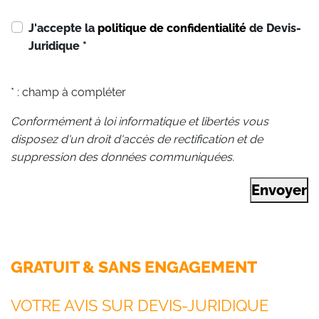
J'accepte la
politique de confidentialité
de Devis-
Juridique
*
* : champ à compléter
Conformément à loi informatique et libertés vous
disposez d'un droit d'accès de rectification et de
suppression des données communiquées.
Envoyer
GRATUIT & SANS ENGAGEMENT
VOTRE AVIS SUR DEVIS-JURIDIQUE