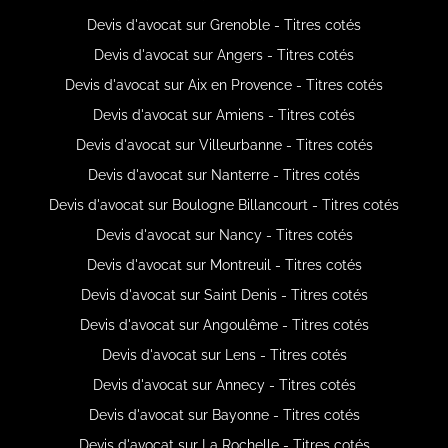
Devis d'avocat sur Grenoble - Titres cotés
Devis d'avocat sur Angers - Titres cotés
Devis d'avocat sur Aix en Provence - Titres cotés
Devis d'avocat sur Amiens - Titres cotés
Devis d'avocat sur Villeurbanne - Titres cotés
Devis d'avocat sur Nanterre - Titres cotés
Devis d'avocat sur Boulogne Billancourt - Titres cotés
Devis d'avocat sur Nancy - Titres cotés
Devis d'avocat sur Montreuil - Titres cotés
Devis d'avocat sur Saint Denis - Titres cotés
Devis d'avocat sur Angoulême - Titres cotés
Devis d'avocat sur Lens - Titres cotés
Devis d'avocat sur Annecy - Titres cotés
Devis d'avocat sur Bayonne - Titres cotés
Devis d'avocat sur La Rochelle - Titres cotés