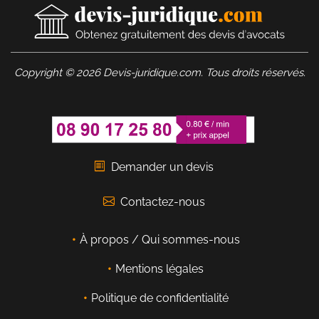
Copyright © 2026 Devis-juridique.com. Tous droits réservés.
Demander un devis
Contactez-nous
À propos / Qui sommes-nous
Mentions légales
Politique de confidentialité