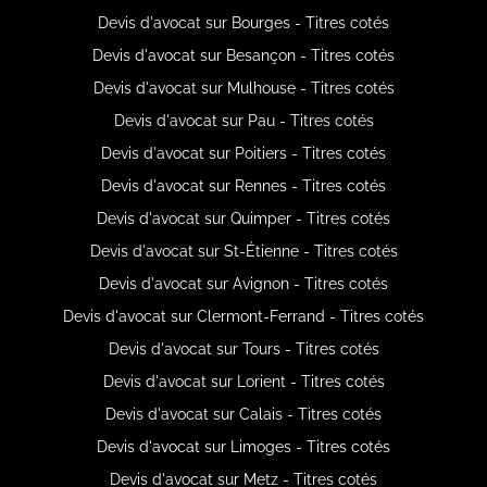
Devis d'avocat sur Bourges - Titres cotés
Devis d'avocat sur Besançon - Titres cotés
Devis d'avocat sur Mulhouse - Titres cotés
Devis d'avocat sur Pau - Titres cotés
Devis d'avocat sur Poitiers - Titres cotés
Devis d'avocat sur Rennes - Titres cotés
Devis d'avocat sur Quimper - Titres cotés
Devis d'avocat sur St-Étienne - Titres cotés
Devis d'avocat sur Avignon - Titres cotés
Devis d'avocat sur Clermont-Ferrand - Titres cotés
Devis d'avocat sur Tours - Titres cotés
Devis d'avocat sur Lorient - Titres cotés
Devis d'avocat sur Calais - Titres cotés
Devis d'avocat sur Limoges - Titres cotés
Devis d'avocat sur Metz - Titres cotés