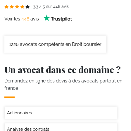
3.3
/
5
sur
448
avis
Voir les
448
avis
1226
avocats compétents en Droit boursier
Un avocat dans ce domaine ?
Demandez en ligne des devis
à des avocats partout en
france
Actionnaires
Analyse des contrats