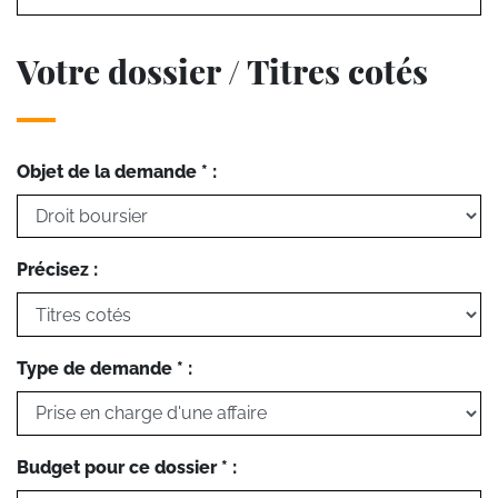
Votre dossier / Titres cotés
Objet de la demande * :
Précisez :
Type de demande * :
Budget pour ce dossier * :