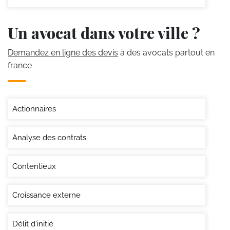
Un avocat dans votre ville ?
Demandez en ligne des devis
à des avocats partout en
france
Actionnaires
Analyse des contrats
Contentieux
Croissance externe
Délit d'initié