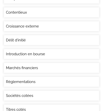
Contentieux
Croissance externe
Délit d'initié
Introduction en bourse
Marchés financiers
Réglementations
Sociétés cotées
Titres cotés