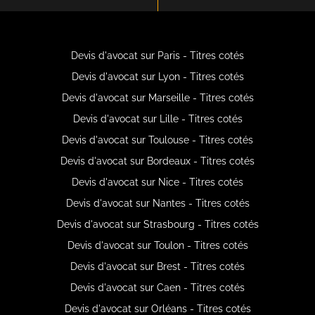
Devis d'avocat sur Paris - Titres cotés
Devis d'avocat sur Lyon - Titres cotés
Devis d'avocat sur Marseille - Titres cotés
Devis d'avocat sur Lille - Titres cotés
Devis d'avocat sur Toulouse - Titres cotés
Devis d'avocat sur Bordeaux - Titres cotés
Devis d'avocat sur Nice - Titres cotés
Devis d'avocat sur Nantes - Titres cotés
Devis d'avocat sur Strasbourg - Titres cotés
Devis d'avocat sur Toulon - Titres cotés
Devis d'avocat sur Brest - Titres cotés
Devis d'avocat sur Caen - Titres cotés
Devis d'avocat sur Orléans - Titres cotés