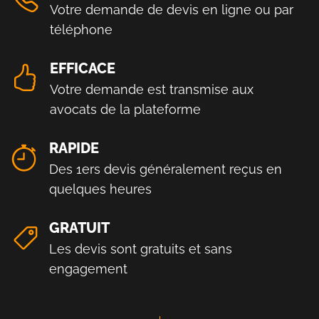
Votre demande de devis en ligne ou par
téléphone
EFFICACE
Votre demande est transmise aux
avocats de la plateforme
RAPIDE
Des 1ers devis généralement reçus en
quelques heures
GRATUIT
Les devis sont gratuits et sans
engagement