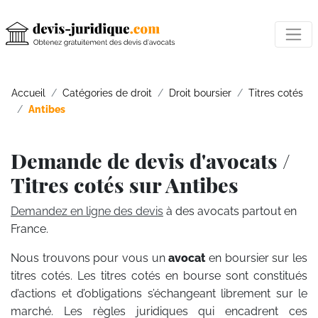
Accueil
Catégories de droit
Droit boursier
Titres cotés
Antibes
Demande de devis d'avocats /
Titres cotés sur Antibes
Demandez en ligne des devis
à des avocats partout en
France.
Nous trouvons pour vous un
avocat
en boursier sur les
titres cotés. Les titres cotés en bourse sont constitués
d’actions et d’obligations s’échangeant librement sur le
marché. Les règles juridiques qui encadrent ces