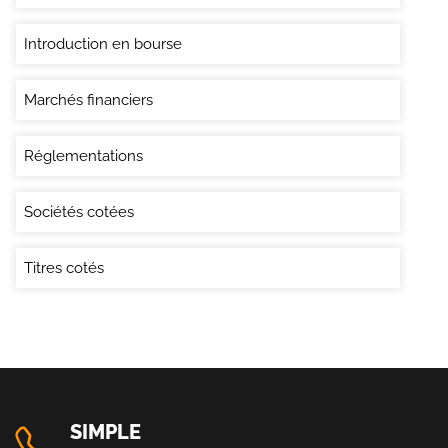
Introduction en bourse
Marchés financiers
Réglementations
Sociétés cotées
Titres cotés
SIMPLE