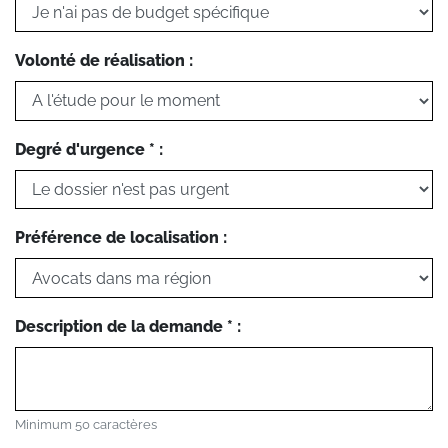
Volonté de réalisation :
Degré d'urgence * :
Préférence de localisation :
Description de la demande * :
Minimum 50 caractères