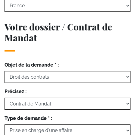
Votre dossier / Contrat de
Mandat
Objet de la demande * :
Précisez :
Type de demande * :