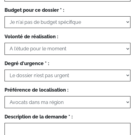
Budget pour ce dossier * :
Volonté de réalisation :
Degré d'urgence * :
Préférence de localisation :
Description de la demande * :