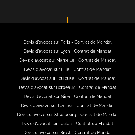
Devis d'avocat sur Paris - Contrat de Mandat
Devis d'avocat sur Lyon - Contrat de Mandat
Devis d'avocat sur Marseille - Contrat de Mandat
Devis d'avocat sur Lille - Contrat de Mandat
Devis d'avocat sur Toulouse - Contrat de Mandat
Devis d'avocat sur Bordeaux - Contrat de Mandat
Devis d'avocat sur Nice - Contrat de Mandat
Devis d'avocat sur Nantes - Contrat de Mandat
Devis d'avocat sur Strasbourg - Contrat de Mandat
Devis d'avocat sur Toulon - Contrat de Mandat
Devis d'avocat sur Brest - Contrat de Mandat