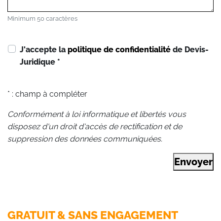
Minimum 50 caractères
J'accepte la
politique de confidentialité
de Devis-
Juridique
*
* : champ à compléter
Conformément à loi informatique et libertés vous
disposez d'un droit d'accès de rectification et de
suppression des données communiquées.
Envoyer
GRATUIT & SANS ENGAGEMENT