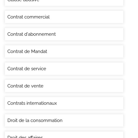
Contrat commercial
Contrat d'abonnement
Contrat de Mandat
Contrat de service
Contrat de vente
Contrats internationaux
Droit de la consommation
Droit des affaires