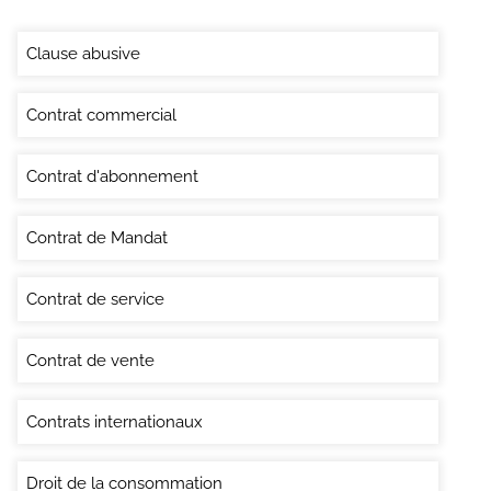
Clause abusive
Contrat commercial
Contrat d'abonnement
Contrat de Mandat
Contrat de service
Contrat de vente
Contrats internationaux
Droit de la consommation