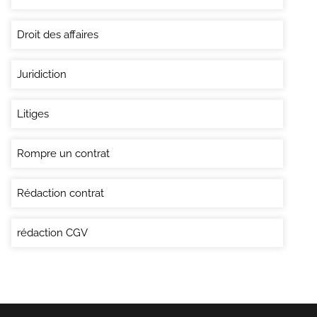
Droit des affaires
Juridiction
Litiges
Rompre un contrat
Rédaction contrat
rédaction CGV