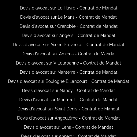
Devis d'avocat sur Le Havre - Contrat de Mandat
Devis d'avocat sur Le Mans - Contrat de Mandat
Devis d'avocat sur Grenoble - Contrat de Mandat
Devis d'avocat sur Angers - Contrat de Mandat
Devis d'avocat sur Aix en Provence - Contrat de Mandat
Devis d'avocat sur Amiens - Contrat de Mandat
Devis d'avocat sur Villeurbanne - Contrat de Mandat
Devis d'avocat sur Nanterre - Contrat de Mandat
Devis d'avocat sur Boulogne Billancourt - Contrat de Mandat
Devis d'avocat sur Nancy - Contrat de Mandat
Devis d'avocat sur Montreuil - Contrat de Mandat
Devis d'avocat sur Saint Denis - Contrat de Mandat
Devis d'avocat sur Angoulême - Contrat de Mandat
Devis d'avocat sur Lens - Contrat de Mandat
Devis d'avocat sur Annecy - Contrat de Mandat