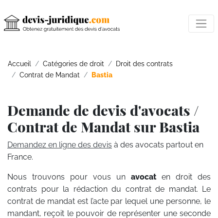
Accueil
Catégories de droit
Droit des contrats
Contrat de Mandat
Bastia
Demande de devis d'avocats /
Contrat de Mandat sur Bastia
Demandez en ligne des devis
à des avocats partout en
France.
Nous trouvons pour vous un
avocat
en droit des
contrats pour la rédaction du contrat de mandat. Le
contrat de mandat est l’acte par lequel une personne, le
mandant, reçoit le pouvoir de représenter une seconde