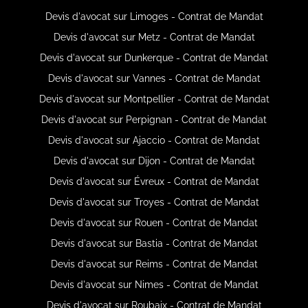
Devis d'avocat sur Limoges - Contrat de Mandat
Devis d'avocat sur Metz - Contrat de Mandat
Devis d'avocat sur Dunkerque - Contrat de Mandat
Devis d'avocat sur Vannes - Contrat de Mandat
Devis d'avocat sur Montpellier - Contrat de Mandat
Devis d'avocat sur Perpignan - Contrat de Mandat
Devis d'avocat sur Ajaccio - Contrat de Mandat
Devis d'avocat sur Dijon - Contrat de Mandat
Devis d'avocat sur Évreux - Contrat de Mandat
Devis d'avocat sur Troyes - Contrat de Mandat
Devis d'avocat sur Rouen - Contrat de Mandat
Devis d'avocat sur Bastia - Contrat de Mandat
Devis d'avocat sur Reims - Contrat de Mandat
Devis d'avocat sur Nimes - Contrat de Mandat
Devis d'avocat sur Roubaix - Contrat de Mandat