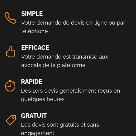
SIMPLE
Votre demande de devis en ligne ou par
téléphone
EFFICACE
Votre demande est transmise aux
avocats de la plateforme
RAPIDE
Des 1ers devis généralement reçus en
quelques heures
GRATUIT
Les devis sont gratuits et sans
engagement