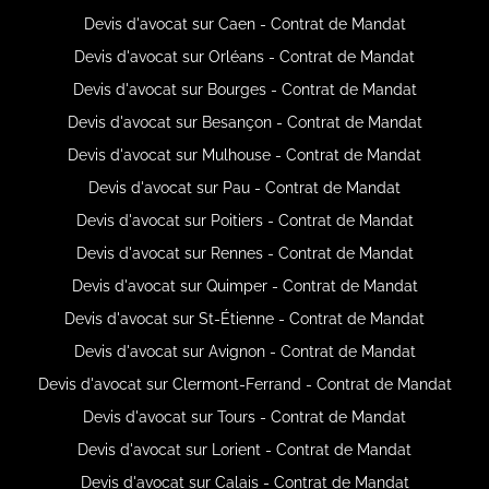
Devis d'avocat sur Caen - Contrat de Mandat
Devis d'avocat sur Orléans - Contrat de Mandat
Devis d'avocat sur Bourges - Contrat de Mandat
Devis d'avocat sur Besançon - Contrat de Mandat
Devis d'avocat sur Mulhouse - Contrat de Mandat
Devis d'avocat sur Pau - Contrat de Mandat
Devis d'avocat sur Poitiers - Contrat de Mandat
Devis d'avocat sur Rennes - Contrat de Mandat
Devis d'avocat sur Quimper - Contrat de Mandat
Devis d'avocat sur St-Étienne - Contrat de Mandat
Devis d'avocat sur Avignon - Contrat de Mandat
Devis d'avocat sur Clermont-Ferrand - Contrat de Mandat
Devis d'avocat sur Tours - Contrat de Mandat
Devis d'avocat sur Lorient - Contrat de Mandat
Devis d'avocat sur Calais - Contrat de Mandat