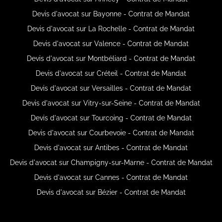
Devis d'avocat sur Bayonne - Contrat de Mandat
Devis d'avocat sur La Rochelle - Contrat de Mandat
Devis d'avocat sur Valence - Contrat de Mandat
Devis d'avocat sur Montbéliard - Contrat de Mandat
Devis d'avocat sur Créteil - Contrat de Mandat
Devis d'avocat sur Versailles - Contrat de Mandat
Devis d'avocat sur Vitry-sur-Seine - Contrat de Mandat
Devis d'avocat sur Tourcoing - Contrat de Mandat
Devis d'avocat sur Courbevoie - Contrat de Mandat
Devis d'avocat sur Antibes - Contrat de Mandat
Devis d'avocat sur Champigny-sur-Marne - Contrat de Mandat
Devis d'avocat sur Cannes - Contrat de Mandat
Devis d'avocat sur Bézier - Contrat de Mandat