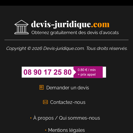
Copyright © 2026 Devis-juridique.com. Tous droits réservés.
Demander un devis
Contactez-nous
À propos / Qui sommes-nous
Mentions légales