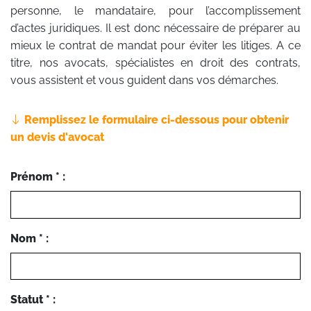
personne, le mandataire, pour l’accomplissement
d’actes juridiques. Il est donc nécessaire de préparer au
mieux le contrat de mandat pour éviter les litiges. A ce
titre, nos avocats, spécialistes en droit des contrats,
vous assistent et vous guident dans vos démarches.
Remplissez le formulaire ci-dessous pour obtenir
un devis d'avocat
Prénom * :
Nom * :
Statut * :