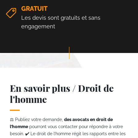
GRATUIT
Les devis sont gratuits et sans
engagement
En savoir plus / Droit de
l'homme
⚖️ Publiez votre demande,
des avocats en droit de
l’homme
pourront vous contacter pour répondre à votre
besoin. ✔️ Le droit de l’homme régit les rapports entre les