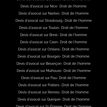
Devis d'avocat sur Nice- Droit de l'homme
Devis d'avocat sur Nantes- Droit de l'homme
Devis d'avocat sur Strasbourg- Droit de l'homme
Devis d'avocat sur Toulon- Droit de l'homme
Devis d'avocat sur Brest- Droit de l'homme
Devis d'avocat sur Caen- Droit de l'homme
Devis d'avocat sur Orléans- Droit de l'homme
Devis d'avocat sur Bourges- Droit de l'homme
Devis d'avocat sur Besançon- Droit de l'homme
Devis d'avocat sur Mulhouse- Droit de l'homme
Devis d'avocat sur Pau- Droit de l'homme
Devis d'avocat sur Poitiers- Droit de l'homme
Devis d'avocat sur Rennes- Droit de l'homme
Devis d'avocat sur Quimper- Droit de l'homme
Devis d'avocat sur St-Étienne- Droit de l'homme