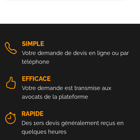
SIMPLE
Votre demande de devis en ligne ou par
téléphone
EFFICACE
Votre demande est transmise aux
avocats de la plateforme
RAPIDE
Des 1ers devis généralement reçus en
quelques heures