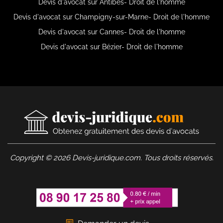
Devis d'avocat sur Antibes- Droit de l'homme
Devis d'avocat sur Champigny-sur-Marne- Droit de l'homme
Devis d'avocat sur Cannes- Droit de l'homme
Devis d'avocat sur Bézier- Droit de l'homme
Copyright © 2026 Devis-juridique.com. Tous droits réservés.