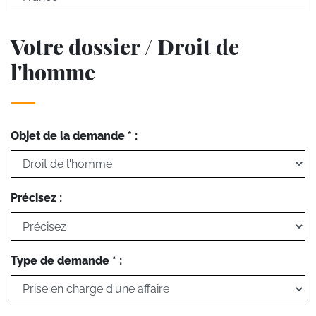
Votre dossier / Droit de
l'homme
Objet de la demande * :
Précisez :
Type de demande * :