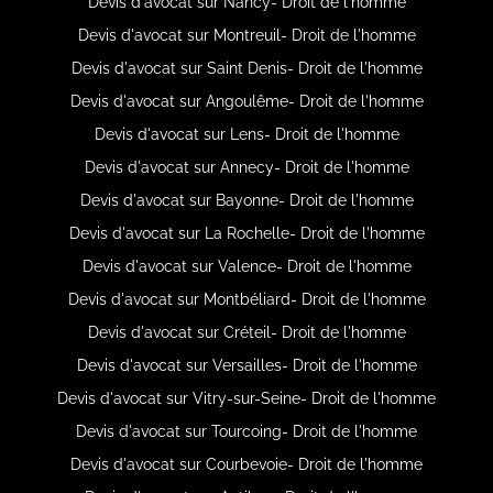
Devis d'avocat sur Nancy- Droit de l'homme
Devis d'avocat sur Montreuil- Droit de l'homme
Devis d'avocat sur Saint Denis- Droit de l'homme
Devis d'avocat sur Angoulême- Droit de l'homme
Devis d'avocat sur Lens- Droit de l'homme
Devis d'avocat sur Annecy- Droit de l'homme
Devis d'avocat sur Bayonne- Droit de l'homme
Devis d'avocat sur La Rochelle- Droit de l'homme
Devis d'avocat sur Valence- Droit de l'homme
Devis d'avocat sur Montbéliard- Droit de l'homme
Devis d'avocat sur Créteil- Droit de l'homme
Devis d'avocat sur Versailles- Droit de l'homme
Devis d'avocat sur Vitry-sur-Seine- Droit de l'homme
Devis d'avocat sur Tourcoing- Droit de l'homme
Devis d'avocat sur Courbevoie- Droit de l'homme