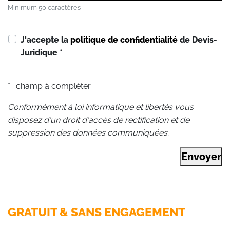
Minimum 50 caractères
J'accepte la
politique de confidentialité
de Devis-
Juridique
*
* : champ à compléter
Conformément à loi informatique et libertés vous
disposez d'un droit d'accès de rectification et de
suppression des données communiquées.
Envoyer
GRATUIT & SANS ENGAGEMENT