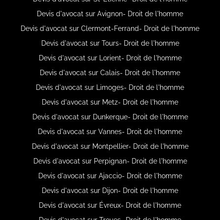
Devis d'avocat sur Avignon- Droit de l'homme
Devis d'avocat sur Clermont-Ferrand- Droit de l'homme
Devis d'avocat sur Tours- Droit de l'homme
Devis d'avocat sur Lorient- Droit de l'homme
Devis d'avocat sur Calais- Droit de l'homme
Devis d'avocat sur Limoges- Droit de l'homme
Devis d'avocat sur Metz- Droit de l'homme
Devis d'avocat sur Dunkerque- Droit de l'homme
Devis d'avocat sur Vannes- Droit de l'homme
Devis d'avocat sur Montpellier- Droit de l'homme
Devis d'avocat sur Perpignan- Droit de l'homme
Devis d'avocat sur Ajaccio- Droit de l'homme
Devis d'avocat sur Dijon- Droit de l'homme
Devis d'avocat sur Évreux- Droit de l'homme
Devis d'avocat sur Troyes- Droit de l'homme