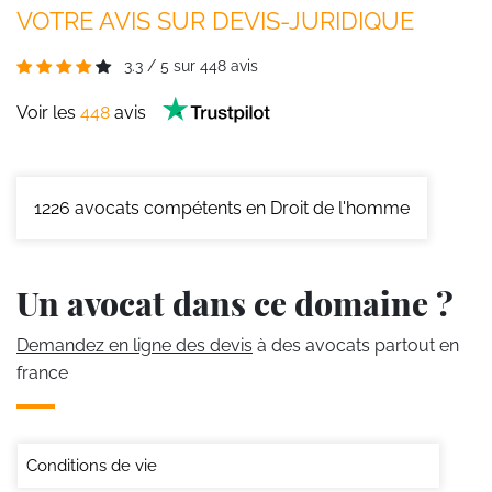
VOTRE AVIS SUR DEVIS-JURIDIQUE
3.3
/
5
sur
448
avis
Voir les
448
avis
1226
avocats compétents en Droit de l'homme
Un avocat dans ce domaine ?
Demandez en ligne des devis
à des avocats partout en
france
Conditions de vie