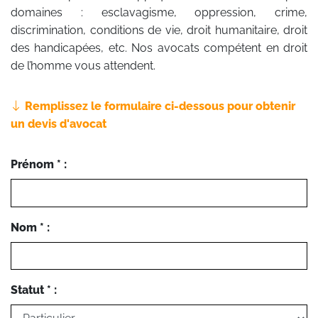
domaines : esclavagisme, oppression, crime,
discrimination, conditions de vie, droit humanitaire, droit
des handicapées, etc. Nos avocats compétent en droit
de l’homme vous attendent.
Remplissez le formulaire ci-dessous pour obtenir
un devis d'avocat
Prénom * :
Nom * :
Statut * :