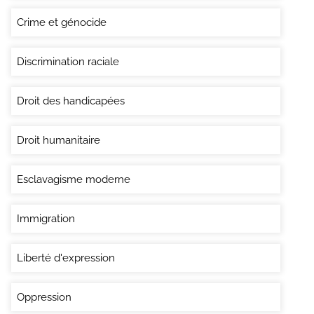
Crime et génocide
Discrimination raciale
Droit des handicapées
Droit humanitaire
Esclavagisme moderne
Immigration
Liberté d'expression
Oppression