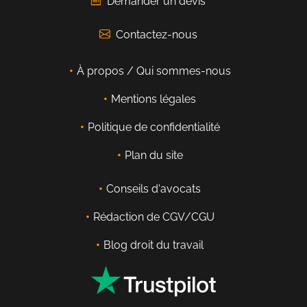
Demander un devis
Contactez-nous
À propos / Qui sommes-nous
Mentions légales
Politique de confidentialité
Plan du site
Conseils d'avocats
Rédaction de CGV/CGU
Blog droit du travail