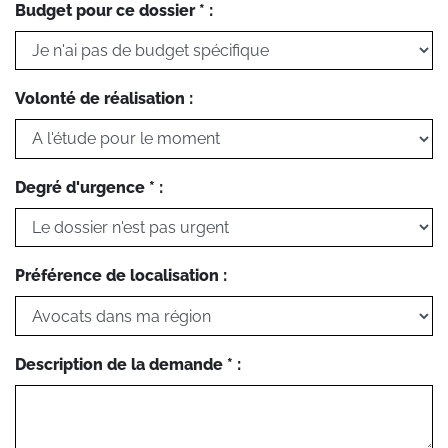
Budget pour ce dossier * :
Volonté de réalisation :
Degré d'urgence * :
Préférence de localisation :
Description de la demande * :