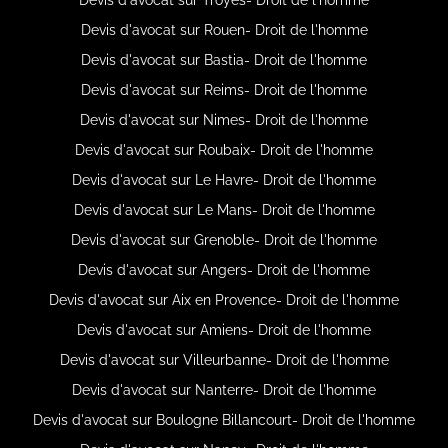
Devis d'avocat sur Rouen- Droit de l'homme
Devis d'avocat sur Bastia- Droit de l'homme
Devis d'avocat sur Reims- Droit de l'homme
Devis d'avocat sur Nimes- Droit de l'homme
Devis d'avocat sur Roubaix- Droit de l'homme
Devis d'avocat sur Le Havre- Droit de l'homme
Devis d'avocat sur Le Mans- Droit de l'homme
Devis d'avocat sur Grenoble- Droit de l'homme
Devis d'avocat sur Angers- Droit de l'homme
Devis d'avocat sur Aix en Provence- Droit de l'homme
Devis d'avocat sur Amiens- Droit de l'homme
Devis d'avocat sur Villeurbanne- Droit de l'homme
Devis d'avocat sur Nanterre- Droit de l'homme
Devis d'avocat sur Boulogne Billancourt- Droit de l'homme