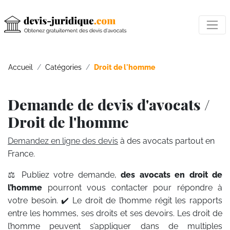
Accueil
Catégories
Droit de l'homme
Demande de devis d'avocats /
Droit de l'homme
Demandez en ligne des devis
à des avocats partout en
France.
⚖️ Publiez votre demande,
des avocats en droit de
l’homme
pourront vous contacter pour répondre à
votre besoin. ✔️ Le droit de l’homme régit les rapports
entre les hommes, ses droits et ses devoirs. Les droit de
l’homme peuvent s’appliquer dans de multiples