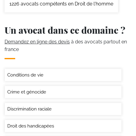
1226
avocats compétents en Droit de l'homme
Un avocat dans ce domaine ?
Demandez en ligne des devis
à des avocats partout en
france
Conditions de vie
Crime et génocide
Discrimination raciale
Droit des handicapées