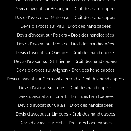
Devis d'avocat sur Besançon - Droit des handicapées
Devis d'avocat sur Mulhouse - Droit des handicapées
Devis d'avocat sur Pau - Droit des handicapées
Devis d'avocat sur Poitiers - Droit des handicapées
Devis d'avocat sur Rennes - Droit des handicapées
Devis d'avocat sur Quimper - Droit des handicapées
Devis d'avocat sur St-Étienne - Droit des handicapées
Devis d'avocat sur Avignon - Droit des handicapées
Devis d'avocat sur Clermont-Ferrand - Droit des handicapées
Devis d'avocat sur Tours - Droit des handicapées
Devis d'avocat sur Lorient - Droit des handicapées
Devis d'avocat sur Calais - Droit des handicapées
Devis d'avocat sur Limoges - Droit des handicapées
Devis d'avocat sur Metz - Droit des handicapées