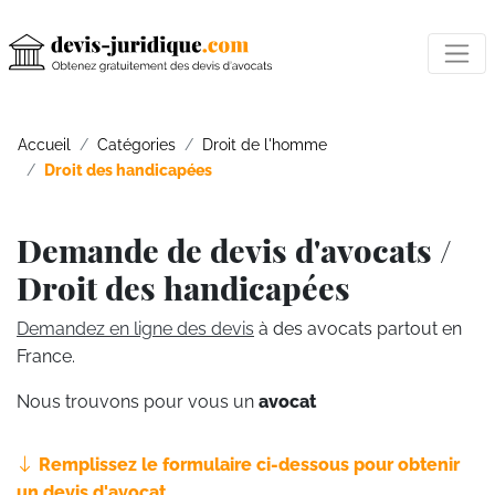
Accueil
Catégories
Droit de l'homme
Droit des handicapées
Demande de devis d'avocats /
Droit des handicapées
Demandez en ligne des devis
à des avocats partout en
France.
Nous trouvons pour vous un
avocat
Remplissez le formulaire ci-dessous pour obtenir
un devis d'avocat