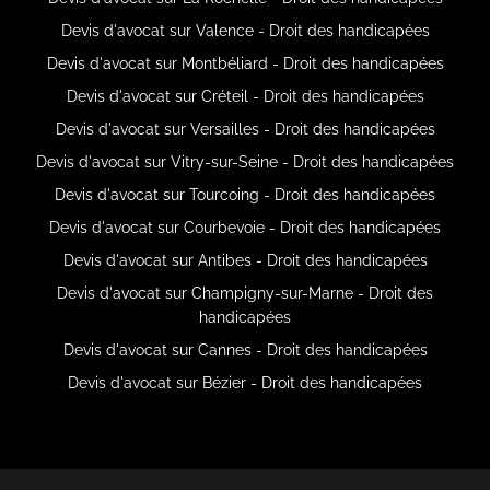
Devis d'avocat sur Valence - Droit des handicapées
Devis d'avocat sur Montbéliard - Droit des handicapées
Devis d'avocat sur Créteil - Droit des handicapées
Devis d'avocat sur Versailles - Droit des handicapées
Devis d'avocat sur Vitry-sur-Seine - Droit des handicapées
Devis d'avocat sur Tourcoing - Droit des handicapées
Devis d'avocat sur Courbevoie - Droit des handicapées
Devis d'avocat sur Antibes - Droit des handicapées
Devis d'avocat sur Champigny-sur-Marne - Droit des
handicapées
Devis d'avocat sur Cannes - Droit des handicapées
Devis d'avocat sur Bézier - Droit des handicapées