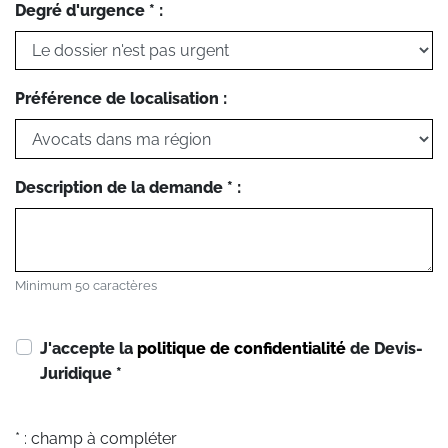
Degré d'urgence * :
Préférence de localisation :
Description de la demande * :
Minimum 50 caractères
J'accepte la
politique de confidentialité
de Devis-
Juridique
*
* : champ à compléter