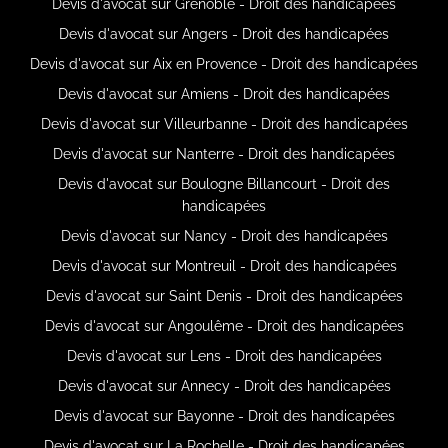
Devis d'avocat sur Grenoble - Droit des handicapées
Devis d'avocat sur Angers - Droit des handicapées
Devis d'avocat sur Aix en Provence - Droit des handicapées
Devis d'avocat sur Amiens - Droit des handicapées
Devis d'avocat sur Villeurbanne - Droit des handicapées
Devis d'avocat sur Nanterre - Droit des handicapées
Devis d'avocat sur Boulogne Billancourt - Droit des
handicapées
Devis d'avocat sur Nancy - Droit des handicapées
Devis d'avocat sur Montreuil - Droit des handicapées
Devis d'avocat sur Saint Denis - Droit des handicapées
Devis d'avocat sur Angoulême - Droit des handicapées
Devis d'avocat sur Lens - Droit des handicapées
Devis d'avocat sur Annecy - Droit des handicapées
Devis d'avocat sur Bayonne - Droit des handicapées
Devis d'avocat sur La Rochelle - Droit des handicapées