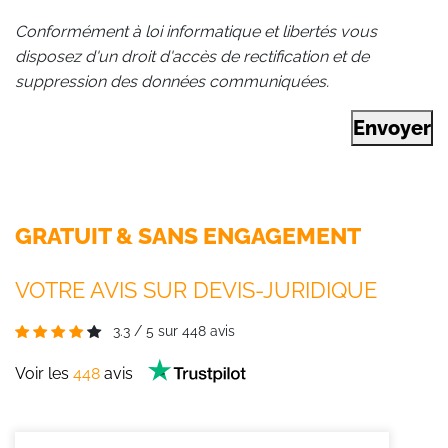
Conformément à loi informatique et libertés vous
disposez d'un droit d'accès de rectification et de
suppression des données communiquées.
Envoyer
GRATUIT & SANS ENGAGEMENT
VOTRE AVIS SUR DEVIS-JURIDIQUE
3.3
/
5
sur
448
avis
Voir les
448
avis