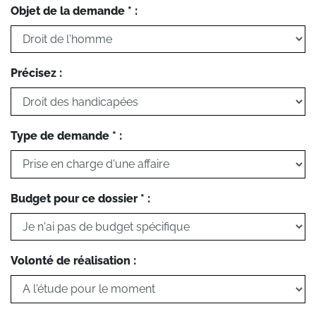
Objet de la demande * :
Précisez :
Type de demande * :
Budget pour ce dossier * :
Volonté de réalisation :