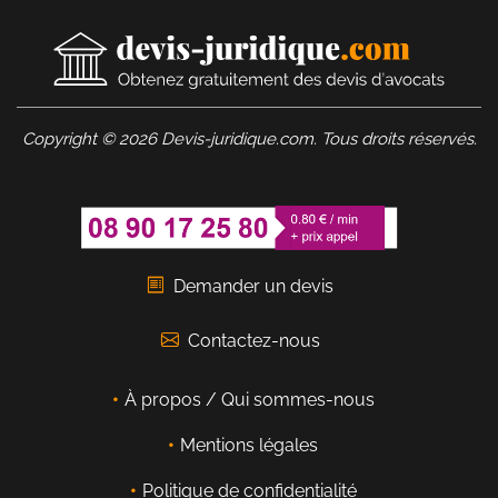
Copyright © 2026 Devis-juridique.com. Tous droits réservés.
Demander un devis
Contactez-nous
À propos / Qui sommes-nous
Mentions légales
Politique de confidentialité