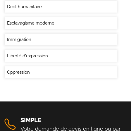
Droit humanitaire
Esclavagisme moderne
Immigration
Liberté d'expression
Oppression
SIMPLE
Votre demande de devis en ligne ou par