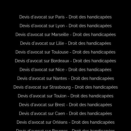
Devis d'avocat sur Paris - Droit des handicapées
Devis d'avocat sur Lyon - Droit des handicapées
Devis d'avocat sur Marseille - Droit des handicapées
Devis d'avocat sur Lille - Droit des handicapées
Devis d'avocat sur Toulouse - Droit des handicapées
Devis d'avocat sur Bordeaux - Droit des handicapées
Devis d'avocat sur Nice - Droit des handicapées
Devis d'avocat sur Nantes - Droit des handicapées
Devis d'avocat sur Strasbourg - Droit des handicapées
Devis d'avocat sur Toulon - Droit des handicapées
Devis d'avocat sur Brest - Droit des handicapées
Devis d'avocat sur Caen - Droit des handicapées
Devis d'avocat sur Orléans - Droit des handicapées
Devis d'avocat sur Bourges - Droit des handicapées