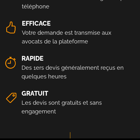
téléphone
EFFICACE
Votre demande est transmise aux
avocats de la plateforme
RAPIDE
Des 1ers devis généralement reçus en
quelques heures
GRATUIT
Les devis sont gratuits et sans
engagement