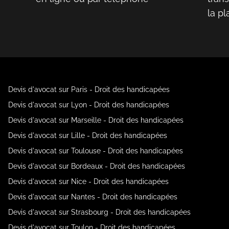
la p
Devis d'avocat sur Paris - Droit des handicapées
Devis d'avocat sur Lyon - Droit des handicapées
Devis d'avocat sur Marseille - Droit des handicapées
Devis d'avocat sur Lille - Droit des handicapées
Devis d'avocat sur Toulouse - Droit des handicapées
Devis d'avocat sur Bordeaux - Droit des handicapées
Devis d'avocat sur Nice - Droit des handicapées
Devis d'avocat sur Nantes - Droit des handicapées
Devis d'avocat sur Strasbourg - Droit des handicapées
Devis d'avocat sur Toulon - Droit des handicapées