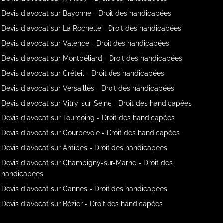
Devis d'avocat sur Bayonne - Droit des handicapées
Devis d'avocat sur La Rochelle - Droit des handicapées
Devis d'avocat sur Valence - Droit des handicapées
Devis d'avocat sur Montbéliard - Droit des handicapées
Devis d'avocat sur Créteil - Droit des handicapées
Devis d'avocat sur Versailles - Droit des handicapées
Devis d'avocat sur Vitry-sur-Seine - Droit des handicapées
Devis d'avocat sur Tourcoing - Droit des handicapées
Devis d'avocat sur Courbevoie - Droit des handicapées
Devis d'avocat sur Antibes - Droit des handicapées
Devis d'avocat sur Champigny-sur-Marne - Droit des
handicapées
Devis d'avocat sur Cannes - Droit des handicapées
Devis d'avocat sur Bézier - Droit des handicapées