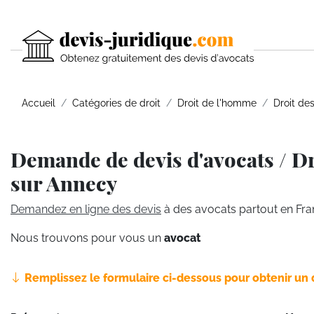
Accueil
Catégories de droit
Droit de l'homme
Droit de
Demande de devis d'avocats / D
sur Annecy
Demandez en ligne des devis
à des avocats partout en Fra
Nous trouvons pour vous un
avocat
Remplissez le formulaire ci-dessous pour obtenir un 