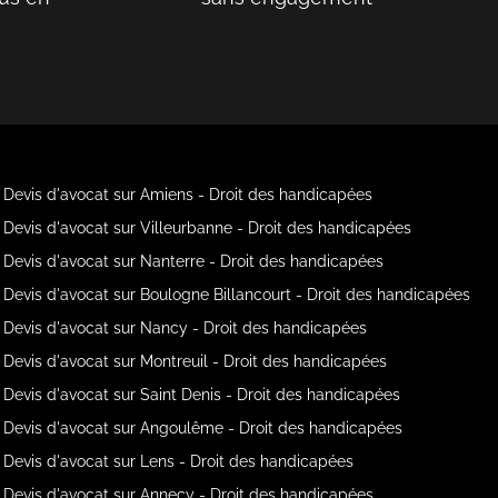
Devis d'avocat sur Amiens - Droit des handicapées
Devis d'avocat sur Villeurbanne - Droit des handicapées
Devis d'avocat sur Nanterre - Droit des handicapées
Devis d'avocat sur Boulogne Billancourt - Droit des handicapées
Devis d'avocat sur Nancy - Droit des handicapées
Devis d'avocat sur Montreuil - Droit des handicapées
Devis d'avocat sur Saint Denis - Droit des handicapées
Devis d'avocat sur Angoulême - Droit des handicapées
Devis d'avocat sur Lens - Droit des handicapées
Devis d'avocat sur Annecy - Droit des handicapées