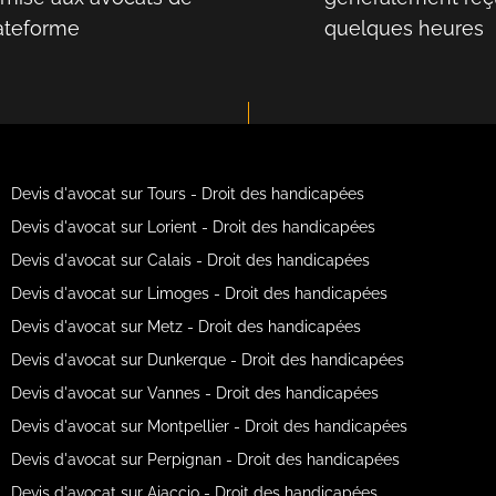
lateforme
quelques heures
Devis d'avocat sur Tours - Droit des handicapées
Devis d'avocat sur Lorient - Droit des handicapées
Devis d'avocat sur Calais - Droit des handicapées
Devis d'avocat sur Limoges - Droit des handicapées
Devis d'avocat sur Metz - Droit des handicapées
Devis d'avocat sur Dunkerque - Droit des handicapées
Devis d'avocat sur Vannes - Droit des handicapées
Devis d'avocat sur Montpellier - Droit des handicapées
Devis d'avocat sur Perpignan - Droit des handicapées
Devis d'avocat sur Ajaccio - Droit des handicapées