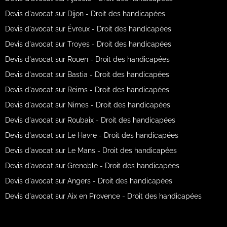
Devis d'avocat sur Dijon - Droit des handicapées
Devis d'avocat sur Évreux - Droit des handicapées
Devis d'avocat sur Troyes - Droit des handicapées
Devis d'avocat sur Rouen - Droit des handicapées
Devis d'avocat sur Bastia - Droit des handicapées
Devis d'avocat sur Reims - Droit des handicapées
Devis d'avocat sur Nimes - Droit des handicapées
Devis d'avocat sur Roubaix - Droit des handicapées
Devis d'avocat sur Le Havre - Droit des handicapées
Devis d'avocat sur Le Mans - Droit des handicapées
Devis d'avocat sur Grenoble - Droit des handicapées
Devis d'avocat sur Angers - Droit des handicapées
Devis d'avocat sur Aix en Provence - Droit des handicapées