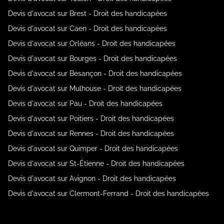
Devis d'avocat sur Brest - Droit des handicapées
Devis d'avocat sur Caen - Droit des handicapées
Devis d'avocat sur Orléans - Droit des handicapées
Devis d'avocat sur Bourges - Droit des handicapées
Devis d'avocat sur Besançon - Droit des handicapées
Devis d'avocat sur Mulhouse - Droit des handicapées
Devis d'avocat sur Pau - Droit des handicapées
Devis d'avocat sur Poitiers - Droit des handicapées
Devis d'avocat sur Rennes - Droit des handicapées
Devis d'avocat sur Quimper - Droit des handicapées
Devis d'avocat sur St-Étienne - Droit des handicapées
Devis d'avocat sur Avignon - Droit des handicapées
Devis d'avocat sur Clermont-Ferrand - Droit des handicapées