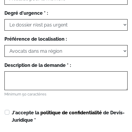
Degré d'urgence * :
Préférence de localisation :
Description de la demande * :
Minimum 50 caractères
J'accepte la
politique de confidentialité
de Devis-
Juridique
*