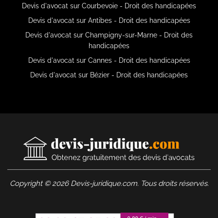
Devis d'avocat sur Courbevoie - Droit des handicapées
Devis d'avocat sur Antibes - Droit des handicapées
Devis d'avocat sur Champigny-sur-Marne - Droit des
handicapées
Devis d'avocat sur Cannes - Droit des handicapées
Devis d'avocat sur Bézier - Droit des handicapées
Copyright © 2026 Devis-juridique.com. Tous droits réservés.