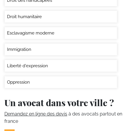
Droit des handicapées
Droit humanitaire
Esclavagisme moderne
Immigration
Liberté d'expression
Oppression
Un avocat dans votre ville ?
Demandez en ligne des devis
à des avocats partout en
france