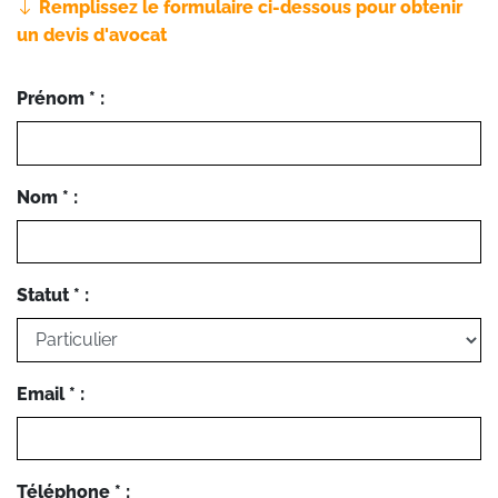
Remplissez le formulaire ci-dessous pour obtenir
un devis d'avocat
Prénom * :
Nom * :
Statut * :
Email * :
Téléphone * :