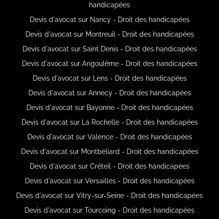
handicapées
Devis d'avocat sur Nancy - Droit des handicapées
Devis d'avocat sur Montreuil - Droit des handicapées
Devis d'avocat sur Saint Denis - Droit des handicapées
Devis d'avocat sur Angoulême - Droit des handicapées
Devis d'avocat sur Lens - Droit des handicapées
Devis d'avocat sur Annecy - Droit des handicapées
Devis d'avocat sur Bayonne - Droit des handicapées
Devis d'avocat sur La Rochelle - Droit des handicapées
Devis d'avocat sur Valence - Droit des handicapées
Devis d'avocat sur Montbéliard - Droit des handicapées
Devis d'avocat sur Créteil - Droit des handicapées
Devis d'avocat sur Versailles - Droit des handicapées
Devis d'avocat sur Vitry-sur-Seine - Droit des handicapées
Devis d'avocat sur Tourcoing - Droit des handicapées