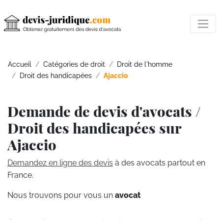
Accueil
Catégories de droit
Droit de l'homme
Droit des handicapées
Ajaccio
Demande de devis d'avocats /
Droit des handicapées sur
Ajaccio
Demandez en ligne des devis
à des avocats partout en
France.
Nous trouvons pour vous un
avocat