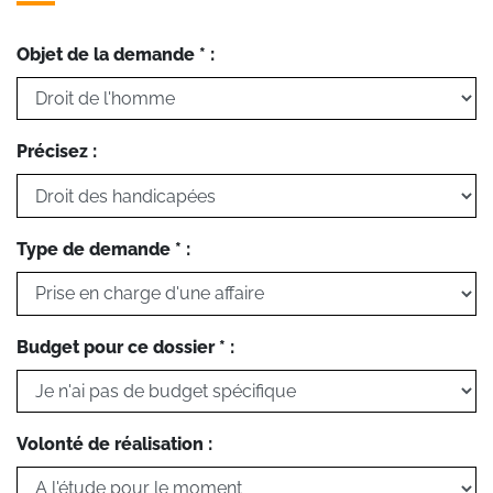
Objet de la demande * :
Précisez :
Type de demande * :
Budget pour ce dossier * :
Volonté de réalisation :