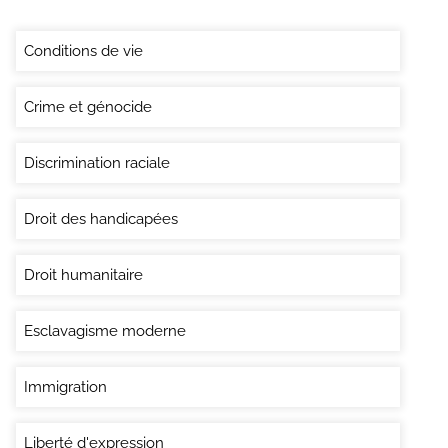
Conditions de vie
Crime et génocide
Discrimination raciale
Droit des handicapées
Droit humanitaire
Esclavagisme moderne
Immigration
Liberté d'expression