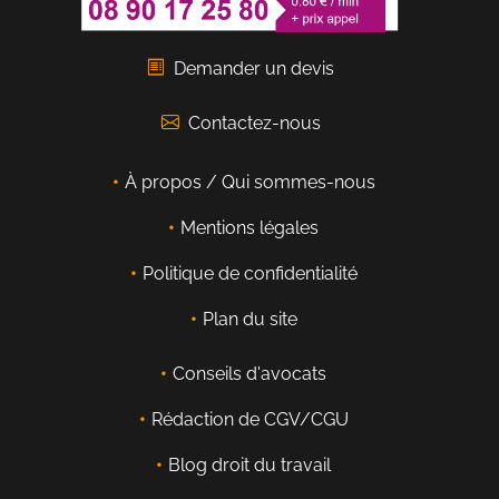
Demander un devis
Contactez-nous
À propos / Qui sommes-nous
Mentions légales
Politique de confidentialité
Plan du site
Conseils d'avocats
Rédaction de CGV/CGU
Blog droit du travail