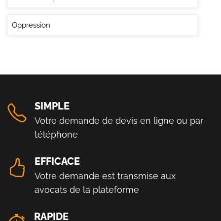
Oppression
SIMPLE
Votre demande de devis en ligne ou par
téléphone
EFFICACE
Votre demande est transmise aux
avocats de la plateforme
RAPIDE