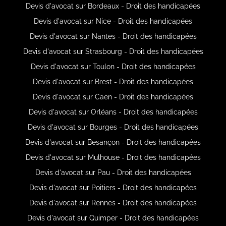
Devis d'avocat sur Bordeaux - Droit des handicapées
Devis d'avocat sur Nice - Droit des handicapées
Devis d'avocat sur Nantes - Droit des handicapées
Devis d'avocat sur Strasbourg - Droit des handicapées
Devis d'avocat sur Toulon - Droit des handicapées
Devis d'avocat sur Brest - Droit des handicapées
Devis d'avocat sur Caen - Droit des handicapées
Devis d'avocat sur Orléans - Droit des handicapées
Devis d'avocat sur Bourges - Droit des handicapées
Devis d'avocat sur Besançon - Droit des handicapées
Devis d'avocat sur Mulhouse - Droit des handicapées
Devis d'avocat sur Pau - Droit des handicapées
Devis d'avocat sur Poitiers - Droit des handicapées
Devis d'avocat sur Rennes - Droit des handicapées
Devis d'avocat sur Quimper - Droit des handicapées