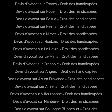
Devis d'avocat sur Troyes - Droit des handicapées
Devis d'avocat sur Rouen - Droit des handicapées
Devis d'avocat sur Bastia - Droit des handicapées
Devis d'avocat sur Reims - Droit des handicapées
Devis d'avocat sur Nimes - Droit des handicapées
Devis d'avocat sur Roubaix - Droit des handicapées
Devis d'avocat sur Le Havre - Droit des handicapées
Devis d'avocat sur Le Mans - Droit des handicapées
Devis d'avocat sur Grenoble - Droit des handicapées
Devis d'avocat sur Angers - Droit des handicapées
Devis d'avocat sur Aix en Provence - Droit des handicapées
Devis d'avocat sur Amiens - Droit des handicapées
Devis d'avocat sur Villeurbanne - Droit des handicapées
Devis d'avocat sur Nanterre - Droit des handicapées
Devis d'avocat sur Boulogne Billancourt - Droit des