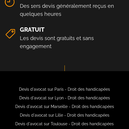
Des 1ers devis généralement reçus en
quelques heures
GRATUIT
Les devis sont gratuits et sans
engagement
Devis d'avocat sur Paris - Droit des handicapées
Devis d'avocat sur Lyon - Droit des handicapées
Devis d'avocat sur Marseille - Droit des handicapées
Devis d'avocat sur Lille - Droit des handicapées
Devis d'avocat sur Toulouse - Droit des handicapées