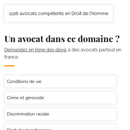
1226
avocats compétents en Droit de l'homme
Un avocat dans ce domaine ?
Demandez en ligne des devis
à des avocats partout en
france
Conditions de vie
Crime et génocide
Discrimination raciale