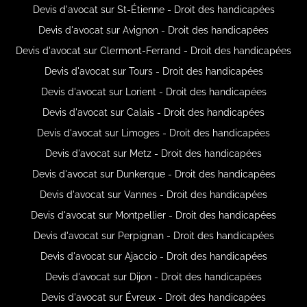
Devis d'avocat sur St-Étienne - Droit des handicapées
Devis d'avocat sur Avignon - Droit des handicapées
Devis d'avocat sur Clermont-Ferrand - Droit des handicapées
Devis d'avocat sur Tours - Droit des handicapées
Devis d'avocat sur Lorient - Droit des handicapées
Devis d'avocat sur Calais - Droit des handicapées
Devis d'avocat sur Limoges - Droit des handicapées
Devis d'avocat sur Metz - Droit des handicapées
Devis d'avocat sur Dunkerque - Droit des handicapées
Devis d'avocat sur Vannes - Droit des handicapées
Devis d'avocat sur Montpellier - Droit des handicapées
Devis d'avocat sur Perpignan - Droit des handicapées
Devis d'avocat sur Ajaccio - Droit des handicapées
Devis d'avocat sur Dijon - Droit des handicapées
Devis d'avocat sur Évreux - Droit des handicapées