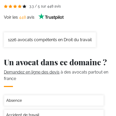
3.3
/
5
sur
448
avis
Voir les
448
avis
1226
avocats compétents en Droit du travail
Un avocat dans ce domaine ?
Demandez en ligne des devis
à des avocats partout en
france
Absence
Accident de travail