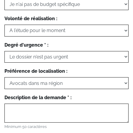
Volonté de réalisation :
Degré d'urgence * :
Préférence de localisation :
Description de la demande * :
Minimum 50 caractères