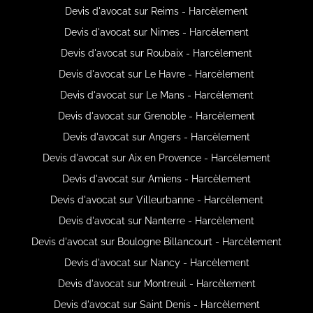
Devis d'avocat sur Reims - Harcèlement
Devis d'avocat sur Nimes - Harcèlement
Devis d'avocat sur Roubaix - Harcèlement
Devis d'avocat sur Le Havre - Harcèlement
Devis d'avocat sur Le Mans - Harcèlement
Devis d'avocat sur Grenoble - Harcèlement
Devis d'avocat sur Angers - Harcèlement
Devis d'avocat sur Aix en Provence - Harcèlement
Devis d'avocat sur Amiens - Harcèlement
Devis d'avocat sur Villeurbanne - Harcèlement
Devis d'avocat sur Nanterre - Harcèlement
Devis d'avocat sur Boulogne Billancourt - Harcèlement
Devis d'avocat sur Nancy - Harcèlement
Devis d'avocat sur Montreuil - Harcèlement
Devis d'avocat sur Saint Denis - Harcèlement