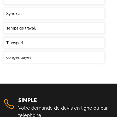
Syndicat
Temps de travail
Transport
congés payés
SIMPLE
Votre demande de devis en ligne ou par
téléphone