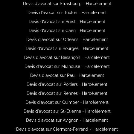
Devis d'avocat sur Strasbourg - Harcèlement
Devis d'avocat sur Toulon - Harcèlement
Devis d'avocat sur Brest - Harcèlement
Devis d'avocat sur Caen - Harcèlement
Devis d'avocat sur Orléans - Harcèlement
Devis d'avocat sur Bourges - Harcèlement
Devis d'avocat sur Besançon - Harcèlement
Devis d'avocat sur Mulhouse - Harcèlement
Devis d'avocat sur Pau - Harcèlement
Devis d'avocat sur Poitiers - Harcèlement
Devis d'avocat sur Rennes - Harcèlement
Devis d'avocat sur Quimper - Harcèlement
Devis d'avocat sur St-Étienne - Harcèlement
Devis d'avocat sur Avignon - Harcèlement
Devis d'avocat sur Clermont-Ferrand - Harcèlement