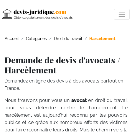
Accueil
Catégories
Droit du travail
Harcèlement
Demande de devis d'avocats /
Harcèlement
Demandez en ligne des devis
à des avocats partout en
France.
Nous trouvons pour vous un
avocat
en droit du travail
pour vous défendre contre le harcèlement. Le
harcèlement est aujourd’hui reconnu par les pouvoirs
publics et ce grâce aux nombreux efforts des victimes
pour faire reconnaître leurs droits. Mais le chemin vers la