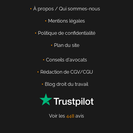
À propos / Qui sommes-nous
Mentions légales
Politique de confidentialité
Plan du site
Conseils d'avocats
Rédaction de CGV/CGU
Blog droit du travail
Voir les
448
avis