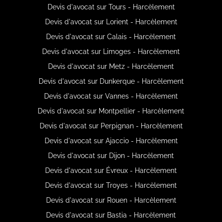
Devis d'avocat sur Tours - Harcèlement
Devis d'avocat sur Lorient - Harcèlement
Devis d'avocat sur Calais - Harcèlement
Devis d'avocat sur Limoges - Harcèlement
Devis d'avocat sur Metz - Harcèlement
Devis d'avocat sur Dunkerque - Harcèlement
Devis d'avocat sur Vannes - Harcèlement
Devis d'avocat sur Montpellier - Harcèlement
Devis d'avocat sur Perpignan - Harcèlement
Devis d'avocat sur Ajaccio - Harcèlement
Devis d'avocat sur Dijon - Harcèlement
Devis d'avocat sur Évreux - Harcèlement
Devis d'avocat sur Troyes - Harcèlement
Devis d'avocat sur Rouen - Harcèlement
Devis d'avocat sur Bastia - Harcèlement