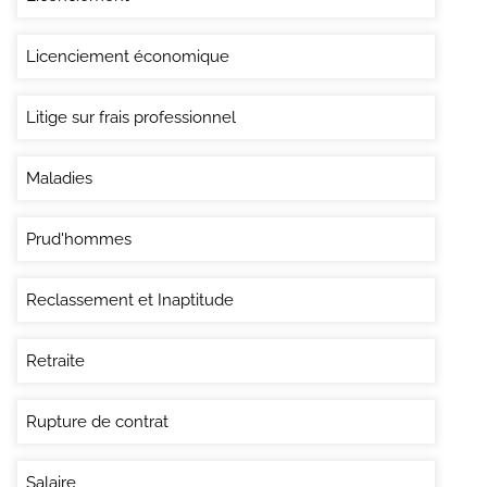
Licenciement économique
Litige sur frais professionnel
Maladies
Prud'hommes
Reclassement et Inaptitude
Retraite
Rupture de contrat
Salaire