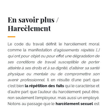
En savoir plus /
Harcèlement
Le code du travail définit le harcèlement moral
comme la manifestation
d'agissements répétés […]
qui ont pour objet ou pour effet une dégradation de
ses conditions de travail susceptible de porter
atteinte à ses droits et à sa dignité, d'altérer sa santé
physique ou mentale ou de compromettre son
avenir professionnel
. Il en résulte d'une part que
c'est bien
la répétition des faits
qui le caractérise et
d'autre part que l'auteur du harcèlement peut être,
non seulement l'employeur, mais aussi un employé.
Notons au passage que le
harcèlement sexuel
est