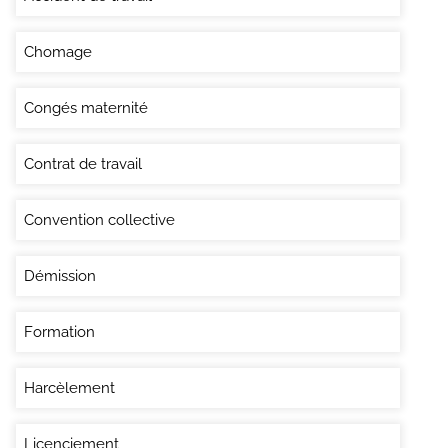
Chomage
Congés maternité
Contrat de travail
Convention collective
Démission
Formation
Harcèlement
Licenciement