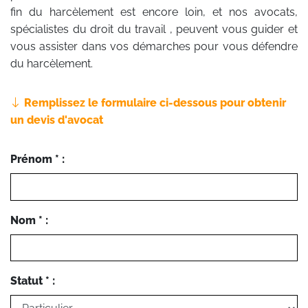
fin du harcèlement est encore loin, et nos avocats,
spécialistes du droit du travail , peuvent vous guider et
vous assister dans vos démarches pour vous défendre
du harcèlement.
Remplissez le formulaire ci-dessous pour obtenir
un devis d'avocat
Prénom * :
Nom * :
Statut * :