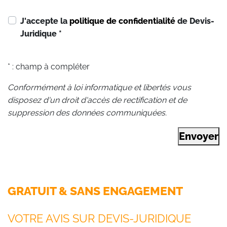
J'accepte la
politique de confidentialité
de Devis-
Juridique
*
* : champ à compléter
Conformément à loi informatique et libertés vous
disposez d'un droit d'accès de rectification et de
suppression des données communiquées.
Envoyer
GRATUIT & SANS ENGAGEMENT
VOTRE AVIS SUR DEVIS-JURIDIQUE