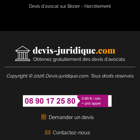
Devis d'avocat sur Bézier - Harcèlement
Copyright © 2026 Devis-juridique.com. Tous droits réservés.
Demander un devis
Contactez-nous