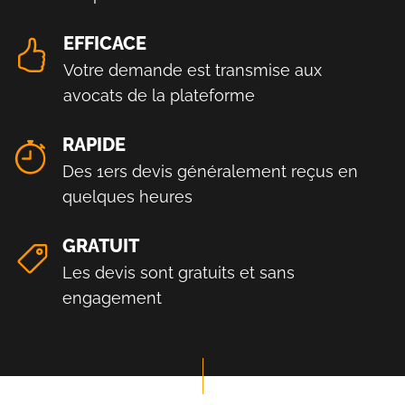
EFFICACE
Votre demande est transmise aux
avocats de la plateforme
RAPIDE
Des 1ers devis généralement reçus en
quelques heures
GRATUIT
Les devis sont gratuits et sans
engagement