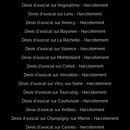
Devis d'avocat sur Angoulême - Harcèlement
Devis d'avocat sur Lens - Harcèlement
Devis d'avocat sur Annecy - Harcèlement
Devis d'avocat sur Bayonne - Harcèlement
Devis d'avocat sur La Rochelle - Harcèlement
Devis d'avocat sur Valence - Harcèlement
Devis d'avocat sur Montbéliard - Harcèlement
Devis d'avocat sur Créteil - Harcèlement
Devis d'avocat sur Versailles - Harcèlement
Devis d'avocat sur Vitry-sur-Seine - Harcèlement
Devis d'avocat sur Tourcoing - Harcèlement
Devis d'avocat sur Courbevoie - Harcèlement
Devis d'avocat sur Antibes - Harcèlement
Devis d'avocat sur Champigny-sur-Marne - Harcèlement
Devis d'avocat sur Cannes - Harcèlement