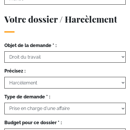
Votre dossier / Harcèlement
Objet de la demande * :
Précisez :
Type de demande * :
Budget pour ce dossier * :