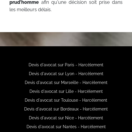
prud'homme
afin qu'une décision soit prise dans
les meilleurs délais.
Devis d'avocat sur Paris - Harcèlement
Devis d'avocat sur Lyon - Harcèlement
Devis d'avocat sur Marseille - Harcèlement
Devis d'avocat sur Lille - Harcèlement
Devis d'avocat sur Toulouse - Harcèlement
Devis d'avocat sur Bordeaux - Harcèlement
Devis d'avocat sur Nice - Harcèlement
Devis d'avocat sur Nantes - Harcèlement