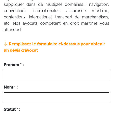
s’appliquer dans de multiples domaines : navigation,
conventions internationales, assurance maritime,
contentieux, international, transport de marchandises,
etc. Nos avocats compétent en droit maritime vous
attendent.
Remplissez le formulaire ci-dessous pour obtenir
un devis d'avocat
Prénom * :
Nom * :
Statut * :