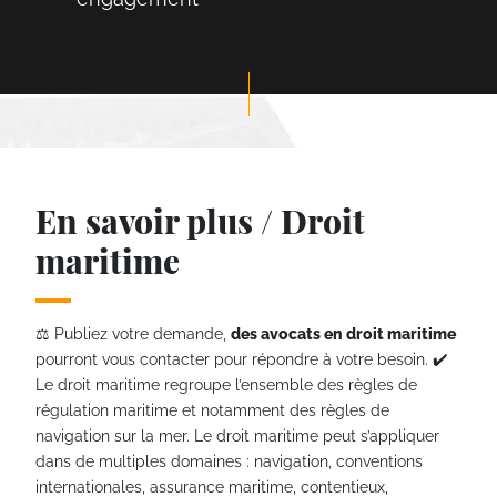
En savoir plus / Droit
maritime
⚖️ Publiez votre demande,
des avocats en droit maritime
pourront vous contacter pour répondre à votre besoin. ✔️
Le droit maritime regroupe l’ensemble des règles de
régulation maritime et notamment des règles de
navigation sur la mer. Le droit maritime peut s’appliquer
dans de multiples domaines : navigation, conventions
internationales, assurance maritime, contentieux,