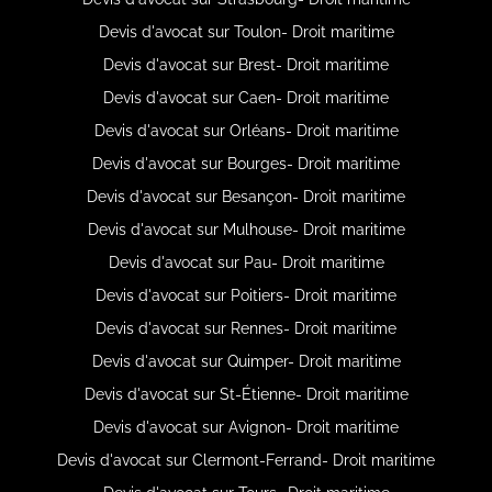
Devis d'avocat sur Toulon- Droit maritime
Devis d'avocat sur Brest- Droit maritime
Devis d'avocat sur Caen- Droit maritime
Devis d'avocat sur Orléans- Droit maritime
Devis d'avocat sur Bourges- Droit maritime
Devis d'avocat sur Besançon- Droit maritime
Devis d'avocat sur Mulhouse- Droit maritime
Devis d'avocat sur Pau- Droit maritime
Devis d'avocat sur Poitiers- Droit maritime
Devis d'avocat sur Rennes- Droit maritime
Devis d'avocat sur Quimper- Droit maritime
Devis d'avocat sur St-Étienne- Droit maritime
Devis d'avocat sur Avignon- Droit maritime
Devis d'avocat sur Clermont-Ferrand- Droit maritime