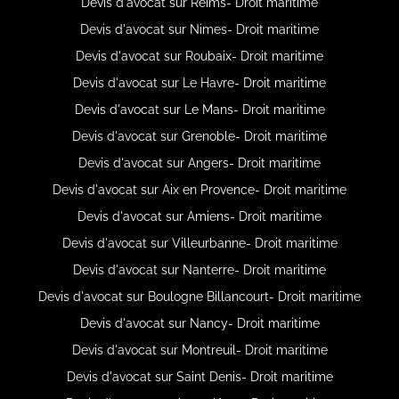
Devis d'avocat sur Reims- Droit maritime
Devis d'avocat sur Nimes- Droit maritime
Devis d'avocat sur Roubaix- Droit maritime
Devis d'avocat sur Le Havre- Droit maritime
Devis d'avocat sur Le Mans- Droit maritime
Devis d'avocat sur Grenoble- Droit maritime
Devis d'avocat sur Angers- Droit maritime
Devis d'avocat sur Aix en Provence- Droit maritime
Devis d'avocat sur Amiens- Droit maritime
Devis d'avocat sur Villeurbanne- Droit maritime
Devis d'avocat sur Nanterre- Droit maritime
Devis d'avocat sur Boulogne Billancourt- Droit maritime
Devis d'avocat sur Nancy- Droit maritime
Devis d'avocat sur Montreuil- Droit maritime
Devis d'avocat sur Saint Denis- Droit maritime