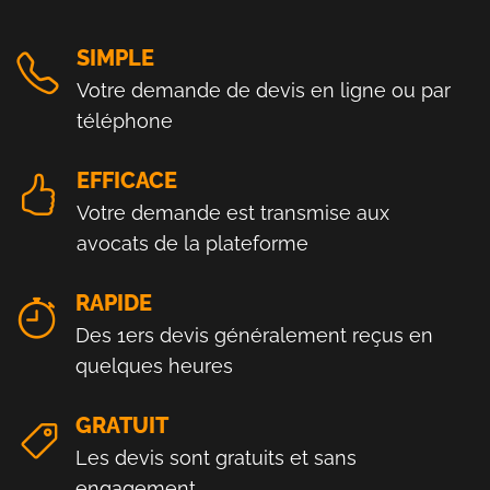
SIMPLE
Votre demande de devis en ligne ou par
téléphone
EFFICACE
Votre demande est transmise aux
avocats de la plateforme
RAPIDE
Des 1ers devis généralement reçus en
quelques heures
GRATUIT
Les devis sont gratuits et sans
engagement