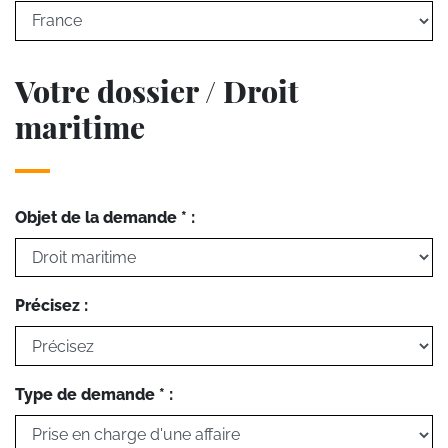
Votre dossier / Droit
maritime
Objet de la demande * :
Précisez :
Type de demande * :