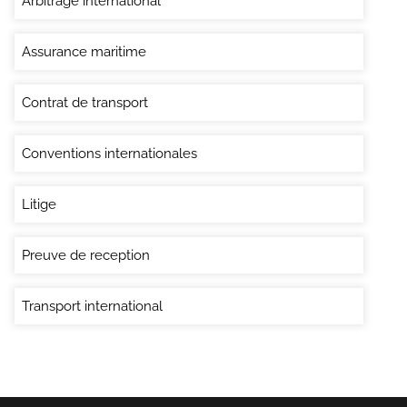
Arbitrage international
Assurance maritime
Contrat de transport
Conventions internationales
Litige
Preuve de reception
Transport international