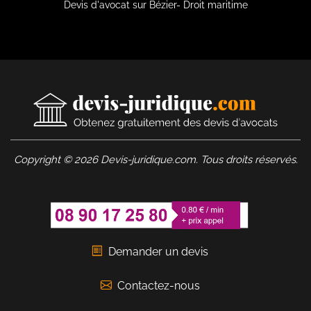
Devis d'avocat sur Bézier- Droit maritime
Copyright © 2026 Devis-juridique.com. Tous droits réservés.
Demander un devis
Contactez-nous