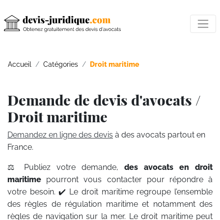
Accueil
Catégories
Droit maritime
Demande de devis d'avocats /
Droit maritime
Demandez en ligne des devis
à des avocats partout en
France.
⚖️ Publiez votre demande,
des avocats en droit
maritime
pourront vous contacter pour répondre à
votre besoin. ✔️ Le droit maritime regroupe l’ensemble
des règles de régulation maritime et notamment des
règles de navigation sur la mer. Le droit maritime peut