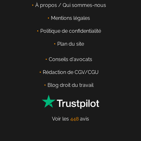
À propos / Qui sommes-nous
Mentions légales
Politique de confidentialité
Plan du site
Conseils d'avocats
Rédaction de CGV/CGU
Blog droit du travail
Voir les
448
avis