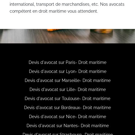
international, transport de marchandises, etc. Nos avocats
compétent en droit maritime vous attendent.
Devis d'avocat sur Paris- Droit maritime
Devis d'avocat sur Lyon- Droit maritime
Devis d'avocat sur Marseille- Droit maritime
Devis d'avocat sur Lille- Droit maritime
Devis d'avocat sur Toulouse- Droit maritime
Devis d'avocat sur Bordeaux- Droit maritime
Devis d'avocat sur Nice- Droit maritime
Devis d'avocat sur Nantes- Droit maritime
Devis d'avocat sur Strasbourg- Droit maritime