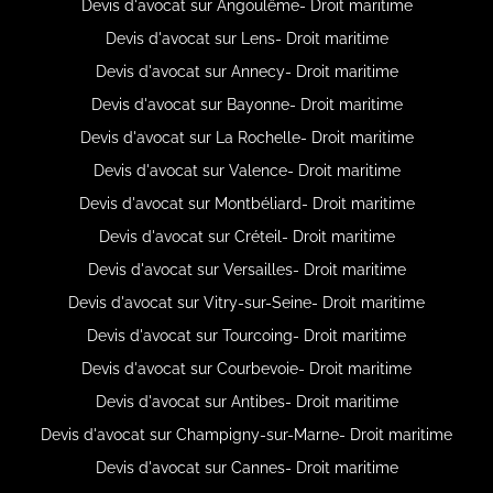
Devis d'avocat sur Angoulême- Droit maritime
Devis d'avocat sur Lens- Droit maritime
Devis d'avocat sur Annecy- Droit maritime
Devis d'avocat sur Bayonne- Droit maritime
Devis d'avocat sur La Rochelle- Droit maritime
Devis d'avocat sur Valence- Droit maritime
Devis d'avocat sur Montbéliard- Droit maritime
Devis d'avocat sur Créteil- Droit maritime
Devis d'avocat sur Versailles- Droit maritime
Devis d'avocat sur Vitry-sur-Seine- Droit maritime
Devis d'avocat sur Tourcoing- Droit maritime
Devis d'avocat sur Courbevoie- Droit maritime
Devis d'avocat sur Antibes- Droit maritime
Devis d'avocat sur Champigny-sur-Marne- Droit maritime
Devis d'avocat sur Cannes- Droit maritime