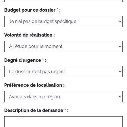
Budget pour ce dossier * :
Volonté de réalisation :
Degré d'urgence * :
Préférence de localisation :
Description de la demande * :