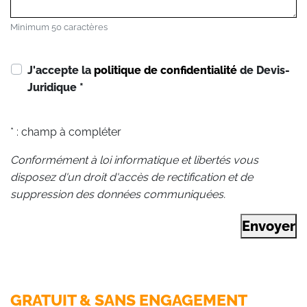
Minimum 50 caractères
J'accepte la
politique de confidentialité
de Devis-
Juridique
*
* : champ à compléter
Conformément à loi informatique et libertés vous
disposez d'un droit d'accès de rectification et de
suppression des données communiquées.
Envoyer
GRATUIT & SANS ENGAGEMENT