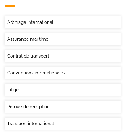
Arbitrage international
Assurance maritime
Contrat de transport
Conventions internationales
Litige
Preuve de reception
Transport international