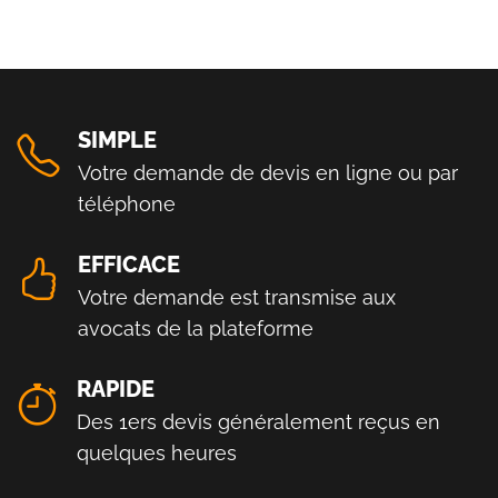
SIMPLE
Votre demande de devis en ligne ou par
téléphone
EFFICACE
Votre demande est transmise aux
avocats de la plateforme
RAPIDE
Des 1ers devis généralement reçus en
quelques heures