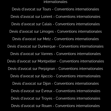
internationales
Devis d'avocat sur Tours - Conventions internationales
Devis d'avocat sur Lorient - Conventions internationales
Devis d'avocat sur Calais - Conventions internationales
Devis d'avocat sur Limoges - Conventions internationales
Devis d'avocat sur Metz - Conventions internationales
Devis d'avocat sur Dunkerque - Conventions internationales
Devis d'avocat sur Vannes - Conventions internationales
Devis d'avocat sur Montpellier - Conventions internationales
Devis d'avocat sur Perpignan - Conventions internationales
Devis d'avocat sur Ajaccio - Conventions internationales
Devis d'avocat sur Dijon - Conventions internationales
Devis d'avocat sur Évreux - Conventions internationales
Devis d'avocat sur Troyes - Conventions internationales
Devis d'avocat sur Rouen - Conventions internationales