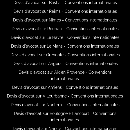
Devis d'avocat sur Bastia - Conventions internationales
Devis d'avocat sur Reims - Conventions internationales
Devis d'avocat sur Nimes - Conventions internationales
Devis d'avocat sur Roubaix - Conventions internationales
Devis d'avocat sur Le Havre - Conventions internationales
Devis d'avocat sur Le Mans - Conventions internationales
Devis d'avocat sur Grenoble - Conventions internationales
Devis d'avocat sur Angers - Conventions internationales
Devis d'avocat sur Aix en Provence - Conventions
internationales
Devis d'avocat sur Amiens - Conventions internationales
Devis d'avocat sur Villeurbanne - Conventions internationales
Devis d'avocat sur Nanterre - Conventions internationales
Devis d'avocat sur Boulogne Billancourt - Conventions
internationales
Devis d'avocat sur Nancy - Conventions internationales