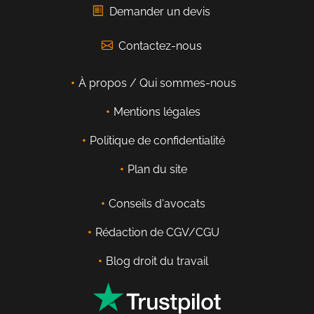
Demander un devis
Contactez-nous
À propos / Qui sommes-nous
Mentions légales
Politique de confidentialité
Plan du site
Conseils d'avocats
Rédaction de CGV/CGU
Blog droit du travail