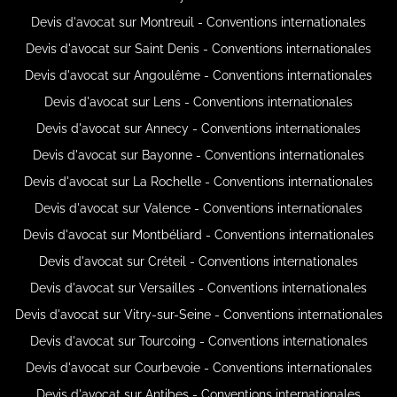
Devis d'avocat sur Montreuil - Conventions internationales
Devis d'avocat sur Saint Denis - Conventions internationales
Devis d'avocat sur Angoulême - Conventions internationales
Devis d'avocat sur Lens - Conventions internationales
Devis d'avocat sur Annecy - Conventions internationales
Devis d'avocat sur Bayonne - Conventions internationales
Devis d'avocat sur La Rochelle - Conventions internationales
Devis d'avocat sur Valence - Conventions internationales
Devis d'avocat sur Montbéliard - Conventions internationales
Devis d'avocat sur Créteil - Conventions internationales
Devis d'avocat sur Versailles - Conventions internationales
Devis d'avocat sur Vitry-sur-Seine - Conventions internationales
Devis d'avocat sur Tourcoing - Conventions internationales
Devis d'avocat sur Courbevoie - Conventions internationales
Devis d'avocat sur Antibes - Conventions internationales