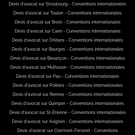
Devis d'avocat sur Strasbourg - Conventions internationales
Devis d'avocat sur Toulon - Conventions internationales
Devis d'avocat sur Brest - Conventions internationales
Devis d'avocat sur Caen - Conventions internationales
Devis d'avocat sur Orléans - Conventions internationales
Devis d'avocat sur Bourges - Conventions internationales
Devis d'avocat sur Besançon - Conventions internationales
Devis d'avocat sur Mulhouse - Conventions internationales
Devis d'avocat sur Pau - Conventions internationales
Devis d'avocat sur Poitiers - Conventions internationales
Devis d'avocat sur Rennes - Conventions internationales
Devis d'avocat sur Quimper - Conventions internationales
Devis d'avocat sur St-Étienne - Conventions internationales
Devis d'avocat sur Avignon - Conventions internationales
Devis d'avocat sur Clermont-Ferrand - Conventions