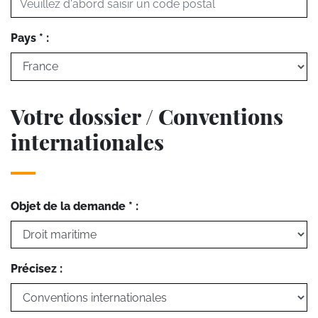
Pays * :
Votre dossier / Conventions
internationales
Objet de la demande * :
Précisez :