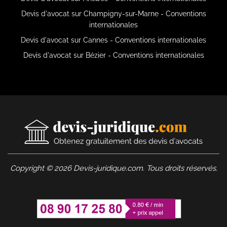
Devis d'avocat sur Champigny-sur-Marne - Conventions
internationales
Devis d'avocat sur Cannes - Conventions internationales
Devis d'avocat sur Bézier - Conventions internationales
Copyright © 2026 Devis-juridique.com. Tous droits réservés.