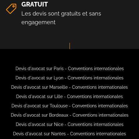
GRATUIT
Les devis sont gratuits et sans
engagement
Devis d'avocat sur Paris - Conventions internationales
Devis d'avocat sur Lyon - Conventions internationales
Devis d'avocat sur Marseille - Conventions internationales
Devis d'avocat sur Lille - Conventions internationales
Devis d'avocat sur Toulouse - Conventions internationales
Devis d'avocat sur Bordeaux - Conventions internationales
Devis d'avocat sur Nice - Conventions internationales
Devis d'avocat sur Nantes - Conventions internationales