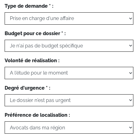
Type de demande * :
Budget pour ce dossier * :
Volonté de réalisation :
Degré d'urgence * :
Préférence de localisation :