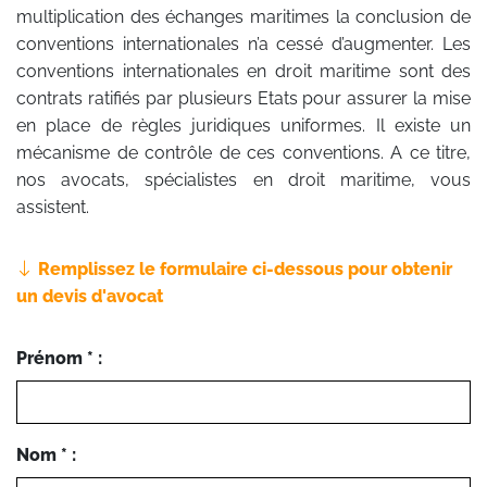
multiplication des échanges maritimes la conclusion de
conventions internationales n’a cessé d’augmenter. Les
conventions internationales en droit maritime sont des
contrats ratifiés par plusieurs Etats pour assurer la mise
en place de règles juridiques uniformes. Il existe un
mécanisme de contrôle de ces conventions. A ce titre,
nos avocats, spécialistes en droit maritime, vous
assistent.
Remplissez le formulaire ci-dessous pour obtenir
un devis d'avocat
Prénom * :
Nom * :