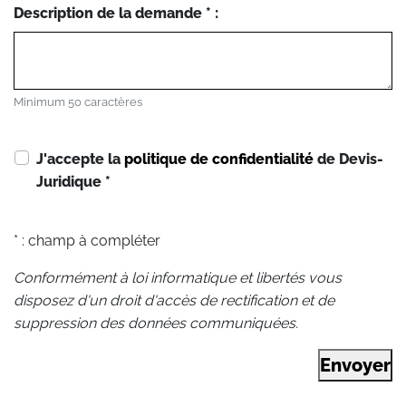
Description de la demande * :
Minimum 50 caractères
J'accepte la
politique de confidentialité
de Devis-
Juridique
*
* : champ à compléter
Conformément à loi informatique et libertés vous
disposez d'un droit d'accès de rectification et de
suppression des données communiquées.
Envoyer