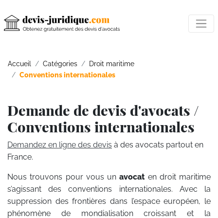
Accueil
Catégories
Droit maritime
Conventions internationales
Demande de devis d'avocats /
Conventions internationales
Demandez en ligne des devis
à des avocats partout en
France.
Nous trouvons pour vous un
avocat
en droit maritime
s’agissant des conventions internationales. Avec la
suppression des frontières dans l’espace européen, le
phénomène de mondialisation croissant et la