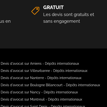
GRATUIT
Les devis sont gratuits et
us en
sans engagement
Devis d'avocat sur Amiens - Dépôts internationaux
Devis d'avocat sur Villeurbanne - Dépôts internationaux
Devis d'avocat sur Nanterre - Dépôts internationaux
Devis d'avocat sur Boulogne Billancourt - Dépôts internationaux
Devis d'avocat sur Nancy - Dépôts internationaux
Devis d'avocat sur Montreuil - Dépôts internationaux
Devis d'avocat sur Saint Denis - Dépôts internationaux