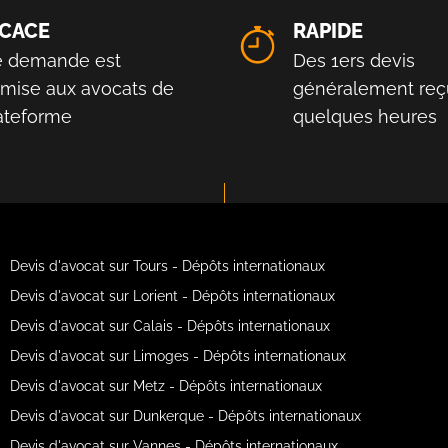
ICACE
RAPIDE
e demande est
Des 1ers devis
smise aux avocats de
généralement reç
lateforme
quelques heures
Devis d'avocat sur Tours - Dépôts internationaux
Devis d'avocat sur Lorient - Dépôts internationaux
Devis d'avocat sur Calais - Dépôts internationaux
Devis d'avocat sur Limoges - Dépôts internationaux
Devis d'avocat sur Metz - Dépôts internationaux
Devis d'avocat sur Dunkerque - Dépôts internationaux
Devis d'avocat sur Vannes - Dépôts internationaux