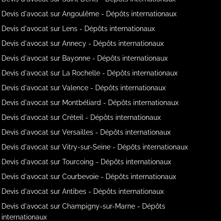
Devis d'avocat sur Angoulême - Dépôts internationaux
Devis d'avocat sur Lens - Dépôts internationaux
Devis d'avocat sur Annecy - Dépôts internationaux
Devis d'avocat sur Bayonne - Dépôts internationaux
Devis d'avocat sur La Rochelle - Dépôts internationaux
Devis d'avocat sur Valence - Dépôts internationaux
Devis d'avocat sur Montbéliard - Dépôts internationaux
Devis d'avocat sur Créteil - Dépôts internationaux
Devis d'avocat sur Versailles - Dépôts internationaux
Devis d'avocat sur Vitry-sur-Seine - Dépôts internationaux
Devis d'avocat sur Tourcoing - Dépôts internationaux
Devis d'avocat sur Courbevoie - Dépôts internationaux
Devis d'avocat sur Antibes - Dépôts internationaux
Devis d'avocat sur Champigny-sur-Marne - Dépôts
internationaux