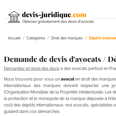
Accueil
Catégories
Droit des marques
Dépôts interna
Demande de devis d'avocats / D
Demandez en ligne des devis
à des avocats partout en Fra
Nous trouvons pour vous un
avocat
en droit des marques
internationaux des marques doivent respecter une 
l’Organisation Mondiale de la Propriété Intellectuelle. Les d
la protection et le monopole de la marque déposée à l’inter
coût des dépôts internationaux, nos avocats, spécialistes 
guident dans vos démarches.