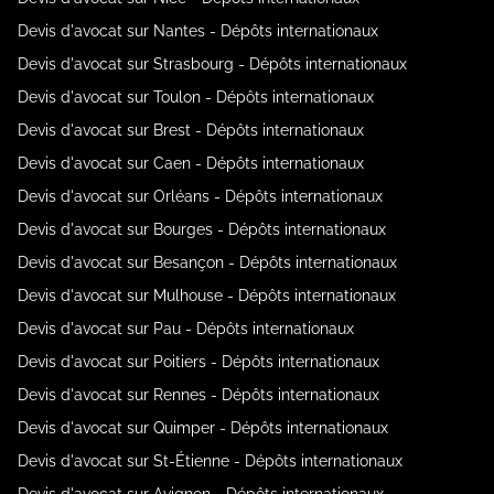
Devis d'avocat sur Nantes - Dépôts internationaux
Devis d'avocat sur Strasbourg - Dépôts internationaux
Devis d'avocat sur Toulon - Dépôts internationaux
Devis d'avocat sur Brest - Dépôts internationaux
Devis d'avocat sur Caen - Dépôts internationaux
Devis d'avocat sur Orléans - Dépôts internationaux
Devis d'avocat sur Bourges - Dépôts internationaux
Devis d'avocat sur Besançon - Dépôts internationaux
Devis d'avocat sur Mulhouse - Dépôts internationaux
Devis d'avocat sur Pau - Dépôts internationaux
Devis d'avocat sur Poitiers - Dépôts internationaux
Devis d'avocat sur Rennes - Dépôts internationaux
Devis d'avocat sur Quimper - Dépôts internationaux
Devis d'avocat sur St-Étienne - Dépôts internationaux
Devis d'avocat sur Avignon - Dépôts internationaux