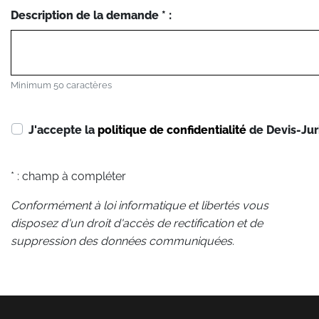
Description de la demande * :
Minimum 50 caractères
J'accepte la
politique de confidentialité
de Devis-Jur
* : champ à compléter
Conformément à loi informatique et libertés vous
disposez d'un droit d'accès de rectification et de
suppression des données communiquées.