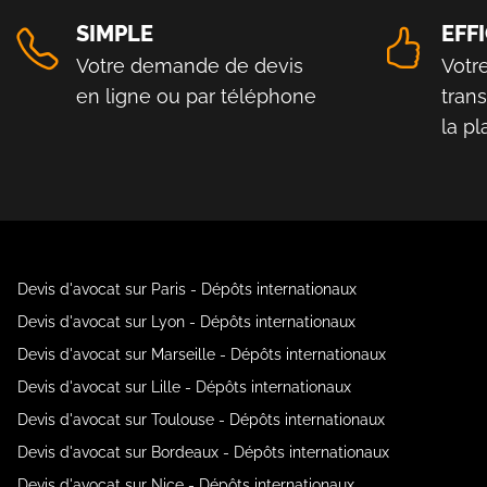
SIMPLE
EFF
Votre demande de devis
Votr
en ligne ou par téléphone
tran
la p
Devis d'avocat sur Paris - Dépôts internationaux
Devis d'avocat sur Lyon - Dépôts internationaux
Devis d'avocat sur Marseille - Dépôts internationaux
Devis d'avocat sur Lille - Dépôts internationaux
Devis d'avocat sur Toulouse - Dépôts internationaux
Devis d'avocat sur Bordeaux - Dépôts internationaux
Devis d'avocat sur Nice - Dépôts internationaux