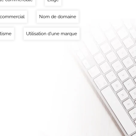
commercial
Nom de domaine
itisme
Utilisation d'une marque