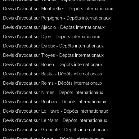
Devis d'avocat sur Montpellier - Dépôts internationaux
Devis d'avocat sur Perpignan - Dépôts internationaux
Devis d'avocat sur Ajaccio - Dépôts internationaux
Devis d'avocat sur Dijon - Dépôts internationaux
Devis d'avocat sur Évreux - Dépôts internationaux
Devis d'avocat sur Troyes - Dépôts internationaux
Devis d'avocat sur Rouen - Dépôts internationaux
Devis d'avocat sur Bastia - Dépôts internationaux
Devis d'avocat sur Reims - Dépôts internationaux
Devis d'avocat sur Nimes - Dépôts internationaux
Devis d'avocat sur Roubaix - Dépôts internationaux
Devis d'avocat sur Le Havre - Dépôts internationaux
Devis d'avocat sur Le Mans - Dépôts internationaux
Devis d'avocat sur Grenoble - Dépôts internationaux
Devis d'avocat sur Angers - Dépôts internationaux