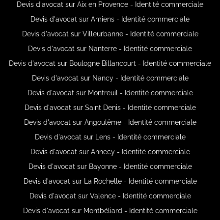
Devis d'avocat sur Aix en Provence - Identité commerciale
Devis d'avocat sur Amiens - Identité commerciale
Devis d'avocat sur Villeurbanne - Identité commerciale
Devis d'avocat sur Nanterre - Identité commerciale
Devis d'avocat sur Boulogne Billancourt - Identité commerciale
Devis d'avocat sur Nancy - Identité commerciale
Devis d'avocat sur Montreuil - Identité commerciale
Devis d'avocat sur Saint Denis - Identité commerciale
Devis d'avocat sur Angoulême - Identité commerciale
Devis d'avocat sur Lens - Identité commerciale
Devis d'avocat sur Annecy - Identité commerciale
Devis d'avocat sur Bayonne - Identité commerciale
Devis d'avocat sur La Rochelle - Identité commerciale
Devis d'avocat sur Valence - Identité commerciale
Devis d'avocat sur Montbéliard - Identité commerciale