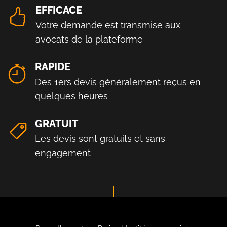
EFFICACE
Votre demande est transmise aux
avocats de la plateforme
RAPIDE
Des 1ers devis généralement reçus en
quelques heures
GRATUIT
Les devis sont gratuits et sans
engagement