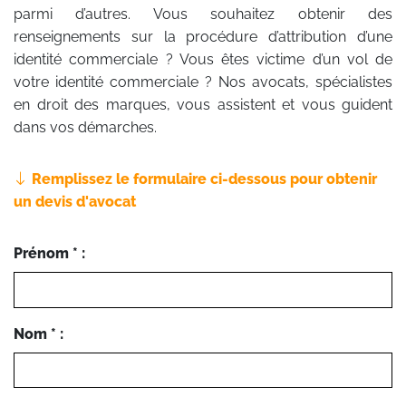
parmi d’autres. Vous souhaitez obtenir des
renseignements sur la procédure d’attribution d’une
identité commerciale ? Vous êtes victime d’un vol de
votre identité commerciale ? Nos avocats, spécialistes
en droit des marques, vous assistent et vous guident
dans vos démarches.
Remplissez le formulaire ci-dessous pour obtenir
un devis d'avocat
Prénom * :
Nom * :