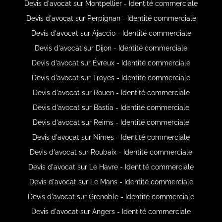
Devis d'avocat sur Montpellier - Identité commerciale
Devis d'avocat sur Perpignan - Identité commerciale
Devis d'avocat sur Ajaccio - Identité commerciale
Devis d'avocat sur Dijon - Identité commerciale
Devis d'avocat sur Évreux - Identité commerciale
Devis d'avocat sur Troyes - Identité commerciale
Devis d'avocat sur Rouen - Identité commerciale
Devis d'avocat sur Bastia - Identité commerciale
Devis d'avocat sur Reims - Identité commerciale
Devis d'avocat sur Nimes - Identité commerciale
Devis d'avocat sur Roubaix - Identité commerciale
Devis d'avocat sur Le Havre - Identité commerciale
Devis d'avocat sur Le Mans - Identité commerciale
Devis d'avocat sur Grenoble - Identité commerciale
Devis d'avocat sur Angers - Identité commerciale