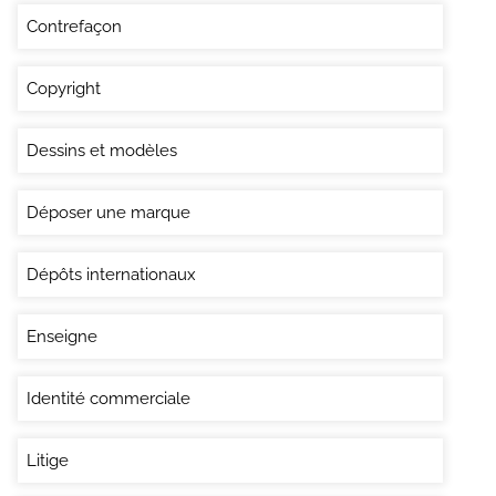
Contrefaçon
Copyright
Dessins et modèles
Déposer une marque
Dépôts internationaux
Enseigne
Identité commerciale
Litige