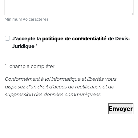
Minimum 50 caractères
J'accepte la
politique de confidentialité
de Devis-
Juridique
*
* : champ à compléter
Conformément à loi informatique et libertés vous
disposez d'un droit d'accès de rectification et de
suppression des données communiquées.
Envoyer