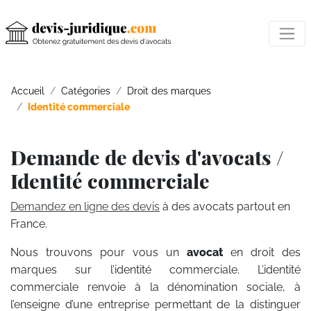
Accueil
Catégories
Droit des marques
Identité commerciale
Demande de devis d'avocats /
Identité commerciale
Demandez en ligne des devis
à des avocats partout en
France.
Nous trouvons pour vous un
avocat
en droit des
marques sur l’identité commerciale. L’identité
commerciale renvoie à la dénomination sociale, à
l’enseigne d’une entreprise permettant de la distinguer