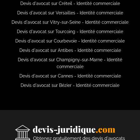
Devis d'avocat sur Créteil - Identité commerciale
Devis d'avocat sur Versailles - Identité commerciale
Devis d'avocat sur Vitry-sur-Seine - Identité commerciale
Devis d'avocat sur Tourcoing - Identité commerciale
Devis d'avocat sur Courbevoie - Identité commerciale
Devis d'avocat sur Antibes - Identité commerciale
Devis d'avocat sur Champigny-sur-Marne - Identité
commerciale
Devis d'avocat sur Cannes - Identité commerciale
Devis d'avocat sur Bézier - Identité commerciale