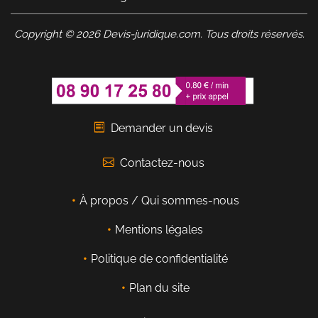
Copyright © 2026 Devis-juridique.com. Tous droits réservés.
Demander un devis
Contactez-nous
À propos / Qui sommes-nous
Mentions légales
Politique de confidentialité
Plan du site