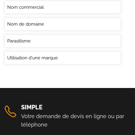
Nom commercial
Nom de domaine
Parasitisme
Utilisation d'une marque
SIMPLE
Votre demande de devis en ligne ou par
téléphone