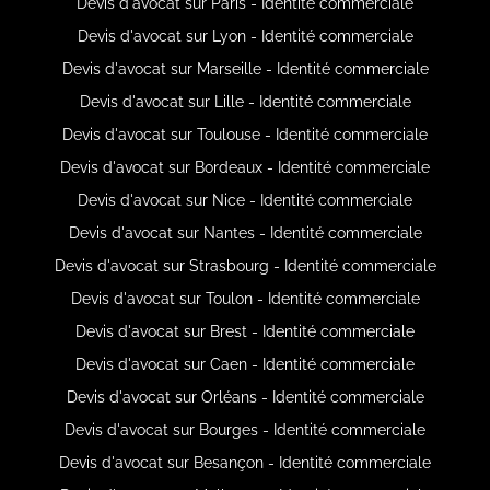
Devis d'avocat sur Paris - Identité commerciale
Devis d'avocat sur Lyon - Identité commerciale
Devis d'avocat sur Marseille - Identité commerciale
Devis d'avocat sur Lille - Identité commerciale
Devis d'avocat sur Toulouse - Identité commerciale
Devis d'avocat sur Bordeaux - Identité commerciale
Devis d'avocat sur Nice - Identité commerciale
Devis d'avocat sur Nantes - Identité commerciale
Devis d'avocat sur Strasbourg - Identité commerciale
Devis d'avocat sur Toulon - Identité commerciale
Devis d'avocat sur Brest - Identité commerciale
Devis d'avocat sur Caen - Identité commerciale
Devis d'avocat sur Orléans - Identité commerciale
Devis d'avocat sur Bourges - Identité commerciale
Devis d'avocat sur Besançon - Identité commerciale