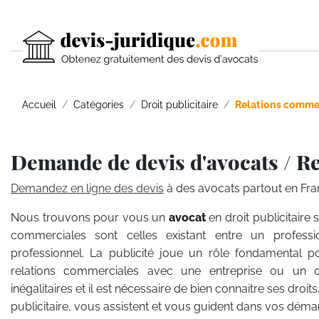
Accueil
Catégories
Droit publicitaire
Relations comme
Demande de devis d'avocats / R
Demandez en ligne des devis
à des avocats partout en Fra
Nous trouvons pour vous un
avocat
en droit publicitaire
commerciales sont celles existant entre un profess
professionnel. La publicité joue un rôle fondamental 
relations commerciales avec une entreprise ou un 
inégalitaires et il est nécessaire de bien connaitre ses droits
publicitaire, vous assistent et vous guident dans vos déma