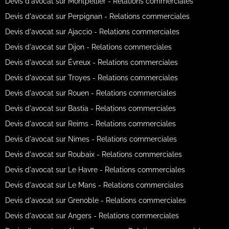
Devis d'avocat sur Montpellier - Relations commerciales
Devis d'avocat sur Perpignan - Relations commerciales
Devis d'avocat sur Ajaccio - Relations commerciales
Devis d'avocat sur Dijon - Relations commerciales
Devis d'avocat sur Évreux - Relations commerciales
Devis d'avocat sur Troyes - Relations commerciales
Devis d'avocat sur Rouen - Relations commerciales
Devis d'avocat sur Bastia - Relations commerciales
Devis d'avocat sur Reims - Relations commerciales
Devis d'avocat sur Nimes - Relations commerciales
Devis d'avocat sur Roubaix - Relations commerciales
Devis d'avocat sur Le Havre - Relations commerciales
Devis d'avocat sur Le Mans - Relations commerciales
Devis d'avocat sur Grenoble - Relations commerciales
Devis d'avocat sur Angers - Relations commerciales