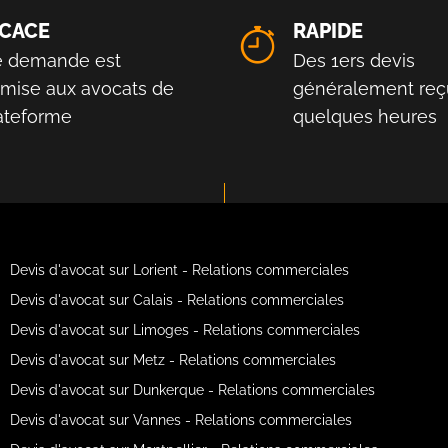
ICACE
RAPIDE
e demande est
Des 1ers devis
smise aux avocats de
généralement reç
lateforme
quelques heures
Devis d'avocat sur Lorient - Relations commerciales
Devis d'avocat sur Calais - Relations commerciales
Devis d'avocat sur Limoges - Relations commerciales
Devis d'avocat sur Metz - Relations commerciales
Devis d'avocat sur Dunkerque - Relations commerciales
Devis d'avocat sur Vannes - Relations commerciales