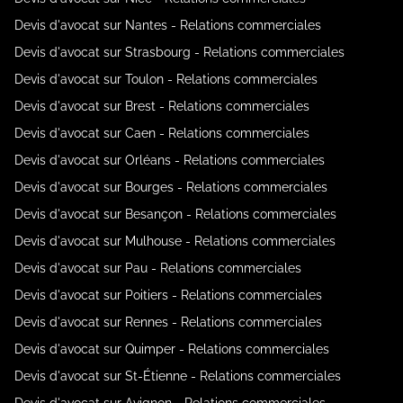
Devis d'avocat sur Nantes - Relations commerciales
Devis d'avocat sur Strasbourg - Relations commerciales
Devis d'avocat sur Toulon - Relations commerciales
Devis d'avocat sur Brest - Relations commerciales
Devis d'avocat sur Caen - Relations commerciales
Devis d'avocat sur Orléans - Relations commerciales
Devis d'avocat sur Bourges - Relations commerciales
Devis d'avocat sur Besançon - Relations commerciales
Devis d'avocat sur Mulhouse - Relations commerciales
Devis d'avocat sur Pau - Relations commerciales
Devis d'avocat sur Poitiers - Relations commerciales
Devis d'avocat sur Rennes - Relations commerciales
Devis d'avocat sur Quimper - Relations commerciales
Devis d'avocat sur St-Étienne - Relations commerciales
Devis d'avocat sur Avignon - Relations commerciales