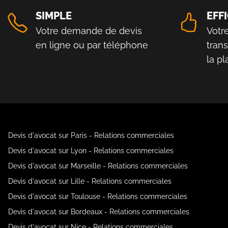
SIMPLE
EFF
Votre demande de devis
Votr
en ligne ou par téléphone
tran
la p
Devis d'avocat sur Paris - Relations commerciales
Devis d'avocat sur Lyon - Relations commerciales
Devis d'avocat sur Marseille - Relations commerciales
Devis d'avocat sur Lille - Relations commerciales
Devis d'avocat sur Toulouse - Relations commerciales
Devis d'avocat sur Bordeaux - Relations commerciales
Devis d'avocat sur Nice - Relations commerciales