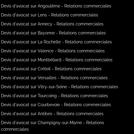
Devis d'avocat sur Angoulême - Relations commerciales
Devis d'avocat sur Lens - Relations commerciales
Devis d'avocat sur Annecy - Relations commerciales
Devis d'avocat sur Bayonne - Relations commerciales
Devis d'avocat sur La Rochelle - Relations commerciales
Devis d'avocat sur Valence - Relations commerciales
Devis d'avocat sur Montbéliard - Relations commerciales
Devis d'avocat sur Créteil - Relations commerciales
Devis d'avocat sur Versailles - Relations commerciales
Devis d'avocat sur Vitry-sur-Seine - Relations commerciales
Devis d'avocat sur Tourcoing - Relations commerciales
Devis d'avocat sur Courbevoie - Relations commerciales
Devis d'avocat sur Antibes - Relations commerciales
Devis d'avocat sur Champigny-sur-Marne - Relations
commerciales