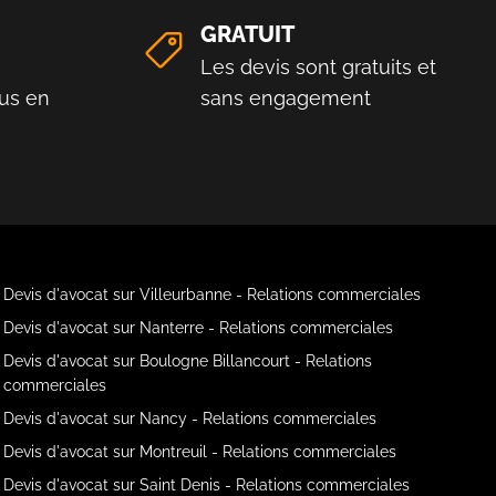
GRATUIT
Les devis sont gratuits et
us en
sans engagement
Devis d'avocat sur Villeurbanne - Relations commerciales
Devis d'avocat sur Nanterre - Relations commerciales
Devis d'avocat sur Boulogne Billancourt - Relations
commerciales
Devis d'avocat sur Nancy - Relations commerciales
Devis d'avocat sur Montreuil - Relations commerciales
Devis d'avocat sur Saint Denis - Relations commerciales