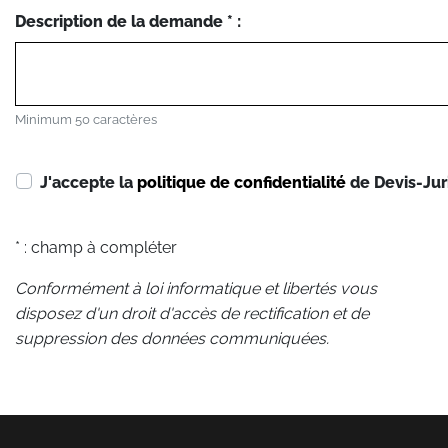
Description de la demande * :
Minimum 50 caractères
J'accepte la
politique de confidentialité
de Devis-Jur
* : champ à compléter
Conformément à loi informatique et libertés vous
disposez d'un droit d'accès de rectification et de
suppression des données communiquées.