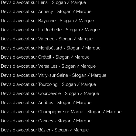
Devis d'avocat sur Lens - Slogan / Marque
Devis d'avocat sur Annecy - Slogan / Marque
Devis d'avocat sur Bayonne - Slogan / Marque
Devis d'avocat sur La Rochelle - Slogan / Marque
Devis d'avocat sur Valence - Slogan / Marque
Devis d'avocat sur Montbéliard - Slogan / Marque
Devis d'avocat sur Créteil - Slogan / Marque
Devis d'avocat sur Versailles - Slogan / Marque
Devis d'avocat sur Vitry-sur-Seine - Slogan / Marque
Devis d'avocat sur Tourcoing - Slogan / Marque
Devis d'avocat sur Courbevoie - Slogan / Marque
Devis d'avocat sur Antibes - Slogan / Marque
Devis d'avocat sur Champigny-sur-Marne - Slogan / Marque
Devis d'avocat sur Cannes - Slogan / Marque
Devis d'avocat sur Bézier - Slogan / Marque