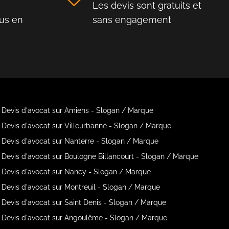
Les devis sont gratuits et
us en
sans engagement
Devis d'avocat sur Amiens - Slogan / Marque
Devis d'avocat sur Villeurbanne - Slogan / Marque
Devis d'avocat sur Nanterre - Slogan / Marque
Devis d'avocat sur Boulogne Billancourt - Slogan / Marque
Devis d'avocat sur Nancy - Slogan / Marque
Devis d'avocat sur Montreuil - Slogan / Marque
Devis d'avocat sur Saint Denis - Slogan / Marque
Devis d'avocat sur Angoulême - Slogan / Marque