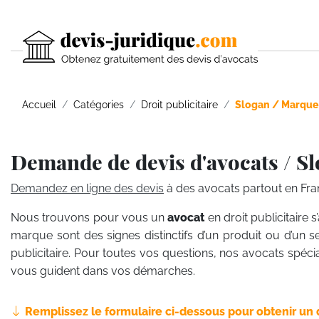
Accueil
Catégories
Droit publicitaire
Slogan / Marque
Demande de devis d'avocats / S
Demandez en ligne des devis
à des avocats partout en Fra
Nous trouvons pour vous un
avocat
en droit publicitaire
marque sont des signes distinctifs d’un produit ou d’un s
publicitaire. Pour toutes vos questions, nos avocats spécial
vous guident dans vos démarches.
Remplissez le formulaire ci-dessous pour obtenir un 