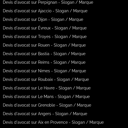
Devis d'avocat sur Perpignan - Slogan / Marque
Devis d'avocat sur Ajaccio - Slogan / Marque
Devis d'avocat sur Dijon - Slogan / Marque
Devis d'avocat sur Évreux - Slogan / Marque
Devis d'avocat sur Troyes - Slogan / Marque
Devis d'avocat sur Rouen - Slogan / Marque
Devis d'avocat sur Bastia - Slogan / Marque
Devis d'avocat sur Reims - Slogan / Marque
Devis d'avocat sur Nimes - Slogan / Marque
Devis d'avocat sur Roubaix - Slogan / Marque
Devis d'avocat sur Le Havre - Slogan / Marque
Devis d'avocat sur Le Mans - Slogan / Marque
Devis d'avocat sur Grenoble - Slogan / Marque
Devis d'avocat sur Angers - Slogan / Marque
Devis d'avocat sur Aix en Provence - Slogan / Marque