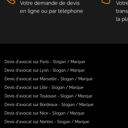
Votre demande de devis
Votr
en ligne ou par téléphone
tran
la p
Devis d'avocat sur Paris - Slogan / Marque
Devis d'avocat sur Lyon - Slogan / Marque
Devis d'avocat sur Marseille - Slogan / Marque
Devis d'avocat sur Lille - Slogan / Marque
Devis d'avocat sur Toulouse - Slogan / Marque
Devis d'avocat sur Bordeaux - Slogan / Marque
Devis d'avocat sur Nice - Slogan / Marque
Devis d'avocat sur Nantes - Slogan / Marque