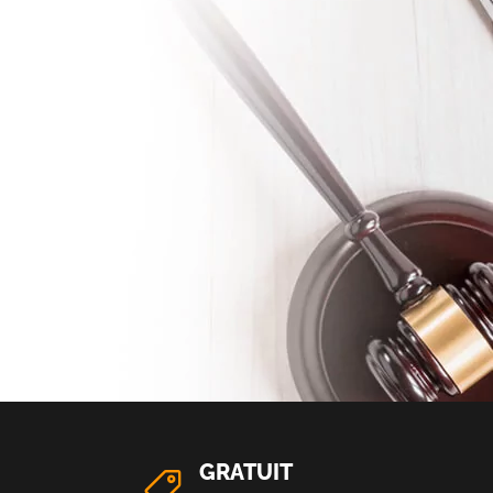
GRATUIT