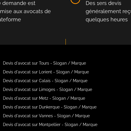
e demande est
Des 1ers devis
smise aux avocats de
généralement reç
lateforme
quelques heures
Devis d'avocat sur Tours - Slogan / Marque
Devis d'avocat sur Lorient - Slogan / Marque
Devis d'avocat sur Calais - Slogan / Marque
Devis d'avocat sur Limoges - Slogan / Marque
Devis d'avocat sur Metz - Slogan / Marque
Devis d'avocat sur Dunkerque - Slogan / Marque
Devis d'avocat sur Vannes - Slogan / Marque
Devis d'avocat sur Montpellier - Slogan / Marque