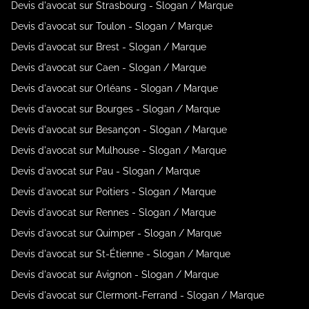
Devis d'avocat sur Strasbourg - Slogan / Marque
Devis d'avocat sur Toulon - Slogan / Marque
Devis d'avocat sur Brest - Slogan / Marque
Devis d'avocat sur Caen - Slogan / Marque
Devis d'avocat sur Orléans - Slogan / Marque
Devis d'avocat sur Bourges - Slogan / Marque
Devis d'avocat sur Besançon - Slogan / Marque
Devis d'avocat sur Mulhouse - Slogan / Marque
Devis d'avocat sur Pau - Slogan / Marque
Devis d'avocat sur Poitiers - Slogan / Marque
Devis d'avocat sur Rennes - Slogan / Marque
Devis d'avocat sur Quimper - Slogan / Marque
Devis d'avocat sur St-Étienne - Slogan / Marque
Devis d'avocat sur Avignon - Slogan / Marque
Devis d'avocat sur Clermont-Ferrand - Slogan / Marque