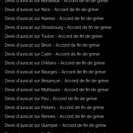
Devis d'avocat sur Bordeaux - Accord de fin de grève
Devis d'avocat sur Nice - Accord de fin de grève
Devis d'avocat sur Nantes - Accord de fin de grève
Devis d'avocat sur Strasbourg - Accord de fin de grève
Devis d'avocat sur Toulon - Accord de fin de grève
Devis d'avocat sur Brest - Accord de fin de grève
Devis d'avocat sur Caen - Accord de fin de grève
Devis d'avocat sur Orléans - Accord de fin de grève
Devis d'avocat sur Bourges - Accord de fin de grève
Devis d'avocat sur Besançon - Accord de fin de grève
Devis d'avocat sur Mulhouse - Accord de fin de grève
Devis d'avocat sur Pau - Accord de fin de grève
Devis d'avocat sur Poitiers - Accord de fin de grève
Devis d'avocat sur Rennes - Accord de fin de grève
Devis d'avocat sur Quimper - Accord de fin de grève