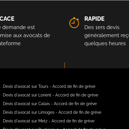
ICACE
RAPIDE
e demande est
Des 1ers devis
smise aux avocats de
généralement reç
lateforme
quelques heures
Devis d'avocat sur Tours - Accord de fin de grève
Devis d'avocat sur Lorient - Accord de fin de grève
Devis d'avocat sur Calais - Accord de fin de grève
Devis d'avocat sur Limoges - Accord de fin de grève
Devis d'avocat sur Metz - Accord de fin de grève