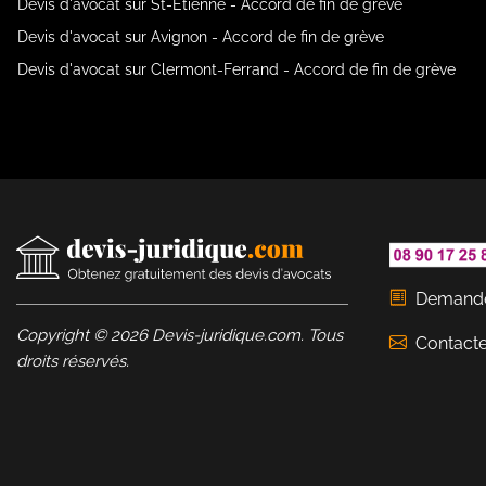
Devis d'avocat sur St-Étienne - Accord de fin de grève
Devis d'avocat sur Avignon - Accord de fin de grève
Devis d'avocat sur Clermont-Ferrand - Accord de fin de grève
Demande
Copyright © 2026 Devis-juridique.com. Tous
Contact
droits réservés.