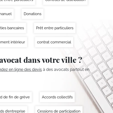
manuel
Donations
ties bancaires
Prêt entre particuliers
ment intérieur
contrat commercial
avocat dans votre ville ?
ez en ligne des devis
à des avocats partout en
d de fin de grève
Accords collectifs
ds d’entreprise
Cessions de participation