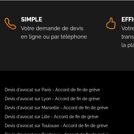
SIMPLE
EFF
Votre demande de devis
Votr
en ligne ou par téléphone
tran
la p
Devis d'avocat sur Paris - Accord de fin de grève
Devis d'avocat sur Lyon - Accord de fin de grève
Devis d'avocat sur Marseille - Accord de fin de grève
Devis d'avocat sur Lille - Accord de fin de grève
Devis d'avocat sur Toulouse - Accord de fin de grève