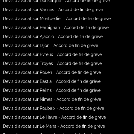
Devis d'avocat sur Dunkerque - Accord de fin de grève
Devis d'avocat sur Vannes - Accord de fin de grève
Devis d'avocat sur Montpellier - Accord de fin de grève
Devis d'avocat sur Perpignan - Accord de fin de grève
Devis d'avocat sur Ajaccio - Accord de fin de grève
Devis d'avocat sur Dijon - Accord de fin de grève
Devis d'avocat sur Évreux - Accord de fin de grève
Devis d'avocat sur Troyes - Accord de fin de grève
Devis d'avocat sur Rouen - Accord de fin de grève
Devis d'avocat sur Bastia - Accord de fin de grève
Devis d'avocat sur Reims - Accord de fin de grève
Devis d'avocat sur Nimes - Accord de fin de grève
Devis d'avocat sur Roubaix - Accord de fin de grève
Devis d'avocat sur Le Havre - Accord de fin de grève
Devis d'avocat sur Le Mans - Accord de fin de grève