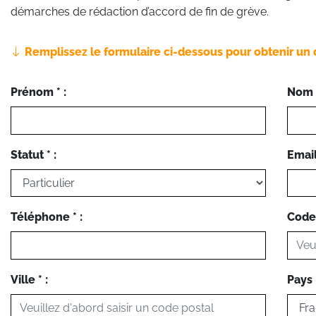
démarches de rédaction d’accord de fin de grève.
Remplissez le formulaire ci-dessous pour obtenir un 
Prénom * :
Nom *
Statut * :
Email 
Téléphone * :
Code 
Ville * :
Pays *