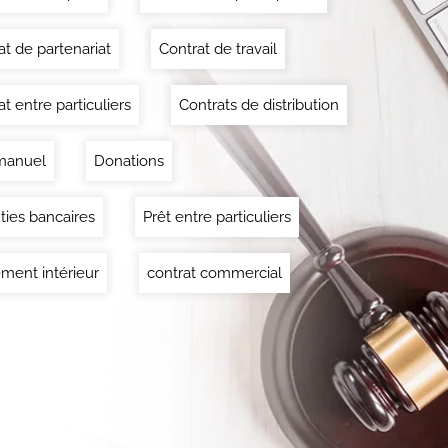
at de partenariat
Contrat de travail
t entre particuliers
Contrats de distribution
manuel
Donations
ties bancaires
Prêt entre particuliers
ment intérieur
contrat commercial