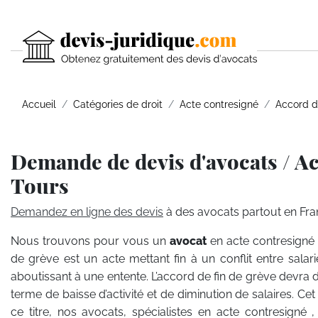
Accueil
Catégories de droit
Acte contresigné
Accord d
Demande de devis d'avocats / Ac
Tours
Demandez en ligne des devis
à des avocats partout en Fra
Nous trouvons pour vous un
avocat
en acte contresigné 
de grève est un acte mettant fin à un conflit entre sala
aboutissant à une entente. L’accord de fin de grève devra
terme de baisse d’activité et de diminution de salaires. Ce
ce titre, nos avocats, spécialistes en acte contresigné