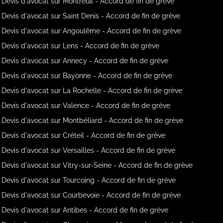
Devis d'avocat sur Montreuil - Accord de fin de grève
Devis d'avocat sur Saint Denis - Accord de fin de grève
Devis d'avocat sur Angoulême - Accord de fin de grève
Devis d'avocat sur Lens - Accord de fin de grève
Devis d'avocat sur Annecy - Accord de fin de grève
Devis d'avocat sur Bayonne - Accord de fin de grève
Devis d'avocat sur La Rochelle - Accord de fin de grève
Devis d'avocat sur Valence - Accord de fin de grève
Devis d'avocat sur Montbéliard - Accord de fin de grève
Devis d'avocat sur Créteil - Accord de fin de grève
Devis d'avocat sur Versailles - Accord de fin de grève
Devis d'avocat sur Vitry-sur-Seine - Accord de fin de grève
Devis d'avocat sur Tourcoing - Accord de fin de grève
Devis d'avocat sur Courbevoie - Accord de fin de grève
Devis d'avocat sur Antibes - Accord de fin de grève