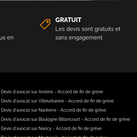
GRATUIT
Les devis sont gratuits et
us en
sans engagement
Devis d'avocat sur Amiens - Accord de fin de grève
Devis d'avocat sur Villeurbanne - Accord de fin de grève
Devis d'avocat sur Nanterre - Accord de fin de grève
Devis d'avocat sur Boulogne Billancourt - Accord de fin de grève
Devis d'avocat sur Nancy - Accord de fin de grève