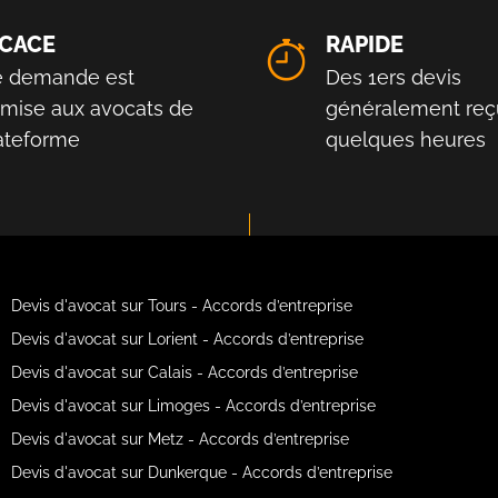
ICACE
RAPIDE
e demande est
Des 1ers devis
smise aux avocats de
généralement reç
lateforme
quelques heures
Devis d'avocat sur Tours - Accords d’entreprise
Devis d'avocat sur Lorient - Accords d’entreprise
Devis d'avocat sur Calais - Accords d’entreprise
Devis d'avocat sur Limoges - Accords d’entreprise
Devis d'avocat sur Metz - Accords d’entreprise
Devis d'avocat sur Dunkerque - Accords d’entreprise