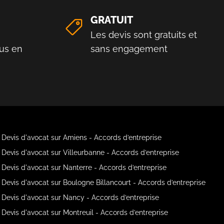
GRATUIT
Les devis sont gratuits et
us en
sans engagement
Devis d'avocat sur Amiens - Accords d’entreprise
Devis d'avocat sur Villeurbanne - Accords d’entreprise
Devis d'avocat sur Nanterre - Accords d’entreprise
Devis d'avocat sur Boulogne Billancourt - Accords d’entreprise
Devis d'avocat sur Nancy - Accords d’entreprise
Devis d'avocat sur Montreuil - Accords d’entreprise