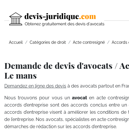
Accueil
Catégories de droit
Acte contresigné
Accords 
Demande de devis d'avocats / Ac
Le mans
Demandez en ligne des devis
à des avocats partout en Fra
Nous trouvons pour vous un
avocat
en acte contresign
accords d’entreprise sont des accords conclus entre un
accords d’entreprise visent à améliorer les conditions de t
de l’entreprise. Nos avocats, spécialistes en acte contresi
démarches de rédaction sur les accords d’entreprise.