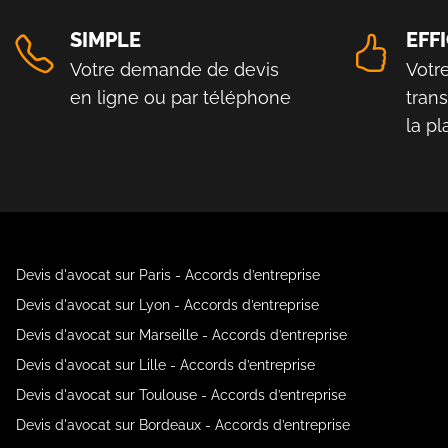
SIMPLE
EFF
Votre demande de devis
Votr
en ligne ou par téléphone
tran
la p
Devis d'avocat sur Paris - Accords d’entreprise
Devis d'avocat sur Lyon - Accords d’entreprise
Devis d'avocat sur Marseille - Accords d’entreprise
Devis d'avocat sur Lille - Accords d’entreprise
Devis d'avocat sur Toulouse - Accords d’entreprise
Devis d'avocat sur Bordeaux - Accords d’entreprise