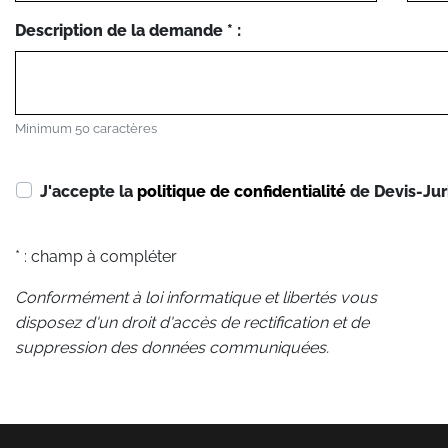
Description de la demande * :
Minimum 50 caractères
J'accepte la
politique de confidentialité
de Devis-Jur
* : champ à compléter
Conformément à loi informatique et libertés vous
disposez d'un droit d'accès de rectification et de
suppression des données communiquées.