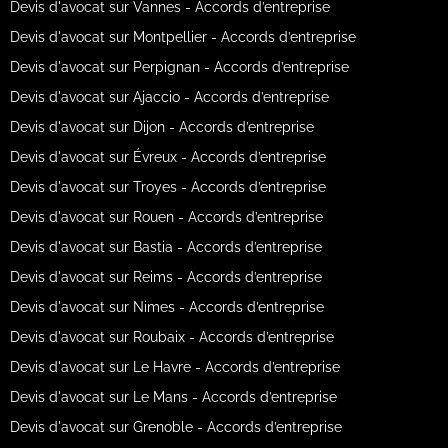
Devis d'avocat sur Vannes - Accords d’entreprise
Devis d'avocat sur Montpellier - Accords d’entreprise
Devis d'avocat sur Perpignan - Accords d’entreprise
Devis d'avocat sur Ajaccio - Accords d’entreprise
Devis d'avocat sur Dijon - Accords d’entreprise
Devis d'avocat sur Évreux - Accords d’entreprise
Devis d'avocat sur Troyes - Accords d’entreprise
Devis d'avocat sur Rouen - Accords d’entreprise
Devis d'avocat sur Bastia - Accords d’entreprise
Devis d'avocat sur Reims - Accords d’entreprise
Devis d'avocat sur Nimes - Accords d’entreprise
Devis d'avocat sur Roubaix - Accords d’entreprise
Devis d'avocat sur Le Havre - Accords d’entreprise
Devis d'avocat sur Le Mans - Accords d’entreprise
Devis d'avocat sur Grenoble - Accords d’entreprise