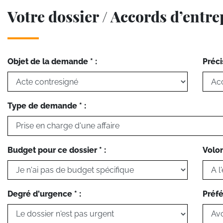
Votre dossier / Accords d’entre
Objet de la demande * :
Préci
Type de demande * :
Budget pour ce dossier * :
Volon
Degré d'urgence * :
Préfé