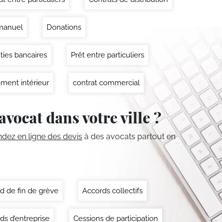
manuel
Donations
ties bancaires
Prêt entre particuliers
ment intérieur
contrat commercial
avocat dans votre ville ?
ez en ligne des devis
à des avocats partout en
d de fin de grève
Accords collectifs
ds d’entreprise
Cessions de participation