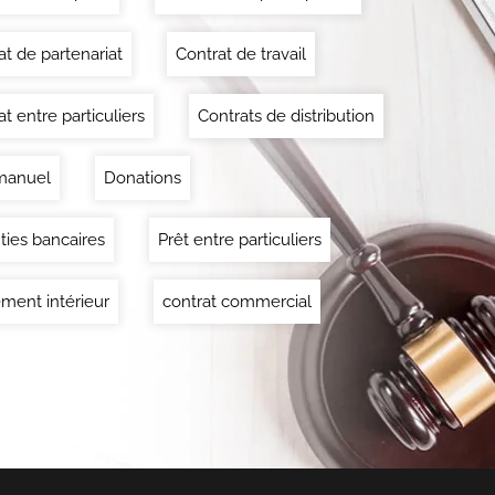
at de partenariat
Contrat de travail
t entre particuliers
Contrats de distribution
manuel
Donations
ties bancaires
Prêt entre particuliers
ment intérieur
contrat commercial