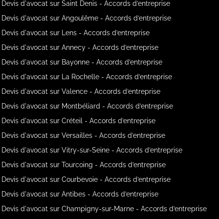
Devis d'avocat sur Saint Denis - Accords d’entreprise
Devis d'avocat sur Angoulême - Accords d’entreprise
Devis d'avocat sur Lens - Accords d’entreprise
Devis d'avocat sur Annecy - Accords d’entreprise
Devis d'avocat sur Bayonne - Accords d’entreprise
Devis d'avocat sur La Rochelle - Accords d’entreprise
Devis d'avocat sur Valence - Accords d’entreprise
Devis d'avocat sur Montbéliard - Accords d’entreprise
Devis d'avocat sur Créteil - Accords d’entreprise
Devis d'avocat sur Versailles - Accords d’entreprise
Devis d'avocat sur Vitry-sur-Seine - Accords d’entreprise
Devis d'avocat sur Tourcoing - Accords d’entreprise
Devis d'avocat sur Courbevoie - Accords d’entreprise
Devis d'avocat sur Antibes - Accords d’entreprise
Devis d'avocat sur Champigny-sur-Marne - Accords d’entreprise