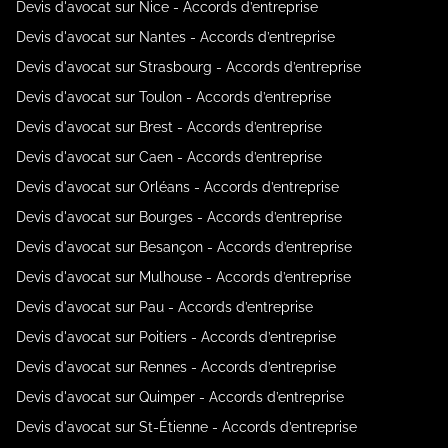
Devis d'avocat sur Nice - Accords d’entreprise
Devis d'avocat sur Nantes - Accords d’entreprise
Devis d'avocat sur Strasbourg - Accords d’entreprise
Devis d'avocat sur Toulon - Accords d’entreprise
Devis d'avocat sur Brest - Accords d’entreprise
Devis d'avocat sur Caen - Accords d’entreprise
Devis d'avocat sur Orléans - Accords d’entreprise
Devis d'avocat sur Bourges - Accords d’entreprise
Devis d'avocat sur Besançon - Accords d’entreprise
Devis d'avocat sur Mulhouse - Accords d’entreprise
Devis d'avocat sur Pau - Accords d’entreprise
Devis d'avocat sur Poitiers - Accords d’entreprise
Devis d'avocat sur Rennes - Accords d’entreprise
Devis d'avocat sur Quimper - Accords d’entreprise
Devis d'avocat sur St-Étienne - Accords d’entreprise