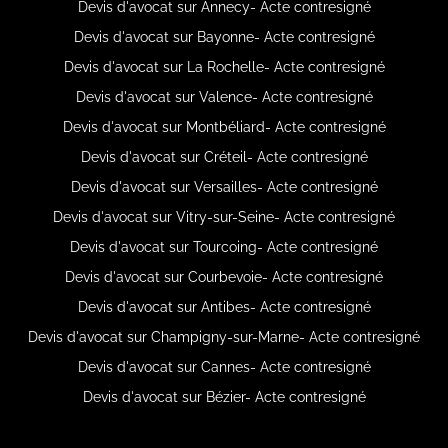
Devis d'avocat sur Annecy- Acte contresigné
Devis d'avocat sur Bayonne- Acte contresigné
Devis d'avocat sur La Rochelle- Acte contresigné
Devis d'avocat sur Valence- Acte contresigné
Devis d'avocat sur Montbéliard- Acte contresigné
Devis d'avocat sur Créteil- Acte contresigné
Devis d'avocat sur Versailles- Acte contresigné
Devis d'avocat sur Vitry-sur-Seine- Acte contresigné
Devis d'avocat sur Tourcoing- Acte contresigné
Devis d'avocat sur Courbevoie- Acte contresigné
Devis d'avocat sur Antibes- Acte contresigné
Devis d'avocat sur Champigny-sur-Marne- Acte contresigné
Devis d'avocat sur Cannes- Acte contresigné
Devis d'avocat sur Bézier- Acte contresigné