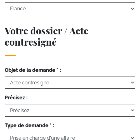
Votre dossier / Acte
contresigné
Objet de la demande * :
Précisez :
Type de demande * :