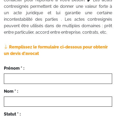
contresignés permettent de donner une valeur forte à
un acte juridique et lui garantie une certaine
incontestabilité des parties . Les actes contresignés
peuvent être utilisés dans de multiples domaines : prêt
entre particulier, accord entre entreprise, contrats, etc.
Remplissez le formulaire ci-dessous pour obtenir
un devis d'avocat
Prénom * :
Nom * :
Statut * :