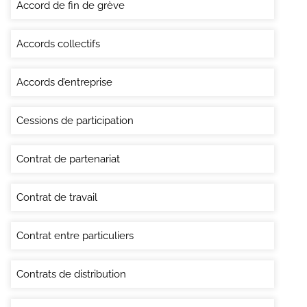
Accord de fin de grève
Accords collectifs
Accords d’entreprise
Cessions de participation
Contrat de partenariat
Contrat de travail
Contrat entre particuliers
Contrats de distribution