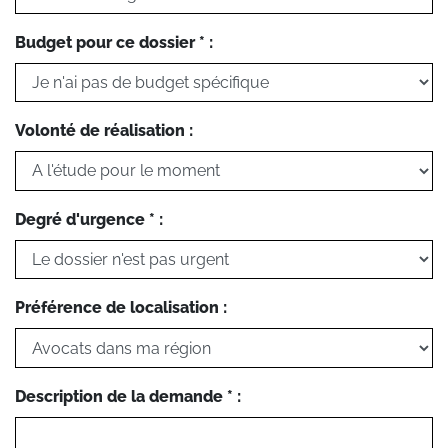
Budget pour ce dossier * :
Volonté de réalisation :
Degré d'urgence * :
Préférence de localisation :
Description de la demande * :