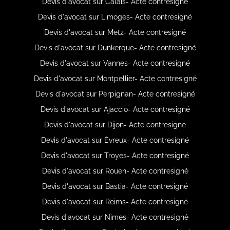
Devis d'avocat sur Calais- Acte contresigné
Devis d'avocat sur Limoges- Acte contresigné
Devis d'avocat sur Metz- Acte contresigné
Devis d'avocat sur Dunkerque- Acte contresigné
Devis d'avocat sur Vannes- Acte contresigné
Devis d'avocat sur Montpellier- Acte contresigné
Devis d'avocat sur Perpignan- Acte contresigné
Devis d'avocat sur Ajaccio- Acte contresigné
Devis d'avocat sur Dijon- Acte contresigné
Devis d'avocat sur Évreux- Acte contresigné
Devis d'avocat sur Troyes- Acte contresigné
Devis d'avocat sur Rouen- Acte contresigné
Devis d'avocat sur Bastia- Acte contresigné
Devis d'avocat sur Reims- Acte contresigné
Devis d'avocat sur Nimes- Acte contresigné