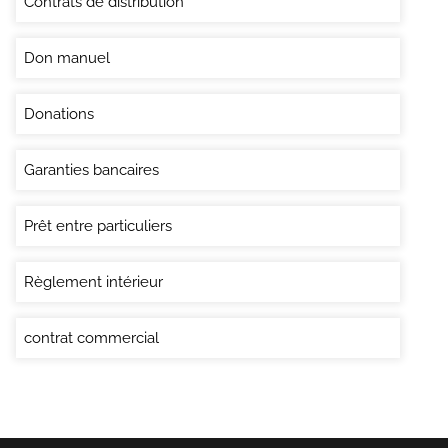
Contrats de distribution
Don manuel
Donations
Garanties bancaires
Prêt entre particuliers
Règlement intérieur
contrat commercial