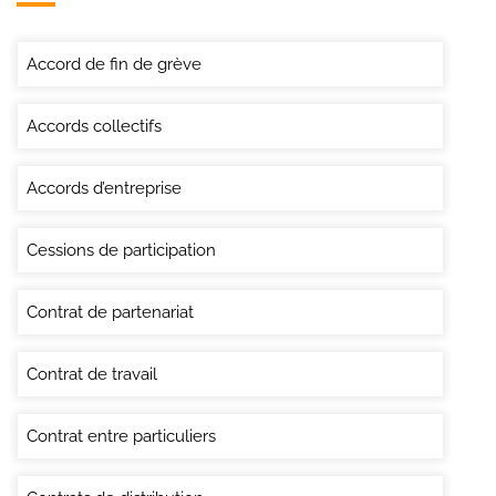
Accord de fin de grève
Accords collectifs
Accords d’entreprise
Cessions de participation
Contrat de partenariat
Contrat de travail
Contrat entre particuliers