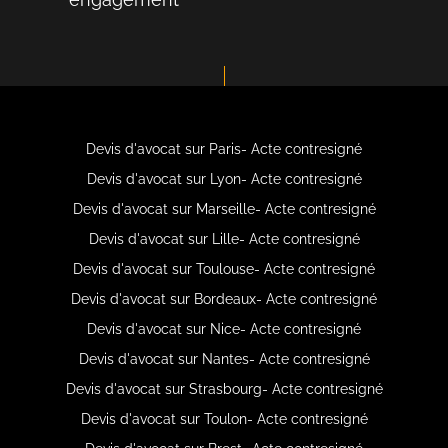
Devis d'avocat sur Paris- Acte contresigné
Devis d'avocat sur Lyon- Acte contresigné
Devis d'avocat sur Marseille- Acte contresigné
Devis d'avocat sur Lille- Acte contresigné
Devis d'avocat sur Toulouse- Acte contresigné
Devis d'avocat sur Bordeaux- Acte contresigné
Devis d'avocat sur Nice- Acte contresigné
Devis d'avocat sur Nantes- Acte contresigné
Devis d'avocat sur Strasbourg- Acte contresigné
Devis d'avocat sur Toulon- Acte contresigné