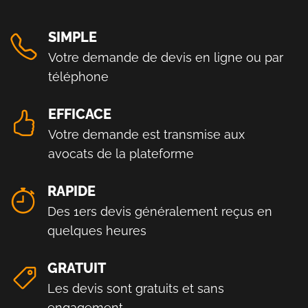
SIMPLE
Votre demande de devis en ligne ou par
téléphone
EFFICACE
Votre demande est transmise aux
avocats de la plateforme
RAPIDE
Des 1ers devis généralement reçus en
quelques heures
GRATUIT
Les devis sont gratuits et sans
engagement