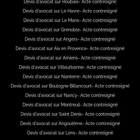
Devis d'avocat sur Roubaix- Acte contresigné
Devis d'avocat sur Le Havre- Acte contresigné
Devis d'avocat sur Le Mans- Acte contresigné
Devis d'avocat sur Grenoble- Acte contresigné
Devis d'avocat sur Angers- Acte contresigné
Devis d'avocat sur Aix en Provence- Acte contresigné
Devis d'avocat sur Amiens- Acte contresigné
Devis d'avocat sur Villeurbanne- Acte contresigné
Devis d'avocat sur Nanterre- Acte contresigné
Devis d'avocat sur Boulogne Billancourt- Acte contresigné
Devis d'avocat sur Nancy- Acte contresigné
Devis d'avocat sur Montreuil- Acte contresigné
Devis d'avocat sur Saint Denis- Acte contresigné
Devis d'avocat sur Angoulême- Acte contresigné
Devis d'avocat sur Lens- Acte contresigné