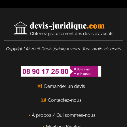
Copyright © 2026 Devis-juridique.com. Tous droits réservés.
Demander un devis
Contactez-nous
À propos / Qui sommes-nous
Mentions légales