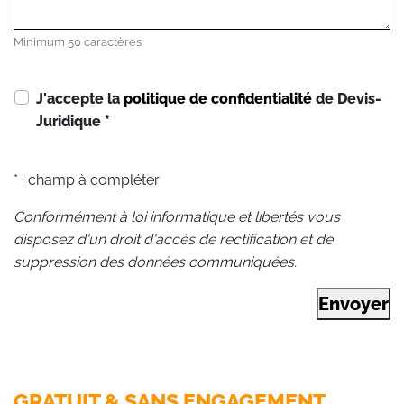
Minimum 50 caractères
J'accepte la
politique de confidentialité
de Devis-
Juridique
*
* : champ à compléter
Conformément à loi informatique et libertés vous
disposez d'un droit d'accès de rectification et de
suppression des données communiquées.
Envoyer
GRATUIT & SANS ENGAGEMENT