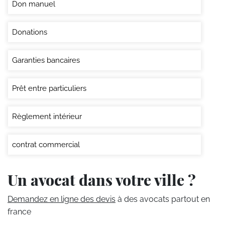
Don manuel
Donations
Garanties bancaires
Prêt entre particuliers
Règlement intérieur
contrat commercial
Un avocat dans votre ville ?
Demandez en ligne des devis
à des avocats partout en
france