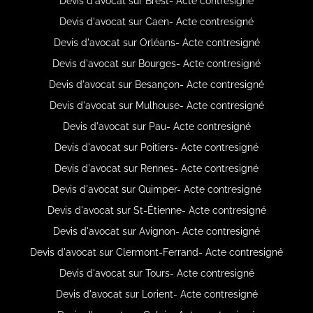
Devis d'avocat sur Brest- Acte contresigné
Devis d'avocat sur Caen- Acte contresigné
Devis d'avocat sur Orléans- Acte contresigné
Devis d'avocat sur Bourges- Acte contresigné
Devis d'avocat sur Besançon- Acte contresigné
Devis d'avocat sur Mulhouse- Acte contresigné
Devis d'avocat sur Pau- Acte contresigné
Devis d'avocat sur Poitiers- Acte contresigné
Devis d'avocat sur Rennes- Acte contresigné
Devis d'avocat sur Quimper- Acte contresigné
Devis d'avocat sur St-Étienne- Acte contresigné
Devis d'avocat sur Avignon- Acte contresigné
Devis d'avocat sur Clermont-Ferrand- Acte contresigné
Devis d'avocat sur Tours- Acte contresigné
Devis d'avocat sur Lorient- Acte contresigné