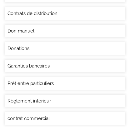
Contrats de distribution
Don manuel
Donations
Garanties bancaires
Prêt entre particuliers
Règlement intérieur
contrat commercial