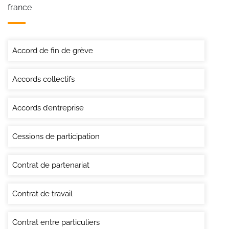
france
Accord de fin de grève
Accords collectifs
Accords d’entreprise
Cessions de participation
Contrat de partenariat
Contrat de travail
Contrat entre particuliers