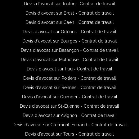
Devis d'avocat sur Toulon - Contrat de travail
Devis d'avocat sur Brest - Contrat de travail
Devis d'avocat sur Caen - Contrat de travail
Devis d'avocat sur Orléans - Contrat de travail
Devis d'avocat sur Bourges - Contrat de travail
Devis d'avocat sur Besançon - Contrat de travail
Devis d'avocat sur Mulhouse - Contrat de travail
Devis d'avocat sur Pau - Contrat de travail
Devis d'avocat sur Poitiers - Contrat de travail
Devis d'avocat sur Rennes - Contrat de travail
Devis d'avocat sur Quimper - Contrat de travail
Devis d'avocat sur St-Étienne - Contrat de travail
Devis d'avocat sur Avignon - Contrat de travail
Devis d'avocat sur Clermont-Ferrand - Contrat de travail
Devis d'avocat sur Tours - Contrat de travail