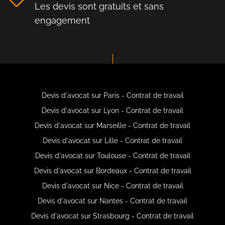
Les devis sont gratuits et sans
engagement
Devis d'avocat sur Paris - Contrat de travail
Devis d'avocat sur Lyon - Contrat de travail
Devis d'avocat sur Marseille - Contrat de travail
Devis d'avocat sur Lille - Contrat de travail
Devis d'avocat sur Toulouse - Contrat de travail
Devis d'avocat sur Bordeaux - Contrat de travail
Devis d'avocat sur Nice - Contrat de travail
Devis d'avocat sur Nantes - Contrat de travail
Devis d'avocat sur Strasbourg - Contrat de travail