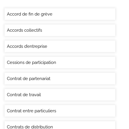
Accord de fin de grève
Accords collectifs
Accords d’entreprise
Cessions de participation
Contrat de partenariat
Contrat de travail
Contrat entre particuliers
Contrats de distribution