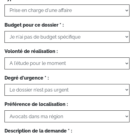
Budget pour ce dossier * :
Volonté de réalisation :
Degré d'urgence * :
Préférence de localisation :
Description de la demande * :