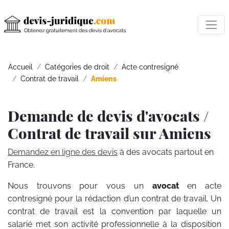
Accueil
Catégories de droit
Acte contresigné
Contrat de travail
Amiens
Demande de devis d'avocats /
Contrat de travail sur Amiens
Demandez en ligne des devis
à des avocats partout en
France.
Nous trouvons pour vous un
avocat
en acte
contresigné pour la rédaction d’un contrat de travail. Un
contrat de travail est la convention par laquelle un
salarié met son activité professionnelle à la disposition