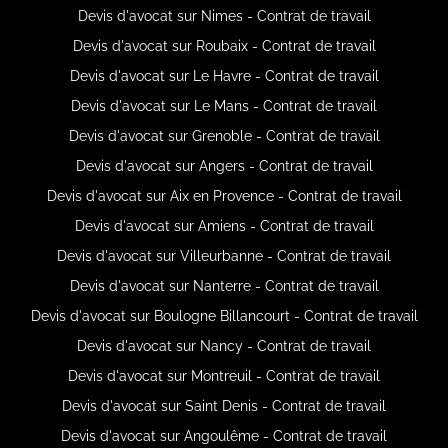
Devis d'avocat sur Nimes - Contrat de travail
Devis d'avocat sur Roubaix - Contrat de travail
Devis d'avocat sur Le Havre - Contrat de travail
Devis d'avocat sur Le Mans - Contrat de travail
Devis d'avocat sur Grenoble - Contrat de travail
Devis d'avocat sur Angers - Contrat de travail
Devis d'avocat sur Aix en Provence - Contrat de travail
Devis d'avocat sur Amiens - Contrat de travail
Devis d'avocat sur Villeurbanne - Contrat de travail
Devis d'avocat sur Nanterre - Contrat de travail
Devis d'avocat sur Boulogne Billancourt - Contrat de travail
Devis d'avocat sur Nancy - Contrat de travail
Devis d'avocat sur Montreuil - Contrat de travail
Devis d'avocat sur Saint Denis - Contrat de travail
Devis d'avocat sur Angoulême - Contrat de travail