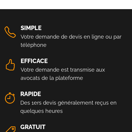
SIMPLE
Votre demande de devis en ligne ou par
téléphone
EFFICACE
Votre demande est transmise aux
avocats de la plateforme
RAPIDE
Des 1ers devis généralement reçus en
quelques heures
GRATUIT