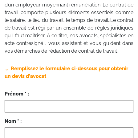
d’un employeur moyennant rémunération. Le contrat de
travail comporte plusieurs éléments essentiels comme
le salaire, le lieu du travail, le temps de travail…Le contrat
de travail est régi par un ensemble de règles juridiques
qu’il faut maitriser. A ce titre, nos avocats, spécialistes en
acte contresigné , vous assistent et vous guident dans
vos démarches de rédaction de contrat de travail.
Remplissez le formulaire ci-dessous pour obtenir
un devis d'avocat
Prénom * :
Nom * :