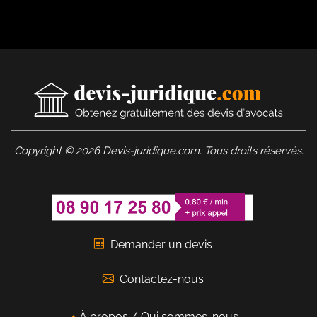
Copyright © 2026 Devis-juridique.com. Tous droits réservés.
Demander un devis
Contactez-nous
À propos / Qui sommes-nous