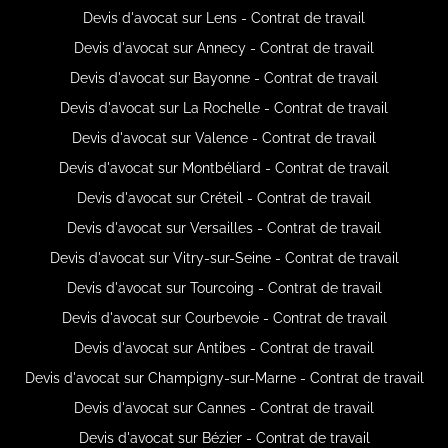
Devis d'avocat sur Lens - Contrat de travail
Devis d'avocat sur Annecy - Contrat de travail
Devis d'avocat sur Bayonne - Contrat de travail
Devis d'avocat sur La Rochelle - Contrat de travail
Devis d'avocat sur Valence - Contrat de travail
Devis d'avocat sur Montbéliard - Contrat de travail
Devis d'avocat sur Créteil - Contrat de travail
Devis d'avocat sur Versailles - Contrat de travail
Devis d'avocat sur Vitry-sur-Seine - Contrat de travail
Devis d'avocat sur Tourcoing - Contrat de travail
Devis d'avocat sur Courbevoie - Contrat de travail
Devis d'avocat sur Antibes - Contrat de travail
Devis d'avocat sur Champigny-sur-Marne - Contrat de travail
Devis d'avocat sur Cannes - Contrat de travail
Devis d'avocat sur Bézier - Contrat de travail