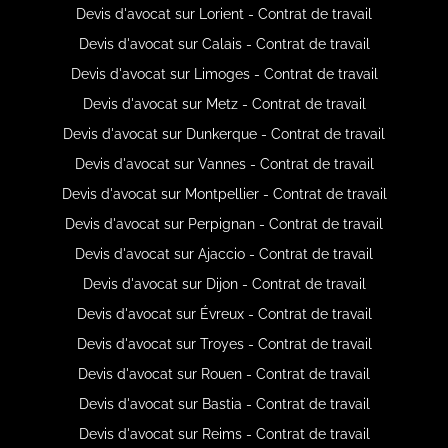
Devis d'avocat sur Lorient - Contrat de travail
Devis d'avocat sur Calais - Contrat de travail
Devis d'avocat sur Limoges - Contrat de travail
Devis d'avocat sur Metz - Contrat de travail
Devis d'avocat sur Dunkerque - Contrat de travail
Devis d'avocat sur Vannes - Contrat de travail
Devis d'avocat sur Montpellier - Contrat de travail
Devis d'avocat sur Perpignan - Contrat de travail
Devis d'avocat sur Ajaccio - Contrat de travail
Devis d'avocat sur Dijon - Contrat de travail
Devis d'avocat sur Évreux - Contrat de travail
Devis d'avocat sur Troyes - Contrat de travail
Devis d'avocat sur Rouen - Contrat de travail
Devis d'avocat sur Bastia - Contrat de travail
Devis d'avocat sur Reims - Contrat de travail