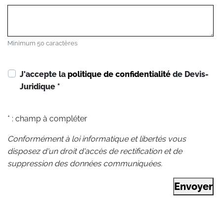
Minimum 50 caractères
J'accepte la
politique de confidentialité
de Devis-
Juridique
*
* : champ à compléter
Conformément à loi informatique et libertés vous
disposez d'un droit d'accès de rectification et de
suppression des données communiquées.
Envoyer