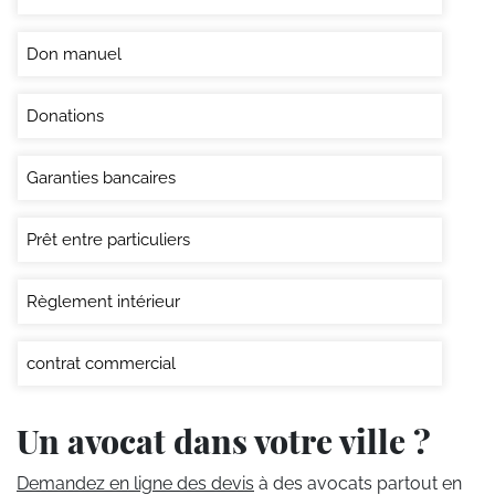
Don manuel
Donations
Garanties bancaires
Prêt entre particuliers
Règlement intérieur
contrat commercial
Un avocat dans votre ville ?
Demandez en ligne des devis
à des avocats partout en