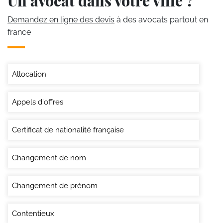
Un avocat dans votre ville ?
Demandez en ligne des devis
à des avocats partout en
france
Allocation
Appels d'offres
Certificat de nationalité française
Changement de nom
Changement de prénom
Contentieux