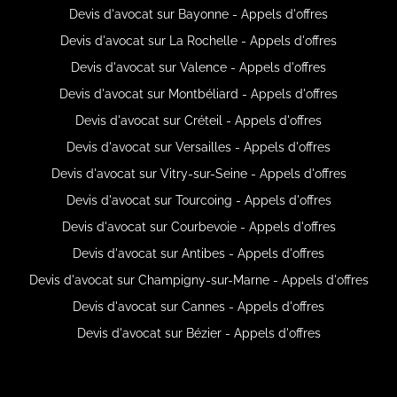
Devis d'avocat sur Bayonne - Appels d'offres
Devis d'avocat sur La Rochelle - Appels d'offres
Devis d'avocat sur Valence - Appels d'offres
Devis d'avocat sur Montbéliard - Appels d'offres
Devis d'avocat sur Créteil - Appels d'offres
Devis d'avocat sur Versailles - Appels d'offres
Devis d'avocat sur Vitry-sur-Seine - Appels d'offres
Devis d'avocat sur Tourcoing - Appels d'offres
Devis d'avocat sur Courbevoie - Appels d'offres
Devis d'avocat sur Antibes - Appels d'offres
Devis d'avocat sur Champigny-sur-Marne - Appels d'offres
Devis d'avocat sur Cannes - Appels d'offres
Devis d'avocat sur Bézier - Appels d'offres