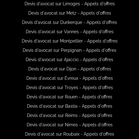
Devis d'avocat sur Limoges - Appels d'offres
Devis d'avocat sur Metz - Appels d'offres
Devis d'avocat sur Dunkerque - Appels d'offres
Devis d'avocat sur Vannes - Appels d'offres
Devis d'avocat sur Montpellier - Appels d'offres
Devis d'avocat sur Perpignan - Appels d'offres
Devis d'avocat sur Ajaccio - Appels d'offres
Devis d'avocat sur Dijon - Appels d'offres
Devis d'avocat sur Évreux - Appels d'offres
Devis d'avocat sur Troyes - Appels d'offres
Devis d'avocat sur Rouen - Appels d'offres
Devis d'avocat sur Bastia - Appels d'offres
Devis d'avocat sur Reims - Appels d'offres
Devis d'avocat sur Nimes - Appels d'offres
Devis d'avocat sur Roubaix - Appels d'offres