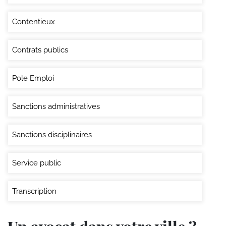
Contentieux
Contrats publics
Pole Emploi
Sanctions administratives
Sanctions disciplinaires
Service public
Transcription