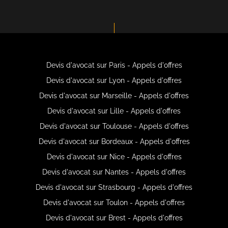
Devis d'avocat sur Paris - Appels d'offres
Devis d'avocat sur Lyon - Appels d'offres
Devis d'avocat sur Marseille - Appels d'offres
Devis d'avocat sur Lille - Appels d'offres
Devis d'avocat sur Toulouse - Appels d'offres
Devis d'avocat sur Bordeaux - Appels d'offres
Devis d'avocat sur Nice - Appels d'offres
Devis d'avocat sur Nantes - Appels d'offres
Devis d'avocat sur Strasbourg - Appels d'offres
Devis d'avocat sur Toulon - Appels d'offres
Devis d'avocat sur Brest - Appels d'offres