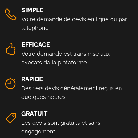
SIMPLE
Votre demande de devis en ligne ou par
téléphone
EFFICACE
Votre demande est transmise aux
avocats de la plateforme
RAPIDE
Des 1ers devis généralement reçus en
quelques heures
GRATUIT
Les devis sont gratuits et sans
engagement