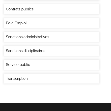
Contrats publics
Pole Emploi
Sanctions administratives
Sanctions disciplinaires
Service public
Transcription