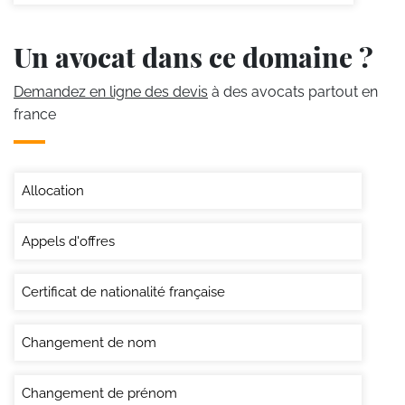
Un avocat dans ce domaine ?
Demandez en ligne des devis
à des avocats partout en
france
Allocation
Appels d'offres
Certificat de nationalité française
Changement de nom
Changement de prénom