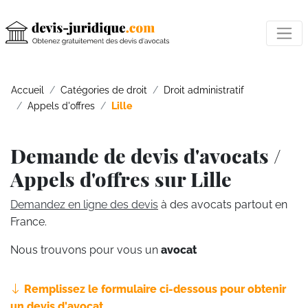
Accueil
Catégories de droit
Droit administratif
Appels d'offres
Lille
Demande de devis d'avocats /
Appels d'offres sur Lille
Demandez en ligne des devis
à des avocats partout en
France.
Nous trouvons pour vous un
avocat
Remplissez le formulaire ci-dessous pour obtenir
un devis d'avocat