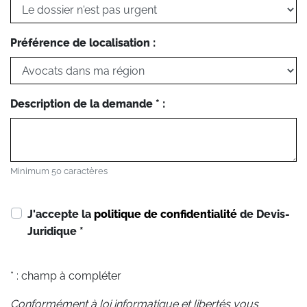
Préférence de localisation :
Description de la demande * :
Minimum 50 caractères
J'accepte la
politique de confidentialité
de Devis-
Juridique
*
* : champ à compléter
Conformément à loi informatique et libertés vous