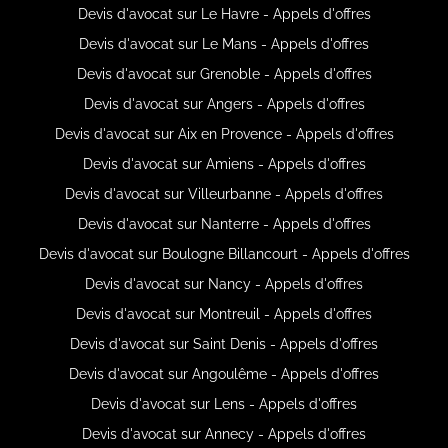
Devis d'avocat sur Le Havre - Appels d'offres
Devis d'avocat sur Le Mans - Appels d'offres
Devis d'avocat sur Grenoble - Appels d'offres
Devis d'avocat sur Angers - Appels d'offres
Devis d'avocat sur Aix en Provence - Appels d'offres
Devis d'avocat sur Amiens - Appels d'offres
Devis d'avocat sur Villeurbanne - Appels d'offres
Devis d'avocat sur Nanterre - Appels d'offres
Devis d'avocat sur Boulogne Billancourt - Appels d'offres
Devis d'avocat sur Nancy - Appels d'offres
Devis d'avocat sur Montreuil - Appels d'offres
Devis d'avocat sur Saint Denis - Appels d'offres
Devis d'avocat sur Angoulême - Appels d'offres
Devis d'avocat sur Lens - Appels d'offres
Devis d'avocat sur Annecy - Appels d'offres