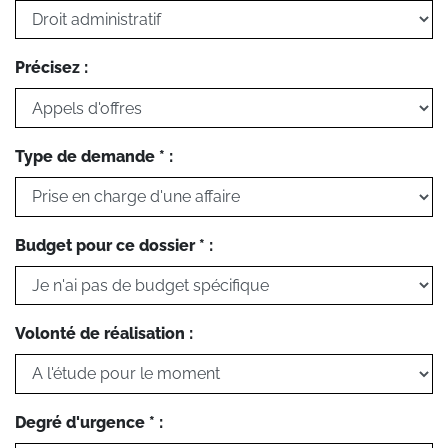
Précisez :
Type de demande * :
Budget pour ce dossier * :
Volonté de réalisation :
Degré d'urgence * :