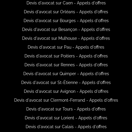
Devis d'avocat sur Caen - Appels d'offres
Devis d'avocat sur Orléans - Appels d'offres
Devis d'avocat sur Bourges - Appels d'offres
Devis d'avocat sur Besançon - Appels d'offres
Devis d'avocat sur Mulhouse - Appels d'offres
Devis d'avocat sur Pau - Appels d'offres
Devis d'avocat sur Poitiers - Appels d'offres
Devis d'avocat sur Rennes - Appels d'offres
Devis d'avocat sur Quimper - Appels d'offres
Devis d'avocat sur St-Étienne - Appels d'offres
Devis d'avocat sur Avignon - Appels d'offres
Devis d'avocat sur Clermont-Ferrand - Appels d'offres
Devis d'avocat sur Tours - Appels d'offres
Devis d'avocat sur Lorient - Appels d'offres
Devis d'avocat sur Calais - Appels d'offres