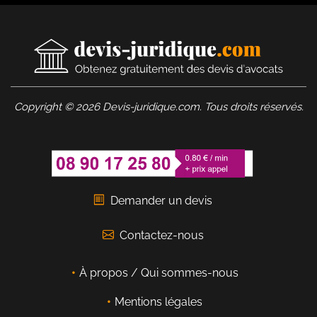
Copyright © 2026 Devis-juridique.com. Tous droits réservés.
Demander un devis
Contactez-nous
À propos / Qui sommes-nous
Mentions légales