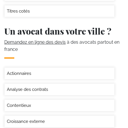
Titres cotés
Un avocat dans votre ville ?
Demandez en ligne des devis
à des avocats partout en
france
Actionnaires
Analyse des contrats
Contentieux
Croissance externe