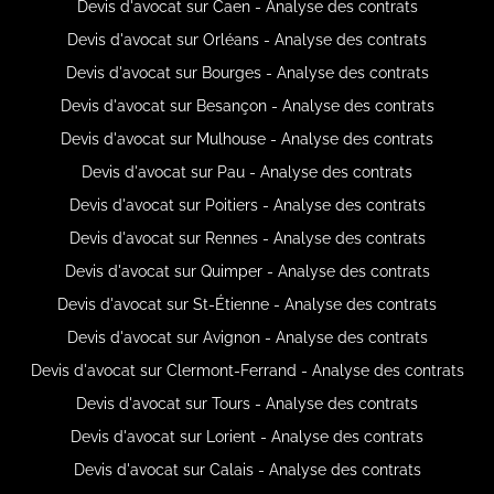
Devis d'avocat sur Caen - Analyse des contrats
Devis d'avocat sur Orléans - Analyse des contrats
Devis d'avocat sur Bourges - Analyse des contrats
Devis d'avocat sur Besançon - Analyse des contrats
Devis d'avocat sur Mulhouse - Analyse des contrats
Devis d'avocat sur Pau - Analyse des contrats
Devis d'avocat sur Poitiers - Analyse des contrats
Devis d'avocat sur Rennes - Analyse des contrats
Devis d'avocat sur Quimper - Analyse des contrats
Devis d'avocat sur St-Étienne - Analyse des contrats
Devis d'avocat sur Avignon - Analyse des contrats
Devis d'avocat sur Clermont-Ferrand - Analyse des contrats
Devis d'avocat sur Tours - Analyse des contrats
Devis d'avocat sur Lorient - Analyse des contrats
Devis d'avocat sur Calais - Analyse des contrats