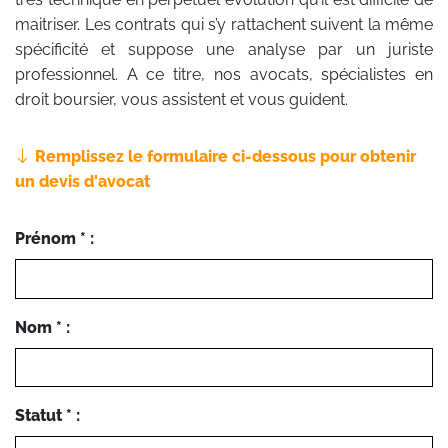
maitriser. Les contrats qui s’y rattachent suivent la même
spécificité et suppose une analyse par un juriste
professionnel. A ce titre, nos avocats, spécialistes en
droit boursier, vous assistent et vous guident.
Remplissez le formulaire ci-dessous pour obtenir
un devis d'avocat
Prénom * :
Nom * :
Statut * :