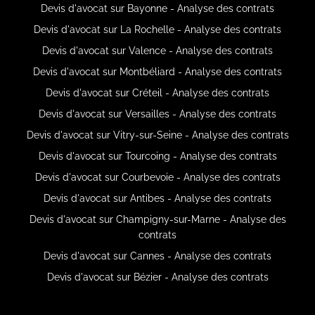
Devis d'avocat sur Bayonne - Analyse des contrats
Devis d'avocat sur La Rochelle - Analyse des contrats
Devis d'avocat sur Valence - Analyse des contrats
Devis d'avocat sur Montbéliard - Analyse des contrats
Devis d'avocat sur Créteil - Analyse des contrats
Devis d'avocat sur Versailles - Analyse des contrats
Devis d'avocat sur Vitry-sur-Seine - Analyse des contrats
Devis d'avocat sur Tourcoing - Analyse des contrats
Devis d'avocat sur Courbevoie - Analyse des contrats
Devis d'avocat sur Antibes - Analyse des contrats
Devis d'avocat sur Champigny-sur-Marne - Analyse des
contrats
Devis d'avocat sur Cannes - Analyse des contrats
Devis d'avocat sur Bézier - Analyse des contrats