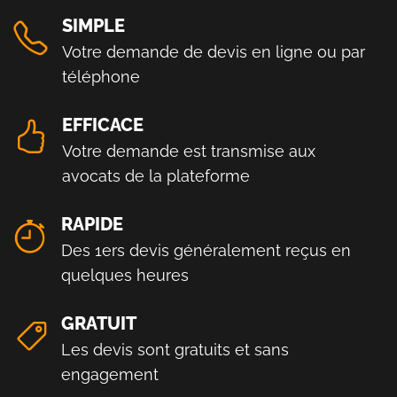
SIMPLE
Votre demande de devis en ligne ou par
téléphone
EFFICACE
Votre demande est transmise aux
avocats de la plateforme
RAPIDE
Des 1ers devis généralement reçus en
quelques heures
GRATUIT
Les devis sont gratuits et sans
engagement