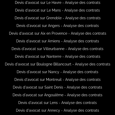
Devis d'avocat sur Le Havre - Analyse des contrats
Devis d'avocat sur Le Mans - Analyse des contrats
Devis d'avocat sur Grenoble - Analyse des contrats
Devis d'avocat sur Angers - Analyse des contrats
Devis d'avocat sur Aix en Provence - Analyse des contrats
Devis d'avocat sur Amiens - Analyse des contrats
Devis d'avocat sur Villeurbanne - Analyse des contrats
Devis d'avocat sur Nanterre - Analyse des contrats
Devis d'avocat sur Boulogne Billancourt - Analyse des contrats
Devis d'avocat sur Nancy - Analyse des contrats
Devis d'avocat sur Montreuil - Analyse des contrats
Devis d'avocat sur Saint Denis - Analyse des contrats
Devis d'avocat sur Angoulême - Analyse des contrats
Devis d'avocat sur Lens - Analyse des contrats
Devis d'avocat sur Annecy - Analyse des contrats