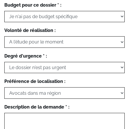
Budget pour ce dossier * :
Volonté de réalisation :
Degré d'urgence * :
Préférence de localisation :
Description de la demande * :