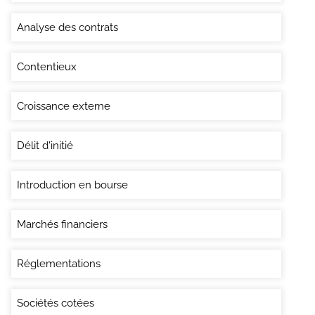
Analyse des contrats
Contentieux
Croissance externe
Délit d'initié
Introduction en bourse
Marchés financiers
Réglementations
Sociétés cotées