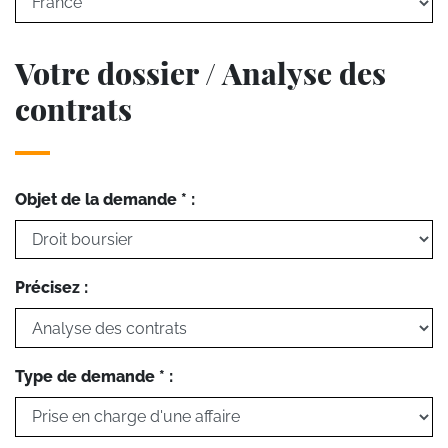
Votre dossier / Analyse des
contrats
Objet de la demande * :
Précisez :
Type de demande * :