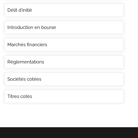
Délit d'initié
Introduction en bourse
Marchés financiers
Réglementations
Sociétés cotées
Titres cotés