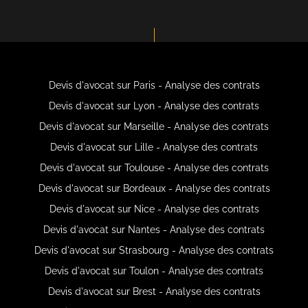
Devis d'avocat sur Paris - Analyse des contrats
Devis d'avocat sur Lyon - Analyse des contrats
Devis d'avocat sur Marseille - Analyse des contrats
Devis d'avocat sur Lille - Analyse des contrats
Devis d'avocat sur Toulouse - Analyse des contrats
Devis d'avocat sur Bordeaux - Analyse des contrats
Devis d'avocat sur Nice - Analyse des contrats
Devis d'avocat sur Nantes - Analyse des contrats
Devis d'avocat sur Strasbourg - Analyse des contrats
Devis d'avocat sur Toulon - Analyse des contrats
Devis d'avocat sur Brest - Analyse des contrats