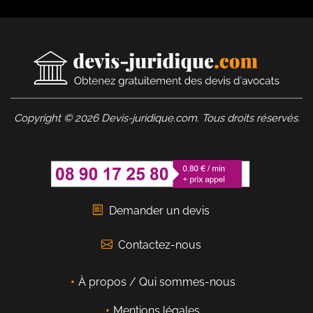
Copyright © 2026 Devis-juridique.com. Tous droits réservés.
Demander un devis
Contactez-nous
À propos / Qui sommes-nous
Mentions légales