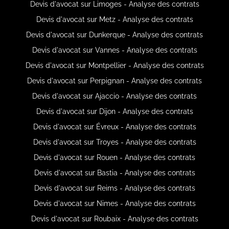
Devis d'avocat sur Limoges - Analyse des contrats
Devis d'avocat sur Metz - Analyse des contrats
Devis d'avocat sur Dunkerque - Analyse des contrats
Devis d'avocat sur Vannes - Analyse des contrats
Devis d'avocat sur Montpellier - Analyse des contrats
Devis d'avocat sur Perpignan - Analyse des contrats
Devis d'avocat sur Ajaccio - Analyse des contrats
Devis d'avocat sur Dijon - Analyse des contrats
Devis d'avocat sur Évreux - Analyse des contrats
Devis d'avocat sur Troyes - Analyse des contrats
Devis d'avocat sur Rouen - Analyse des contrats
Devis d'avocat sur Bastia - Analyse des contrats
Devis d'avocat sur Reims - Analyse des contrats
Devis d'avocat sur Nimes - Analyse des contrats
Devis d'avocat sur Roubaix - Analyse des contrats