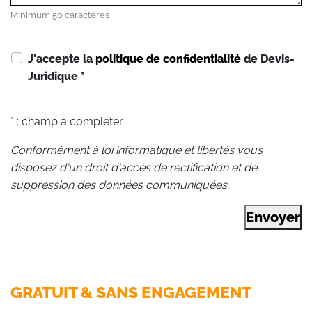
Minimum 50 caractères
J'accepte la
politique de confidentialité
de Devis-
Juridique
*
* : champ à compléter
Conformément à loi informatique et libertés vous
disposez d'un droit d'accès de rectification et de
suppression des données communiquées.
Envoyer
GRATUIT & SANS ENGAGEMENT