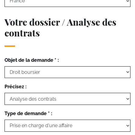
Votre dossier / Analyse des
contrats
Objet de la demande * :
Précisez :
Type de demande * :