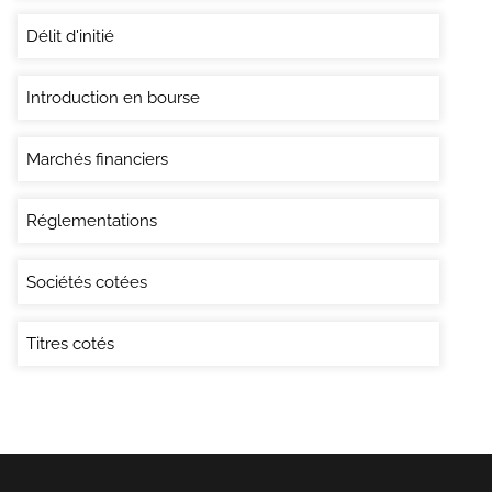
Délit d'initié
Introduction en bourse
Marchés financiers
Réglementations
Sociétés cotées
Titres cotés