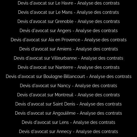
Devis d'avocat sur Le Havre - Analyse des contrats
Devis d'avocat sur Le Mans - Analyse des contrats
Devis d'avocat sur Grenoble - Analyse des contrats
Devis d'avocat sur Angers - Analyse des contrats
Devis d'avocat sur Aix en Provence - Analyse des contrats
Devis d'avocat sur Amiens - Analyse des contrats
Devis d'avocat sur Villeurbanne - Analyse des contrats
Devis d'avocat sur Nanterre - Analyse des contrats
Devis d'avocat sur Boulogne Billancourt - Analyse des contrats
Devis d'avocat sur Nancy - Analyse des contrats
Devis d'avocat sur Montreuil - Analyse des contrats
Devis d'avocat sur Saint Denis - Analyse des contrats
Devis d'avocat sur Angoulême - Analyse des contrats
Devis d'avocat sur Lens - Analyse des contrats
Devis d'avocat sur Annecy - Analyse des contrats