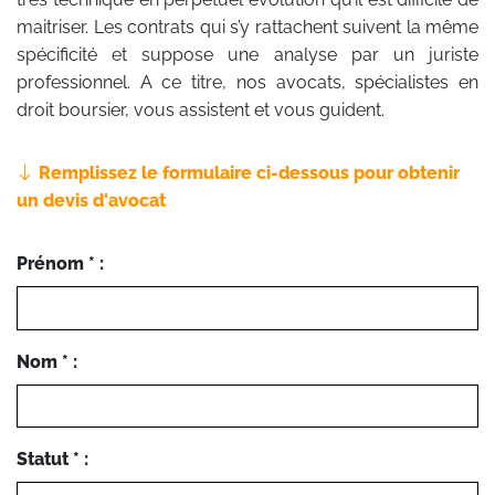
maitriser. Les contrats qui s’y rattachent suivent la même
spécificité et suppose une analyse par un juriste
professionnel. A ce titre, nos avocats, spécialistes en
droit boursier, vous assistent et vous guident.
Remplissez le formulaire ci-dessous pour obtenir
un devis d'avocat
Prénom * :
Nom * :
Statut * :