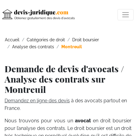
Accueil
Catégories de droit
Droit boursier
Analyse des contrats
Montreuil
Demande de devis d'avocats /
Analyse des contrats sur
Montreuil
Demandez en ligne des devis
à des avocats partout en
France.
Nous trouvons pour vous un
avocat
en droit boursier
pour l’analyse des contrats. Le droit boursier est un droit
très technique en perpétuel évolution qu’il est difficile de