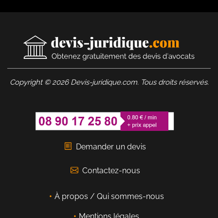
Copyright © 2026 Devis-juridique.com. Tous droits réservés.
Demander un devis
Contactez-nous
À propos / Qui sommes-nous
Mentions légales