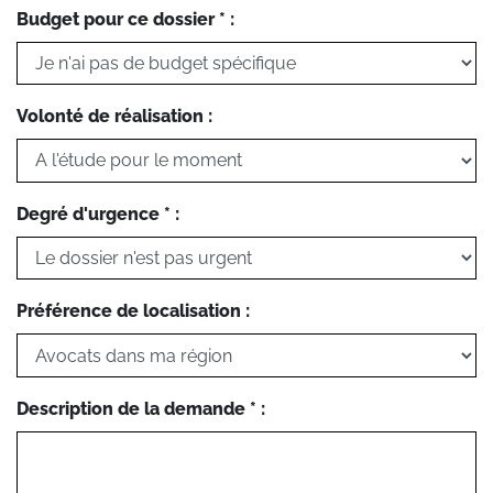
Budget pour ce dossier * :
Volonté de réalisation :
Degré d'urgence * :
Préférence de localisation :
Description de la demande * :