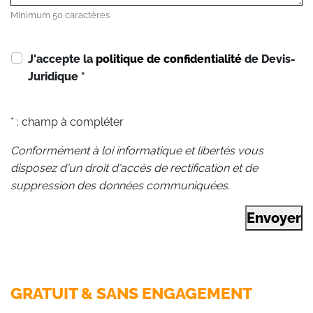
Minimum 50 caractères
J'accepte la
politique de confidentialité
de Devis-
Juridique
*
* : champ à compléter
Conformément à loi informatique et libertés vous
disposez d'un droit d'accès de rectification et de
suppression des données communiquées.
Envoyer
GRATUIT & SANS ENGAGEMENT