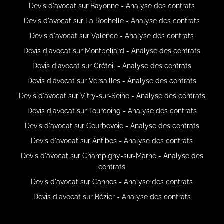
Devis d'avocat sur Bayonne - Analyse des contrats
Devis d'avocat sur La Rochelle - Analyse des contrats
Devis d'avocat sur Valence - Analyse des contrats
Devis d'avocat sur Montbéliard - Analyse des contrats
Devis d'avocat sur Créteil - Analyse des contrats
Devis d'avocat sur Versailles - Analyse des contrats
Devis d'avocat sur Vitry-sur-Seine - Analyse des contrats
Devis d'avocat sur Tourcoing - Analyse des contrats
Devis d'avocat sur Courbevoie - Analyse des contrats
Devis d'avocat sur Antibes - Analyse des contrats
Devis d'avocat sur Champigny-sur-Marne - Analyse des
contrats
Devis d'avocat sur Cannes - Analyse des contrats
Devis d'avocat sur Bézier - Analyse des contrats