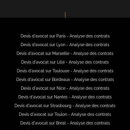
Devis d'avocat sur Paris - Analyse des contrats
Devis d'avocat sur Lyon - Analyse des contrats
Devis d'avocat sur Marseille - Analyse des contrats
Devis d'avocat sur Lille - Analyse des contrats
Devis d'avocat sur Toulouse - Analyse des contrats
Devis d'avocat sur Bordeaux - Analyse des contrats
Devis d'avocat sur Nice - Analyse des contrats
Devis d'avocat sur Nantes - Analyse des contrats
Devis d'avocat sur Strasbourg - Analyse des contrats
Devis d'avocat sur Toulon - Analyse des contrats
Devis d'avocat sur Brest - Analyse des contrats