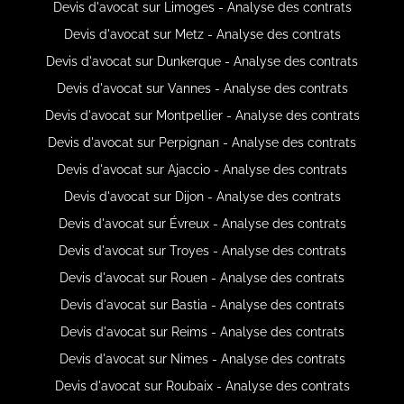
Devis d'avocat sur Limoges - Analyse des contrats
Devis d'avocat sur Metz - Analyse des contrats
Devis d'avocat sur Dunkerque - Analyse des contrats
Devis d'avocat sur Vannes - Analyse des contrats
Devis d'avocat sur Montpellier - Analyse des contrats
Devis d'avocat sur Perpignan - Analyse des contrats
Devis d'avocat sur Ajaccio - Analyse des contrats
Devis d'avocat sur Dijon - Analyse des contrats
Devis d'avocat sur Évreux - Analyse des contrats
Devis d'avocat sur Troyes - Analyse des contrats
Devis d'avocat sur Rouen - Analyse des contrats
Devis d'avocat sur Bastia - Analyse des contrats
Devis d'avocat sur Reims - Analyse des contrats
Devis d'avocat sur Nimes - Analyse des contrats
Devis d'avocat sur Roubaix - Analyse des contrats