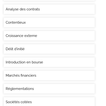
Analyse des contrats
Contentieux
Croissance externe
Délit d'initié
Introduction en bourse
Marchés financiers
Réglementations
Sociétés cotées