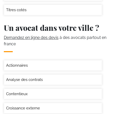
Titres cotés
Un avocat dans votre ville ?
Demandez en ligne des devis
à des avocats partout en
france
Actionnaires
Analyse des contrats
Contentieux
Croissance externe