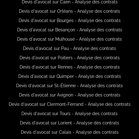
Devis d'avocat sur Caen - Analyse des contrats
Devis d'avocat sur Orléans - Analyse des contrats
Devis d'avocat sur Bourges - Analyse des contrats
Devis d'avocat sur Besançon - Analyse des contrats
Devis d'avocat sur Mulhouse - Analyse des contrats
Devis d'avocat sur Pau - Analyse des contrats
Devis d'avocat sur Poitiers - Analyse des contrats
Devis d'avocat sur Rennes - Analyse des contrats
Devis d'avocat sur Quimper - Analyse des contrats
Devis d'avocat sur St-Étienne - Analyse des contrats
Devis d'avocat sur Avignon - Analyse des contrats
Devis d'avocat sur Clermont-Ferrand - Analyse des contrats
Devis d'avocat sur Tours - Analyse des contrats
Devis d'avocat sur Lorient - Analyse des contrats
Devis d'avocat sur Calais - Analyse des contrats