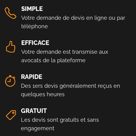
SIMPLE
Votre demande de devis en ligne ou par
téléphone
EFFICACE
Votre demande est transmise aux
avocats de la plateforme
RAPIDE
Des 1ers devis généralement reçus en
quelques heures
GRATUIT
Les devis sont gratuits et sans
engagement