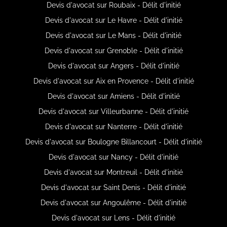
Devis d'avocat sur Roubaix - Délit d'initié
Devis d'avocat sur Le Havre - Délit d'initié
Devis d'avocat sur Le Mans - Délit d'initié
Devis d'avocat sur Grenoble - Délit d'initié
Devis d'avocat sur Angers - Délit d'initié
Devis d'avocat sur Aix en Provence - Délit d'initié
Devis d'avocat sur Amiens - Délit d'initié
Devis d'avocat sur Villeurbanne - Délit d'initié
Devis d'avocat sur Nanterre - Délit d'initié
Devis d'avocat sur Boulogne Billancourt - Délit d'initié
Devis d'avocat sur Nancy - Délit d'initié
Devis d'avocat sur Montreuil - Délit d'initié
Devis d'avocat sur Saint Denis - Délit d'initié
Devis d'avocat sur Angoulême - Délit d'initié
Devis d'avocat sur Lens - Délit d'initié