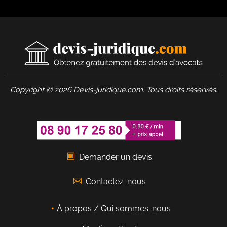
Copyright © 2026 Devis-juridique.com. Tous droits réservés.
Demander un devis
Contactez-nous
À propos / Qui sommes-nous