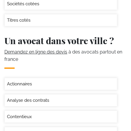
Sociétés cotées
Titres cotés
Un avocat dans votre ville ?
Demandez en ligne des devis
à des avocats partout en
france
Actionnaires
Analyse des contrats
Contentieux