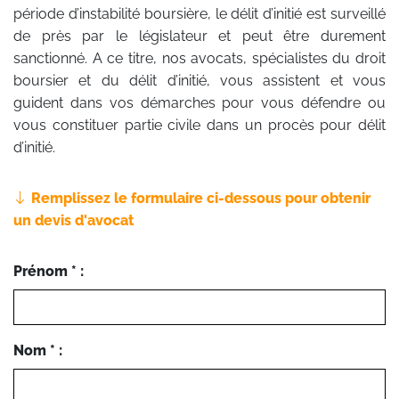
période d’instabilité boursière, le délit d’initié est surveillé
de près par le législateur et peut être durement
sanctionné. A ce titre, nos avocats, spécialistes du droit
boursier et du délit d’initié, vous assistent et vous
guident dans vos démarches pour vous défendre ou
vous constituer partie civile dans un procès pour délit
d’initié.
Remplissez le formulaire ci-dessous pour obtenir
un devis d'avocat
Prénom * :
Nom * :