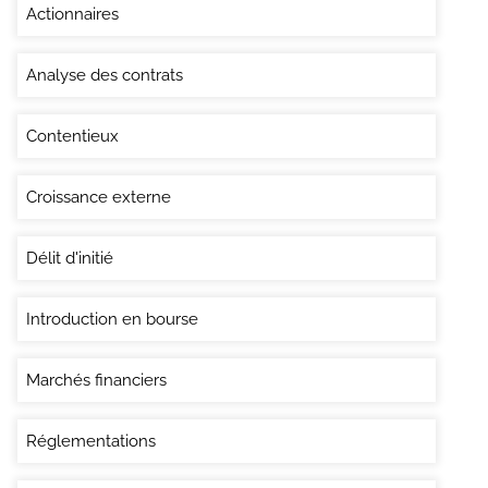
Actionnaires
Analyse des contrats
Contentieux
Croissance externe
Délit d'initié
Introduction en bourse
Marchés financiers
Réglementations