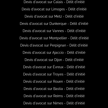
Devis d'avocat sur Calais - Délit d'initié
Devis d'avocat sur Limoges - Délit d'initié
Devis d'avocat sur Metz - Délit d'initié
Devis d'avocat sur Dunkerque - Délit d'initié
Devis d'avocat sur Vannes - Délit d'initié
Devis d'avocat sur Montpellier - Délit d'initié
Devis d'avocat sur Perpignan - Délit d'initié
Devis d'avocat sur Ajaccio - Délit d'initié
Devis d'avocat sur Dijon - Délit d'initié
Devis d'avocat sur Évreux - Délit d'initié
Devis d'avocat sur Troyes - Délit d'initié
Devis d'avocat sur Rouen - Délit d'initié
Devis d'avocat sur Bastia - Délit d'initié
Devis d'avocat sur Reims - Délit d'initié
Devis d'avocat sur Nimes - Délit d'initié