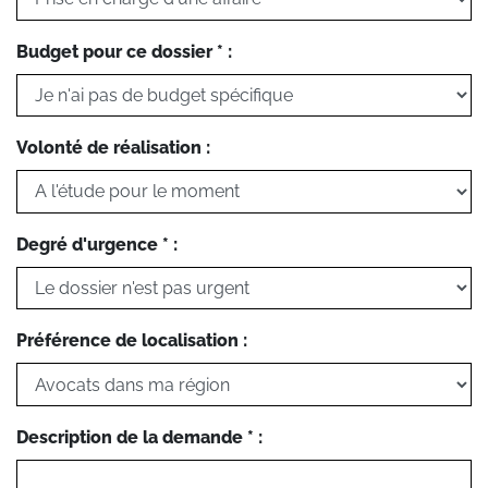
Budget pour ce dossier * :
Volonté de réalisation :
Degré d'urgence * :
Préférence de localisation :
Description de la demande * :