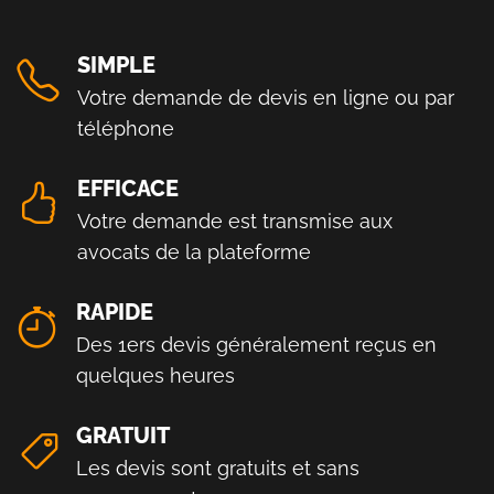
SIMPLE
Votre demande de devis en ligne ou par
téléphone
EFFICACE
Votre demande est transmise aux
avocats de la plateforme
RAPIDE
Des 1ers devis généralement reçus en
quelques heures
GRATUIT
Les devis sont gratuits et sans