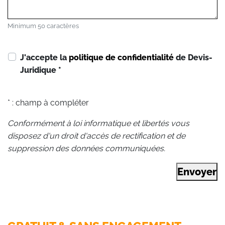
Minimum 50 caractères
J'accepte la
politique de confidentialité
de Devis-
Juridique
*
* : champ à compléter
Conformément à loi informatique et libertés vous
disposez d'un droit d'accès de rectification et de
suppression des données communiquées.
Envoyer