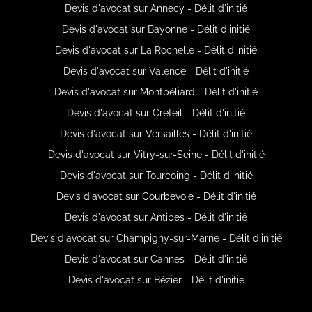
Devis d'avocat sur Annecy - Délit d'initié
Devis d'avocat sur Bayonne - Délit d'initié
Devis d'avocat sur La Rochelle - Délit d'initié
Devis d'avocat sur Valence - Délit d'initié
Devis d'avocat sur Montbéliard - Délit d'initié
Devis d'avocat sur Créteil - Délit d'initié
Devis d'avocat sur Versailles - Délit d'initié
Devis d'avocat sur Vitry-sur-Seine - Délit d'initié
Devis d'avocat sur Tourcoing - Délit d'initié
Devis d'avocat sur Courbevoie - Délit d'initié
Devis d'avocat sur Antibes - Délit d'initié
Devis d'avocat sur Champigny-sur-Marne - Délit d'initié
Devis d'avocat sur Cannes - Délit d'initié
Devis d'avocat sur Bézier - Délit d'initié