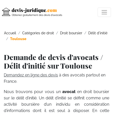
Accueil
Catégories de droit
Droit boursier
Délit d'initié
Toulouse
Demande de devis d'avocats /
Délit d'initié sur Toulouse
Demandez en ligne des devis
à des avocats partout en
France.
Nous trouvons pour vous un
avocat
en droit boursier
sur le délit d’initié. Un délit d’initié se définit comme une
activité boursière d’un individu en considération
d’informations dont il est seul à disposer. En cette