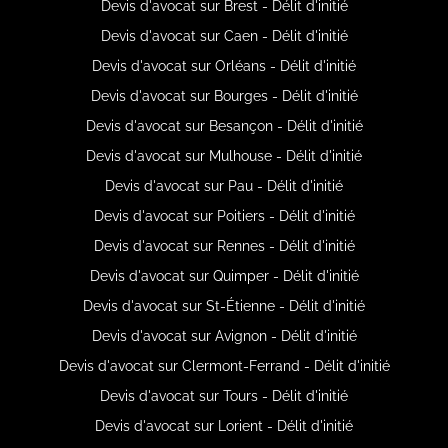
Devis d'avocat sur Brest - Délit d'initié
Devis d'avocat sur Caen - Délit d'initié
Devis d'avocat sur Orléans - Délit d'initié
Devis d'avocat sur Bourges - Délit d'initié
Devis d'avocat sur Besançon - Délit d'initié
Devis d'avocat sur Mulhouse - Délit d'initié
Devis d'avocat sur Pau - Délit d'initié
Devis d'avocat sur Poitiers - Délit d'initié
Devis d'avocat sur Rennes - Délit d'initié
Devis d'avocat sur Quimper - Délit d'initié
Devis d'avocat sur St-Étienne - Délit d'initié
Devis d'avocat sur Avignon - Délit d'initié
Devis d'avocat sur Clermont-Ferrand - Délit d'initié
Devis d'avocat sur Tours - Délit d'initié
Devis d'avocat sur Lorient - Délit d'initié