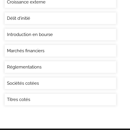
Croissance externe
Délit d'initié
Introduction en bourse
Marchés financiers
Réglementations
Sociétés cotées
Titres cotés