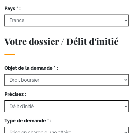
Pays * :
Votre dossier / Délit d'initié
Objet de la demande * :
Précisez :
Type de demande * :