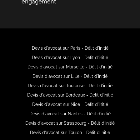
engagement
Devis d'avocat sur Paris - Délit d'initié
Devis d'avocat sur Lyon - Délit d'initié
Devis d'avocat sur Marseille - Délit d'initié
Devis d'avocat sur Lille - Délit d'initié
Devis d'avocat sur Toulouse - Délit d'initié
Devis d'avocat sur Bordeaux - Délit d'initié
Devis d'avocat sur Nice - Délit d'initié
Devis d'avocat sur Nantes - Délit d'initié
Devis d'avocat sur Strasbourg - Délit d'initié
Devis d'avocat sur Toulon - Délit d'initié