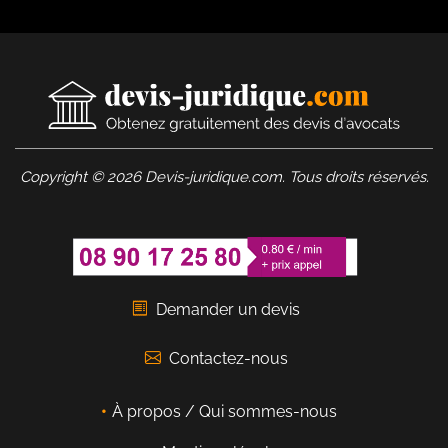
Copyright © 2026 Devis-juridique.com. Tous droits réservés.
Demander un devis
Contactez-nous
À propos / Qui sommes-nous