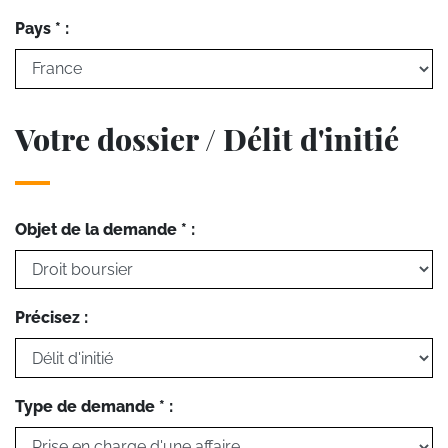
Pays * :
Votre dossier / Délit d'initié
Objet de la demande * :
Précisez :
Type de demande * :