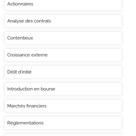
Actionnaires
Analyse des contrats
Contentieux
Croissance externe
Délit d'initié
Introduction en bourse
Marchés financiers
Réglementations