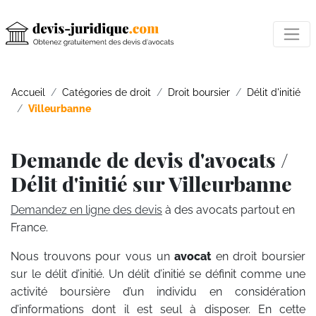
Accueil
Catégories de droit
Droit boursier
Délit d'initié
Villeurbanne
Demande de devis d'avocats /
Délit d'initié sur Villeurbanne
Demandez en ligne des devis
à des avocats partout en
France.
Nous trouvons pour vous un
avocat
en droit boursier
sur le délit d’initié. Un délit d’initié se définit comme une
activité boursière d’un individu en considération
d’informations dont il est seul à disposer. En cette