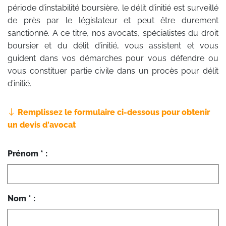
période d’instabilité boursière, le délit d’initié est surveillé
de près par le législateur et peut être durement
sanctionné. A ce titre, nos avocats, spécialistes du droit
boursier et du délit d’initié, vous assistent et vous
guident dans vos démarches pour vous défendre ou
vous constituer partie civile dans un procès pour délit
d’initié.
Remplissez le formulaire ci-dessous pour obtenir
un devis d'avocat
Prénom * :
Nom * :