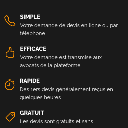
SIMPLE
Votre demande de devis en ligne ou par
téléphone
EFFICACE
Votre demande est transmise aux
avocats de la plateforme
RAPIDE
Des 1ers devis généralement reçus en
quelques heures
GRATUIT
Les devis sont gratuits et sans