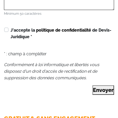
Minimum 50 caractères
J'accepte la
politique de confidentialité
de Devis-
Juridique
*
* : champ à compléter
Conformément à loi informatique et libertés vous
disposez d'un droit d'accès de rectification et de
suppression des données communiquées.
Envoyer