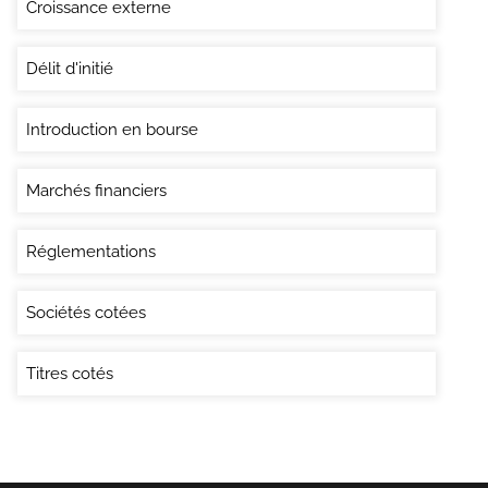
Croissance externe
Délit d'initié
Introduction en bourse
Marchés financiers
Réglementations
Sociétés cotées
Titres cotés