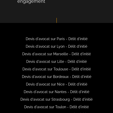
engagement
Devis d'avocat sur Paris - Délit d'initié
Devis d'avocat sur Lyon - Délit d'initié
Devis d'avocat sur Marseille - Délit d'initié
Devis d'avocat sur Lille - Délit d'initié
Devis d'avocat sur Toulouse - Délit d'initié
Devis d'avocat sur Bordeaux - Délit d'initié
Devis d'avocat sur Nice - Délit d'initié
Devis d'avocat sur Nantes - Délit d'initié
Devis d'avocat sur Strasbourg - Délit d'initié
Devis d'avocat sur Toulon - Délit d'initié