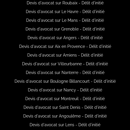
Devis d'avocat sur Roubaix - Délit d'initié
Devis d'avocat sur Le Havre - Délit d'initié
Devis d'avocat sur Le Mans - Délit d'initié
Devis d'avocat sur Grenoble - Délit d'initié
Devis d'avocat sur Angers - Délit d'initié
Devis d'avocat sur Aix en Provence - Délit d'initié
Devis d'avocat sur Amiens - Délit d'initié
Devis d'avocat sur Villeurbanne - Délit d'initié
Devis d'avocat sur Nanterre - Délit d'initié
Devis d'avocat sur Boulogne Billancourt - Délit d'initié
Devis d'avocat sur Nancy - Délit d'initié
Devis d'avocat sur Montreuil - Délit d'initié
Devis d'avocat sur Saint Denis - Délit d'initié
Devis d'avocat sur Angoulême - Délit d'initié
Devis d'avocat sur Lens - Délit d'initié