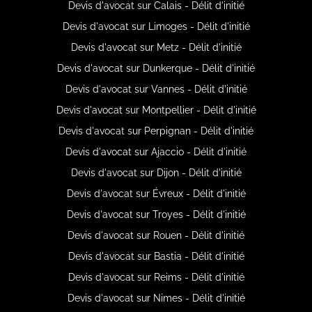
Devis d'avocat sur Calais - Délit d'initié
Devis d'avocat sur Limoges - Délit d'initié
Devis d'avocat sur Metz - Délit d'initié
Devis d'avocat sur Dunkerque - Délit d'initié
Devis d'avocat sur Vannes - Délit d'initié
Devis d'avocat sur Montpellier - Délit d'initié
Devis d'avocat sur Perpignan - Délit d'initié
Devis d'avocat sur Ajaccio - Délit d'initié
Devis d'avocat sur Dijon - Délit d'initié
Devis d'avocat sur Évreux - Délit d'initié
Devis d'avocat sur Troyes - Délit d'initié
Devis d'avocat sur Rouen - Délit d'initié
Devis d'avocat sur Bastia - Délit d'initié
Devis d'avocat sur Reims - Délit d'initié
Devis d'avocat sur Nimes - Délit d'initié