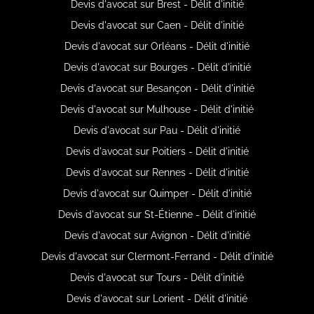
Devis d'avocat sur Brest - Délit d'initié
Devis d'avocat sur Caen - Délit d'initié
Devis d'avocat sur Orléans - Délit d'initié
Devis d'avocat sur Bourges - Délit d'initié
Devis d'avocat sur Besançon - Délit d'initié
Devis d'avocat sur Mulhouse - Délit d'initié
Devis d'avocat sur Pau - Délit d'initié
Devis d'avocat sur Poitiers - Délit d'initié
Devis d'avocat sur Rennes - Délit d'initié
Devis d'avocat sur Quimper - Délit d'initié
Devis d'avocat sur St-Étienne - Délit d'initié
Devis d'avocat sur Avignon - Délit d'initié
Devis d'avocat sur Clermont-Ferrand - Délit d'initié
Devis d'avocat sur Tours - Délit d'initié
Devis d'avocat sur Lorient - Délit d'initié