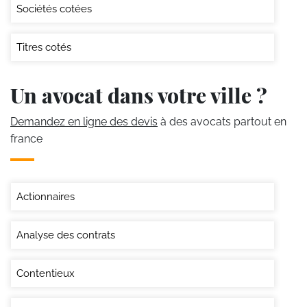
Sociétés cotées
Titres cotés
Un avocat dans votre ville ?
Demandez en ligne des devis
à des avocats partout en
france
Actionnaires
Analyse des contrats
Contentieux