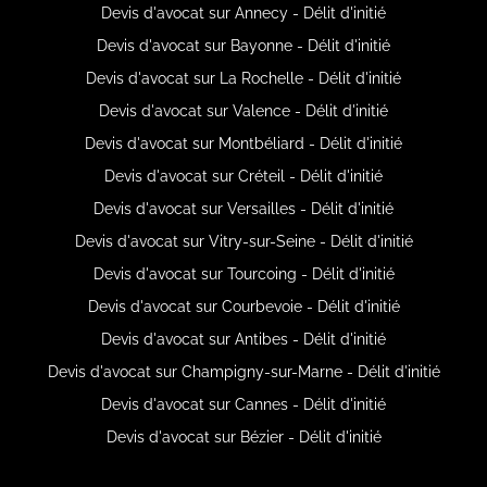
Devis d'avocat sur Annecy - Délit d'initié
Devis d'avocat sur Bayonne - Délit d'initié
Devis d'avocat sur La Rochelle - Délit d'initié
Devis d'avocat sur Valence - Délit d'initié
Devis d'avocat sur Montbéliard - Délit d'initié
Devis d'avocat sur Créteil - Délit d'initié
Devis d'avocat sur Versailles - Délit d'initié
Devis d'avocat sur Vitry-sur-Seine - Délit d'initié
Devis d'avocat sur Tourcoing - Délit d'initié
Devis d'avocat sur Courbevoie - Délit d'initié
Devis d'avocat sur Antibes - Délit d'initié
Devis d'avocat sur Champigny-sur-Marne - Délit d'initié
Devis d'avocat sur Cannes - Délit d'initié
Devis d'avocat sur Bézier - Délit d'initié