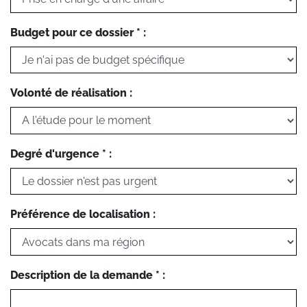
Budget pour ce dossier * :
Volonté de réalisation :
Degré d'urgence * :
Préférence de localisation :
Description de la demande * :