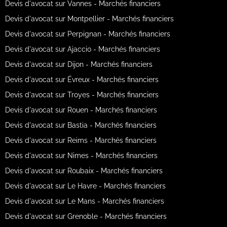
Devis d'avocat sur Vannes - Marchés financiers
Devis d'avocat sur Montpellier - Marchés financiers
Devis d'avocat sur Perpignan - Marchés financiers
Devis d'avocat sur Ajaccio - Marchés financiers
Devis d'avocat sur Dijon - Marchés financiers
Devis d'avocat sur Évreux - Marchés financiers
Devis d'avocat sur Troyes - Marchés financiers
Devis d'avocat sur Rouen - Marchés financiers
Devis d'avocat sur Bastia - Marchés financiers
Devis d'avocat sur Reims - Marchés financiers
Devis d'avocat sur Nimes - Marchés financiers
Devis d'avocat sur Roubaix - Marchés financiers
Devis d'avocat sur Le Havre - Marchés financiers
Devis d'avocat sur Le Mans - Marchés financiers
Devis d'avocat sur Grenoble - Marchés financiers