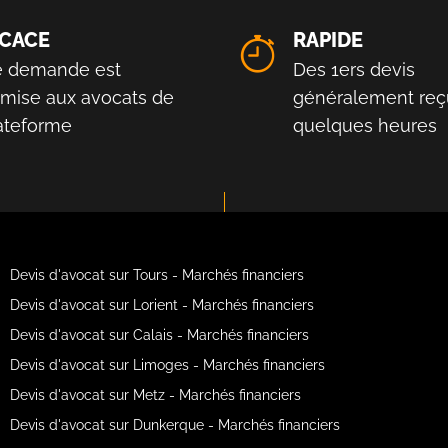
ICACE
RAPIDE
e demande est
Des 1ers devis
smise aux avocats de
généralement reç
lateforme
quelques heures
Devis d'avocat sur Tours - Marchés financiers
Devis d'avocat sur Lorient - Marchés financiers
Devis d'avocat sur Calais - Marchés financiers
Devis d'avocat sur Limoges - Marchés financiers
Devis d'avocat sur Metz - Marchés financiers
Devis d'avocat sur Dunkerque - Marchés financiers