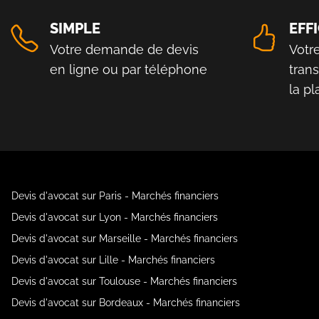
SIMPLE
EFF
Votre demande de devis
Votr
en ligne ou par téléphone
tran
la p
Devis d'avocat sur Paris - Marchés financiers
Devis d'avocat sur Lyon - Marchés financiers
Devis d'avocat sur Marseille - Marchés financiers
Devis d'avocat sur Lille - Marchés financiers
Devis d'avocat sur Toulouse - Marchés financiers
Devis d'avocat sur Bordeaux - Marchés financiers