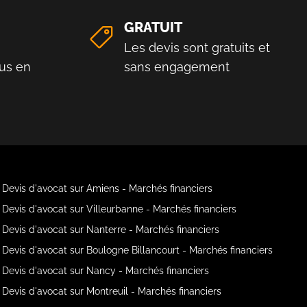
GRATUIT
Les devis sont gratuits et
us en
sans engagement
Devis d'avocat sur Amiens - Marchés financiers
Devis d'avocat sur Villeurbanne - Marchés financiers
Devis d'avocat sur Nanterre - Marchés financiers
Devis d'avocat sur Boulogne Billancourt - Marchés financiers
Devis d'avocat sur Nancy - Marchés financiers
Devis d'avocat sur Montreuil - Marchés financiers