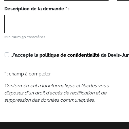
Description de la demande * :
Minimum 50 caractères
J'accepte la
politique de confidentialité
de Devis-Jur
* : champ à compléter
Conformément à loi informatique et libertés vous
disposez d'un droit d'accès de rectification et de
suppression des données communiquées.