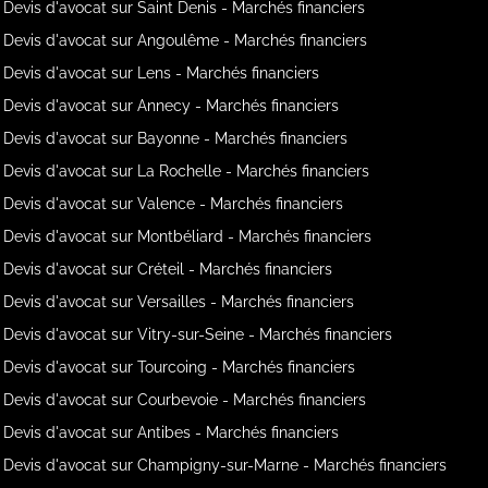
Devis d'avocat sur Saint Denis - Marchés financiers
Devis d'avocat sur Angoulême - Marchés financiers
Devis d'avocat sur Lens - Marchés financiers
Devis d'avocat sur Annecy - Marchés financiers
Devis d'avocat sur Bayonne - Marchés financiers
Devis d'avocat sur La Rochelle - Marchés financiers
Devis d'avocat sur Valence - Marchés financiers
Devis d'avocat sur Montbéliard - Marchés financiers
Devis d'avocat sur Créteil - Marchés financiers
Devis d'avocat sur Versailles - Marchés financiers
Devis d'avocat sur Vitry-sur-Seine - Marchés financiers
Devis d'avocat sur Tourcoing - Marchés financiers
Devis d'avocat sur Courbevoie - Marchés financiers
Devis d'avocat sur Antibes - Marchés financiers
Devis d'avocat sur Champigny-sur-Marne - Marchés financiers