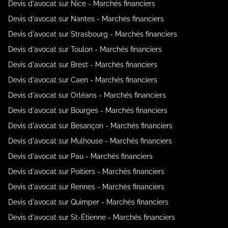
Devis d'avocat sur Nice - Marchés financiers
Devis d'avocat sur Nantes - Marchés financiers
Devis d'avocat sur Strasbourg - Marchés financiers
Devis d'avocat sur Toulon - Marchés financiers
Devis d'avocat sur Brest - Marchés financiers
Devis d'avocat sur Caen - Marchés financiers
Devis d'avocat sur Orléans - Marchés financiers
Devis d'avocat sur Bourges - Marchés financiers
Devis d'avocat sur Besançon - Marchés financiers
Devis d'avocat sur Mulhouse - Marchés financiers
Devis d'avocat sur Pau - Marchés financiers
Devis d'avocat sur Poitiers - Marchés financiers
Devis d'avocat sur Rennes - Marchés financiers
Devis d'avocat sur Quimper - Marchés financiers
Devis d'avocat sur St-Étienne - Marchés financiers