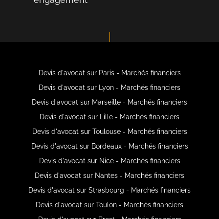
Devis d'avocat sur Paris - Marchés financiers
Devis d'avocat sur Lyon - Marchés financiers
Devis d'avocat sur Marseille - Marchés financiers
Devis d'avocat sur Lille - Marchés financiers
Devis d'avocat sur Toulouse - Marchés financiers
Devis d'avocat sur Bordeaux - Marchés financiers
Devis d'avocat sur Nice - Marchés financiers
Devis d'avocat sur Nantes - Marchés financiers
Devis d'avocat sur Strasbourg - Marchés financiers
Devis d'avocat sur Toulon - Marchés financiers