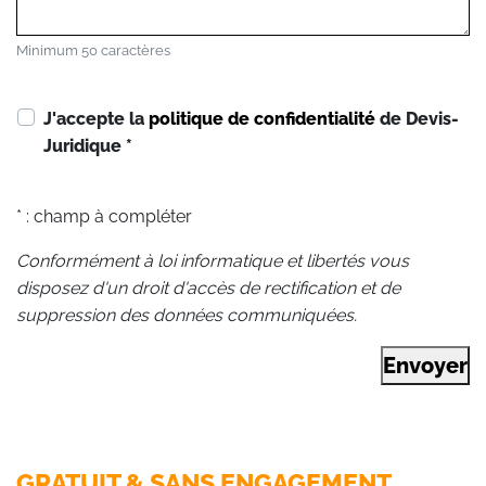
Minimum 50 caractères
J'accepte la
politique de confidentialité
de Devis-
Juridique
*
* : champ à compléter
Conformément à loi informatique et libertés vous
disposez d'un droit d'accès de rectification et de
suppression des données communiquées.
Envoyer
GRATUIT & SANS ENGAGEMENT