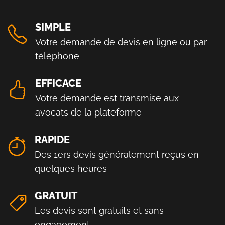
SIMPLE
Votre demande de devis en ligne ou par
téléphone
EFFICACE
Votre demande est transmise aux
avocats de la plateforme
RAPIDE
Des 1ers devis généralement reçus en
quelques heures
GRATUIT
Les devis sont gratuits et sans
engagement