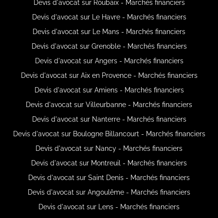
Devis d'avocat sur Roubaix - Marchés financiers
Devis d'avocat sur Le Havre - Marchés financiers
Devis d'avocat sur Le Mans - Marchés financiers
Devis d'avocat sur Grenoble - Marchés financiers
Devis d'avocat sur Angers - Marchés financiers
Devis d'avocat sur Aix en Provence - Marchés financiers
Devis d'avocat sur Amiens - Marchés financiers
Devis d'avocat sur Villeurbanne - Marchés financiers
Devis d'avocat sur Nanterre - Marchés financiers
Devis d'avocat sur Boulogne Billancourt - Marchés financiers
Devis d'avocat sur Nancy - Marchés financiers
Devis d'avocat sur Montreuil - Marchés financiers
Devis d'avocat sur Saint Denis - Marchés financiers
Devis d'avocat sur Angoulême - Marchés financiers
Devis d'avocat sur Lens - Marchés financiers