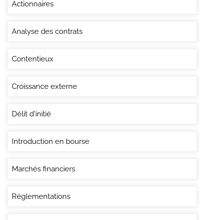
Actionnaires
Analyse des contrats
Contentieux
Croissance externe
Délit d'initié
Introduction en bourse
Marchés financiers
Réglementations