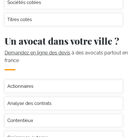
Sociétés cotées
Titres cotés
Un avocat dans votre ville ?
Demandez en ligne des devis
à des avocats partout en
france
Actionnaires
Analyse des contrats
Contentieux