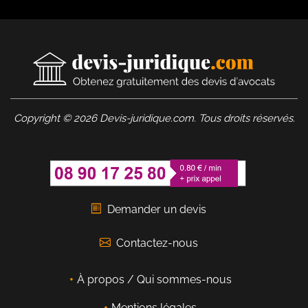
Copyright © 2026 Devis-juridique.com. Tous droits réservés.
Demander un devis
Contactez-nous
À propos / Qui sommes-nous
Mentions légales