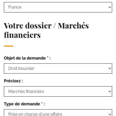
Votre dossier / Marchés
financiers
Objet de la demande * :
Précisez :
Type de demande * :