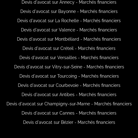
Devis d'avocat sur Annecy - Marchés financiers
Devis d'avocat sur Bayonne - Marchés financiers
Devis d'avocat sur La Rochelle - Marchés financiers
Devis d'avocat sur Valence - Marchés financiers
Devis d'avocat sur Montbéliard - Marchés financiers
Devis d'avocat sur Créteil - Marchés financiers
Devis d'avocat sur Versailles - Marchés financiers
Devis d'avocat sur Vitry-sur-Seine - Marchés financiers
Devis d'avocat sur Tourcoing - Marchés financiers
Devis d'avocat sur Courbevoie - Marchés financiers
Devis d'avocat sur Antibes - Marchés financiers
Devis d'avocat sur Champigny-sur-Marne - Marchés financiers
Devis d'avocat sur Cannes - Marchés financiers
Devis d'avocat sur Bézier - Marchés financiers