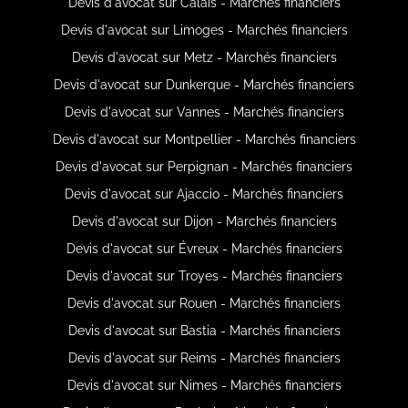
Devis d'avocat sur Calais - Marchés financiers
Devis d'avocat sur Limoges - Marchés financiers
Devis d'avocat sur Metz - Marchés financiers
Devis d'avocat sur Dunkerque - Marchés financiers
Devis d'avocat sur Vannes - Marchés financiers
Devis d'avocat sur Montpellier - Marchés financiers
Devis d'avocat sur Perpignan - Marchés financiers
Devis d'avocat sur Ajaccio - Marchés financiers
Devis d'avocat sur Dijon - Marchés financiers
Devis d'avocat sur Évreux - Marchés financiers
Devis d'avocat sur Troyes - Marchés financiers
Devis d'avocat sur Rouen - Marchés financiers
Devis d'avocat sur Bastia - Marchés financiers
Devis d'avocat sur Reims - Marchés financiers
Devis d'avocat sur Nimes - Marchés financiers