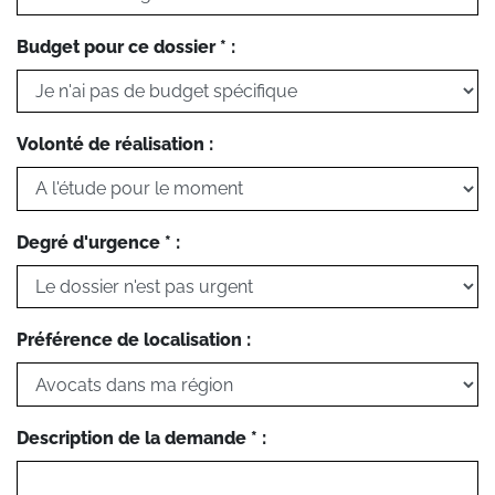
Budget pour ce dossier * :
Volonté de réalisation :
Degré d'urgence * :
Préférence de localisation :
Description de la demande * :