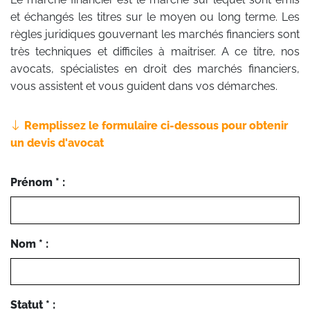
et échangés les titres sur le moyen ou long terme. Les
règles juridiques gouvernant les marchés financiers sont
très techniques et difficiles à maitriser. A ce titre, nos
avocats, spécialistes en droit des marchés financiers,
vous assistent et vous guident dans vos démarches.
Remplissez le formulaire ci-dessous pour obtenir
un devis d'avocat
Prénom * :
Nom * :
Statut * :