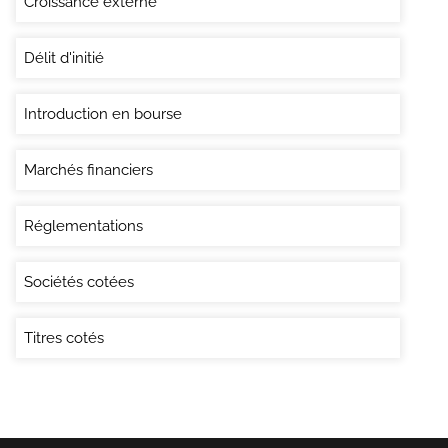
Croissance externe
Délit d'initié
Introduction en bourse
Marchés financiers
Réglementations
Sociétés cotées
Titres cotés