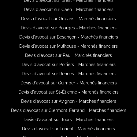
Devis d'avocat sur Brest - Marchés financiers
Devis d'avocat sur Caen - Marchés financiers
Devis d'avocat sur Orléans - Marchés financiers
Devis d'avocat sur Bourges - Marchés financiers
Devis d'avocat sur Besançon - Marchés financiers
Devis d'avocat sur Mulhouse - Marchés financiers
Devis d'avocat sur Pau - Marchés financiers
Devis d'avocat sur Poitiers - Marchés financiers
Devis d'avocat sur Rennes - Marchés financiers
Devis d'avocat sur Quimper - Marchés financiers
Devis d'avocat sur St-Étienne - Marchés financiers
Devis d'avocat sur Avignon - Marchés financiers
Devis d'avocat sur Clermont-Ferrand - Marchés financiers
Devis d'avocat sur Tours - Marchés financiers
Devis d'avocat sur Lorient - Marchés financiers