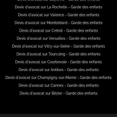
Devis d'avocat sur La Rochelle - Garde des enfants
Devis d'avocat sur Valence - Garde des enfants
Devis d'avocat sur Montbéliard - Garde des enfants
Devis d'avocat sur Créteil - Garde des enfants
Devis d'avocat sur Versailles - Garde des enfants
Devis d'avocat sur Vitry-sur-Seine - Garde des enfants
Devis d'avocat sur Tourcoing - Garde des enfants
Devis d'avocat sur Courbevoie - Garde des enfants
Devis d'avocat sur Antibes - Garde des enfants
Devis d'avocat sur Champigny-sur-Marne - Garde des enfants
Devis d'avocat sur Cannes - Garde des enfants
Devis d'avocat sur Bézier - Garde des enfants