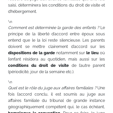
saisi, déterminera les conditions du droit de visite et
d’hébergement.
\n
Comment est déterminée la garde des enfants ?
Le
principe de la liberté d’accord entre époux sous
entend que le la loi reste silencieuse. Les parents
doivent se mettre clairement d’accord sur les
dispositions de la garde
notamment sur
le lieu
où
l’enfant résidera au quotidien, mais aussi sur les
conditions du droit de visite
de l’autre parent
(périodicité, jour de la semaine etc.).
\n
Quel est le rôle du juge aux affaires familiales ?
Une
fois l’accord conclu, il est soumis au juge aux
affaires familiale du tribunal de grande instance
géographiquement compétent qui, le cas échéant,