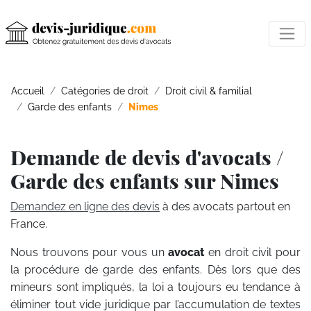
Accueil
Catégories de droit
Droit civil & familial
Garde des enfants
Nimes
Demande de devis d'avocats /
Garde des enfants sur Nimes
Demandez en ligne des devis
à des avocats partout en
France.
Nous trouvons pour vous un
avocat
en droit civil pour
la procédure de garde des enfants. Dès lors que des
mineurs sont impliqués, la loi a toujours eu tendance à
éliminer tout vide juridique par l’accumulation de textes