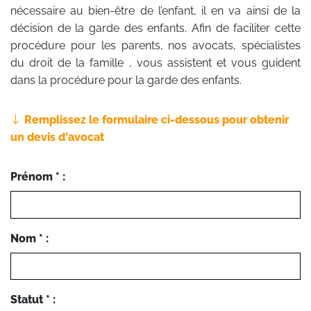
nécessaire au bien-être de l’enfant, il en va ainsi de la
décision de la garde des enfants. Afin de faciliter cette
procédure pour les parents, nos avocats, spécialistes
du droit de la famille , vous assistent et vous guident
dans la procédure pour la garde des enfants.
Remplissez le formulaire ci-dessous pour obtenir
un devis d'avocat
Prénom * :
Nom * :
Statut * :