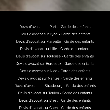
Devis d'avocat sur Paris - Garde des enfants
Devis d'avocat sur Lyon - Garde des enfants
Devis d'avocat sur Marseille - Garde des enfants
Devis d'avocat sur Lille - Garde des enfants
Devis d'avocat sur Toulouse - Garde des enfants
Devis d'avocat sur Bordeaux - Garde des enfants
Devis d'avocat sur Nice - Garde des enfants
Devis d'avocat sur Nantes - Garde des enfants
Devis d'avocat sur Strasbourg - Garde des enfants
Devis d'avocat sur Toulon - Garde des enfants
Devis d'avocat sur Brest - Garde des enfants
Devis d'avocat sur Caen - Garde des enfants