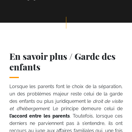
En savoir plus / Garde des
enfants
Lorsque les parents font le choix de la séparation,
un des problèmes majeur reste celui de la garde
des enfants ou plus juridiquement le
droit de visite
et d’hébergement
. Le principe demeure celui de
l’accord entre les parents
. Toutefois, lorsque ces
derniers ne parviennent pas à s’entendre, ils ont
recours au juge aux affaires familiales qui, une fois