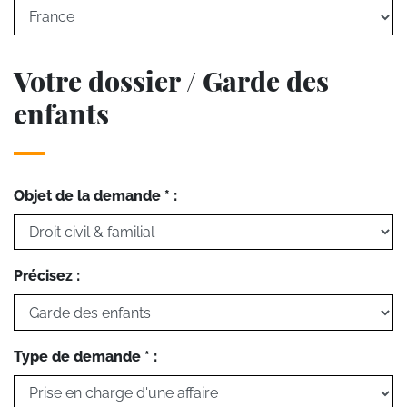
Votre dossier / Garde des
enfants
Objet de la demande * :
Précisez :
Type de demande * :