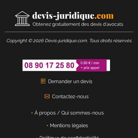
Copyright © 2026 Devis-juridique.com. Tous droits réservés.
Demander un devis
Contactez-nous
À propos / Qui sommes-nous
Mentions légales