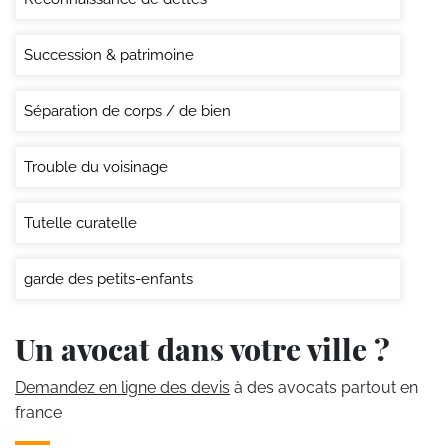
Succession & patrimoine
Séparation de corps / de bien
Trouble du voisinage
Tutelle curatelle
garde des petits-enfants
Un avocat dans votre ville ?
Demandez en ligne des devis
à des avocats partout en
france