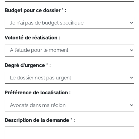
Budget pour ce dossier * :
Volonté de réalisation :
Degré d'urgence * :
Préférence de localisation :
Description de la demande * :