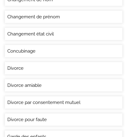
Changement de prénom
Changement état civil
Concubinage
Divorce
Divorce amiable
Divorce par consentement mutuel
Divorce pour faute
Garde des enfants