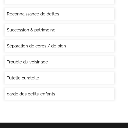
Reconnaissance de dettes
Succession & patrimoine
Séparation de corps / de bien
Trouble du voisinage
Tutelle curatelle
garde des petits-enfants