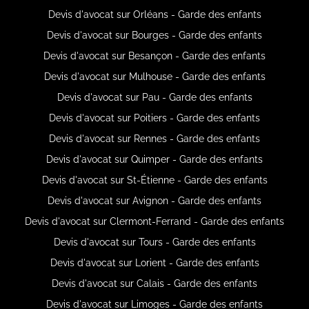
Devis d'avocat sur Orléans - Garde des enfants
Devis d'avocat sur Bourges - Garde des enfants
Devis d'avocat sur Besançon - Garde des enfants
Devis d'avocat sur Mulhouse - Garde des enfants
Devis d'avocat sur Pau - Garde des enfants
Devis d'avocat sur Poitiers - Garde des enfants
Devis d'avocat sur Rennes - Garde des enfants
Devis d'avocat sur Quimper - Garde des enfants
Devis d'avocat sur St-Étienne - Garde des enfants
Devis d'avocat sur Avignon - Garde des enfants
Devis d'avocat sur Clermont-Ferrand - Garde des enfants
Devis d'avocat sur Tours - Garde des enfants
Devis d'avocat sur Lorient - Garde des enfants
Devis d'avocat sur Calais - Garde des enfants
Devis d'avocat sur Limoges - Garde des enfants