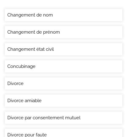
Changement de nom
Changement de prénom
Changement état civil
Concubinage
Divorce
Divorce amiable
Divorce par consentement mutuel
Divorce pour faute