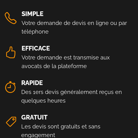
SIMPLE
Votre demande de devis en ligne ou par
téléphone
EFFICACE
Votre demande est transmise aux
avocats de la plateforme
RAPIDE
Des 1ers devis généralement reçus en
quelques heures
GRATUIT
Les devis sont gratuits et sans
engagement