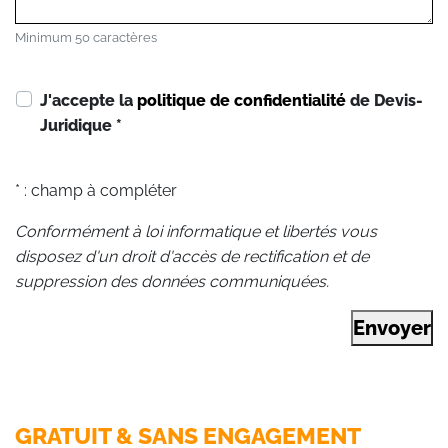
Minimum 50 caractères
J'accepte la
politique de confidentialité
de Devis-
Juridique
*
* : champ à compléter
Conformément à loi informatique et libertés vous
disposez d'un droit d'accès de rectification et de
suppression des données communiquées.
Envoyer
GRATUIT & SANS ENGAGEMENT