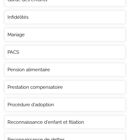
Infidélités
Mariage
PACS
Pension alimentaire
Prestation compensatoire
Procédure d'adoption
Reconnaissance d'enfant et filiation
Reconnaissance de dettes