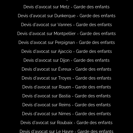
Devis d'avocat sur Metz - Garde des enfants
Devis d'avocat sur Dunkerque - Garde des enfants
Devis d'avocat sur Vannes - Garde des enfants
Devis d'avocat sur Montpellier - Garde des enfants
Devis d'avocat sur Perpignan - Garde des enfants
Devis d'avocat sur Ajaccio - Garde des enfants
Devis d'avocat sur Dijon - Garde des enfants
Devis d'avocat sur Évreux - Garde des enfants
Devis d'avocat sur Troyes - Garde des enfants
Devis d'avocat sur Rouen - Garde des enfants
Devis d'avocat sur Bastia - Garde des enfants
Devis d'avocat sur Reims - Garde des enfants
Devis d'avocat sur Nimes - Garde des enfants
Devis d'avocat sur Roubaix - Garde des enfants
Devis d'avocat sur Le Havre - Garde des enfants