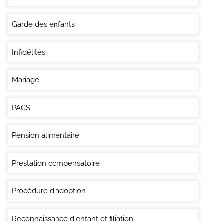
Garde des enfants
Infidélités
Mariage
PACS
Pension alimentaire
Prestation compensatoire
Procédure d'adoption
Reconnaissance d'enfant et filiation