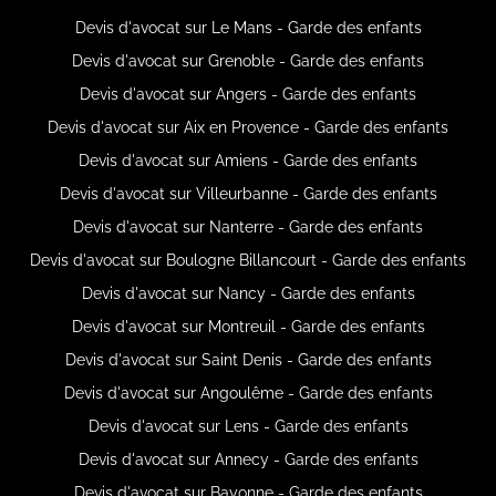
Devis d'avocat sur Le Mans - Garde des enfants
Devis d'avocat sur Grenoble - Garde des enfants
Devis d'avocat sur Angers - Garde des enfants
Devis d'avocat sur Aix en Provence - Garde des enfants
Devis d'avocat sur Amiens - Garde des enfants
Devis d'avocat sur Villeurbanne - Garde des enfants
Devis d'avocat sur Nanterre - Garde des enfants
Devis d'avocat sur Boulogne Billancourt - Garde des enfants
Devis d'avocat sur Nancy - Garde des enfants
Devis d'avocat sur Montreuil - Garde des enfants
Devis d'avocat sur Saint Denis - Garde des enfants
Devis d'avocat sur Angoulême - Garde des enfants
Devis d'avocat sur Lens - Garde des enfants
Devis d'avocat sur Annecy - Garde des enfants
Devis d'avocat sur Bayonne - Garde des enfants