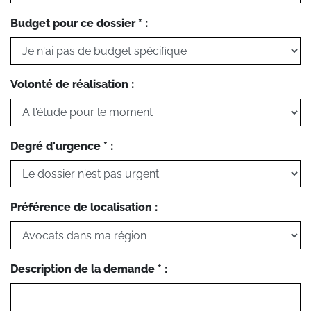
Budget pour ce dossier * :
Volonté de réalisation :
Degré d'urgence * :
Préférence de localisation :
Description de la demande * :