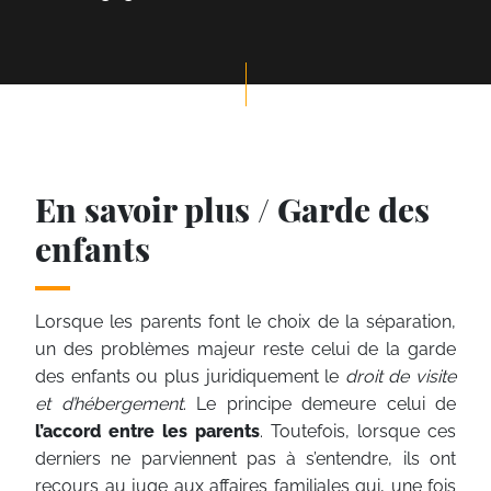
En savoir plus / Garde des
enfants
Lorsque les parents font le choix de la séparation,
un des problèmes majeur reste celui de la garde
des enfants ou plus juridiquement le
droit de visite
et d’hébergement
. Le principe demeure celui de
l’accord entre les parents
. Toutefois, lorsque ces
derniers ne parviennent pas à s’entendre, ils ont
recours au juge aux affaires familiales qui, une fois