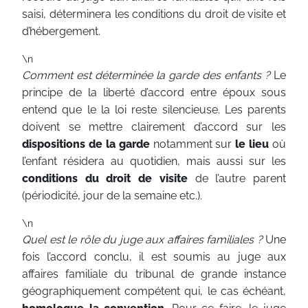
saisi, déterminera les conditions du droit de visite et
d’hébergement.
\n
Comment est déterminée la garde des enfants ?
Le
principe de la liberté d’accord entre époux sous
entend que le la loi reste silencieuse. Les parents
doivent se mettre clairement d’accord sur les
dispositions de la garde
notamment sur
le lieu
où
l’enfant résidera au quotidien, mais aussi sur les
conditions du droit de visite
de l’autre parent
(périodicité, jour de la semaine etc.).
\n
Quel est le rôle du juge aux affaires familiales ?
Une
fois l’accord conclu, il est soumis au juge aux
affaires familiale du tribunal de grande instance
géographiquement compétent qui, le cas échéant,