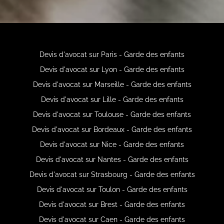
Devis d'avocat sur Paris - Garde des enfants
Devis d'avocat sur Lyon - Garde des enfants
Devis d'avocat sur Marseille - Garde des enfants
Devis d'avocat sur Lille - Garde des enfants
Devis d'avocat sur Toulouse - Garde des enfants
Devis d'avocat sur Bordeaux - Garde des enfants
Devis d'avocat sur Nice - Garde des enfants
Devis d'avocat sur Nantes - Garde des enfants
Devis d'avocat sur Strasbourg - Garde des enfants
Devis d'avocat sur Toulon - Garde des enfants
Devis d'avocat sur Brest - Garde des enfants
Devis d'avocat sur Caen - Garde des enfants