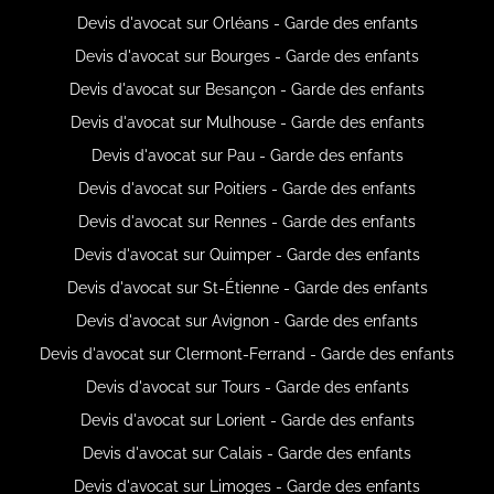
Devis d'avocat sur Orléans - Garde des enfants
Devis d'avocat sur Bourges - Garde des enfants
Devis d'avocat sur Besançon - Garde des enfants
Devis d'avocat sur Mulhouse - Garde des enfants
Devis d'avocat sur Pau - Garde des enfants
Devis d'avocat sur Poitiers - Garde des enfants
Devis d'avocat sur Rennes - Garde des enfants
Devis d'avocat sur Quimper - Garde des enfants
Devis d'avocat sur St-Étienne - Garde des enfants
Devis d'avocat sur Avignon - Garde des enfants
Devis d'avocat sur Clermont-Ferrand - Garde des enfants
Devis d'avocat sur Tours - Garde des enfants
Devis d'avocat sur Lorient - Garde des enfants
Devis d'avocat sur Calais - Garde des enfants
Devis d'avocat sur Limoges - Garde des enfants