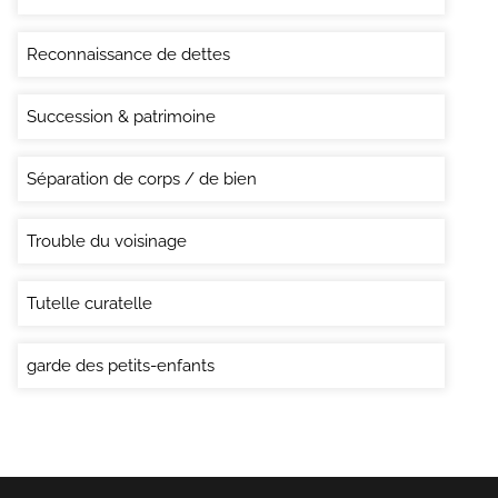
Reconnaissance de dettes
Succession & patrimoine
Séparation de corps / de bien
Trouble du voisinage
Tutelle curatelle
garde des petits-enfants