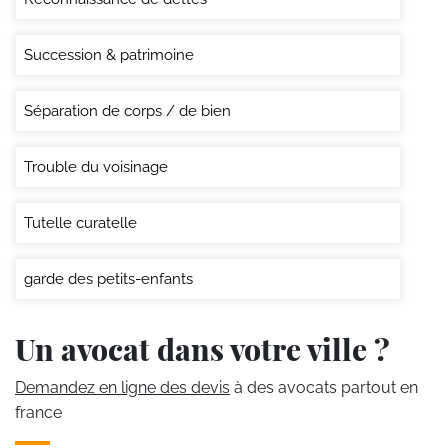
Succession & patrimoine
Séparation de corps / de bien
Trouble du voisinage
Tutelle curatelle
garde des petits-enfants
Un avocat dans votre ville ?
Demandez en ligne des devis
à des avocats partout en
france