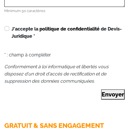
Minimum 50 caractères
J'accepte la
politique de confidentialité
de Devis-
Juridique
*
* : champ à compléter
Conformément à loi informatique et libertés vous
disposez d'un droit d'accès de rectification et de
suppression des données communiquées.
Envoyer
GRATUIT & SANS ENGAGEMENT