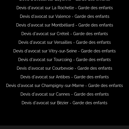
Devis d'avocat sur La Rochelle - Garde des enfants
Devis d'avocat sur Valence - Garde des enfants
Devis d'avocat sur Montbéliard - Garde des enfants
Devis d'avocat sur Créteil - Garde des enfants
Devis d'avocat sur Versailles - Garde des enfants
Devis d'avocat sur Vitry-sur-Seine - Garde des enfants
Devis d'avocat sur Tourcoing - Garde des enfants
Devis d'avocat sur Courbevoie - Garde des enfants
Devis d'avocat sur Antibes - Garde des enfants
Devis d'avocat sur Champigny-sur-Marne - Garde des enfants
Devis d'avocat sur Cannes - Garde des enfants
Devis d'avocat sur Bézier - Garde des enfants