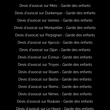
Devis d'avocat sur Metz - Garde des enfants
Devis d'avocat sur Dunkerque - Garde des enfants
Devis d'avocat sur Vannes - Garde des enfants
Devis d'avocat sur Montpellier - Garde des enfants
Devis d'avocat sur Perpignan - Garde des enfants
Devis d'avocat sur Ajaccio - Garde des enfants
Devis d'avocat sur Dijon - Garde des enfants
Devis d'avocat sur Évreux - Garde des enfants
Devis d'avocat sur Troyes - Garde des enfants
Devis d'avocat sur Rouen - Garde des enfants
Devis d'avocat sur Bastia - Garde des enfants
Devis d'avocat sur Reims - Garde des enfants
Devis d'avocat sur Nimes - Garde des enfants
Devis d'avocat sur Roubaix - Garde des enfants
Devis d'avocat sur Le Havre - Garde des enfants