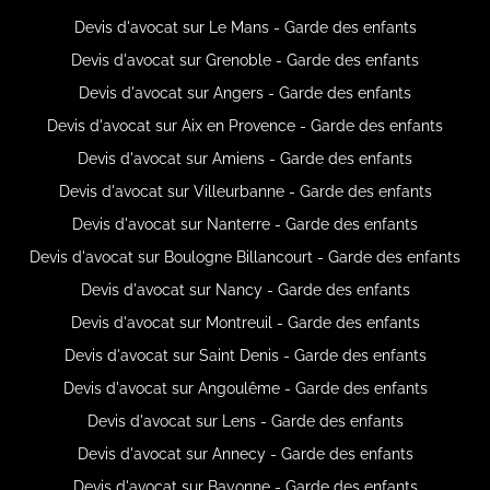
Devis d'avocat sur Le Mans - Garde des enfants
Devis d'avocat sur Grenoble - Garde des enfants
Devis d'avocat sur Angers - Garde des enfants
Devis d'avocat sur Aix en Provence - Garde des enfants
Devis d'avocat sur Amiens - Garde des enfants
Devis d'avocat sur Villeurbanne - Garde des enfants
Devis d'avocat sur Nanterre - Garde des enfants
Devis d'avocat sur Boulogne Billancourt - Garde des enfants
Devis d'avocat sur Nancy - Garde des enfants
Devis d'avocat sur Montreuil - Garde des enfants
Devis d'avocat sur Saint Denis - Garde des enfants
Devis d'avocat sur Angoulême - Garde des enfants
Devis d'avocat sur Lens - Garde des enfants
Devis d'avocat sur Annecy - Garde des enfants
Devis d'avocat sur Bayonne - Garde des enfants