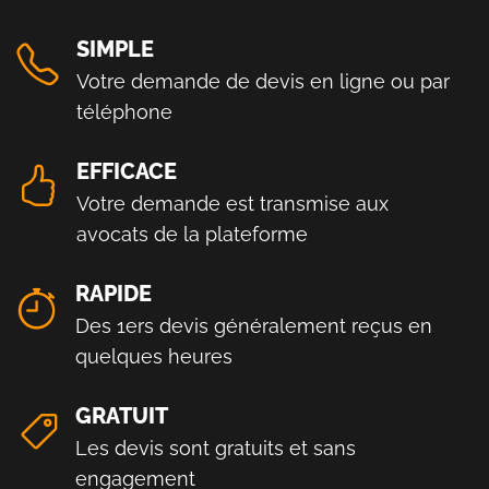
SIMPLE
Votre demande de devis en ligne ou par
téléphone
EFFICACE
Votre demande est transmise aux
avocats de la plateforme
RAPIDE
Des 1ers devis généralement reçus en
quelques heures
GRATUIT
Les devis sont gratuits et sans
engagement