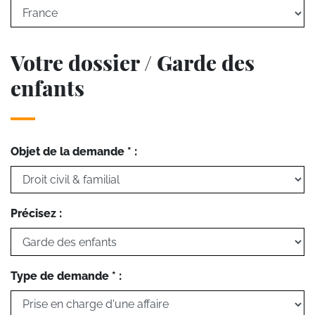
Votre dossier / Garde des
enfants
Objet de la demande * :
Précisez :
Type de demande * :