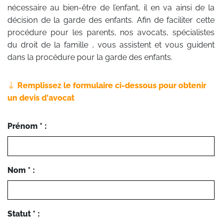
nécessaire au bien-être de l’enfant, il en va ainsi de la
décision de la garde des enfants. Afin de faciliter cette
procédure pour les parents, nos avocats, spécialistes
du droit de la famille , vous assistent et vous guident
dans la procédure pour la garde des enfants.
Remplissez le formulaire ci-dessous pour obtenir
un devis d'avocat
Prénom * :
Nom * :
Statut * :