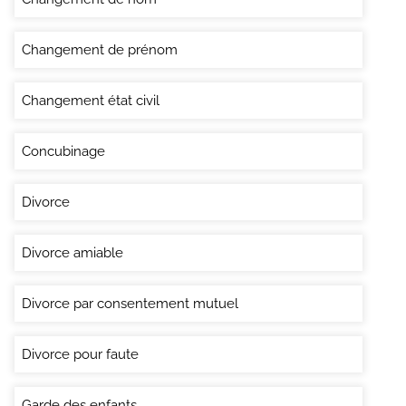
Changement de prénom
Changement état civil
Concubinage
Divorce
Divorce amiable
Divorce par consentement mutuel
Divorce pour faute
Garde des enfants