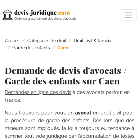
Accueil
Catégories de droit
Droit civil & familial
Garde des enfants
Caen
Demande de devis d'avocats /
Garde des enfants sur Caen
Demandez en ligne des devis
à des avocats partout en
France.
Nous trouvons pour vous un
avocat
en droit civil pour
la procédure de garde des enfants. Dès lors que des
mineurs sont impliqués, la loi a toujours eu tendance à
éliminer tout vide juridique par l’accumulation de textes