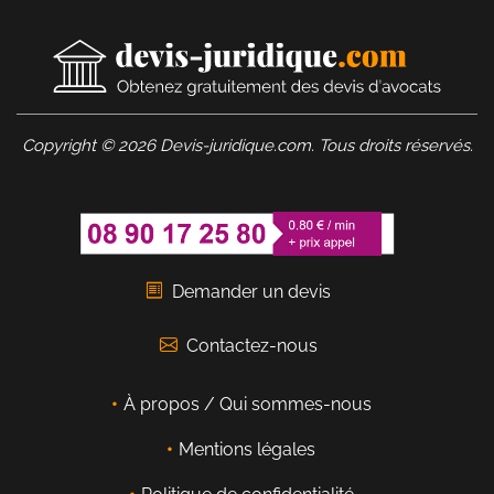
Copyright © 2026 Devis-juridique.com. Tous droits réservés.
Demander un devis
Contactez-nous
À propos / Qui sommes-nous
Mentions légales