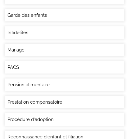
Garde des enfants
Infidélités
Mariage
PACS
Pension alimentaire
Prestation compensatoire
Procédure d'adoption
Reconnaissance d'enfant et filiation