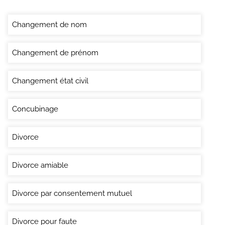
Changement de nom
Changement de prénom
Changement état civil
Concubinage
Divorce
Divorce amiable
Divorce par consentement mutuel
Divorce pour faute