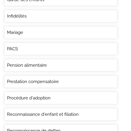
Infidélités
Mariage
PACS
Pension alimentaire
Prestation compensatoire
Procédure d'adoption
Reconnaissance d'enfant et filiation
Reconnaissance de dettes