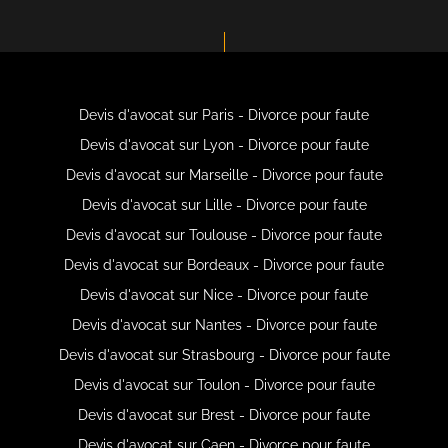
Devis d'avocat sur Paris - Divorce pour faute
Devis d'avocat sur Lyon - Divorce pour faute
Devis d'avocat sur Marseille - Divorce pour faute
Devis d'avocat sur Lille - Divorce pour faute
Devis d'avocat sur Toulouse - Divorce pour faute
Devis d'avocat sur Bordeaux - Divorce pour faute
Devis d'avocat sur Nice - Divorce pour faute
Devis d'avocat sur Nantes - Divorce pour faute
Devis d'avocat sur Strasbourg - Divorce pour faute
Devis d'avocat sur Toulon - Divorce pour faute
Devis d'avocat sur Brest - Divorce pour faute
Devis d'avocat sur Caen - Divorce pour faute