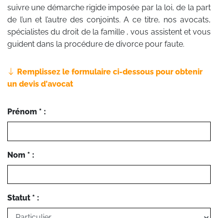
suivre une démarche rigide imposée par la loi, de la part
de l’un et l’autre des conjoints. A ce titre, nos avocats,
spécialistes du droit de la famille , vous assistent et vous
guident dans la procédure de divorce pour faute.
Remplissez le formulaire ci-dessous pour obtenir
un devis d'avocat
Prénom * :
Nom * :
Statut * :