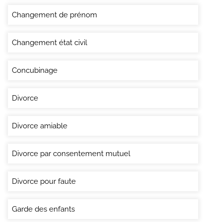
Changement de prénom
Changement état civil
Concubinage
Divorce
Divorce amiable
Divorce par consentement mutuel
Divorce pour faute
Garde des enfants