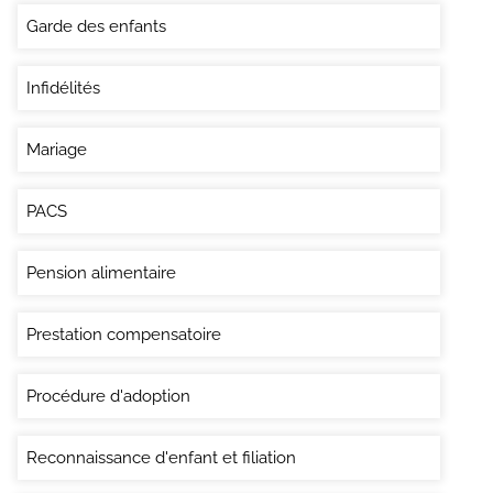
Garde des enfants
Infidélités
Mariage
PACS
Pension alimentaire
Prestation compensatoire
Procédure d'adoption
Reconnaissance d'enfant et filiation