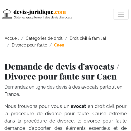
Accueil
Catégories de droit
Droit civil & familial
Divorce pour faute
Caen
Demande de devis d'avocats /
Divorce pour faute sur Caen
Demandez en ligne des devis
à des avocats partout en
France.
Nous trouvons pour vous un
avocat
en droit civil pour
la procédure de divorce pour faute. Cause extrême
dans la procédure de divorce, le divorce pour faute
demande d’apporter des éléments essentiels et de