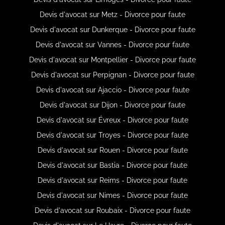
Devis d'avocat sur Metz - Divorce pour faute
Devis d'avocat sur Dunkerque - Divorce pour faute
Devis d'avocat sur Vannes - Divorce pour faute
Devis d'avocat sur Montpellier - Divorce pour faute
Devis d'avocat sur Perpignan - Divorce pour faute
Devis d'avocat sur Ajaccio - Divorce pour faute
Devis d'avocat sur Dijon - Divorce pour faute
Devis d'avocat sur Évreux - Divorce pour faute
Devis d'avocat sur Troyes - Divorce pour faute
Devis d'avocat sur Rouen - Divorce pour faute
Devis d'avocat sur Bastia - Divorce pour faute
Devis d'avocat sur Reims - Divorce pour faute
Devis d'avocat sur Nimes - Divorce pour faute
Devis d'avocat sur Roubaix - Divorce pour faute