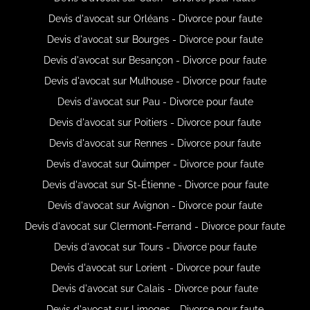
Devis d'avocat sur Orléans - Divorce pour faute
Devis d'avocat sur Bourges - Divorce pour faute
Devis d'avocat sur Besançon - Divorce pour faute
Devis d'avocat sur Mulhouse - Divorce pour faute
Devis d'avocat sur Pau - Divorce pour faute
Devis d'avocat sur Poitiers - Divorce pour faute
Devis d'avocat sur Rennes - Divorce pour faute
Devis d'avocat sur Quimper - Divorce pour faute
Devis d'avocat sur St-Étienne - Divorce pour faute
Devis d'avocat sur Avignon - Divorce pour faute
Devis d'avocat sur Clermont-Ferrand - Divorce pour faute
Devis d'avocat sur Tours - Divorce pour faute
Devis d'avocat sur Lorient - Divorce pour faute
Devis d'avocat sur Calais - Divorce pour faute
Devis d'avocat sur Limoges - Divorce pour faute