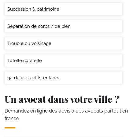
Succession & patrimoine
Séparation de corps / de bien
Trouble du voisinage
Tutelle curatelle
garde des petits-enfants
Un avocat dans votre ville ?
Demandez en ligne des devis
à des avocats partout en
france