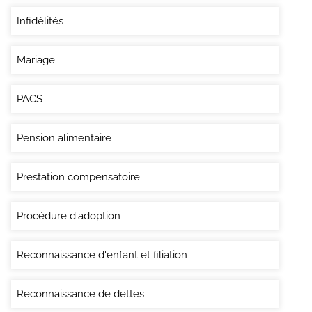
Infidélités
Mariage
PACS
Pension alimentaire
Prestation compensatoire
Procédure d'adoption
Reconnaissance d'enfant et filiation
Reconnaissance de dettes