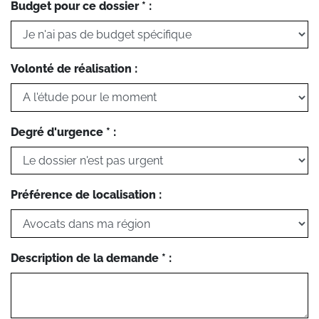
Budget pour ce dossier * :
Volonté de réalisation :
Degré d'urgence * :
Préférence de localisation :
Description de la demande * :