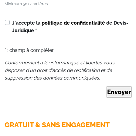
Minimum 50 caractères
J'accepte la
politique de confidentialité
de Devis-
Juridique
*
* : champ à compléter
Conformément à loi informatique et libertés vous
disposez d'un droit d'accès de rectification et de
suppression des données communiquées.
Envoyer
GRATUIT & SANS ENGAGEMENT