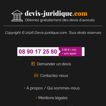
Copyright © 2026 Devis-juridique.com. Tous droits réservés.
Demander un devis
Contactez-nous
À propos / Qui sommes-nous
Mentions légales