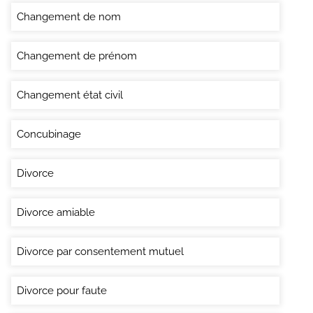
Changement de nom
Changement de prénom
Changement état civil
Concubinage
Divorce
Divorce amiable
Divorce par consentement mutuel
Divorce pour faute