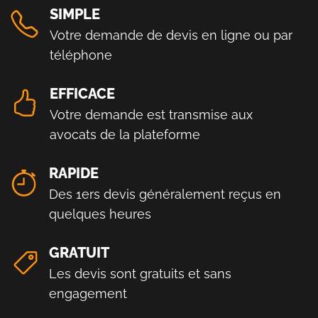
SIMPLE
Votre demande de devis en ligne ou par
téléphone
EFFICACE
Votre demande est transmise aux
avocats de la plateforme
RAPIDE
Des 1ers devis généralement reçus en
quelques heures
GRATUIT
Les devis sont gratuits et sans
engagement