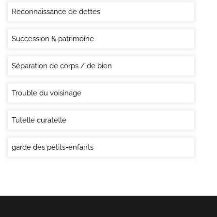
Reconnaissance de dettes
Succession & patrimoine
Séparation de corps / de bien
Trouble du voisinage
Tutelle curatelle
garde des petits-enfants