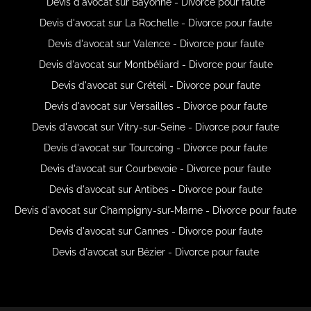
Devis d'avocat sur Bayonne - Divorce pour faute
Devis d'avocat sur La Rochelle - Divorce pour faute
Devis d'avocat sur Valence - Divorce pour faute
Devis d'avocat sur Montbéliard - Divorce pour faute
Devis d'avocat sur Créteil - Divorce pour faute
Devis d'avocat sur Versailles - Divorce pour faute
Devis d'avocat sur Vitry-sur-Seine - Divorce pour faute
Devis d'avocat sur Tourcoing - Divorce pour faute
Devis d'avocat sur Courbevoie - Divorce pour faute
Devis d'avocat sur Antibes - Divorce pour faute
Devis d'avocat sur Champigny-sur-Marne - Divorce pour faute
Devis d'avocat sur Cannes - Divorce pour faute
Devis d'avocat sur Bézier - Divorce pour faute