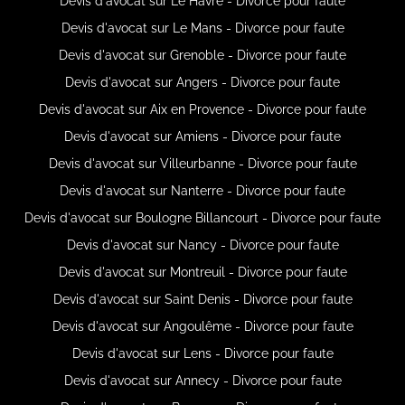
Devis d'avocat sur Le Havre - Divorce pour faute
Devis d'avocat sur Le Mans - Divorce pour faute
Devis d'avocat sur Grenoble - Divorce pour faute
Devis d'avocat sur Angers - Divorce pour faute
Devis d'avocat sur Aix en Provence - Divorce pour faute
Devis d'avocat sur Amiens - Divorce pour faute
Devis d'avocat sur Villeurbanne - Divorce pour faute
Devis d'avocat sur Nanterre - Divorce pour faute
Devis d'avocat sur Boulogne Billancourt - Divorce pour faute
Devis d'avocat sur Nancy - Divorce pour faute
Devis d'avocat sur Montreuil - Divorce pour faute
Devis d'avocat sur Saint Denis - Divorce pour faute
Devis d'avocat sur Angoulême - Divorce pour faute
Devis d'avocat sur Lens - Divorce pour faute
Devis d'avocat sur Annecy - Divorce pour faute