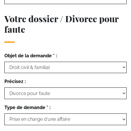
Votre dossier / Divorce pour
faute
Objet de la demande * :
Précisez :
Type de demande * :